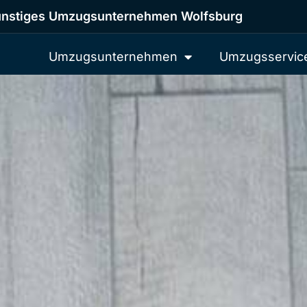
nstiges Umzugsunternehmen Wolfsburg
Umzugsunternehmen
Umzugsservic