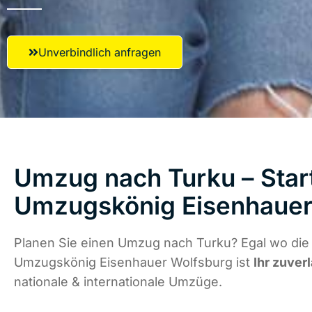
Unverbindlich anfragen
Umzug nach Turku – Start
Umzugskönig Eisenhauer
Planen Sie einen Umzug nach Turku? Egal wo die 
Umzugskönig Eisenhauer Wolfsburg ist
Ihr zuver
nationale & internationale Umzüge.