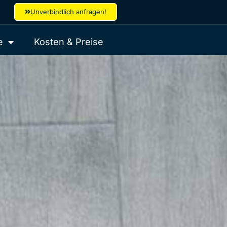
Unverbindlich anfragen!
e
Kosten & Preise