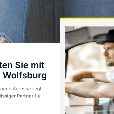
en Sie mit
 Wolfsburg
neue Adresse liegt,
lässiger Partner
für