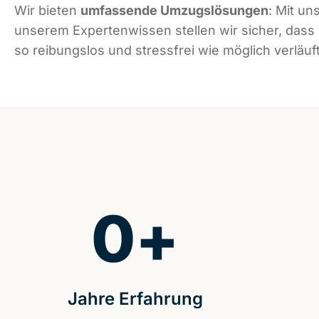
Wir bieten
umfassende Umzugslösungen
: Mit un
unserem Expertenwissen stellen wir sicher, dass
so reibungslos und stressfrei wie möglich verläuft
0
+
Jahre Erfahrung