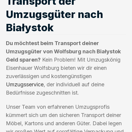
Transport der
Umzugsgüter nach
Białystok
Du möchtest beim Transport deiner
Umzugsgüter von Wolfsburg nach Białystok
Geld sparen?
Kein Problem! Mit Umzugskönig
Eisenhauer Wolfsburg bieten wir dir einen
zuverlässigen und kostengünstigen
Umzugsservice
, der individuell auf deine
Bedürfnisse zugeschnitten ist.
Unser Team von erfahrenen Umzugsprofis
kümmert sich um den sicheren Transport deiner
Möbel, Kartons und anderen Güter. Dabei legen
wir großen Wert auf sorgfältige Verpackung und