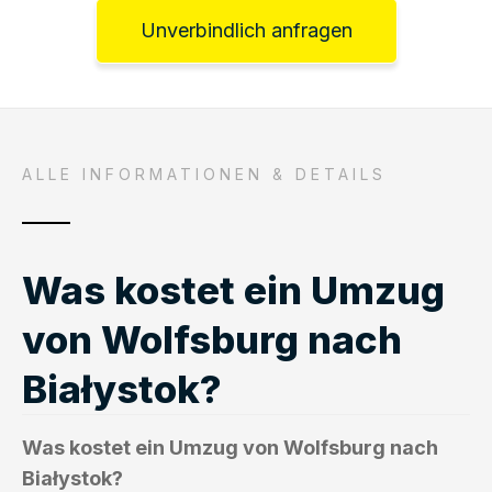
Unverbindlich anfragen
ALLE INFORMATIONEN & DETAILS
Was kostet ein Umzug
von Wolfsburg nach
Białystok?
Was kostet ein Umzug von Wolfsburg nach
Białystok?