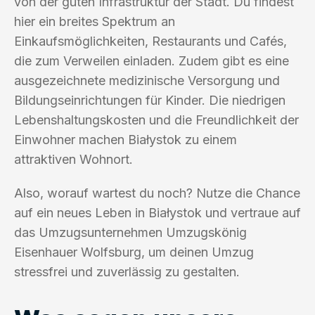
von der guten Infrastruktur der Stadt. Du findest
hier ein breites Spektrum an
Einkaufsmöglichkeiten, Restaurants und Cafés,
die zum Verweilen einladen. Zudem gibt es eine
ausgezeichnete medizinische Versorgung und
Bildungseinrichtungen für Kinder. Die niedrigen
Lebenshaltungskosten und die Freundlichkeit der
Einwohner machen Białystok zu einem
attraktiven Wohnort.
Also, worauf wartest du noch? Nutze die Chance
auf ein neues Leben in Białystok und vertraue auf
das Umzugsunternehmen Umzugskönig
Eisenhauer Wolfsburg, um deinen Umzug
stressfrei und zuverlässig zu gestalten.