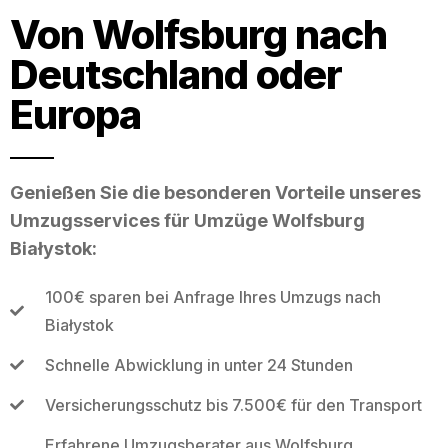
Von Wolfsburg nach
Deutschland oder
Europa
Genießen Sie die besonderen Vorteile unseres
Umzugsservices für Umzüge Wolfsburg
Białystok:
100€ sparen bei Anfrage Ihres Umzugs nach
Białystok
Schnelle Abwicklung in unter 24 Stunden
Versicherungsschutz bis 7.500€ für den Transport
Erfahrene Umzugsberater aus Wolfsburg