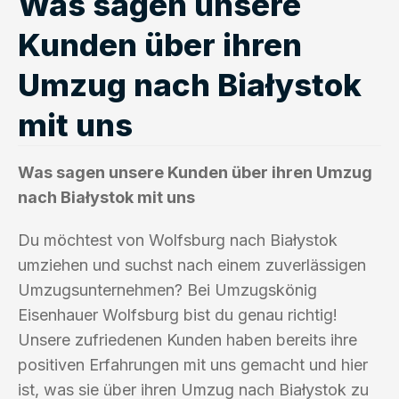
Was sagen unsere
Kunden über ihren
Umzug nach Białystok
mit uns
Was sagen unsere Kunden über ihren Umzug
nach Białystok mit uns
Du möchtest von Wolfsburg nach Białystok
umziehen und suchst nach einem zuverlässigen
Umzugsunternehmen? Bei Umzugskönig
Eisenhauer Wolfsburg bist du genau richtig!
Unsere zufriedenen Kunden haben bereits ihre
positiven Erfahrungen mit uns gemacht und hier
ist, was sie über ihren Umzug nach Białystok zu