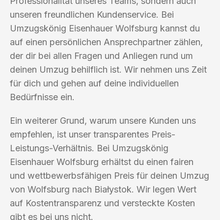
Professionalität unseres Teams, sondern auch
unseren freundlichen Kundenservice. Bei
Umzugskönig Eisenhauer Wolfsburg kannst du
auf einen persönlichen Ansprechpartner zählen,
der dir bei allen Fragen und Anliegen rund um
deinen Umzug behilflich ist. Wir nehmen uns Zeit
für dich und gehen auf deine individuellen
Bedürfnisse ein.
Ein weiterer Grund, warum unsere Kunden uns
empfehlen, ist unser transparentes Preis-
Leistungs-Verhältnis. Bei Umzugskönig
Eisenhauer Wolfsburg erhältst du einen fairen
und wettbewerbsfähigen Preis für deinen Umzug
von Wolfsburg nach Białystok. Wir legen Wert
auf Kostentransparenz und versteckte Kosten
gibt es bei uns nicht.