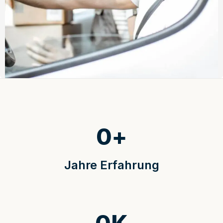
0
+
Jahre Erfahrung