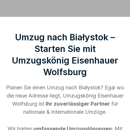
Umzug nach Białystok –
Starten Sie mit
Umzugskönig Eisenhauer
Wolfsburg
Planen Sie einen Umzug nach Białystok? Egal wo
die neue Adresse liegt, Umzugskönig Eisenhauer
Wolfsburg ist
Ihr zuverlässiger Partner
für
nationale & internationale Umzüge.
Wir bieten
umfassende Umzugslösungen
: Mit