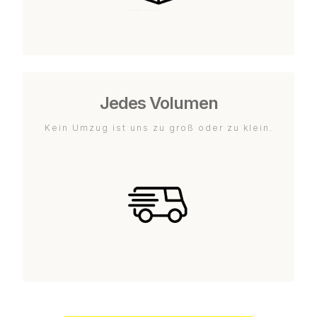
Jedes Volumen
Kein Umzug ist uns zu groß oder zu klein.