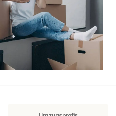
Umzugsprofis