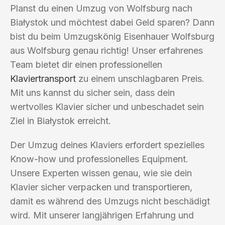
Planst du einen Umzug von Wolfsburg nach
Białystok und möchtest dabei Geld sparen? Dann
bist du beim Umzugskönig Eisenhauer Wolfsburg
aus Wolfsburg genau richtig! Unser erfahrenes
Team bietet dir einen professionellen
Klaviertransport
zu einem unschlagbaren Preis.
Mit uns kannst du sicher sein, dass dein
wertvolles Klavier sicher und unbeschadet sein
Ziel in Białystok erreicht.
Der Umzug deines Klaviers erfordert spezielles
Know-how und professionelles Equipment.
Unsere Experten wissen genau, wie sie dein
Klavier sicher verpacken und transportieren,
damit es während des Umzugs nicht beschädigt
wird. Mit unserer langjährigen Erfahrung und