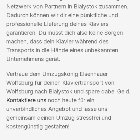
Netzwerk von Partnern in Białystok zusammen.
Dadurch können wir dir eine pünktliche und
professionelle Lieferung deines Klaviers
garantieren. Du musst dich also keine Sorgen
machen, dass dein Klavier während des
Transports in die Hände eines unbekannten
Unternehmens gerät.
Vertraue dem Umzugskönig Eisenhauer
Wolfsburg für deinen Klaviertransport von
Wolfsburg nach Białystok und spare dabei Geld.
Kontaktiere uns
noch heute für ein
unverbindliches Angebot und lasse uns
gemeinsam deinen Umzug stressfrei und
kostengünstig gestalten!