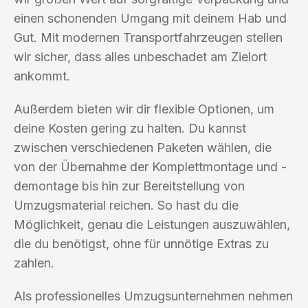
einen schonenden Umgang mit deinem Hab und
Gut. Mit modernen Transportfahrzeugen stellen
wir sicher, dass alles unbeschadet am Zielort
ankommt.
Außerdem bieten wir dir flexible Optionen, um
deine Kosten gering zu halten. Du kannst
zwischen verschiedenen Paketen wählen, die
von der Übernahme der Komplettmontage und -
demontage bis hin zur Bereitstellung von
Umzugsmaterial reichen. So hast du die
Möglichkeit, genau die Leistungen auszuwählen,
die du benötigst, ohne für unnötige Extras zu
zahlen.
Als professionelles Umzugsunternehmen nehmen