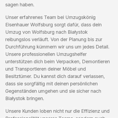
sagen haben.
Unser erfahrenes Team bei Umzugskönig
Eisenhauer Wolfsburg sorgt dafür, dass dein
Umzug von Wolfsburg nach Białystok
reibungslos verläuft. Von der Planung bis zur
Durchführung kümmern wir uns um jedes Detail.
Unsere professionellen Umzugshelfer
unterstützen dich beim Verpacken, Demontieren
und Transportieren deiner Möbel und
Besitztümer. Du kannst dich darauf verlassen,
dass sie sorgfältig mit deinen persönlichen
Gegenständen umgehen und sie sicher nach
Białystok bringen.
Unsere Kunden loben nicht nur die Effizienz und