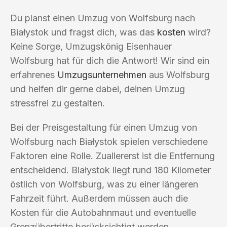
Du planst einen Umzug von Wolfsburg nach
Białystok und fragst dich, was das
kosten
wird?
Keine Sorge, Umzugskönig Eisenhauer
Wolfsburg hat für dich die Antwort! Wir sind ein
erfahrenes
Umzugsunternehmen
aus Wolfsburg
und helfen dir gerne dabei, deinen Umzug
stressfrei zu gestalten.
Bei der Preisgestaltung für einen Umzug von
Wolfsburg nach Białystok spielen verschiedene
Faktoren eine Rolle. Zuallererst ist die Entfernung
entscheidend. Białystok liegt rund 180 Kilometer
östlich von Wolfsburg, was zu einer längeren
Fahrzeit führt. Außerdem müssen auch die
Kosten für die Autobahnmaut und eventuelle
Grenzübertritte berücksichtigt werden.