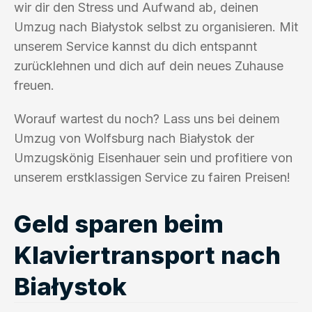
wir dir den Stress und Aufwand ab, deinen
Umzug nach Białystok selbst zu organisieren. Mit
unserem Service kannst du dich entspannt
zurücklehnen und dich auf dein neues Zuhause
freuen.
Worauf wartest du noch? Lass uns bei deinem
Umzug von Wolfsburg nach Białystok der
Umzugskönig Eisenhauer sein und profitiere von
unserem erstklassigen Service zu fairen Preisen!
Geld sparen beim
Klaviertransport nach
Białystok