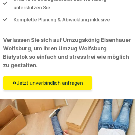
unterstützen Sie
Komplette Planung & Abwicklung inklusive
Verlassen Sie sich auf Umzugskönig Eisenhauer
Wolfsburg, um Ihren Umzug Wolfsburg
Białystok so einfach und stressfrei wie möglich
zu gestalten.
Jetzt unverbindlich anfragen