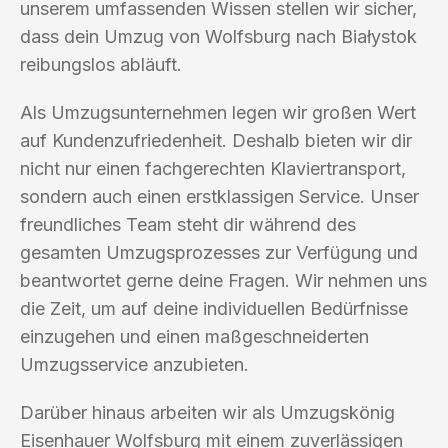
unserem umfassenden Wissen stellen wir sicher,
dass dein Umzug von Wolfsburg nach Białystok
reibungslos abläuft.
Als Umzugsunternehmen legen wir großen Wert
auf Kundenzufriedenheit. Deshalb bieten wir dir
nicht nur einen fachgerechten Klaviertransport,
sondern auch einen erstklassigen Service. Unser
freundliches Team steht dir während des
gesamten Umzugsprozesses zur Verfügung und
beantwortet gerne deine Fragen. Wir nehmen uns
die Zeit, um auf deine individuellen Bedürfnisse
einzugehen und einen maßgeschneiderten
Umzugsservice anzubieten.
Darüber hinaus arbeiten wir als Umzugskönig
Eisenhauer Wolfsburg mit einem zuverlässigen