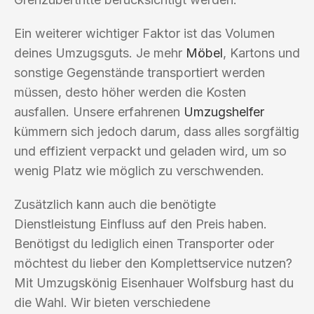
Ein weiterer wichtiger Faktor ist das Volumen
deines Umzugsguts. Je mehr
Möbel
, Kartons und
sonstige Gegenstände transportiert werden
müssen, desto höher werden die Kosten
ausfallen. Unsere erfahrenen
Umzugshelfer
kümmern sich jedoch darum, dass alles sorgfältig
und effizient verpackt und geladen wird, um so
wenig Platz wie möglich zu verschwenden.
Zusätzlich kann auch die benötigte
Dienstleistung Einfluss auf den Preis haben.
Benötigst du lediglich einen Transporter oder
möchtest du lieber den Komplettservice nutzen?
Mit Umzugskönig Eisenhauer Wolfsburg hast du
die Wahl. Wir bieten verschiedene