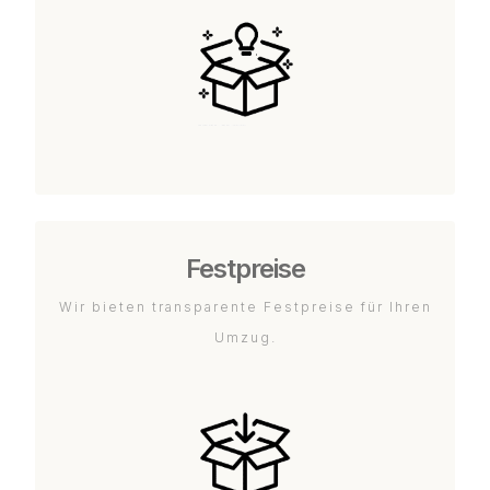
Festpreise
Wir bieten transparente Festpreise für Ihren
Umzug.