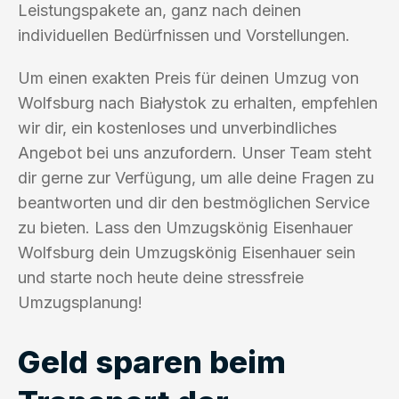
Leistungspakete an, ganz nach deinen
individuellen Bedürfnissen und Vorstellungen.
Um einen exakten Preis für deinen Umzug von
Wolfsburg nach Białystok zu erhalten, empfehlen
wir dir, ein kostenloses und unverbindliches
Angebot bei uns anzufordern. Unser Team steht
dir gerne zur Verfügung, um alle deine Fragen zu
beantworten und dir den bestmöglichen Service
zu bieten. Lass den Umzugskönig Eisenhauer
Wolfsburg dein Umzugskönig Eisenhauer sein
und starte noch heute deine stressfreie
Umzugsplanung!
Geld sparen beim