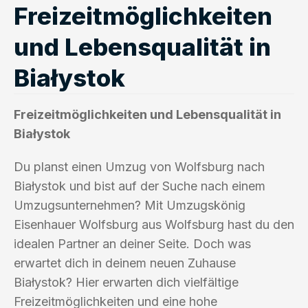
Freizeitmöglichkeiten
und Lebensqualität in
Białystok
Freizeitmöglichkeiten und Lebensqualität in
Białystok
Du planst einen Umzug von Wolfsburg nach
Białystok und bist auf der Suche nach einem
Umzugsunternehmen? Mit Umzugskönig
Eisenhauer Wolfsburg aus Wolfsburg hast du den
idealen Partner an deiner Seite. Doch was
erwartet dich in deinem neuen Zuhause
Białystok? Hier erwarten dich vielfältige
Freizeitmöglichkeiten und eine hohe