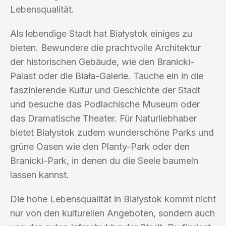
Lebensqualität.
Als lebendige Stadt hat Białystok einiges zu
bieten. Bewundere die prachtvolle Architektur
der historischen Gebäude, wie den Branicki-
Palast oder die Biała-Galerie. Tauche ein in die
faszinierende Kultur und Geschichte der Stadt
und besuche das Podlachische Museum oder
das Dramatische Theater. Für Naturliebhaber
bietet Białystok zudem wunderschöne Parks und
grüne Oasen wie den Planty-Park oder den
Branicki-Park, in denen du die Seele baumeln
lassen kannst.
Die hohe Lebensqualität in Białystok kommt nicht
nur von den kulturellen Angeboten, sondern auch