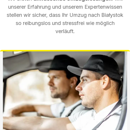
unserer Erfahrung und unserem Expertenwissen
stellen wir sicher, dass Ihr Umzug nach Białystok
so reibungslos und stressfrei wie möglich
verläuft.