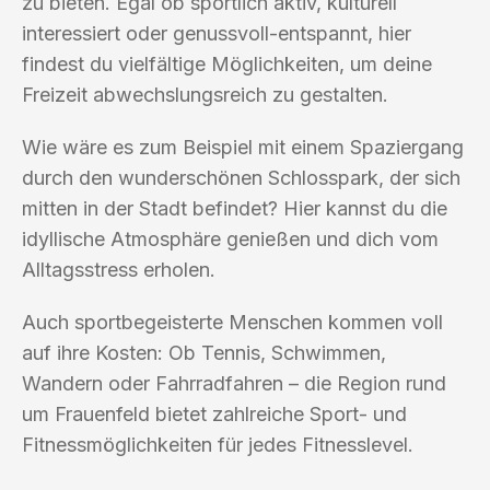
zu bieten. Egal ob sportlich aktiv, kulturell
interessiert oder genussvoll-entspannt, hier
findest du vielfältige Möglichkeiten, um deine
Freizeit abwechslungsreich zu gestalten.
Wie wäre es zum Beispiel mit einem Spaziergang
durch den wunderschönen Schlosspark, der sich
mitten in der Stadt befindet? Hier kannst du die
idyllische Atmosphäre genießen und dich vom
Alltagsstress erholen.
Auch sportbegeisterte Menschen kommen voll
auf ihre Kosten: Ob Tennis, Schwimmen,
Wandern oder Fahrradfahren – die Region rund
um Frauenfeld bietet zahlreiche Sport- und
Fitnessmöglichkeiten für jedes Fitnesslevel.