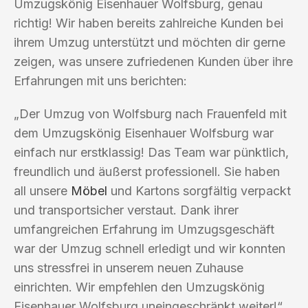
Umzugskönig Eisenhauer Wolfsburg, genau
richtig! Wir haben bereits zahlreiche Kunden bei
ihrem Umzug unterstützt und möchten dir gerne
zeigen, was unsere zufriedenen Kunden über ihre
Erfahrungen mit uns berichten:
„Der Umzug von Wolfsburg nach Frauenfeld mit
dem Umzugskönig Eisenhauer Wolfsburg war
einfach nur erstklassig! Das Team war pünktlich,
freundlich und äußerst professionell. Sie haben
all unsere
Möbel
und Kartons sorgfältig verpackt
und transportsicher verstaut. Dank ihrer
umfangreichen Erfahrung im Umzugsgeschäft
war der Umzug schnell erledigt und wir konnten
uns stressfrei in unserem neuen Zuhause
einrichten. Wir empfehlen den Umzugskönig
Eisenhauer Wolfsburg uneingeschränkt weiter!“