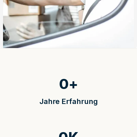
0
+
Jahre Erfahrung