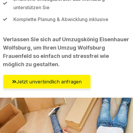
unterstützen Sie
Komplette Planung & Abwicklung inklusive
Verlassen Sie sich auf Umzugskönig Eisenhauer
Wolfsburg, um Ihren Umzug Wolfsburg
Frauenfeld so einfach und stressfrei wie
möglich zu gestalten.
Jetzt unverbindlich anfragen