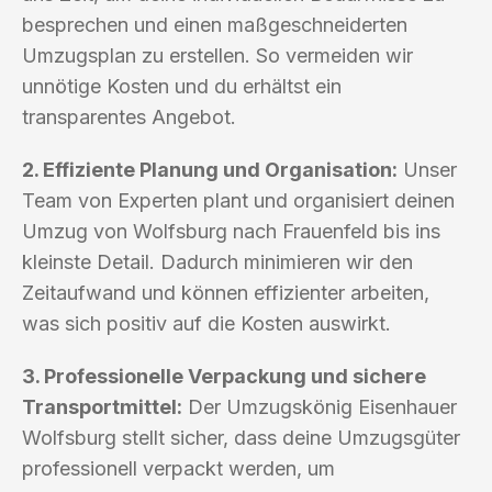
besprechen und einen maßgeschneiderten
Umzugsplan zu erstellen. So vermeiden wir
unnötige Kosten und du erhältst ein
transparentes Angebot.
2. Effiziente Planung und Organisation:
Unser
Team von Experten plant und organisiert deinen
Umzug von Wolfsburg nach Frauenfeld bis ins
kleinste Detail. Dadurch minimieren wir den
Zeitaufwand und können effizienter arbeiten,
was sich positiv auf die Kosten auswirkt.
3. Professionelle Verpackung und sichere
Transportmittel:
Der Umzugskönig Eisenhauer
Wolfsburg stellt sicher, dass deine Umzugsgüter
professionell verpackt werden, um