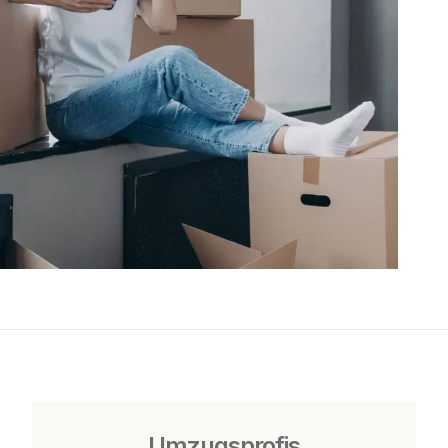
Umzugsprofis