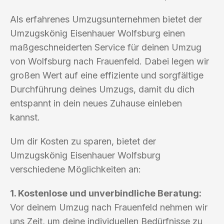
Als erfahrenes Umzugsunternehmen bietet der
Umzugskönig Eisenhauer Wolfsburg einen
maßgeschneiderten Service für deinen Umzug
von Wolfsburg nach Frauenfeld. Dabei legen wir
großen Wert auf eine effiziente und sorgfältige
Durchführung deines Umzugs, damit du dich
entspannt in dein neues Zuhause einleben
kannst.
Um dir Kosten zu sparen, bietet der
Umzugskönig Eisenhauer Wolfsburg
verschiedene Möglichkeiten an:
1. Kostenlose und unverbindliche Beratung:
Vor deinem Umzug nach Frauenfeld nehmen wir
uns Zeit, um deine individuellen Bedürfnisse zu