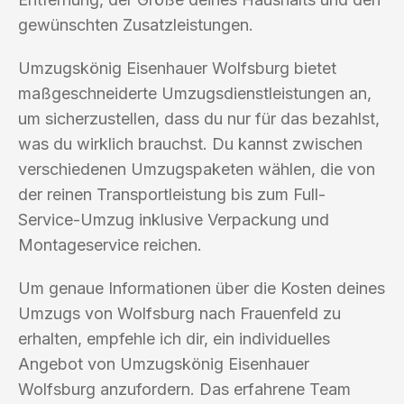
gewünschten Zusatzleistungen.
Umzugskönig Eisenhauer Wolfsburg bietet
maßgeschneiderte Umzugsdienstleistungen an,
um sicherzustellen, dass du nur für das bezahlst,
was du wirklich brauchst. Du kannst zwischen
verschiedenen Umzugspaketen wählen, die von
der reinen Transportleistung bis zum Full-
Service-Umzug inklusive Verpackung und
Montageservice reichen.
Um genaue Informationen über die Kosten deines
Umzugs von Wolfsburg nach Frauenfeld zu
erhalten, empfehle ich dir, ein individuelles
Angebot von Umzugskönig Eisenhauer
Wolfsburg anzufordern. Das erfahrene Team