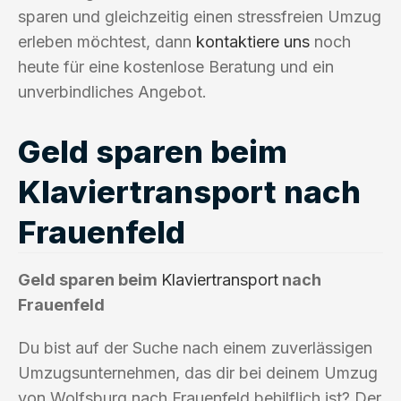
sparen und gleichzeitig einen stressfreien Umzug
erleben möchtest, dann
kontaktiere uns
noch
heute für eine kostenlose Beratung und ein
unverbindliches Angebot.
Geld sparen beim
Klaviertransport nach
Frauenfeld
Geld sparen beim
Klaviertransport
nach
Frauenfeld
Du bist auf der Suche nach einem zuverlässigen
Umzugsunternehmen, das dir bei deinem Umzug
von Wolfsburg nach Frauenfeld behilflich ist? Der