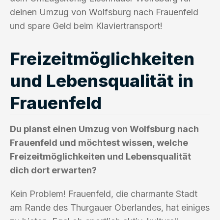
deinen Umzug von Wolfsburg nach Frauenfeld
und spare Geld beim Klaviertransport!
Freizeitmöglichkeiten
und Lebensqualität in
Frauenfeld
Du planst einen Umzug von Wolfsburg nach
Frauenfeld und möchtest wissen, welche
Freizeitmöglichkeiten und Lebensqualität
dich dort erwarten?
Kein Problem! Frauenfeld, die charmante Stadt
am Rande des Thurgauer Oberlandes, hat einiges