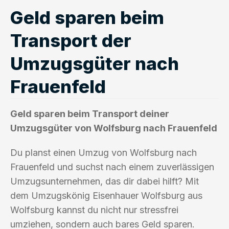
Geld sparen beim
Transport der
Umzugsgüter nach
Frauenfeld
Geld sparen beim Transport deiner
Umzugsgüter von Wolfsburg nach Frauenfeld
Du planst einen Umzug von Wolfsburg nach
Frauenfeld und suchst nach einem zuverlässigen
Umzugsunternehmen, das dir dabei hilft? Mit
dem Umzugskönig Eisenhauer Wolfsburg aus
Wolfsburg kannst du nicht nur stressfrei
umziehen, sondern auch bares Geld sparen.