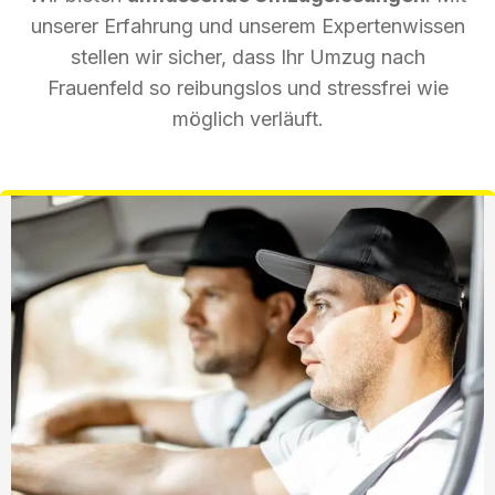
unserer Erfahrung und unserem Expertenwissen
stellen wir sicher, dass Ihr Umzug nach
Frauenfeld so reibungslos und stressfrei wie
möglich verläuft.