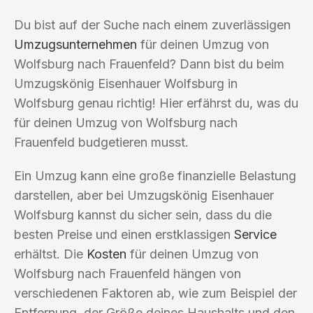
Du bist auf der Suche nach einem zuverlässigen
Umzugsunternehmen
für deinen Umzug von
Wolfsburg nach Frauenfeld? Dann bist du beim
Umzugskönig Eisenhauer Wolfsburg in
Wolfsburg genau richtig! Hier erfährst du, was du
für deinen Umzug von Wolfsburg nach
Frauenfeld budgetieren musst.
Ein Umzug kann eine große finanzielle Belastung
darstellen, aber bei Umzugskönig Eisenhauer
Wolfsburg kannst du sicher sein, dass du die
besten Preise und einen erstklassigen
Service
erhältst. Die
Kosten
für deinen Umzug von
Wolfsburg nach Frauenfeld hängen von
verschiedenen Faktoren ab, wie zum Beispiel der
Entfernung, der Größe deines Haushalts und den