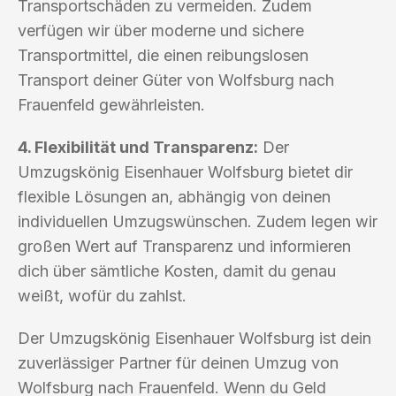
Transportschäden zu vermeiden. Zudem
verfügen wir über moderne und sichere
Transportmittel, die einen reibungslosen
Transport deiner Güter von Wolfsburg nach
Frauenfeld gewährleisten.
4. Flexibilität und Transparenz:
Der
Umzugskönig Eisenhauer Wolfsburg bietet dir
flexible Lösungen an, abhängig von deinen
individuellen Umzugswünschen. Zudem legen wir
großen Wert auf Transparenz und informieren
dich über sämtliche Kosten, damit du genau
weißt, wofür du zahlst.
Der Umzugskönig Eisenhauer Wolfsburg ist dein
zuverlässiger Partner für deinen Umzug von
Wolfsburg nach Frauenfeld. Wenn du Geld