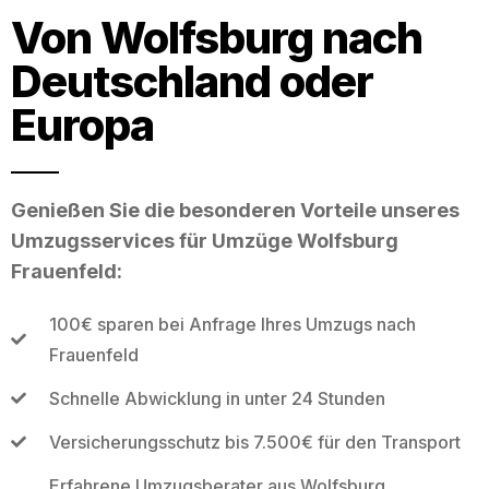
Von Wolfsburg nach
Deutschland oder
Europa
Genießen Sie die besonderen Vorteile unseres
Umzugsservices für Umzüge Wolfsburg
Frauenfeld:
100€ sparen bei Anfrage Ihres Umzugs nach
Frauenfeld
Schnelle Abwicklung in unter 24 Stunden
Versicherungsschutz bis 7.500€ für den Transport
Erfahrene Umzugsberater aus Wolfsburg