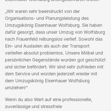
„Wir waren sehr beeindruckt von der
Organisations- und Planungsleistung des
Umzugskönig Eisenhauer Wolfsburg. Sie haben
dafür gesorgt, dass unser Umzug von Wolfsburg
nach Frauenfeld reibungslos verlief. Sowohl das
Ein- und Ausladen als auch der Transport
verliefen absolut problemlos. Unsere Möbel und
persönlichen Gegenstände wurden gut geschützt
und sicher befördert. Wir sind sehr zufrieden mit
dem Service und würden jederzeit wieder mit
dem Umzugskönig Eisenhauer Wolfsburg
umziehen!“
Wenn du also Wert auf eine professionelle,
zuverlässige und stressfreie