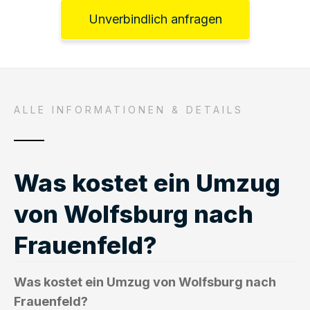
Unverbindlich anfragen
ALLE INFORMATIONEN & DETAILS
Was kostet ein Umzug
von Wolfsburg nach
Frauenfeld?
Was kostet ein Umzug von Wolfsburg nach
Frauenfeld?