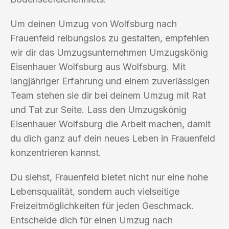
Um deinen Umzug von Wolfsburg nach
Frauenfeld reibungslos zu gestalten, empfehlen
wir dir das Umzugsunternehmen Umzugskönig
Eisenhauer Wolfsburg aus Wolfsburg. Mit
langjähriger Erfahrung und einem zuverlässigen
Team stehen sie dir bei deinem Umzug mit Rat
und Tat zur Seite. Lass den Umzugskönig
Eisenhauer Wolfsburg die Arbeit machen, damit
du dich ganz auf dein neues Leben in Frauenfeld
konzentrieren kannst.
Du siehst, Frauenfeld bietet nicht nur eine hohe
Lebensqualität, sondern auch vielseitige
Freizeitmöglichkeiten für jeden Geschmack.
Entscheide dich für einen Umzug nach