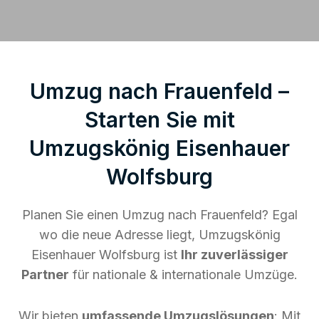
Umzug nach Frauenfeld –
Starten Sie mit
Umzugskönig Eisenhauer
Wolfsburg
Planen Sie einen Umzug nach Frauenfeld? Egal
wo die neue Adresse liegt, Umzugskönig
Eisenhauer Wolfsburg ist
Ihr zuverlässiger
Partner
für nationale & internationale Umzüge.
Wir bieten
umfassende Umzugslösungen
: Mit