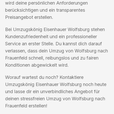
wird deine persönlichen Anforderungen
berücksichtigen und ein transparentes
Preisangebot erstellen.
Bei Umzugskönig Eisenhauer Wolfsburg stehen
Kundenzufriedenheit und ein professioneller
Service an erster Stelle. Du kannst dich darauf
verlassen, dass dein Umzug von Wolfsburg nach
Frauenfeld schnell, reibungslos und zu fairen
Konditionen abgewickelt wird.
Worauf wartest du noch? Kontaktiere
Umzugskönig Eisenhauer Wolfsburg noch heute
und lasse dir ein unverbindliches Angebot für
deinen stressfreien Umzug von Wolfsburg nach
Frauenfeld erstellen!