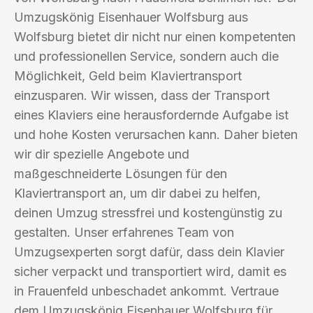
Umzugskönig Eisenhauer Wolfsburg aus
Wolfsburg bietet dir nicht nur einen kompetenten
und professionellen Service, sondern auch die
Möglichkeit, Geld beim Klaviertransport
einzusparen. Wir wissen, dass der Transport
eines Klaviers eine herausfordernde Aufgabe ist
und hohe Kosten verursachen kann. Daher bieten
wir dir spezielle Angebote und
maßgeschneiderte Lösungen für den
Klaviertransport an, um dir dabei zu helfen,
deinen Umzug stressfrei und kostengünstig zu
gestalten. Unser erfahrenes Team von
Umzugsexperten sorgt dafür, dass dein Klavier
sicher verpackt und transportiert wird, damit es
in Frauenfeld unbeschadet ankommt. Vertraue
dem Umzugskönig Eisenhauer Wolfsburg für