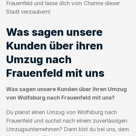
Frauenfeld und lasse dich vom Charme dieser
Stadt verzaubern!
Was sagen unsere
Kunden über ihren
Umzug nach
Frauenfeld mit uns
Was sagen unsere Kunden über ihren Umzug
von Wolfsburg nach Frauenfeld mit uns?
Du planst einen Umzug von Wolfsburg nach
Frauenfeld und suchst nach einem zuverlässigen
Umzugsunternehmen? Dann bist du bei uns, dem