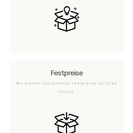
Festpreise
Wir bieten transparente Festpreise für Ihren
Umzug.