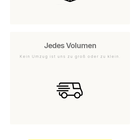
Jedes Volumen
Kein Umzug ist uns zu groß oder zu klein.