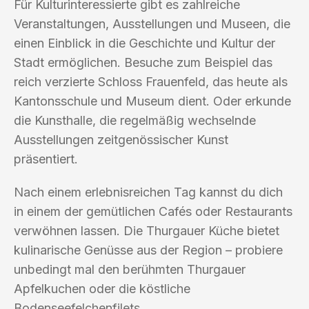
Für Kulturinteressierte gibt es zahlreiche
Veranstaltungen, Ausstellungen und Museen, die
einen Einblick in die Geschichte und Kultur der
Stadt ermöglichen. Besuche zum Beispiel das
reich verzierte Schloss Frauenfeld, das heute als
Kantonsschule und Museum dient. Oder erkunde
die Kunsthalle, die regelmäßig wechselnde
Ausstellungen zeitgenössischer Kunst
präsentiert.
Nach einem erlebnisreichen Tag kannst du dich
in einem der gemütlichen Cafés oder Restaurants
verwöhnen lassen. Die Thurgauer Küche bietet
kulinarische Genüsse aus der Region – probiere
unbedingt mal den berühmten Thurgauer
Apfelkuchen oder die köstliche
Bodenseefelchenfilets.