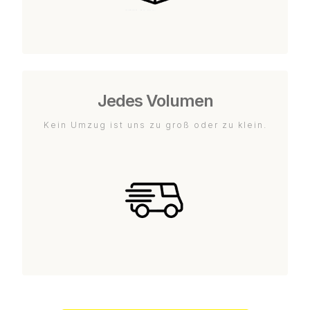
Jedes Volumen
Kein Umzug ist uns zu groß oder zu klein.