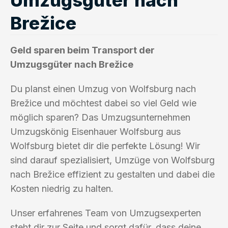
Brežice
Geld sparen beim Transport der
Umzugsgüter nach Brežice
Du planst einen Umzug von Wolfsburg nach
Brežice und möchtest dabei so viel Geld wie
möglich sparen? Das Umzugsunternehmen
Umzugskönig Eisenhauer Wolfsburg aus
Wolfsburg bietet dir die perfekte Lösung! Wir
sind darauf spezialisiert, Umzüge von Wolfsburg
nach Brežice effizient zu gestalten und dabei die
Kosten niedrig zu halten.
Unser erfahrenes Team von Umzugsexperten
steht dir zur Seite und sorgt dafür, dass deine