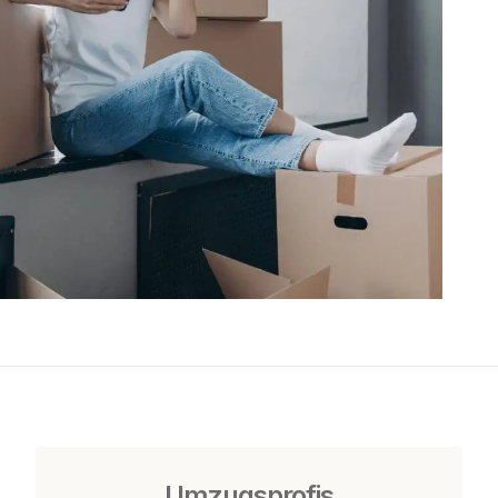
Umzugsprofis