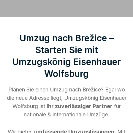
Umzug nach Brežice –
Starten Sie mit
Umzugskönig Eisenhauer
Wolfsburg
Planen Sie einen Umzug nach Brežice? Egal wo
die neue Adresse liegt, Umzugskönig Eisenhauer
Wolfsburg ist
Ihr zuverlässiger Partner
für
nationale & internationale Umzüge.
Wir bieten
umfassende Umzugslösungen
: Mit