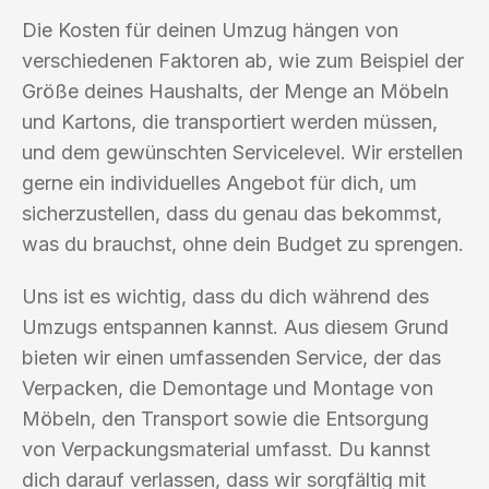
Die Kosten für deinen Umzug hängen von
verschiedenen Faktoren ab, wie zum Beispiel der
Größe deines Haushalts, der Menge an Möbeln
und Kartons, die transportiert werden müssen,
und dem gewünschten Servicelevel. Wir erstellen
gerne ein individuelles Angebot für dich, um
sicherzustellen, dass du genau das bekommst,
was du brauchst, ohne dein Budget zu sprengen.
Uns ist es wichtig, dass du dich während des
Umzugs entspannen kannst. Aus diesem Grund
bieten wir einen umfassenden Service, der das
Verpacken, die Demontage und Montage von
Möbeln, den Transport sowie die Entsorgung
von Verpackungsmaterial umfasst. Du kannst
dich darauf verlassen, dass wir sorgfältig mit