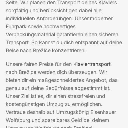
Seite. Wir planen den Transport deines Klaviers
sorgfältig und berücksichtigen dabei alle
individuellen Anforderungen. Unser moderner
Fuhrpark sowie hochwertiges
Verpackungsmaterial garantieren einen sicheren
Transport. So kannst du dich entspannt auf deine
Reise nach Brežice konzentrieren.
Unsere fairen Preise für den
Klaviertransport
nach Brežice werden dich überzeugen. Wir
bieten dir ein maßgeschneidertes Angebot, das
genau auf deine Bedürfnisse abgestimmt ist.
Unser Ziel ist es, dir einen stressfreien und
kostengünstigen Umzug zu ermöglichen.
Vertraue deshalb auf Umzugskönig Eisenhauer
Wolfsburg und spare bares Geld bei deinem