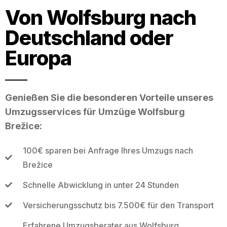
Von Wolfsburg nach
Deutschland oder
Europa
Genießen Sie die besonderen Vorteile unseres
Umzugsservices für Umzüge Wolfsburg
Brežice:
100€ sparen bei Anfrage Ihres Umzugs nach
Brežice
Schnelle Abwicklung in unter 24 Stunden
Versicherungsschutz bis 7.500€ für den Transport
Erfahrene Umzugsberater aus Wolfsburg