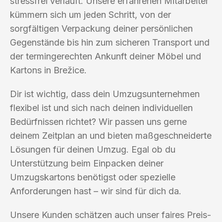
stressfrei verläuft. Unsere erfahrenen Mitarbeiter
kümmern sich um jeden Schritt, von der
sorgfältigen Verpackung deiner persönlichen
Gegenstände bis hin zum sicheren Transport und
der termingerechten Ankunft deiner Möbel und
Kartons in Brežice.
Dir ist wichtig, dass dein Umzugsunternehmen
flexibel ist und sich nach deinen individuellen
Bedürfnissen richtet? Wir passen uns gerne
deinem Zeitplan an und bieten maßgeschneiderte
Lösungen für deinen Umzug. Egal ob du
Unterstützung beim Einpacken deiner
Umzugskartons benötigst oder spezielle
Anforderungen hast – wir sind für dich da.
Unsere Kunden schätzen auch unser faires Preis-