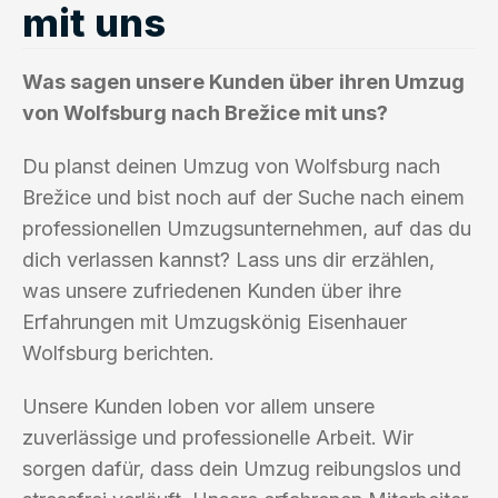
mit uns
Was sagen unsere Kunden über ihren Umzug
von Wolfsburg nach Brežice mit uns?
Du planst deinen Umzug von Wolfsburg nach
Brežice und bist noch auf der Suche nach einem
professionellen Umzugsunternehmen, auf das du
dich verlassen kannst? Lass uns dir erzählen,
was unsere zufriedenen Kunden über ihre
Erfahrungen mit Umzugskönig Eisenhauer
Wolfsburg berichten.
Unsere Kunden loben vor allem unsere
zuverlässige und professionelle Arbeit. Wir
sorgen dafür, dass dein Umzug reibungslos und