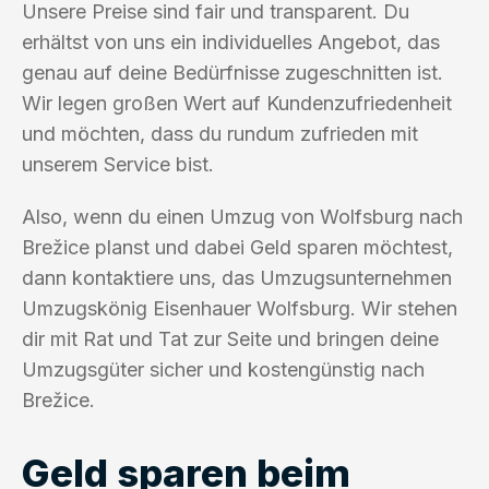
Unsere Preise sind fair und transparent. Du
erhältst von uns ein individuelles Angebot, das
genau auf deine Bedürfnisse zugeschnitten ist.
Wir legen großen Wert auf Kundenzufriedenheit
und möchten, dass du rundum zufrieden mit
unserem Service bist.
Also, wenn du einen Umzug von Wolfsburg nach
Brežice planst und dabei Geld sparen möchtest,
dann kontaktiere uns, das Umzugsunternehmen
Umzugskönig Eisenhauer Wolfsburg. Wir stehen
dir mit Rat und Tat zur Seite und bringen deine
Umzugsgüter sicher und kostengünstig nach
Brežice.
Geld sparen beim