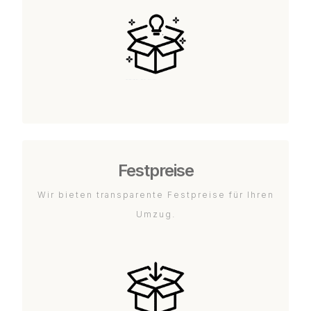
Festpreise
Wir bieten transparente Festpreise für Ihren
Umzug.