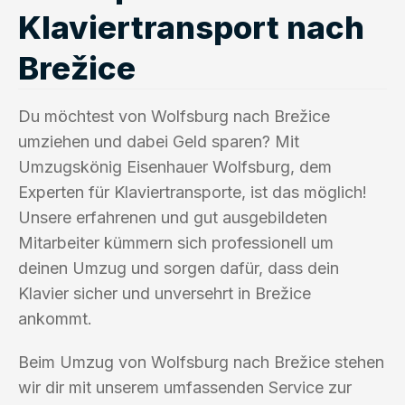
Klaviertransport nach
Brežice
Du möchtest von Wolfsburg nach Brežice
umziehen und dabei Geld sparen? Mit
Umzugskönig Eisenhauer Wolfsburg, dem
Experten für Klaviertransporte, ist das möglich!
Unsere erfahrenen und gut ausgebildeten
Mitarbeiter kümmern sich professionell um
deinen Umzug und sorgen dafür, dass dein
Klavier sicher und unversehrt in Brežice
ankommt.
Beim Umzug von Wolfsburg nach Brežice stehen
wir dir mit unserem umfassenden Service zur