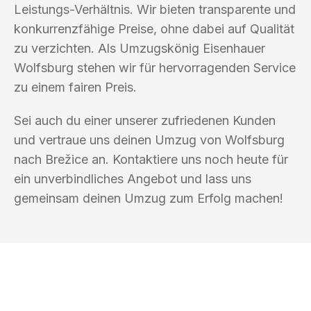
Leistungs-Verhältnis. Wir bieten transparente und
konkurrenzfähige Preise, ohne dabei auf Qualität
zu verzichten. Als Umzugskönig Eisenhauer
Wolfsburg stehen wir für hervorragenden Service
zu einem fairen Preis.
Sei auch du einer unserer zufriedenen Kunden
und vertraue uns deinen Umzug von Wolfsburg
nach Brežice an. Kontaktiere uns noch heute für
ein unverbindliches Angebot und lass uns
gemeinsam deinen Umzug zum Erfolg machen!