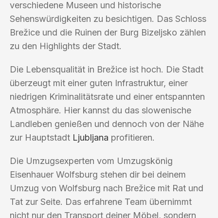
verschiedene Museen und historische
Sehenswürdigkeiten zu besichtigen. Das Schloss
Brežice und die Ruinen der Burg Bizeljsko zählen
zu den Highlights der Stadt.
Die Lebensqualität in Brežice ist hoch. Die Stadt
überzeugt mit einer guten Infrastruktur, einer
niedrigen Kriminalitätsrate und einer entspannten
Atmosphäre. Hier kannst du das slowenische
Landleben genießen und dennoch von der Nähe
zur Hauptstadt
Ljubljana
profitieren.
Die Umzugsexperten vom Umzugskönig
Eisenhauer Wolfsburg stehen dir bei deinem
Umzug von Wolfsburg nach Brežice mit Rat und
Tat zur Seite. Das erfahrene Team übernimmt
nicht nur den Transport deiner Möbel, sondern