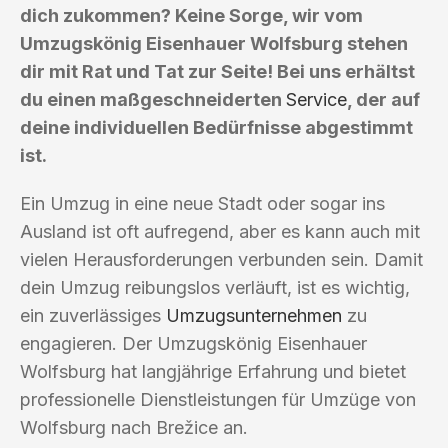
dich zukommen? Keine Sorge, wir vom
Umzugskönig Eisenhauer Wolfsburg stehen
dir mit Rat und Tat zur Seite! Bei uns erhältst
du einen maßgeschneiderten
Service
, der auf
deine individuellen Bedürfnisse abgestimmt
ist.
Ein Umzug in eine neue Stadt oder sogar ins
Ausland ist oft aufregend, aber es kann auch mit
vielen Herausforderungen verbunden sein. Damit
dein Umzug reibungslos verläuft, ist es wichtig,
ein zuverlässiges
Umzugsunternehmen
zu
engagieren. Der Umzugskönig Eisenhauer
Wolfsburg hat langjährige Erfahrung und bietet
professionelle Dienstleistungen für Umzüge von
Wolfsburg nach Brežice an.