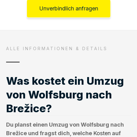
Unverbindlich anfragen
ALLE INFORMATIONEN & DETAILS
Was kostet ein Umzug
von Wolfsburg nach
Brežice?
Du planst einen Umzug von Wolfsburg nach
Brežice und fragst dich, welche
Kosten
auf