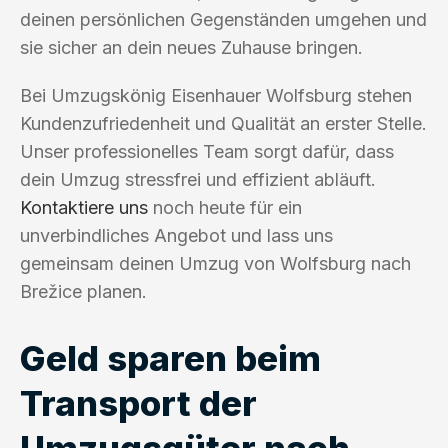
deinen persönlichen Gegenständen umgehen und
sie sicher an dein neues Zuhause bringen.
Bei Umzugskönig Eisenhauer Wolfsburg stehen
Kundenzufriedenheit und Qualität an erster Stelle.
Unser professionelles Team sorgt dafür, dass
dein Umzug stressfrei und effizient abläuft.
Kontaktiere uns
noch heute für ein
unverbindliches Angebot und lass uns
gemeinsam deinen Umzug von Wolfsburg nach
Brežice planen.
Geld sparen beim
Transport der
Umzugsgüter nach