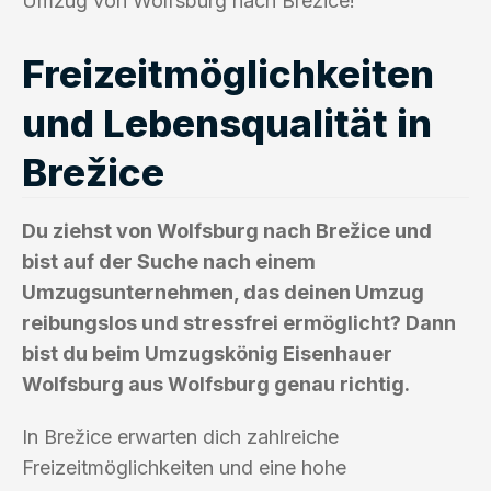
Umzug von Wolfsburg nach Brežice!
Freizeitmöglichkeiten
und Lebensqualität in
Brežice
Du ziehst von Wolfsburg nach Brežice und
bist auf der Suche nach einem
Umzugsunternehmen, das deinen Umzug
reibungslos und stressfrei ermöglicht? Dann
bist du beim Umzugskönig Eisenhauer
Wolfsburg aus Wolfsburg genau richtig.
In Brežice erwarten dich zahlreiche
Freizeitmöglichkeiten und eine hohe