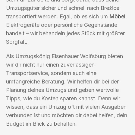
Umzugsgüter sicher und schnell nach Brežice
transportiert werden. Egal, ob es sich um
Möbel
,
Elektrogeräte oder persönliche Gegenstände
handelt – wir behandeln jedes Stück mit größter
Sorgfalt.
Als Umzugskönig Eisenhauer Wolfsburg bieten
wir dir nicht nur einen zuverlässigen
Transportservice, sondern auch eine
umfangreiche Beratung. Wir helfen dir bei der
Planung deines Umzugs und geben wertvolle
Tipps, wie du Kosten sparen kannst. Denn wir
wissen, dass ein Umzug oft mit vielen Ausgaben
verbunden ist und möchten dir dabei helfen, dein
Budget im Blick zu behalten.