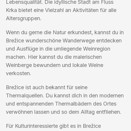
Lebensqualität. Die idyllische Stadt am Fluss
Krka bietet eine Vielzahl an Aktivitäten für alle
Altersgruppen.
Wenn du gerne die Natur erkundest, kannst du in
Brežice wunderschöne Wanderwege entdecken
und Ausflüge in die umliegende Weinregion
machen. Hier kannst du die malerischen
Weinberge bewundern und lokale Weine
verkosten.
Brežice ist auch bekannt für seine
Thermalquellen. Du kannst dich in den modernen
und entspannenden Thermalbädern des Ortes
verwöhnen lassen und so dem Alltag entfliehen.
Für Kulturinteressierte gibt es in Brežice