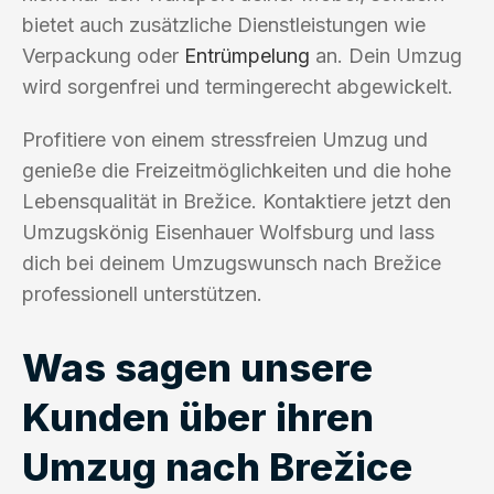
bietet auch zusätzliche Dienstleistungen wie
Verpackung oder
Entrümpelung
an. Dein Umzug
wird sorgenfrei und termingerecht abgewickelt.
Profitiere von einem stressfreien Umzug und
genieße die Freizeitmöglichkeiten und die hohe
Lebensqualität in Brežice. Kontaktiere jetzt den
Umzugskönig Eisenhauer Wolfsburg und lass
dich bei deinem Umzugswunsch nach Brežice
professionell unterstützen.
Was sagen unsere
Kunden über ihren
Umzug nach Brežice