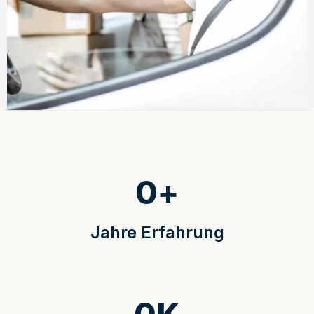
0
+
Jahre Erfahrung