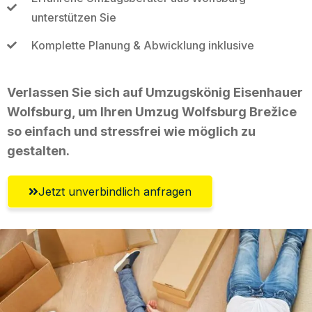
unterstützen Sie
Komplette Planung & Abwicklung inklusive
Verlassen Sie sich auf Umzugskönig Eisenhauer
Wolfsburg, um Ihren Umzug Wolfsburg Brežice
so einfach und stressfrei wie möglich zu
gestalten.
Jetzt unverbindlich anfragen