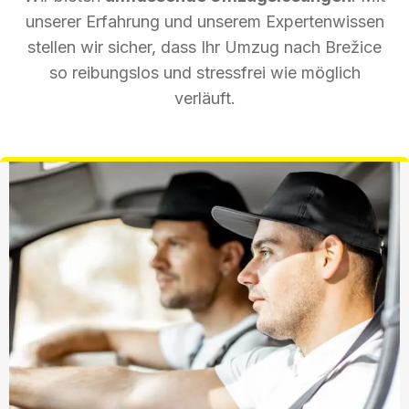
unserer Erfahrung und unserem Expertenwissen
stellen wir sicher, dass Ihr Umzug nach Brežice
so reibungslos und stressfrei wie möglich
verläuft.