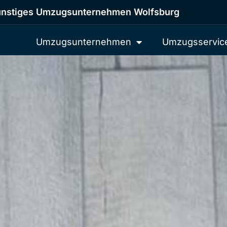
nstiges Umzugsunternehmen Wolfsburg
Umzugsunternehmen
Umzugsservic