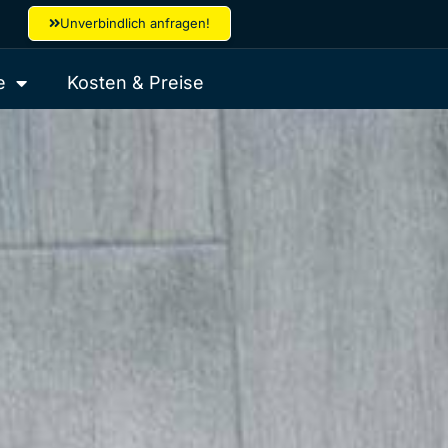
Unverbindlich anfragen!
e
Kosten & Preise