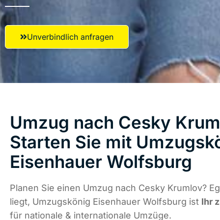
Unverbindlich anfragen
Umzug nach Cesky Krum
Starten Sie mit Umzugsk
Eisenhauer Wolfsburg
Planen Sie einen Umzug nach Cesky Krumlov? Eg
liegt, Umzugskönig Eisenhauer Wolfsburg ist
Ihr 
für nationale & internationale Umzüge.