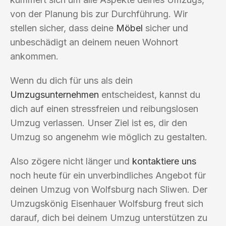
von der Planung bis zur Durchführung. Wir
stellen sicher, dass deine
Möbel
sicher und
unbeschädigt an deinem neuen Wohnort
ankommen.
Wenn du dich für uns als dein
Umzugsunternehmen
entscheidest, kannst du
dich auf einen stressfreien und reibungslosen
Umzug verlassen. Unser Ziel ist es, dir den
Umzug so angenehm wie möglich zu gestalten.
Also zögere nicht länger und
kontaktiere uns
noch heute für ein unverbindliches Angebot für
deinen Umzug von Wolfsburg nach Sliwen. Der
Umzugskönig Eisenhauer Wolfsburg freut sich
darauf, dich bei deinem Umzug unterstützen zu