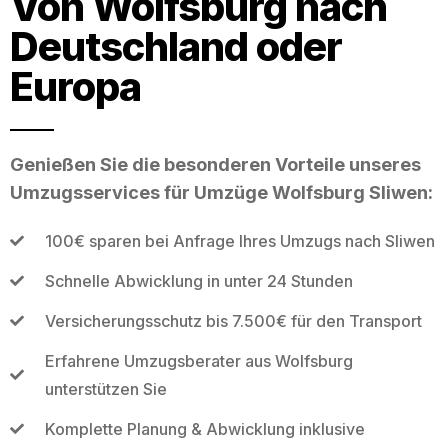
Von Wolfsburg nach
Deutschland oder
Europa
Genießen Sie die besonderen Vorteile unseres
Umzugsservices für Umzüge Wolfsburg Sliwen:
100€ sparen bei Anfrage Ihres Umzugs nach Sliwen
Schnelle Abwicklung in unter 24 Stunden
Versicherungsschutz bis 7.500€ für den Transport
Erfahrene Umzugsberater aus Wolfsburg
unterstützen Sie
Komplette Planung & Abwicklung inklusive