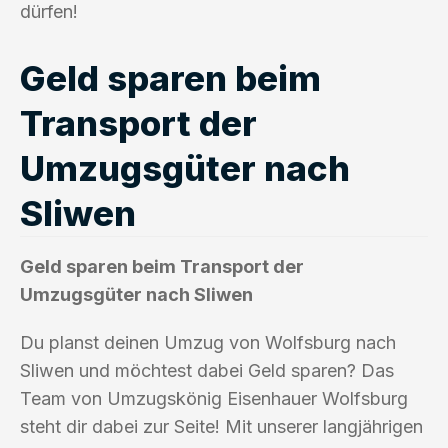
dürfen!
Geld sparen beim
Transport der
Umzugsgüter nach
Sliwen
Geld sparen beim Transport der
Umzugsgüter nach Sliwen
Du planst deinen Umzug von Wolfsburg nach
Sliwen und möchtest dabei Geld sparen? Das
Team von Umzugskönig Eisenhauer Wolfsburg
steht dir dabei zur Seite! Mit unserer langjährigen