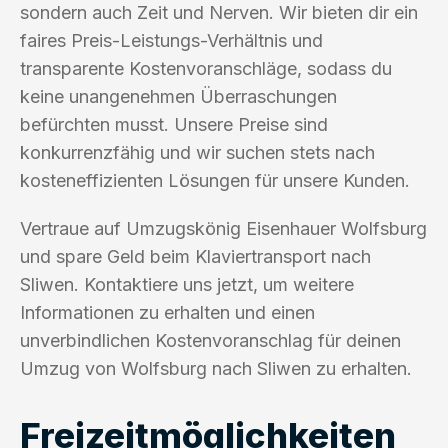
sondern auch Zeit und Nerven. Wir bieten dir ein
faires Preis-Leistungs-Verhältnis und
transparente Kostenvoranschläge, sodass du
keine unangenehmen Überraschungen
befürchten musst. Unsere Preise sind
konkurrenzfähig und wir suchen stets nach
kosteneffizienten Lösungen für unsere Kunden.
Vertraue auf Umzugskönig Eisenhauer Wolfsburg
und spare Geld beim Klaviertransport nach
Sliwen. Kontaktiere uns jetzt, um weitere
Informationen zu erhalten und einen
unverbindlichen Kostenvoranschlag für deinen
Umzug von Wolfsburg nach Sliwen zu erhalten.
Freizeitmöglichkeiten