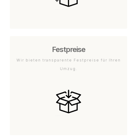
Festpreise
Wir bieten transparente Festpreise für Ihren
Umzug.