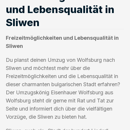
und Lebensqualität in
Sliwen
Freizeitmöglichkeiten und Lebensqualität in
Sliwen
Du planst deinen Umzug von Wolfsburg nach
Sliwen und möchtest mehr über die
Freizeitmöglichkeiten und die Lebensqualität in
dieser charmanten bulgarischen Stadt erfahren?
Der Umzugskönig Eisenhauer Wolfsburg aus
Wolfsburg steht dir gerne mit Rat und Tat zur
Seite und informiert dich über die vielfältigen
Vorzüge, die Sliwen zu bieten hat.