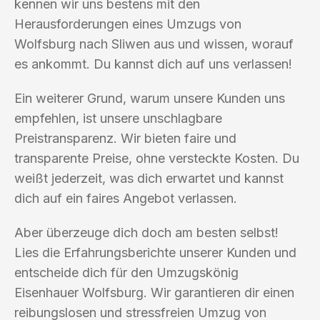
kennen wir uns bestens mit den
Herausforderungen eines Umzugs von
Wolfsburg nach Sliwen aus und wissen, worauf
es ankommt. Du kannst dich auf uns verlassen!
Ein weiterer Grund, warum unsere Kunden uns
empfehlen, ist unsere unschlagbare
Preistransparenz. Wir bieten faire und
transparente Preise, ohne versteckte Kosten. Du
weißt jederzeit, was dich erwartet und kannst
dich auf ein faires Angebot verlassen.
Aber überzeuge dich doch am besten selbst!
Lies die Erfahrungsberichte unserer Kunden und
entscheide dich für den Umzugskönig
Eisenhauer Wolfsburg. Wir garantieren dir einen
reibungslosen und stressfreien Umzug von