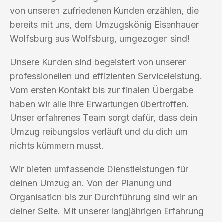
von unseren zufriedenen Kunden erzählen, die
bereits mit uns, dem Umzugskönig Eisenhauer
Wolfsburg aus Wolfsburg, umgezogen sind!
Unsere Kunden sind begeistert von unserer
professionellen und effizienten Serviceleistung.
Vom ersten Kontakt bis zur finalen Übergabe
haben wir alle ihre Erwartungen übertroffen.
Unser erfahrenes Team sorgt dafür, dass dein
Umzug reibungslos verläuft und du dich um
nichts kümmern musst.
Wir bieten umfassende Dienstleistungen für
deinen Umzug an. Von der Planung und
Organisation bis zur Durchführung sind wir an
deiner Seite. Mit unserer langjährigen Erfahrung