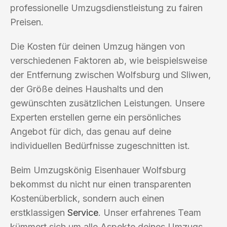
professionelle Umzugsdienstleistung zu fairen
Preisen.
Die Kosten für deinen Umzug hängen von
verschiedenen Faktoren ab, wie beispielsweise
der Entfernung zwischen Wolfsburg und Sliwen,
der Größe deines Haushalts und den
gewünschten zusätzlichen Leistungen. Unsere
Experten erstellen gerne ein persönliches
Angebot für dich, das genau auf deine
individuellen Bedürfnisse zugeschnitten ist.
Beim Umzugskönig Eisenhauer Wolfsburg
bekommst du nicht nur einen transparenten
Kostenüberblick, sondern auch einen
erstklassigen
Service
. Unser erfahrenes Team
kümmert sich um alle Aspekte deines Umzugs,