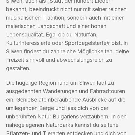
Sliwen, auch als „Stadt der hundert Lieder“
bekannt, beeindruckt nicht nur mit seiner reichen
musikalischen Tradition, sondern auch mit einer
malerischen Landschaft und einer hohen
Lebensqualität. Egal ob du Naturfan,
Kulturinteressierte oder Sportbegeisterte/r bist, in
Sliwen findest du zahlreiche Möglichkeiten, deine
Freizeit sinnvoll und abwechslungsreich zu
gestalten.
Die hügelige Region rund um Sliwen lädt zu
ausgedehnten Wanderungen und Fahrradtouren
ein. Genieße atemberaubende Ausblicke auf die
umliegenden Berge und lass dich von der
unberührten Natur Bulgariens verzaubern. In den
nahegelegenen Naturparks kannst du seltene
Pflanzen- und Tierarten entdecken und dich von