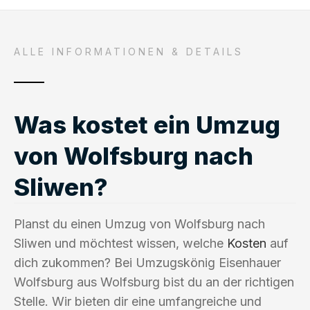
ALLE INFORMATIONEN & DETAILS
Was kostet ein Umzug
von Wolfsburg nach
Sliwen?
Planst du einen Umzug von Wolfsburg nach
Sliwen und möchtest wissen, welche
Kosten
auf
dich zukommen? Bei Umzugskönig Eisenhauer
Wolfsburg aus Wolfsburg bist du an der richtigen
Stelle. Wir bieten dir eine umfangreiche und