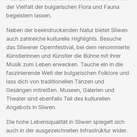
der Vielfalt der bulgarischen Flora und Fauna
begeistern lassen.
Neben der beeindruckenden Natur bietet Sliwen
auch zahlreiche kulturelle Highlights. Besuche
das Sliwener Opernfestival, bei dem renommierte
Künstlerinnen und Künstler die Bühne mit ihrer
Musik zum Leben erwecken. Tauche ein in die
faszinierende Welt der bulgarischen Folklore und
lass dich von traditionellen Tänzen und
Gesängen mitreißen. Museen, Galerien und
Theater sind ebenfalls Teil des kulturellen
Angebots in Sliwen.
Die hohe Lebensqualität in Sliwen spiegelt sich
auch in der ausgezeichneten Infrastruktur wider.