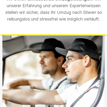
unserer Erfahrung und unserem Expertenwissen
stellen wir sicher, dass Ihr Umzug nach Sliwen so
reibungslos und stressfrei wie möglich verläuft.