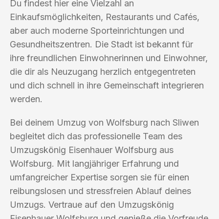
Du findest hier eine Vielzahl an
Einkaufsmöglichkeiten, Restaurants und Cafés,
aber auch moderne Sporteinrichtungen und
Gesundheitszentren. Die Stadt ist bekannt für
ihre freundlichen Einwohnerinnen und Einwohner,
die dir als Neuzugang herzlich entgegentreten
und dich schnell in ihre Gemeinschaft integrieren
werden.
Bei deinem Umzug von Wolfsburg nach Sliwen
begleitet dich das professionelle Team des
Umzugskönig Eisenhauer Wolfsburg aus
Wolfsburg. Mit langjähriger Erfahrung und
umfangreicher Expertise sorgen sie für einen
reibungslosen und stressfreien Ablauf deines
Umzugs. Vertraue auf den Umzugskönig
Eisenhauer Wolfsburg und genieße die Vorfreude