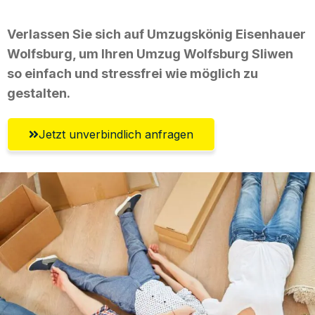
Verlassen Sie sich auf Umzugskönig Eisenhauer
Wolfsburg, um Ihren Umzug Wolfsburg Sliwen
so einfach und stressfrei wie möglich zu
gestalten.
Jetzt unverbindlich anfragen