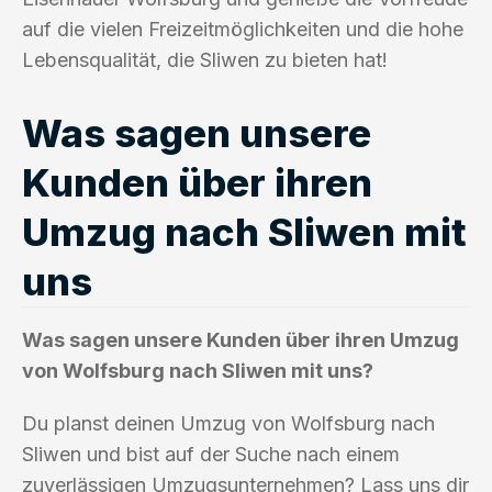
auf die vielen Freizeitmöglichkeiten und die hohe
Lebensqualität, die Sliwen zu bieten hat!
Was sagen unsere
Kunden über ihren
Umzug nach Sliwen mit
uns
Was sagen unsere Kunden über ihren Umzug
von Wolfsburg nach Sliwen mit uns?
Du planst deinen Umzug von Wolfsburg nach
Sliwen und bist auf der Suche nach einem
zuverlässigen Umzugsunternehmen? Lass uns dir