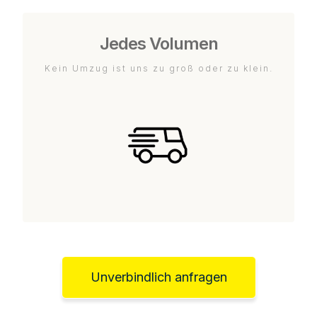
Jedes Volumen
Kein Umzug ist uns zu groß oder zu klein.
Unverbindlich anfragen