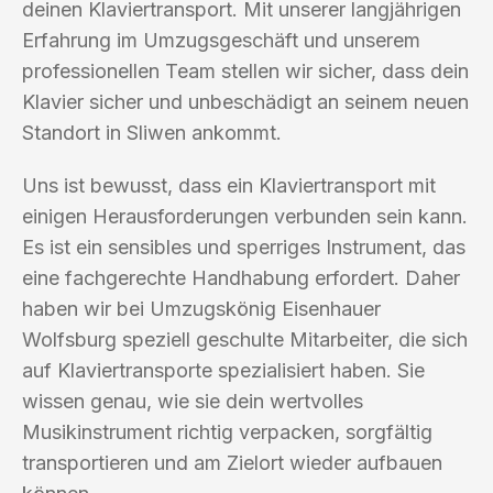
deinen Klaviertransport. Mit unserer langjährigen
Erfahrung im Umzugsgeschäft und unserem
professionellen Team stellen wir sicher, dass dein
Klavier sicher und unbeschädigt an seinem neuen
Standort in Sliwen ankommt.
Uns ist bewusst, dass ein Klaviertransport mit
einigen Herausforderungen verbunden sein kann.
Es ist ein sensibles und sperriges Instrument, das
eine fachgerechte Handhabung erfordert. Daher
haben wir bei Umzugskönig Eisenhauer
Wolfsburg speziell geschulte Mitarbeiter, die sich
auf Klaviertransporte spezialisiert haben. Sie
wissen genau, wie sie dein wertvolles
Musikinstrument richtig verpacken, sorgfältig
transportieren und am Zielort wieder aufbauen