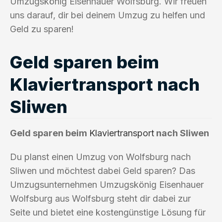
Umzugskönig Eisenhauer Wolfsburg. Wir freuen
uns darauf, dir bei deinem Umzug zu helfen und
Geld zu sparen!
Geld sparen beim
Klaviertransport nach
Sliwen
Geld sparen beim
Klaviertransport
nach Sliwen
Du planst einen Umzug von Wolfsburg nach
Sliwen und möchtest dabei Geld sparen? Das
Umzugsunternehmen Umzugskönig Eisenhauer
Wolfsburg aus Wolfsburg steht dir dabei zur
Seite und bietet eine kostengünstige Lösung für