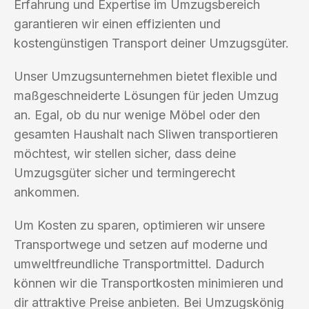
Erfahrung und Expertise im Umzugsbereich
garantieren wir einen effizienten und
kostengünstigen Transport deiner Umzugsgüter.
Unser Umzugsunternehmen bietet flexible und
maßgeschneiderte Lösungen für jeden Umzug
an. Egal, ob du nur wenige Möbel oder den
gesamten Haushalt nach Sliwen transportieren
möchtest, wir stellen sicher, dass deine
Umzugsgüter sicher und termingerecht
ankommen.
Um Kosten zu sparen, optimieren wir unsere
Transportwege und setzen auf moderne und
umweltfreundliche Transportmittel. Dadurch
können wir die Transportkosten minimieren und
dir attraktive Preise anbieten. Bei Umzugskönig