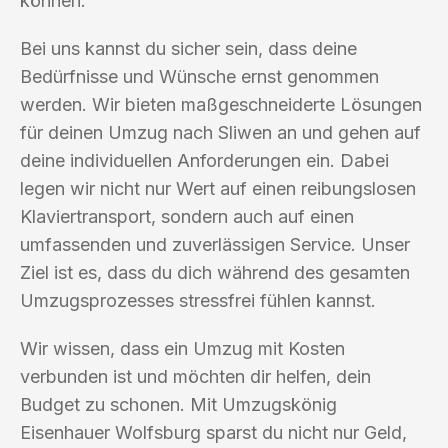
können.
Bei uns kannst du sicher sein, dass deine
Bedürfnisse und Wünsche ernst genommen
werden. Wir bieten maßgeschneiderte Lösungen
für deinen Umzug nach Sliwen an und gehen auf
deine individuellen Anforderungen ein. Dabei
legen wir nicht nur Wert auf einen reibungslosen
Klaviertransport, sondern auch auf einen
umfassenden und zuverlässigen Service. Unser
Ziel ist es, dass du dich während des gesamten
Umzugsprozesses stressfrei fühlen kannst.
Wir wissen, dass ein Umzug mit Kosten
verbunden ist und möchten dir helfen, dein
Budget zu schonen. Mit Umzugskönig
Eisenhauer Wolfsburg sparst du nicht nur Geld,