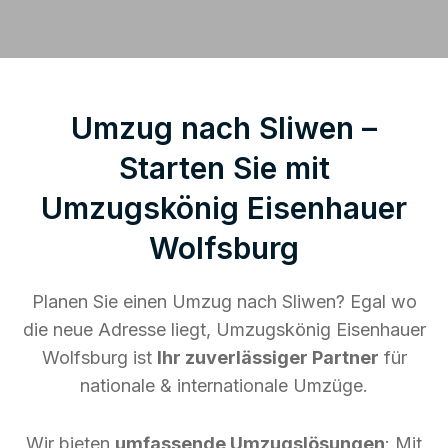
Umzug nach Sliwen –
Starten Sie mit
Umzugskönig Eisenhauer
Wolfsburg
Planen Sie einen Umzug nach Sliwen? Egal wo
die neue Adresse liegt, Umzugskönig Eisenhauer
Wolfsburg ist
Ihr zuverlässiger Partner
für
nationale & internationale Umzüge.
Wir bieten
umfassende Umzugslösungen
: Mit