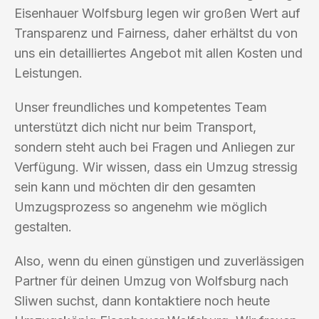
Eisenhauer Wolfsburg legen wir großen Wert auf
Transparenz und Fairness, daher erhältst du von
uns ein detailliertes Angebot mit allen Kosten und
Leistungen.
Unser freundliches und kompetentes Team
unterstützt dich nicht nur beim Transport,
sondern steht auch bei Fragen und Anliegen zur
Verfügung. Wir wissen, dass ein Umzug stressig
sein kann und möchten dir den gesamten
Umzugsprozess so angenehm wie möglich
gestalten.
Also, wenn du einen günstigen und zuverlässigen
Partner für deinen Umzug von Wolfsburg nach
Sliwen suchst, dann kontaktiere noch heute