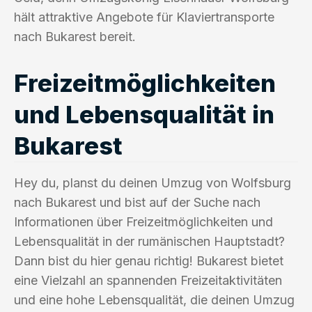
hält attraktive Angebote für Klaviertransporte
nach Bukarest bereit.
Freizeitmöglichkeiten
und Lebensqualität in
Bukarest
Hey du, planst du deinen Umzug von Wolfsburg
nach Bukarest und bist auf der Suche nach
Informationen über Freizeitmöglichkeiten und
Lebensqualität in der rumänischen Hauptstadt?
Dann bist du hier genau richtig! Bukarest bietet
eine Vielzahl an spannenden Freizeitaktivitäten
und eine hohe Lebensqualität, die deinen Umzug