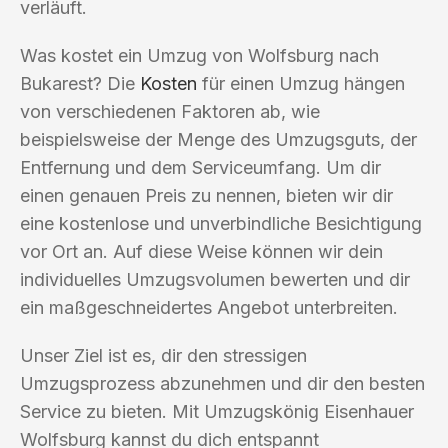
verläuft.
Was kostet ein Umzug von Wolfsburg nach
Bukarest? Die
Kosten
für einen Umzug hängen
von verschiedenen Faktoren ab, wie
beispielsweise der Menge des Umzugsguts, der
Entfernung und dem Serviceumfang. Um dir
einen genauen Preis zu nennen, bieten wir dir
eine kostenlose und unverbindliche Besichtigung
vor Ort an. Auf diese Weise können wir dein
individuelles Umzugsvolumen bewerten und dir
ein maßgeschneidertes Angebot unterbreiten.
Unser Ziel ist es, dir den stressigen
Umzugsprozess abzunehmen und dir den besten
Service zu bieten. Mit Umzugskönig Eisenhauer
Wolfsburg kannst du dich entspannt