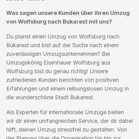
Was sagen unsere Kunden über ihren Umzug
von Wolfsburg nach Bukarest mit uns?
Du planst einen Umzug von Wolfsburg nach
Bukarest und bist auf der Suche nach einem
zuverlässigen Umzugsunternehmen? Bei
Umzugskönig Eisenhauer Wolfsburg aus
Wolfsburg bist du genau richtig! Unsere
zufriedenen Kunden berichten von positiven
Erfahrungen und einem reibungslosen Umzug in
die wunderschöne Stadt Bukarest.
Als Experten für internationale Umzüge bieten
wir dir einen umfangreichen Service, der dir dabei
hilft, deinen Umzug stressfrei zu gestalten. Von
der Planung über die Organisation bis hin zur