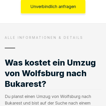
Unverbindlich anfragen
ALLE INFORMATIONEN & DETAILS
Was kostet ein Umzug
von Wolfsburg nach
Bukarest?
Du planst einen Umzug von Wolfsburg nach
Bukarest und bist auf der Suche nach einem