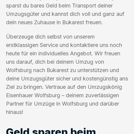
sparst du bares Geld beim Transport deiner
Umzugsgüter und kannst dich voll und ganz auf
dein neues Zuhause in Bukarest freuen.
Überzeuge dich selbst von unserem
erstklassigen Service und kontaktiere uns noch
heute für ein individuelles Angebot. Wir freuen
uns darauf, dich bei deinem Umzug von
Wolfsburg nach Bukarest zu unterstützen und
deine Umzugsgüter sicher und kostengünstig ans
Ziel zu bringen. Vertraue auf den Umzugskönig
Eisenhauer Wolfsburg – deinem zuverlässigen
Partner für Umzüge in Wolfsburg und darüber
hinaus!
Geld sparen beim