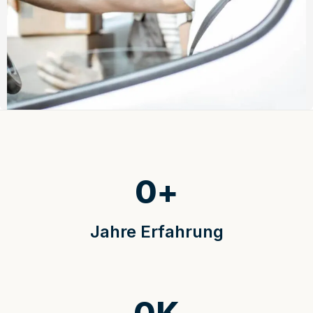
0
+
Jahre Erfahrung