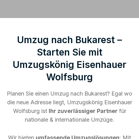
Umzug nach Bukarest –
Starten Sie mit
Umzugskönig Eisenhauer
Wolfsburg
Planen Sie einen Umzug nach Bukarest? Egal wo
die neue Adresse liegt, Umzugskönig Eisenhauer
Wolfsburg ist
Ihr zuverlässiger Partner
für
nationale & internationale Umzüge.
Wir bieten
umfassende Umzugslösungen
: Mit