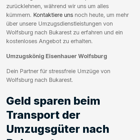
zurücklehnen, während wir uns um alles
kümmern.
Kontaktiere uns
noch heute, um mehr
über unsere Umzugsdienstleistungen von
Wolfsburg nach Bukarest zu erfahren und ein
kostenloses Angebot zu erhalten.
Umzugskönig Eisenhauer Wolfsburg
Dein Partner für stressfreie Umzüge von
Wolfsburg nach Bukarest.
Geld sparen beim
Transport der
Umzugsgüter nach