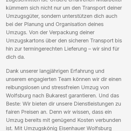
kümmern sich nicht nur um den Transport deiner
Umzugsgüter, sondern unterstützen dich auch
bei der Planung und Organisation deines
Umzugs. Von der Verpackung deiner
Umzugskartons über den sicheren Transport bis
hin zur termingerechten Lieferung – wir sind für
dich da.
Dank unserer langjährigen Erfahrung und
unserem engagierten Team können wir dir einen
reibungslosen und stressfreien Umzug von
Wolfsburg nach Bukarest garantieren. Und das
Beste: Wir bieten dir unsere Dienstleistungen zu
fairen Preisen an. Denn wir wissen, dass ein
Umzug bereits mit genügend Kosten verbunden
ist. Mit Umzugskönig Eisenhauer Wolfsburg