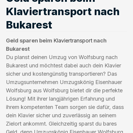
Klaviertransport nach
Bukarest
Geld sparen beim
Klaviertransport
nach
Bukarest
Du planst deinen Umzug von Wolfsburg nach
Bukarest und möchtest dabei auch dein Klavier
sicher und kostengünstig transportieren? Das
Umzugsunternehmen Umzugskönig Eisenhauer
Wolfsburg aus Wolfsburg bietet dir die perfekte
Lösung! Mit ihrer langjährigen Erfahrung und
ihrem kompetenten Team sorgen sie dafür, dass
dein Klavier sicher und zuverlässig an seinem
Zielort ankommt. Gleichzeitig sparst du bares
Geld, denn Umzugskönig Eisenhauer Wolfsburg