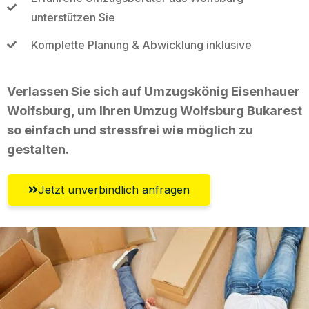
unterstützen Sie
Komplette Planung & Abwicklung inklusive
Verlassen Sie sich auf Umzugskönig Eisenhauer
Wolfsburg, um Ihren Umzug Wolfsburg Bukarest
so einfach und stressfrei wie möglich zu
gestalten.
Jetzt unverbindlich anfragen