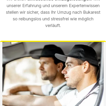
unserer Erfahrung und unserem Expertenwissen
stellen wir sicher, dass Ihr Umzug nach Bukarest
so reibungslos und stressfrei wie möglich
verläuft.