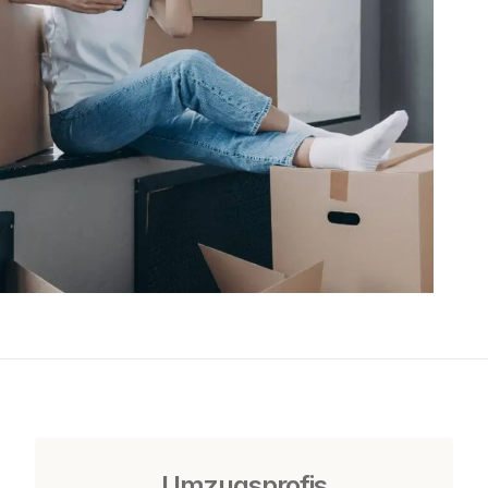
Umzugsprofis