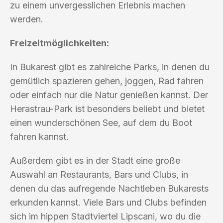
zu einem unvergesslichen Erlebnis machen
werden.
Freizeitmöglichkeiten:
In Bukarest gibt es zahlreiche Parks, in denen du
gemütlich spazieren gehen, joggen, Rad fahren
oder einfach nur die Natur genießen kannst. Der
Herastrau-Park ist besonders beliebt und bietet
einen wunderschönen See, auf dem du Boot
fahren kannst.
Außerdem gibt es in der Stadt eine große
Auswahl an Restaurants, Bars und Clubs, in
denen du das aufregende Nachtleben Bukarests
erkunden kannst. Viele Bars und Clubs befinden
sich im hippen Stadtviertel Lipscani, wo du die