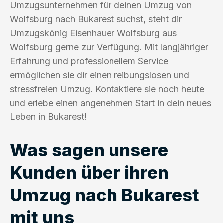
Umzugsunternehmen für deinen Umzug von
Wolfsburg nach Bukarest suchst, steht dir
Umzugskönig Eisenhauer Wolfsburg aus
Wolfsburg gerne zur Verfügung. Mit langjähriger
Erfahrung und professionellem Service
ermöglichen sie dir einen reibungslosen und
stressfreien Umzug. Kontaktiere sie noch heute
und erlebe einen angenehmen Start in dein neues
Leben in Bukarest!
Was sagen unsere
Kunden über ihren
Umzug nach Bukarest
mit uns