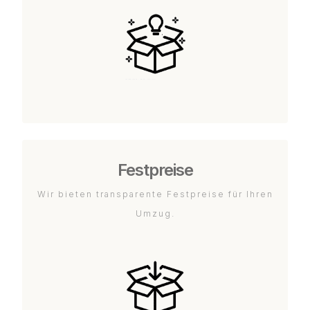
Festpreise
Wir bieten transparente Festpreise für Ihren
Umzug.