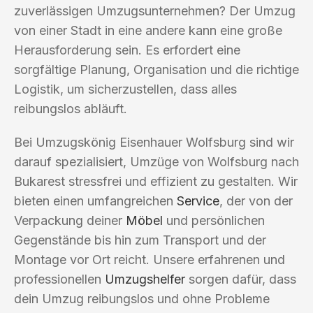
zuverlässigen Umzugsunternehmen? Der Umzug
von einer Stadt in eine andere kann eine große
Herausforderung sein. Es erfordert eine
sorgfältige Planung, Organisation und die richtige
Logistik, um sicherzustellen, dass alles
reibungslos abläuft.
Bei Umzugskönig Eisenhauer Wolfsburg sind wir
darauf spezialisiert, Umzüge von Wolfsburg nach
Bukarest stressfrei und effizient zu gestalten. Wir
bieten einen umfangreichen
Service
, der von der
Verpackung deiner
Möbel
und persönlichen
Gegenstände bis hin zum Transport und der
Montage vor Ort reicht. Unsere erfahrenen und
professionellen
Umzugshelfer
sorgen dafür, dass
dein Umzug reibungslos und ohne Probleme