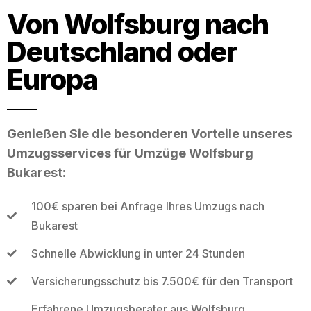
Von Wolfsburg nach
Deutschland oder
Europa
Genießen Sie die besonderen Vorteile unseres
Umzugsservices für Umzüge Wolfsburg
Bukarest:
100€ sparen bei Anfrage Ihres Umzugs nach
Bukarest
Schnelle Abwicklung in unter 24 Stunden
Versicherungsschutz bis 7.500€ für den Transport
Erfahrene Umzugsberater aus Wolfsburg