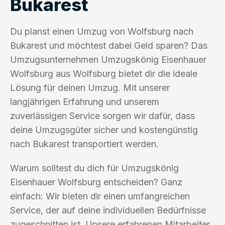
Bukarest
Du planst einen Umzug von Wolfsburg nach
Bukarest und möchtest dabei Geld sparen? Das
Umzugsunternehmen Umzugskönig Eisenhauer
Wolfsburg aus Wolfsburg bietet dir die ideale
Lösung für deinen Umzug. Mit unserer
langjährigen Erfahrung und unserem
zuverlässigen Service sorgen wir dafür, dass
deine Umzugsgüter sicher und kostengünstig
nach Bukarest transportiert werden.
Warum solltest du dich für Umzugskönig
Eisenhauer Wolfsburg entscheiden? Ganz
einfach: Wir bieten dir einen umfangreichen
Service, der auf deine individuellen Bedürfnisse
zugeschnitten ist. Unsere erfahrenen Mitarbeiter