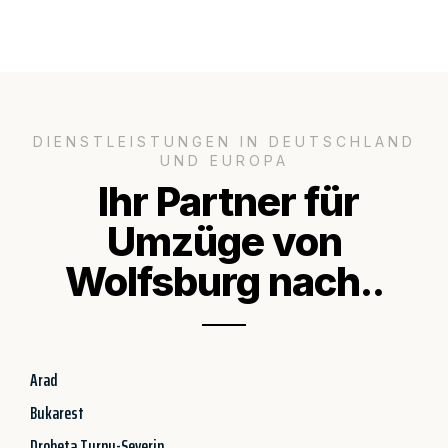
DIENSTLEISTUNGEN IN DEUTSCHLAND
UND EUROPA
Ihr Partner für
Umzüge von
Wolfsburg nach..
Arad
Bukarest
Drobeta Turnu-Severin