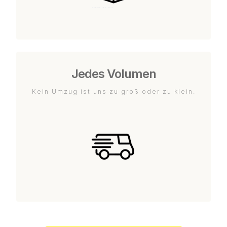
Jedes Volumen
Kein Umzug ist uns zu groß oder zu klein.