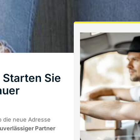
Starten Sie
auer
o die neue Adresse
zuverlässiger Partner