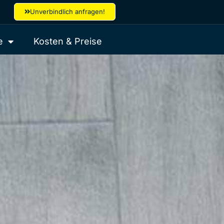
Unverbindlich anfragen!
e
Kosten & Preise