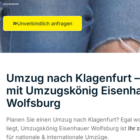
Unverbindlich anfragen
Umzug nach Klagenfurt – 
mit Umzugskönig Eisenh
Wolfsburg
Planen Sie einen Umzug nach Klagenfurt? Egal w
liegt, Umzugskönig Eisenhauer Wolfsburg ist
Ihr 
für nationale & internationale Umzüge.