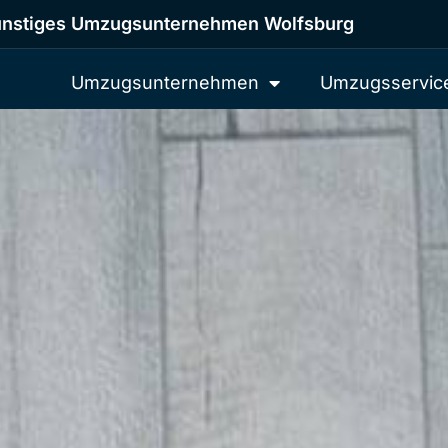
nstiges Umzugsunternehmen Wolfsburg
Umzugsunternehmen
Umzugsservic