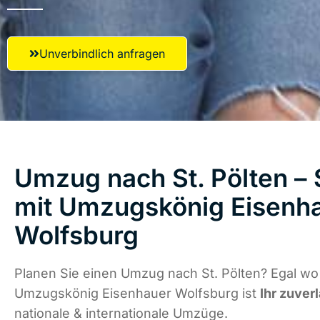
Unverbindlich anfragen
Umzug nach St. Pölten – 
mit Umzugskönig Eisenh
Wolfsburg
Planen Sie einen Umzug nach St. Pölten? Egal wo 
Umzugskönig Eisenhauer Wolfsburg ist
Ihr zuver
nationale & internationale Umzüge.