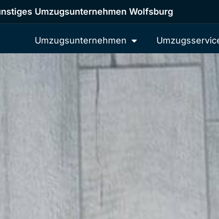
nstiges Umzugsunternehmen Wolfsburg
Umzugsunternehmen
Umzugsservic