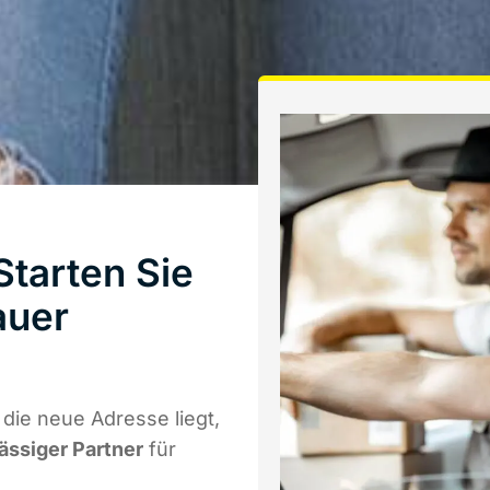
Starten Sie
auer
die neue Adresse liegt,
lässiger Partner
für