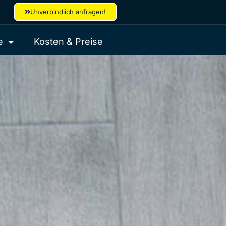
Unverbindlich anfragen!
e
Kosten & Preise