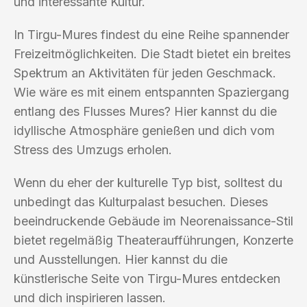
und interessante Kultur.
In Tirgu-Mures findest du eine Reihe spannender
Freizeitmöglichkeiten. Die Stadt bietet ein breites
Spektrum an Aktivitäten für jeden Geschmack.
Wie wäre es mit einem entspannten Spaziergang
entlang des Flusses Mures? Hier kannst du die
idyllische Atmosphäre genießen und dich vom
Stress des Umzugs erholen.
Wenn du eher der kulturelle Typ bist, solltest du
unbedingt das Kulturpalast besuchen. Dieses
beeindruckende Gebäude im Neorenaissance-Stil
bietet regelmäßig Theateraufführungen, Konzerte
und Ausstellungen. Hier kannst du die
künstlerische Seite von Tirgu-Mures entdecken
und dich inspirieren lassen.