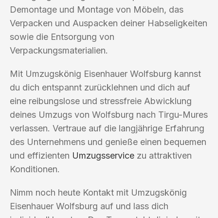
Demontage und Montage von Möbeln, das
Verpacken und Auspacken deiner Habseligkeiten
sowie die Entsorgung von
Verpackungsmaterialien.
Mit Umzugskönig Eisenhauer Wolfsburg kannst
du dich entspannt zurücklehnen und dich auf
eine reibungslose und stressfreie Abwicklung
deines Umzugs von Wolfsburg nach Tirgu-Mures
verlassen. Vertraue auf die langjährige Erfahrung
des Unternehmens und genieße einen bequemen
und effizienten
Umzugsservice
zu attraktiven
Konditionen.
Nimm noch heute Kontakt mit Umzugskönig
Eisenhauer Wolfsburg auf und lass dich