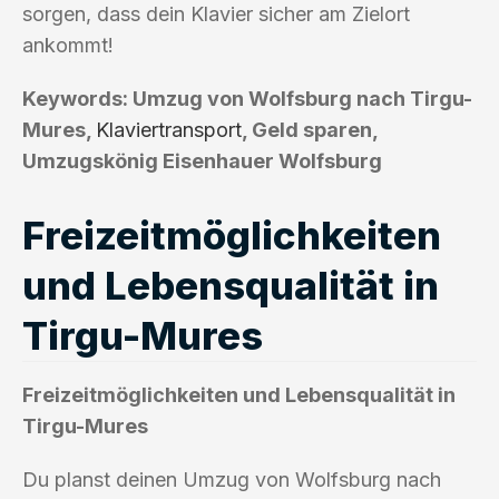
sorgen, dass dein Klavier sicher am Zielort
ankommt!
Keywords: Umzug von Wolfsburg nach Tirgu-
Mures,
Klaviertransport
, Geld sparen,
Umzugskönig Eisenhauer Wolfsburg
Freizeitmöglichkeiten
und Lebensqualität in
Tirgu-Mures
Freizeitmöglichkeiten und Lebensqualität in
Tirgu-Mures
Du planst deinen Umzug von Wolfsburg nach