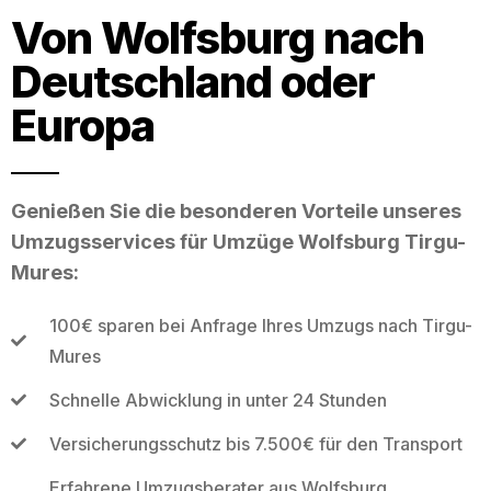
Von Wolfsburg nach
Deutschland oder
Europa
Genießen Sie die besonderen Vorteile unseres
Umzugsservices für Umzüge Wolfsburg Tirgu-
Mures:
100€ sparen bei Anfrage Ihres Umzugs nach Tirgu-
Mures
Schnelle Abwicklung in unter 24 Stunden
Versicherungsschutz bis 7.500€ für den Transport
Erfahrene Umzugsberater aus Wolfsburg