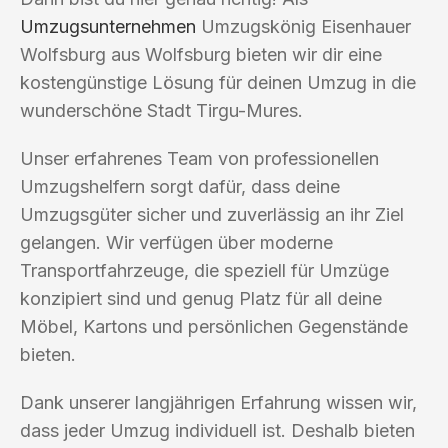
Umzugsunternehmen
Umzugskönig Eisenhauer
Wolfsburg aus Wolfsburg bieten wir dir eine
kostengünstige Lösung für deinen Umzug in die
wunderschöne Stadt Tirgu-Mures.
Unser erfahrenes Team von professionellen
Umzugshelfern sorgt dafür, dass deine
Umzugsgüter sicher und zuverlässig an ihr Ziel
gelangen. Wir verfügen über moderne
Transportfahrzeuge, die speziell für Umzüge
konzipiert sind und genug Platz für all deine
Möbel, Kartons und persönlichen Gegenstände
bieten.
Dank unserer langjährigen Erfahrung wissen wir,
dass jeder Umzug individuell ist. Deshalb bieten