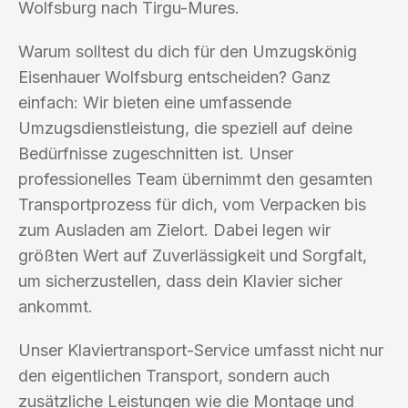
Wolfsburg nach Tirgu-Mures.
Warum solltest du dich für den Umzugskönig
Eisenhauer Wolfsburg entscheiden? Ganz
einfach: Wir bieten eine umfassende
Umzugsdienstleistung, die speziell auf deine
Bedürfnisse zugeschnitten ist. Unser
professionelles Team übernimmt den gesamten
Transportprozess für dich, vom Verpacken bis
zum Ausladen am Zielort. Dabei legen wir
größten Wert auf Zuverlässigkeit und Sorgfalt,
um sicherzustellen, dass dein Klavier sicher
ankommt.
Unser Klaviertransport-Service umfasst nicht nur
den eigentlichen Transport, sondern auch
zusätzliche Leistungen wie die Montage und