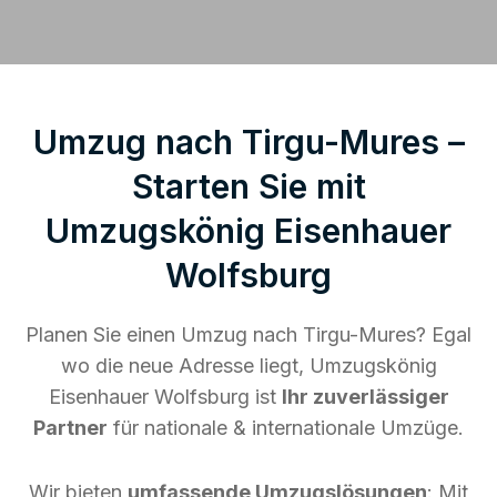
Umzug nach Tirgu-Mures –
Starten Sie mit
Umzugskönig Eisenhauer
Wolfsburg
Planen Sie einen Umzug nach Tirgu-Mures? Egal
wo die neue Adresse liegt, Umzugskönig
Eisenhauer Wolfsburg ist
Ihr zuverlässiger
Partner
für nationale & internationale Umzüge.
Wir bieten
umfassende Umzugslösungen
: Mit