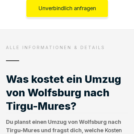
Unverbindlich anfragen
ALLE INFORMATIONEN & DETAILS
Was kostet ein Umzug
von Wolfsburg nach
Tirgu-Mures?
Du planst einen Umzug von Wolfsburg nach
Tirgu-Mures und fragst dich, welche
Kosten