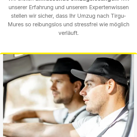
unserer Erfahrung und unserem Expertenwissen
stellen wir sicher, dass Ihr Umzug nach Tirgu-
Mures so reibungslos und stressfrei wie möglich
verläuft.