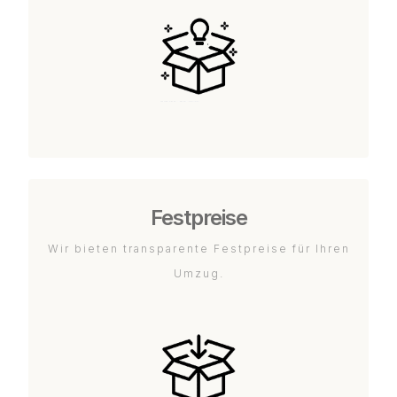
Festpreise
Wir bieten transparente Festpreise für Ihren
Umzug.