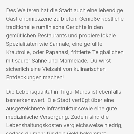
Des Weiteren hat die Stadt auch eine lebendige
Gastronomieszene zu bieten. Genieße köstliche
traditionelle rumänische Gerichte in den
gemütlichen Restaurants und probiere lokale
Spezialitäten wie Sarmale, eine gefüllte
Krautrolle, oder Papanasi, frittierte Teigbällchen
mit saurer Sahne und Marmelade. Du wirst
sicherlich eine Vielzahl von kulinarischen
Entdeckungen machen!
Die Lebensqualität in Tirgu-Mures ist ebenfalls
bemerkenswert. Die Stadt verfügt über eine
ausgezeichnete Infrastruktur sowie eine gute
medizinische Versorgung. Zudem sind die
Lebenshaltungskosten vergleichsweise niedrig,
sodass du mehr für dein Geld bekommst.