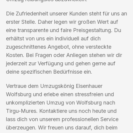
Die Zufriedenheit unserer Kunden steht für uns an
erster Stelle. Daher legen wir großen Wert auf
eine transparente und faire Preisgestaltung. Du
erhältst von uns ein individuell auf dich
zugeschnittenes Angebot, ohne versteckte
Kosten. Bei Fragen oder Anliegen stehen wir dir
jederzeit zur Verfügung und gehen gerne auf
deine spezifischen Bedürfnisse ein.
Vertraue dem Umzugskönig Eisenhauer
Wolfsburg und erlebe einen stressfreien und
unkomplizierten Umzug von Wolfsburg nach
Tirgu-Mures. Kontaktiere uns noch heute und
lass dich von unserem professionellen Service
überzeugen. Wir freuen uns darauf, dich beim