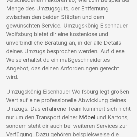
Menge des Umzugsguts, der Entfernung
zwischen den beiden Städten und dem
gewünschten Service. Umzugskönig Eisenhauer
Wolfsburg bietet dir eine kostenlose und
unverbindliche Beratung an, in der alle Details
deines Umzugs besprochen werden. Auf diese
Weise erhältst du ein maßgeschneidertes
Angebot, das deinen Anforderungen gerecht
wird.
Umzugskönig Eisenhauer Wolfsburg legt großen
Wert auf eine professionelle Abwicklung deines
Umzugs. Das erfahrene Team kümmert sich nicht
nur um den Transport deiner
Möbel
und Kartons,
sondern steht dir auch bei weiteren Services zur
Verfügung. Dazu gehören beispielsweise die