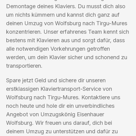
Demontage deines Klaviers. Du musst dich also
um nichts kümmern und kannst dich ganz auf
deinen Umzug von Wolfsburg nach Tirgu-Mures
konzentrieren. Unser erfahrenes Team kennt sich
bestens mit Klavieren aus und sorgt dafür, dass
alle notwendigen Vorkehrungen getroffen
werden, um dein Klavier sicher und schonend zu
transportieren.
Spare jetzt Geld und sichere dir unseren
erstklassigen Klaviertransport-Service von
Wolfsburg nach Tirgu-Mures. Kontaktiere uns
noch heute und hole dir ein unverbindliches
Angebot von Umzugskönig Eisenhauer
Wolfsburg. Wir freuen uns darauf, dich bei
deinem Umzug zu unterstützen und dafür zu