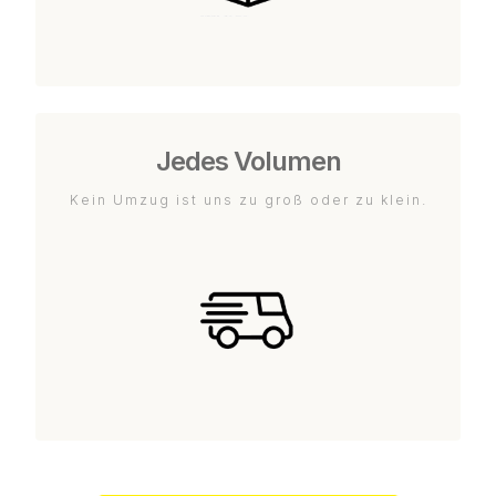
Jedes Volumen
Kein Umzug ist uns zu groß oder zu klein.