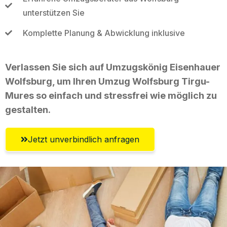
unterstützen Sie
Komplette Planung & Abwicklung inklusive
Verlassen Sie sich auf Umzugskönig Eisenhauer
Wolfsburg, um Ihren Umzug Wolfsburg Tirgu-
Mures so einfach und stressfrei wie möglich zu
gestalten.
Jetzt unverbindlich anfragen