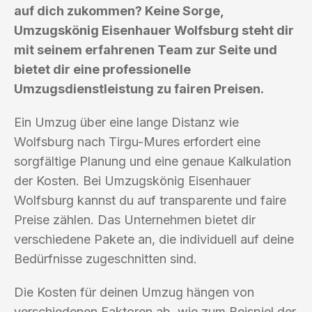
auf dich zukommen? Keine Sorge,
Umzugskönig Eisenhauer Wolfsburg steht dir
mit seinem erfahrenen Team zur Seite und
bietet dir eine professionelle
Umzugsdienstleistung zu fairen Preisen.
Ein Umzug über eine lange Distanz wie
Wolfsburg nach Tirgu-Mures erfordert eine
sorgfältige Planung und eine genaue Kalkulation
der Kosten. Bei Umzugskönig Eisenhauer
Wolfsburg kannst du auf transparente und faire
Preise zählen. Das Unternehmen bietet dir
verschiedene Pakete an, die individuell auf deine
Bedürfnisse zugeschnitten sind.
Die Kosten für deinen Umzug hängen von
verschiedenen Faktoren ab, wie zum Beispiel der