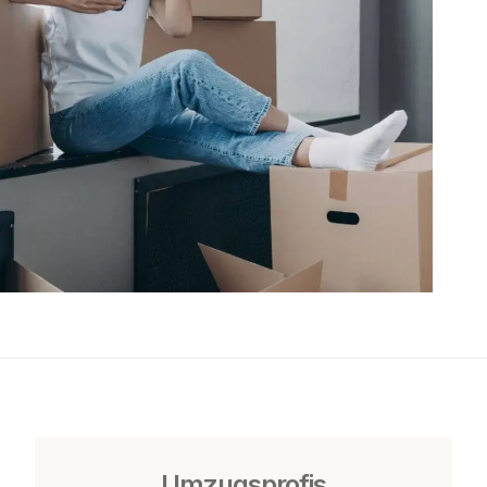
Umzugsprofis