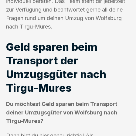
individuell beraten. Das Team steht dir jederzeit
zur Verfügung und beantwortet gerne all deine
Fragen rund um deinen Umzug von Wolfsburg
nach Tirgu-Mures.
Geld sparen beim
Transport der
Umzugsgüter nach
Tirgu-Mures
Du möchtest Geld sparen beim Transport
deiner Umzugsgüter von Wolfsburg nach
Tirgu-Mures?
Dann bist du hier genau richtig! Als