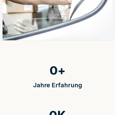
0
+
Jahre Erfahrung