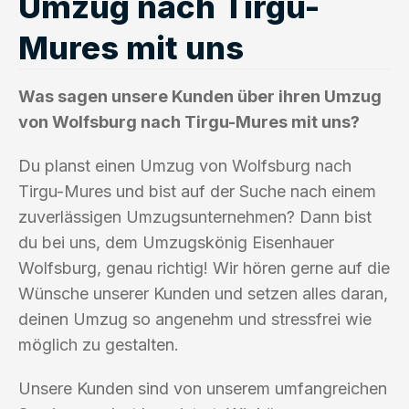
Umzug nach Tirgu-
Mures mit uns
Was sagen unsere Kunden über ihren Umzug
von Wolfsburg nach Tirgu-Mures mit uns?
Du planst einen Umzug von Wolfsburg nach
Tirgu-Mures und bist auf der Suche nach einem
zuverlässigen Umzugsunternehmen? Dann bist
du bei uns, dem Umzugskönig Eisenhauer
Wolfsburg, genau richtig! Wir hören gerne auf die
Wünsche unserer Kunden und setzen alles daran,
deinen Umzug so angenehm und stressfrei wie
möglich zu gestalten.
Unsere Kunden sind von unserem umfangreichen