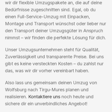
wir dir flexible Umzugspakete an, die auf deine
Bedürfnisse zugeschnitten sind. Egal, ob du
einen Full-Service-Umzug mit Einpacken,
Montage und Transport wünschst oder lieber nur
den Transport deiner Umzugsgüter in Anspruch
nimmst – wir finden die perfekte Lösung für dich.
Unser Umzugsunternehmen steht für Qualität,
Zuverlässigkeit und transparente Preise. Bei uns
gibt es keine versteckten Kosten – du zahlst nur
das, was wir dir vorher vereinbart haben.
Also lass uns gemeinsam deinen Umzug von
Wolfsburg nach Tirgu-Mures planen und
realisieren.
Kontaktiere uns
noch heute und
sichere dir ein unverbindliches Angebot!