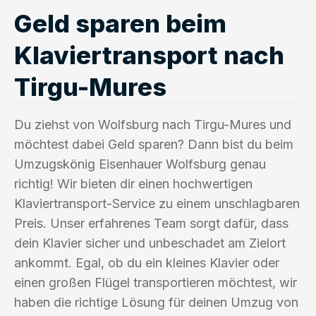
Geld sparen beim
Klaviertransport nach
Tirgu-Mures
Du ziehst von Wolfsburg nach Tirgu-Mures und
möchtest dabei Geld sparen? Dann bist du beim
Umzugskönig Eisenhauer Wolfsburg genau
richtig! Wir bieten dir einen hochwertigen
Klaviertransport-Service zu einem unschlagbaren
Preis. Unser erfahrenes Team sorgt dafür, dass
dein Klavier sicher und unbeschadet am Zielort
ankommt. Egal, ob du ein kleines Klavier oder
einen großen Flügel transportieren möchtest, wir
haben die richtige Lösung für deinen Umzug von