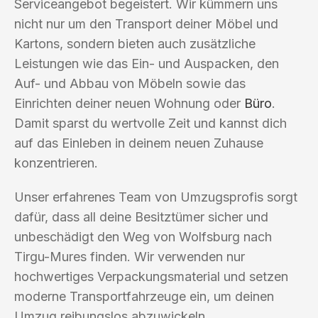
Serviceangebot begeistert. Wir kümmern uns
nicht nur um den Transport deiner Möbel und
Kartons, sondern bieten auch zusätzliche
Leistungen wie das Ein- und Auspacken, den
Auf- und Abbau von Möbeln sowie das
Einrichten deiner neuen Wohnung oder
Büro
.
Damit sparst du wertvolle Zeit und kannst dich
auf das Einleben in deinem neuen Zuhause
konzentrieren.
Unser erfahrenes Team von Umzugsprofis sorgt
dafür, dass all deine Besitztümer sicher und
unbeschädigt den Weg von Wolfsburg nach
Tirgu-Mures finden. Wir verwenden nur
hochwertiges Verpackungsmaterial und setzen
moderne Transportfahrzeuge ein, um deinen
Umzug reibungslos abzuwickeln.