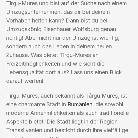
Tirgu-Mures und bist auf der Suche nach einem
Umzugsunternehmen, das dir bei deinem
Vorhaben helfen kann? Dann bist du bei
Umzugskönig Eisenhauer Wolfsburg genau
richtig! Aber nicht nur der Umzug ist wichtig,
sondern auch das Leben in deinem neuen
Zuhause. Was bietet Tirgu-Mures an
Freizeitmöglichkeiten und wie sieht die
Lebensqualität dort aus? Lass uns einen Blick
darauf werfen!
Tirgu-Mures, auch bekannt als Târgu Mureș, ist
eine charmante Stadt in
Rumänien
, die sowohl
moderne Annehmlichkeiten als auch traditionelle
Aspekte bietet. Die Stadt liegt in der Region
Transsilvanien und besticht durch ihre vielfältige