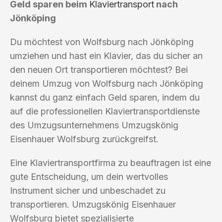
Geld sparen beim
Klaviertransport
nach
Jönköping
Du möchtest von Wolfsburg nach Jönköping
umziehen und hast ein Klavier, das du sicher an
den neuen Ort transportieren möchtest? Bei
deinem Umzug von Wolfsburg nach Jönköping
kannst du ganz einfach Geld sparen, indem du
auf die professionellen Klaviertransportdienste
des Umzugsunternehmens Umzugskönig
Eisenhauer Wolfsburg zurückgreifst.
Eine Klaviertransportfirma zu beauftragen ist eine
gute Entscheidung, um dein wertvolles
Instrument sicher und unbeschadet zu
transportieren. Umzugskönig Eisenhauer
Wolfsburg bietet spezialisierte