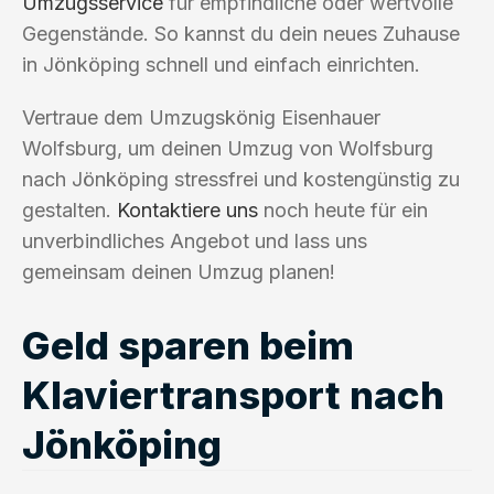
Umzugsservice
für empfindliche oder wertvolle
Gegenstände. So kannst du dein neues Zuhause
in Jönköping schnell und einfach einrichten.
Vertraue dem Umzugskönig Eisenhauer
Wolfsburg, um deinen Umzug von Wolfsburg
nach Jönköping stressfrei und kostengünstig zu
gestalten.
Kontaktiere uns
noch heute für ein
unverbindliches Angebot und lass uns
gemeinsam deinen Umzug planen!
Geld sparen beim
Klaviertransport nach
Jönköping