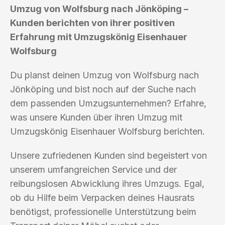
Umzug von Wolfsburg nach Jönköping –
Kunden berichten von ihrer positiven
Erfahrung mit Umzugskönig Eisenhauer
Wolfsburg
Du planst deinen Umzug von Wolfsburg nach
Jönköping und bist noch auf der Suche nach
dem passenden Umzugsunternehmen? Erfahre,
was unsere Kunden über ihren Umzug mit
Umzugskönig Eisenhauer Wolfsburg berichten.
Unsere zufriedenen Kunden sind begeistert von
unserem umfangreichen Service und der
reibungslosen Abwicklung ihres Umzugs. Egal,
ob du Hilfe beim Verpacken deines Hausrats
benötigst, professionelle Unterstützung beim