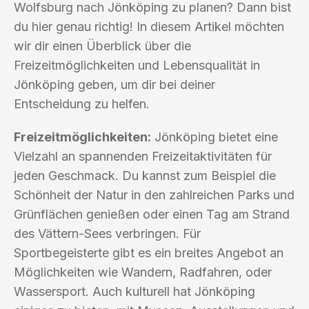
Wolfsburg nach Jönköping zu planen? Dann bist
du hier genau richtig! In diesem Artikel möchten
wir dir einen Überblick über die
Freizeitmöglichkeiten und Lebensqualität in
Jönköping geben, um dir bei deiner
Entscheidung zu helfen.
Freizeitmöglichkeiten:
Jönköping bietet eine
Vielzahl an spannenden Freizeitaktivitäten für
jeden Geschmack. Du kannst zum Beispiel die
Schönheit der Natur in den zahlreichen Parks und
Grünflächen genießen oder einen Tag am Strand
des Vättern-Sees verbringen. Für
Sportbegeisterte gibt es ein breites Angebot an
Möglichkeiten wie Wandern, Radfahren, oder
Wassersport. Auch kulturell hat Jönköping