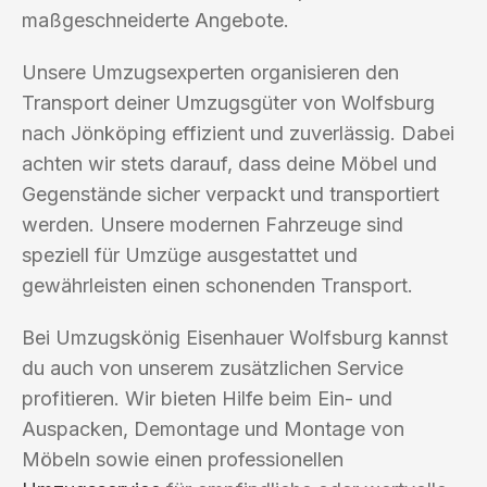
maßgeschneiderte Angebote.
Unsere Umzugsexperten organisieren den
Transport deiner Umzugsgüter von Wolfsburg
nach Jönköping effizient und zuverlässig. Dabei
achten wir stets darauf, dass deine Möbel und
Gegenstände sicher verpackt und transportiert
werden. Unsere modernen Fahrzeuge sind
speziell für Umzüge ausgestattet und
gewährleisten einen schonenden Transport.
Bei Umzugskönig Eisenhauer Wolfsburg kannst
du auch von unserem zusätzlichen Service
profitieren. Wir bieten Hilfe beim Ein- und
Auspacken, Demontage und Montage von
Möbeln sowie einen professionellen