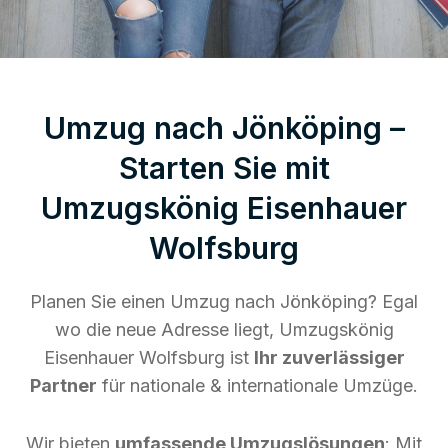
Umzug nach Jönköping –
Starten Sie mit
Umzugskönig Eisenhauer
Wolfsburg
Planen Sie einen Umzug nach Jönköping? Egal
wo die neue Adresse liegt, Umzugskönig
Eisenhauer Wolfsburg ist
Ihr zuverlässiger
Partner
für nationale & internationale Umzüge.
Wir bieten
umfassende Umzugslösungen
: Mit