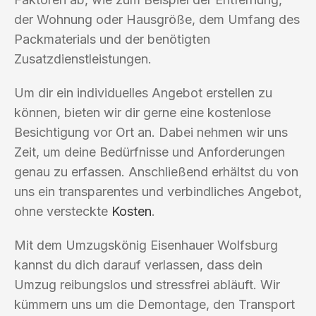
der Wohnung oder Hausgröße, dem Umfang des
Packmaterials und der benötigten
Zusatzdienstleistungen.
Um dir ein individuelles Angebot erstellen zu
können, bieten wir dir gerne eine kostenlose
Besichtigung vor Ort an. Dabei nehmen wir uns
Zeit, um deine Bedürfnisse und Anforderungen
genau zu erfassen. Anschließend erhältst du von
uns ein transparentes und verbindliches Angebot,
ohne versteckte
Kosten
.
Mit dem Umzugskönig Eisenhauer Wolfsburg
kannst du dich darauf verlassen, dass dein
Umzug reibungslos und stressfrei abläuft. Wir
kümmern uns um die Demontage, den Transport