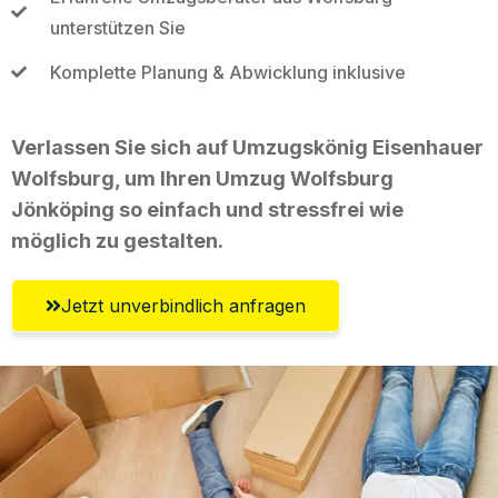
unterstützen Sie
Komplette Planung & Abwicklung inklusive
Verlassen Sie sich auf Umzugskönig Eisenhauer
Wolfsburg, um Ihren Umzug Wolfsburg
Jönköping so einfach und stressfrei wie
möglich zu gestalten.
Jetzt unverbindlich anfragen