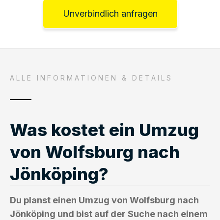
Unverbindlich anfragen
ALLE INFORMATIONEN & DETAILS
Was kostet ein Umzug
von Wolfsburg nach
Jönköping?
Du planst einen Umzug von Wolfsburg nach
Jönköping und bist auf der Suche nach einem