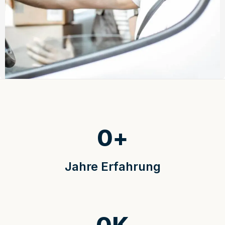
0
+
Jahre Erfahrung