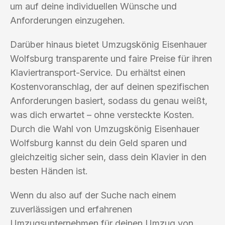
um auf deine individuellen Wünsche und
Anforderungen einzugehen.
Darüber hinaus bietet Umzugskönig Eisenhauer
Wolfsburg transparente und faire Preise für ihren
Klaviertransport-Service. Du erhältst einen
Kostenvoranschlag, der auf deinen spezifischen
Anforderungen basiert, sodass du genau weißt,
was dich erwartet – ohne versteckte Kosten.
Durch die Wahl von Umzugskönig Eisenhauer
Wolfsburg kannst du dein Geld sparen und
gleichzeitig sicher sein, dass dein Klavier in den
besten Händen ist.
Wenn du also auf der Suche nach einem
zuverlässigen und erfahrenen
Umzugsunternehmen für deinen Umzug von