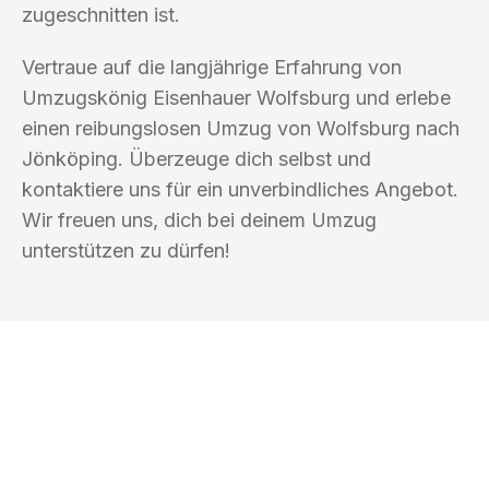
zugeschnitten ist.
Vertraue auf die langjährige Erfahrung von
Umzugskönig Eisenhauer Wolfsburg und erlebe
einen reibungslosen Umzug von Wolfsburg nach
Jönköping. Überzeuge dich selbst und
kontaktiere uns für ein unverbindliches Angebot.
Wir freuen uns, dich bei deinem Umzug
unterstützen zu dürfen!
UMZUGSKÖNIG EISENHAUER
WOLFSBURG