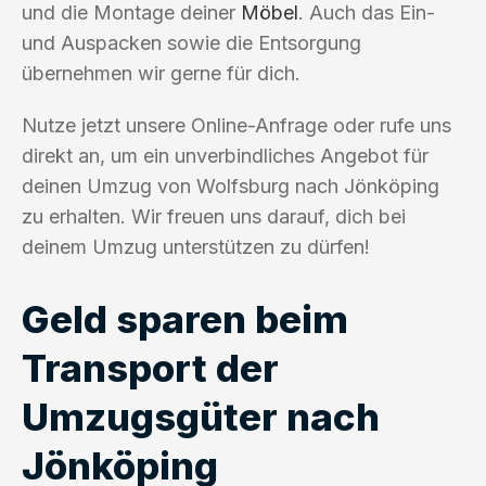
und die Montage deiner
Möbel
. Auch das Ein-
und Auspacken sowie die Entsorgung
übernehmen wir gerne für dich.
Nutze jetzt unsere Online-Anfrage oder rufe uns
direkt an, um ein unverbindliches Angebot für
deinen Umzug von Wolfsburg nach Jönköping
zu erhalten. Wir freuen uns darauf, dich bei
deinem Umzug unterstützen zu dürfen!
Geld sparen beim
Transport der
Umzugsgüter nach
Jönköping