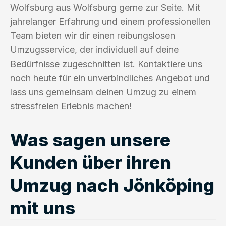
Wolfsburg aus Wolfsburg gerne zur Seite. Mit
jahrelanger Erfahrung und einem professionellen
Team bieten wir dir einen reibungslosen
Umzugsservice, der individuell auf deine
Bedürfnisse zugeschnitten ist. Kontaktiere uns
noch heute für ein unverbindliches Angebot und
lass uns gemeinsam deinen Umzug zu einem
stressfreien Erlebnis machen!
Was sagen unsere
Kunden über ihren
Umzug nach Jönköping
mit uns