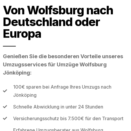
Von Wolfsburg nach
Deutschland oder
Europa
Genießen Sie die besonderen Vorteile unseres
Umzugsservices für Umzüge Wolfsburg
Jönköping:
100€ sparen bei Anfrage Ihres Umzugs nach
Jönköping
Schnelle Abwicklung in unter 24 Stunden
Versicherungsschutz bis 7.500€ für den Transport
Erfahrene Umzugsberater aus Wolfsburg