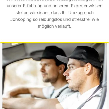
unserer Erfahrung und unserem Expertenwissen
stellen wir sicher, dass Ihr Umzug nach
Jönköping so reibungslos und stressfrei wie
möglich verläuft.