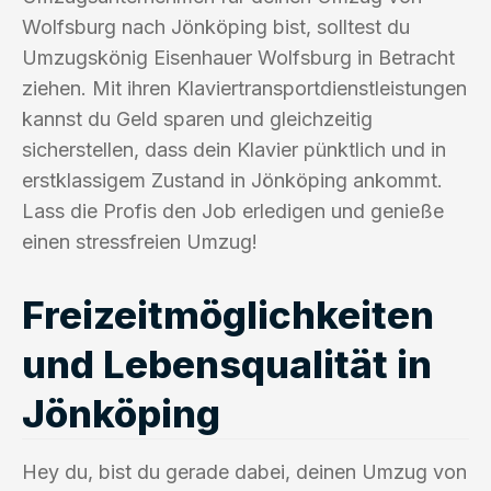
Wolfsburg nach Jönköping bist, solltest du
Umzugskönig Eisenhauer Wolfsburg in Betracht
ziehen. Mit ihren Klaviertransportdienstleistungen
kannst du Geld sparen und gleichzeitig
sicherstellen, dass dein Klavier pünktlich und in
erstklassigem Zustand in Jönköping ankommt.
Lass die Profis den Job erledigen und genieße
einen stressfreien Umzug!
Freizeitmöglichkeiten
und Lebensqualität in
Jönköping
Hey du, bist du gerade dabei, deinen Umzug von