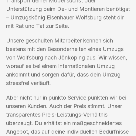
Transport deiner Möbel suchst oder
Unterstützung beim De- und Montieren benötigst
– Umzugskönig Eisenhauer Wolfsburg steht dir
mit Rat und Tat zur Seite.
Unsere geschulten Mitarbeiter kennen sich
bestens mit den Besonderheiten eines Umzugs
von Wolfsburg nach Jönköping aus. Wir wissen,
worauf es bei einem internationalen Umzug
ankommt und sorgen dafür, dass dein Umzug
stressfrei verläuft.
Aber nicht nur in punkto Service punkten wir bei
unseren Kunden. Auch der Preis stimmt. Unser
transparentes Preis-Leistungs-Verhältnis
überzeugt. Du erhältst ein maßgeschneidertes
Angebot, das auf deine individuellen Bedürfnisse