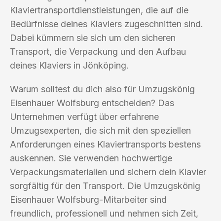
Klaviertransportdienstleistungen, die auf die
Bedürfnisse deines Klaviers zugeschnitten sind.
Dabei kümmern sie sich um den sicheren
Transport, die Verpackung und den Aufbau
deines Klaviers in Jönköping.
Warum solltest du dich also für Umzugskönig
Eisenhauer Wolfsburg entscheiden? Das
Unternehmen verfügt über erfahrene
Umzugsexperten, die sich mit den speziellen
Anforderungen eines Klaviertransports bestens
auskennen. Sie verwenden hochwertige
Verpackungsmaterialien und sichern dein Klavier
sorgfältig für den Transport. Die Umzugskönig
Eisenhauer Wolfsburg-Mitarbeiter sind
freundlich, professionell und nehmen sich Zeit,