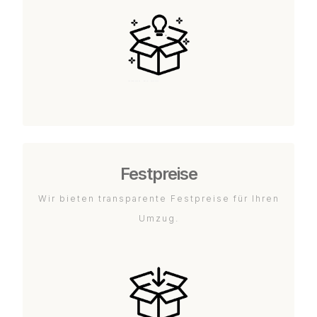
Festpreise
Wir bieten transparente Festpreise für Ihren
Umzug.