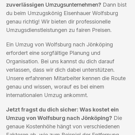
zuverlässigen
Umzugsunternehmen
?
Dann bist
du beim Umzugskönig Eisenhauer Wolfsburg
genau richtig! Wir bieten dir professionelle
Umzugsdienstleistungen zu fairen Preisen.
Ein Umzug von Wolfsburg nach Jönköping
erfordert eine sorgfältige Planung und
Organisation. Bei uns kannst du dich darauf
verlassen, dass wir dich dabei unterstützen.
Unsere erfahrenen Mitarbeiter kennen die Route
genau und wissen, worauf es bei einem
internationalen Umzug ankommt.
Jetzt fragst du dich sicher: Was kostet ein
Umzug von Wolfsburg nach Jönköping?
Die
genaue Kostenhöhe hängt von verschiedenen
Faktoren ab, wie zum Beispiel der Entfernung,