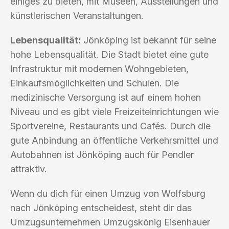
einiges zu bieten, mit Museen, Ausstellungen und
künstlerischen Veranstaltungen.
Lebensqualität:
Jönköping ist bekannt für seine
hohe Lebensqualität. Die Stadt bietet eine gute
Infrastruktur mit modernen Wohngebieten,
Einkaufsmöglichkeiten und Schulen. Die
medizinische Versorgung ist auf einem hohen
Niveau und es gibt viele Freizeiteinrichtungen wie
Sportvereine, Restaurants und Cafés. Durch die
gute Anbindung an öffentliche Verkehrsmittel und
Autobahnen ist Jönköping auch für Pendler
attraktiv.
Wenn du dich für einen Umzug von Wolfsburg
nach Jönköping entscheidest, steht dir das
Umzugsunternehmen Umzugskönig Eisenhauer