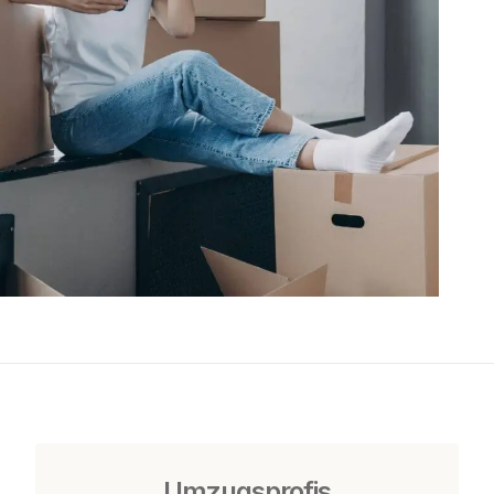
Umzugsprofis