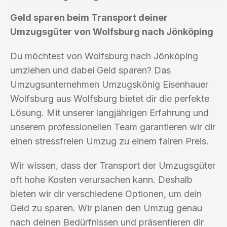
Geld sparen beim Transport deiner
Umzugsgüter von Wolfsburg nach Jönköping
Du möchtest von Wolfsburg nach Jönköping
umziehen und dabei Geld sparen? Das
Umzugsunternehmen Umzugskönig Eisenhauer
Wolfsburg aus Wolfsburg bietet dir die perfekte
Lösung. Mit unserer langjährigen Erfahrung und
unserem professionellen Team garantieren wir dir
einen stressfreien Umzug zu einem fairen Preis.
Wir wissen, dass der Transport der Umzugsgüter
oft hohe Kosten verursachen kann. Deshalb
bieten wir dir verschiedene Optionen, um dein
Geld zu sparen. Wir planen den Umzug genau
nach deinen Bedürfnissen und präsentieren dir