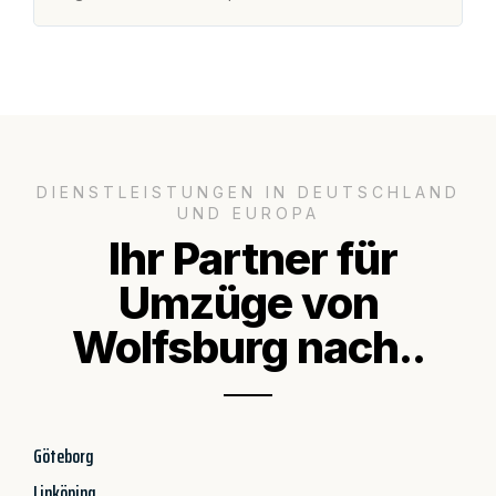
DIENSTLEISTUNGEN IN DEUTSCHLAND
UND EUROPA
Ihr Partner für
Umzüge von
Wolfsburg nach..
Göteborg
Linköping