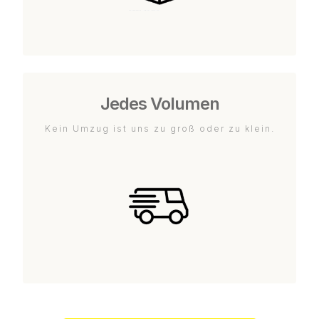
Jedes Volumen
Kein Umzug ist uns zu groß oder zu klein.