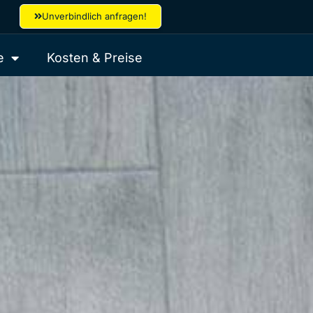
Unverbindlich anfragen!
e
Kosten & Preise