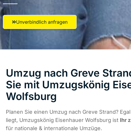
Unverbindlich anfragen
Umzug nach Greve Strand
Sie mit Umzugskönig Eis
Wolfsburg
Planen Sie einen Umzug nach Greve Strand? Egal
liegt, Umzugskönig Eisenhauer Wolfsburg ist
Ihr 
für nationale & internationale Umzüge.