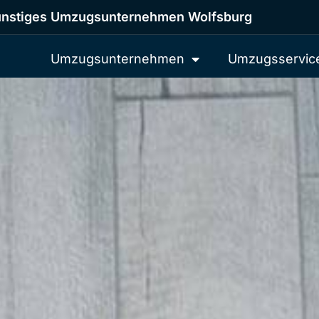
nstiges Umzugsunternehmen Wolfsburg
Umzugsunternehmen
Umzugsservic