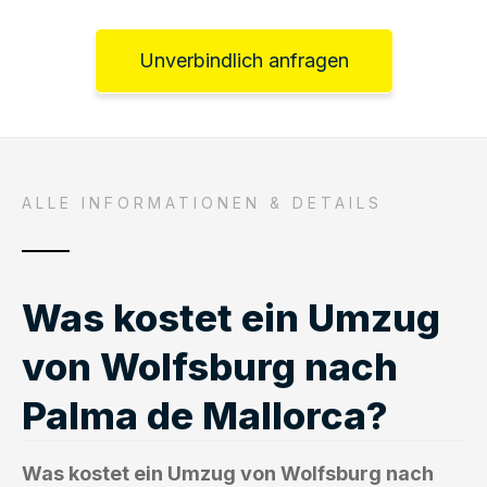
Unverbindlich anfragen
ALLE INFORMATIONEN & DETAILS
Was kostet ein Umzug
von Wolfsburg nach
Palma de Mallorca?
Was kostet ein Umzug von Wolfsburg nach