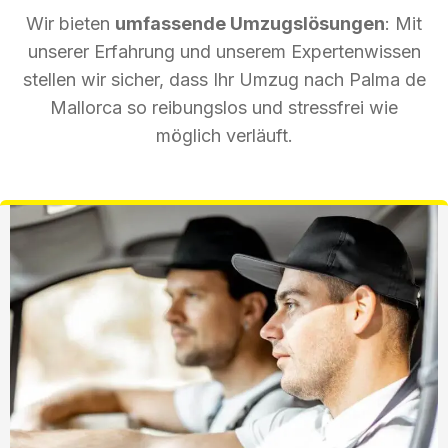
Wir bieten
umfassende Umzugslösungen
: Mit
unserer Erfahrung und unserem Expertenwissen
stellen wir sicher, dass Ihr Umzug nach Palma de
Mallorca so reibungslos und stressfrei wie
möglich verläuft.