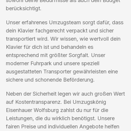
sowohl deine Bedürfnisse als auch dein Budget
berücksichtigt.
Unser erfahrenes Umzugsteam sorgt dafür, dass
dein Klavier fachgerecht verpackt und sicher
transportiert wird. Wir wissen, wie wertvoll dein
Klavier für dich ist und behandeln es
entsprechend mit größter Sorgfalt. Unser
moderner Fuhrpark und unsere speziell
ausgestatteten Transporter gewährleisten eine
sichere und schonende Beförderung.
Neben der Sicherheit legen wir auch großen Wert
auf Kostentransparenz. Bei Umzugskönig
Eisenhauer Wolfsburg zahlst du nur für die
Leistungen, die du wirklich benötigst. Unsere
fairen Preise und individuellen Angebote helfen