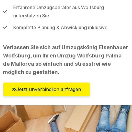
Erfahrene Umzugsberater aus Wolfsburg
unterstützen Sie
Komplette Planung & Abwicklung inklusive
Verlassen Sie sich auf Umzugskönig Eisenhauer
Wolfsburg, um Ihren Umzug Wolfsburg Palma
de Mallorca so einfach und stressfrei wie
möglich zu gestalten.
Jetzt unverbindlich anfragen