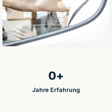
0
+
Jahre Erfahrung