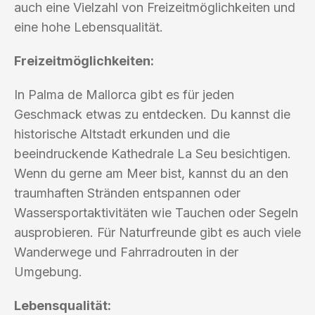
auch eine Vielzahl von Freizeitmöglichkeiten und
eine hohe Lebensqualität.
Freizeitmöglichkeiten:
In Palma de Mallorca gibt es für jeden
Geschmack etwas zu entdecken. Du kannst die
historische Altstadt erkunden und die
beeindruckende Kathedrale La Seu besichtigen.
Wenn du gerne am Meer bist, kannst du an den
traumhaften Stränden entspannen oder
Wassersportaktivitäten wie Tauchen oder Segeln
ausprobieren. Für Naturfreunde gibt es auch viele
Wanderwege und Fahrradrouten in der
Umgebung.
Lebensqualität: