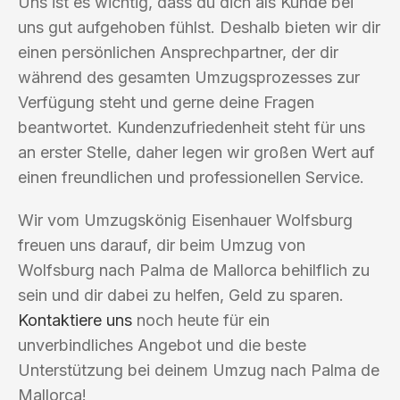
Uns ist es wichtig, dass du dich als Kunde bei
uns gut aufgehoben fühlst. Deshalb bieten wir dir
einen persönlichen Ansprechpartner, der dir
während des gesamten Umzugsprozesses zur
Verfügung steht und gerne deine Fragen
beantwortet. Kundenzufriedenheit steht für uns
an erster Stelle, daher legen wir großen Wert auf
einen freundlichen und professionellen Service.
Wir vom Umzugskönig Eisenhauer Wolfsburg
freuen uns darauf, dir beim Umzug von
Wolfsburg nach Palma de Mallorca behilflich zu
sein und dir dabei zu helfen, Geld zu sparen.
Kontaktiere uns
noch heute für ein
unverbindliches Angebot und die beste
Unterstützung bei deinem Umzug nach Palma de
Mallorca!