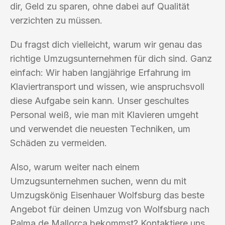
dir, Geld zu sparen, ohne dabei auf Qualität
verzichten zu müssen.
Du fragst dich vielleicht, warum wir genau das
richtige Umzugsunternehmen für dich sind. Ganz
einfach: Wir haben langjährige Erfahrung im
Klaviertransport und wissen, wie anspruchsvoll
diese Aufgabe sein kann. Unser geschultes
Personal weiß, wie man mit Klavieren umgeht
und verwendet die neuesten Techniken, um
Schäden zu vermeiden.
Also, warum weiter nach einem
Umzugsunternehmen suchen, wenn du mit
Umzugskönig Eisenhauer Wolfsburg das beste
Angebot für deinen Umzug von Wolfsburg nach
Palma de Mallorca bekommst? Kontaktiere uns