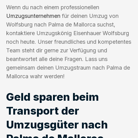
Wenn du nach einem professionellen
Umzugsunternehmen
für deinen Umzug von
Wolfsburg nach Palma de Mallorca suchst,
kontaktiere Umzugskönig Eisenhauer Wolfsburg
noch heute. Unser freundliches und kompetentes
Team steht dir gerne zur Verfügung und
beantwortet alle deine Fragen. Lass uns
gemeinsam deinen Umzugstraum nach Palma de
Mallorca wahr werden!
Geld sparen beim
Transport der
Umzugsgüter nach