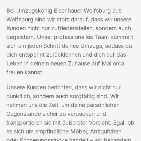
Bei Umzugskönig Eisenhauer Wolfsburg aus
Wolfsburg sind wir stolz darauf, dass wir unsere
Kunden nicht nur zufriedenstellen, sondern auch
begeistern. Unser professionelles Team kümmert
sich um jeden Schritt deines Umzugs, sodass du
dich entspannt zurücklehnen und dich auf das
Leben in deinem neuen Zuhause auf Mallorca
freuen kannst.
Unsere Kunden berichten, dass wir nicht nur
pünktlich, sondern auch sorgfältig sind. Wir
nehmen uns die Zeit, um deine persönlichen
Gegenstände sicher zu verpacken und
transportieren sie mit äußerster Vorsicht. Egal, ob
es sich um empfindliche Möbel, Antiquitäten
oder Erinnerungsstücke handelt – wir behandeln