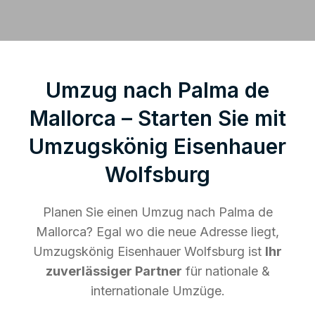
Umzug nach Palma de
Mallorca – Starten Sie mit
Umzugskönig Eisenhauer
Wolfsburg
Planen Sie einen Umzug nach Palma de
Mallorca? Egal wo die neue Adresse liegt,
Umzugskönig Eisenhauer Wolfsburg ist
Ihr
zuverlässiger Partner
für nationale &
internationale Umzüge.