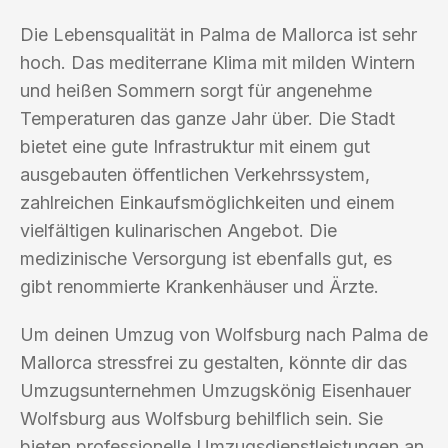
Die Lebensqualität in Palma de Mallorca ist sehr
hoch. Das mediterrane Klima mit milden Wintern
und heißen Sommern sorgt für angenehme
Temperaturen das ganze Jahr über. Die Stadt
bietet eine gute Infrastruktur mit einem gut
ausgebauten öffentlichen Verkehrssystem,
zahlreichen Einkaufsmöglichkeiten und einem
vielfältigen kulinarischen Angebot. Die
medizinische Versorgung ist ebenfalls gut, es
gibt renommierte Krankenhäuser und Ärzte.
Um deinen Umzug von Wolfsburg nach Palma de
Mallorca stressfrei zu gestalten, könnte dir das
Umzugsunternehmen Umzugskönig Eisenhauer
Wolfsburg aus Wolfsburg behilflich sein. Sie
bieten professionelle Umzugsdienstleistungen an