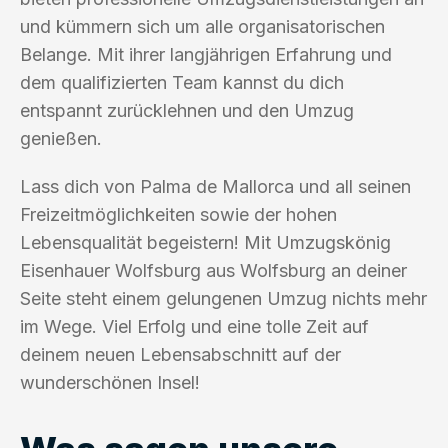
und kümmern sich um alle organisatorischen
Belange. Mit ihrer langjährigen Erfahrung und
dem qualifizierten Team kannst du dich
entspannt zurücklehnen und den Umzug
genießen.
Lass dich von Palma de Mallorca und all seinen
Freizeitmöglichkeiten sowie der hohen
Lebensqualität begeistern! Mit Umzugskönig
Eisenhauer Wolfsburg aus Wolfsburg an deiner
Seite steht einem gelungenen Umzug nichts mehr
im Wege. Viel Erfolg und eine tolle Zeit auf
deinem neuen Lebensabschnitt auf der
wunderschönen Insel!