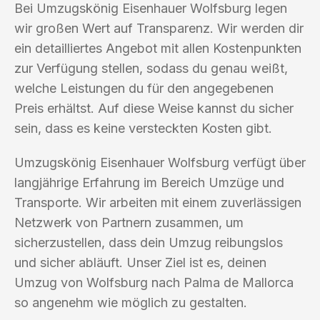
Bei Umzugskönig Eisenhauer Wolfsburg legen
wir großen Wert auf Transparenz. Wir werden dir
ein detailliertes Angebot mit allen Kostenpunkten
zur Verfügung stellen, sodass du genau weißt,
welche Leistungen du für den angegebenen
Preis erhältst. Auf diese Weise kannst du sicher
sein, dass es keine versteckten Kosten gibt.
Umzugskönig Eisenhauer Wolfsburg verfügt über
langjährige Erfahrung im Bereich Umzüge und
Transporte. Wir arbeiten mit einem zuverlässigen
Netzwerk von Partnern zusammen, um
sicherzustellen, dass dein Umzug reibungslos
und sicher abläuft. Unser Ziel ist es, deinen
Umzug von Wolfsburg nach Palma de Mallorca
so angenehm wie möglich zu gestalten.