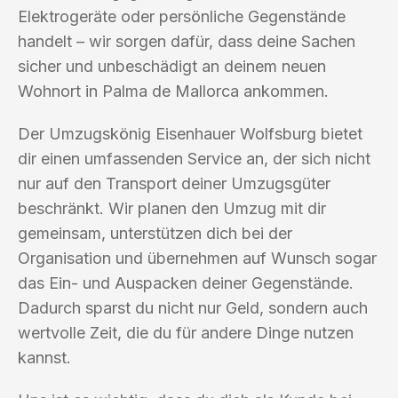
Elektrogeräte oder persönliche Gegenstände
handelt – wir sorgen dafür, dass deine Sachen
sicher und unbeschädigt an deinem neuen
Wohnort in Palma de Mallorca ankommen.
Der Umzugskönig Eisenhauer Wolfsburg bietet
dir einen umfassenden Service an, der sich nicht
nur auf den Transport deiner Umzugsgüter
beschränkt. Wir planen den Umzug mit dir
gemeinsam, unterstützen dich bei der
Organisation und übernehmen auf Wunsch sogar
das Ein- und Auspacken deiner Gegenstände.
Dadurch sparst du nicht nur Geld, sondern auch
wertvolle Zeit, die du für andere Dinge nutzen
kannst.