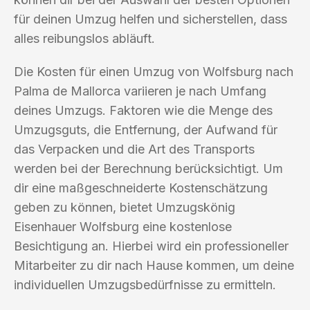
für deinen Umzug helfen und sicherstellen, dass
alles reibungslos abläuft.
Die Kosten für einen Umzug von Wolfsburg nach
Palma de Mallorca variieren je nach Umfang
deines Umzugs. Faktoren wie die Menge des
Umzugsguts, die Entfernung, der Aufwand für
das Verpacken und die Art des Transports
werden bei der Berechnung berücksichtigt. Um
dir eine maßgeschneiderte Kostenschätzung
geben zu können, bietet Umzugskönig
Eisenhauer Wolfsburg eine kostenlose
Besichtigung an. Hierbei wird ein professioneller
Mitarbeiter zu dir nach Hause kommen, um deine
individuellen Umzugsbedürfnisse zu ermitteln.