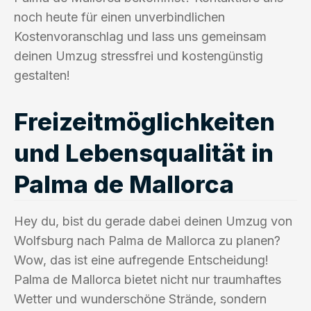
noch heute für einen unverbindlichen
Kostenvoranschlag und lass uns gemeinsam
deinen Umzug stressfrei und kostengünstig
gestalten!
Freizeitmöglichkeiten
und Lebensqualität in
Palma de Mallorca
Hey du, bist du gerade dabei deinen Umzug von
Wolfsburg nach Palma de Mallorca zu planen?
Wow, das ist eine aufregende Entscheidung!
Palma de Mallorca bietet nicht nur traumhaftes
Wetter und wunderschöne Strände, sondern