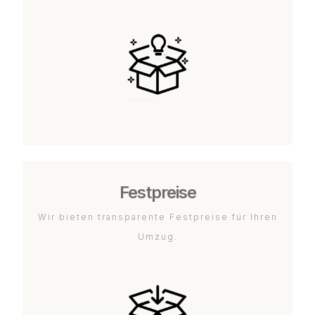
Festpreise
Wir bieten transparente Festpreise für Ihren
Umzug.