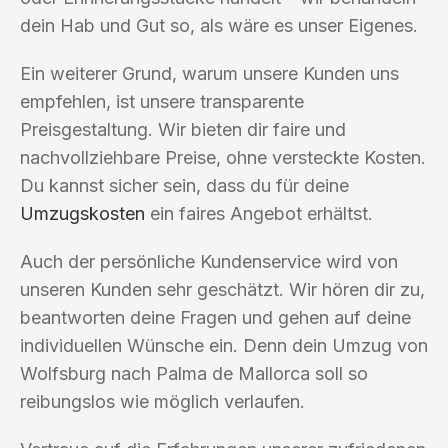
dein Hab und Gut so, als wäre es unser Eigenes.
Ein weiterer Grund, warum unsere Kunden uns
empfehlen, ist unsere transparente
Preisgestaltung. Wir bieten dir faire und
nachvollziehbare Preise, ohne versteckte Kosten.
Du kannst sicher sein, dass du für deine
Umzugskosten
ein faires Angebot erhältst.
Auch der persönliche Kundenservice wird von
unseren Kunden sehr geschätzt. Wir hören dir zu,
beantworten deine Fragen und gehen auf deine
individuellen Wünsche ein. Denn dein Umzug von
Wolfsburg nach Palma de Mallorca soll so
reibungslos wie möglich verlaufen.