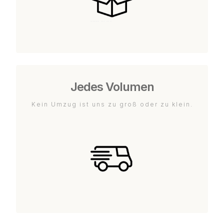
Jedes Volumen
Kein Umzug ist uns zu groß oder zu klein.