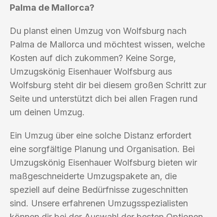
Palma de Mallorca?
Du planst einen Umzug von Wolfsburg nach
Palma de Mallorca und möchtest wissen, welche
Kosten auf dich zukommen? Keine Sorge,
Umzugskönig Eisenhauer Wolfsburg aus
Wolfsburg steht dir bei diesem großen Schritt zur
Seite und unterstützt dich bei allen Fragen rund
um deinen Umzug.
Ein Umzug über eine solche Distanz erfordert
eine sorgfältige Planung und Organisation. Bei
Umzugskönig Eisenhauer Wolfsburg bieten wir
maßgeschneiderte Umzugspakete an, die
speziell auf deine Bedürfnisse zugeschnitten
sind. Unsere erfahrenen Umzugsspezialisten
können dir bei der Auswahl der besten Optionen