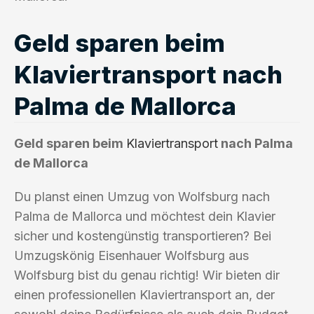
Geld sparen beim
Klaviertransport nach
Palma de Mallorca
Geld sparen beim
Klaviertransport
nach Palma
de Mallorca
Du planst einen Umzug von Wolfsburg nach
Palma de Mallorca und möchtest dein Klavier
sicher und kostengünstig transportieren? Bei
Umzugskönig Eisenhauer Wolfsburg aus
Wolfsburg bist du genau richtig! Wir bieten dir
einen professionellen Klaviertransport an, der