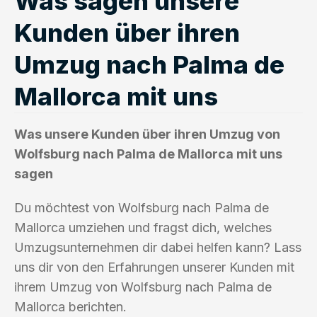
Was sagen unsere
Kunden über ihren
Umzug nach Palma de
Mallorca mit uns
Was unsere Kunden über ihren Umzug von
Wolfsburg nach Palma de Mallorca mit uns
sagen
Du möchtest von Wolfsburg nach Palma de
Mallorca umziehen und fragst dich, welches
Umzugsunternehmen dir dabei helfen kann? Lass
uns dir von den Erfahrungen unserer Kunden mit
ihrem Umzug von Wolfsburg nach Palma de
Mallorca berichten.