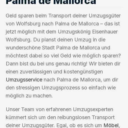
Palma de Mallorca
Geld sparen beim Transport deiner Umzugsgüter
von Wolfsburg nach Palma de Mallorca – das ist
jetzt möglich mit dem Umzugskönig Eisenhauer
Wolfsburg. Du planst deinen Umzug in die
wunderschöne Stadt Palma de Mallorca und
möchtest dabei so viel Geld wie möglich sparen?
Dann bist du bei uns genau richtig! Wir bieten dir
einen zuverlässigen und kostengünstigen
Umzugsservice
nach Palma de Mallorca, um dir
den stressigen Umzugsprozess so einfach wie
möglich zu machen.
Unser Team von erfahrenen Umzugsexperten
kümmert sich um den reibungslosen Transport
deiner Umzugsgüter. Egal, ob es sich um
Möbel
,