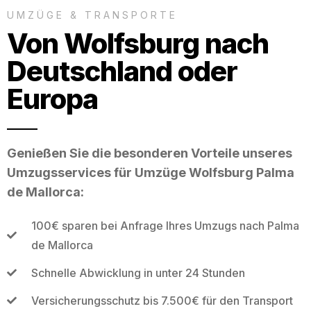
UMZÜGE & TRANSPORTE
Von Wolfsburg nach
Deutschland oder
Europa
Genießen Sie die besonderen Vorteile unseres
Umzugsservices für Umzüge Wolfsburg Palma
de Mallorca:
100€ sparen bei Anfrage Ihres Umzugs nach Palma
de Mallorca
Schnelle Abwicklung in unter 24 Stunden
Versicherungsschutz bis 7.500€ für den Transport