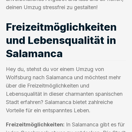
deinen Umzug stressfrei zu gestalten!
Freizeitmöglichkeiten
und Lebensqualität in
Salamanca
Hey du, stehst du vor einem Umzug von
Wolfsburg nach Salamanca und möchtest mehr
über die Freizeitmöglichkeiten und
Lebensqualität in dieser charmanten spanischen
Stadt erfahren? Salamanca bietet zahlreiche
Vorteile für ein entspanntes Leben.
Freizeitmöglichkeiten:
In Salamanca gibt es für