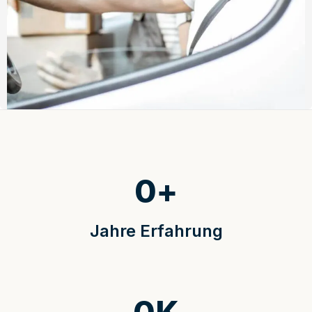
0
+
Jahre Erfahrung