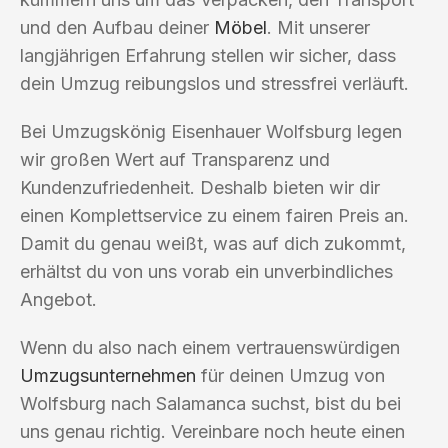
und den Aufbau deiner
Möbel
. Mit unserer
langjährigen Erfahrung stellen wir sicher, dass
dein Umzug reibungslos und stressfrei verläuft.
Bei Umzugskönig Eisenhauer Wolfsburg legen
wir großen Wert auf Transparenz und
Kundenzufriedenheit. Deshalb bieten wir dir
einen Komplettservice zu einem fairen Preis an.
Damit du genau weißt, was auf dich zukommt,
erhältst du von uns vorab ein unverbindliches
Angebot.
Wenn du also nach einem vertrauenswürdigen
Umzugsunternehmen
für deinen Umzug von
Wolfsburg nach Salamanca suchst, bist du bei
uns genau richtig. Vereinbare noch heute einen