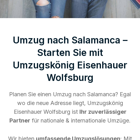
Umzug nach Salamanca –
Starten Sie mit
Umzugskönig Eisenhauer
Wolfsburg
Planen Sie einen Umzug nach Salamanca? Egal
wo die neue Adresse liegt, Umzugskönig
Eisenhauer Wolfsburg ist
Ihr zuverlässiger
Partner
für nationale & internationale Umzüge.
Wir bieten
umfassende Umzugslösungen
: Mit