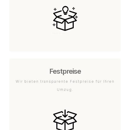
Festpreise
Wir bieten transparente Festpreise für Ihren
Umzug.