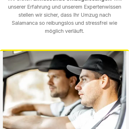
unserer Erfahrung und unserem Expertenwissen
stellen wir sicher, dass Ihr Umzug nach
Salamanca so reibungslos und stressfrei wie
möglich verläuft.