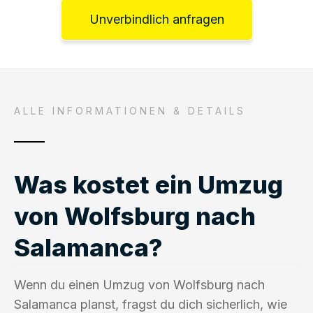
Unverbindlich anfragen
ALLE INFORMATIONEN & DETAILS
Was kostet ein Umzug
von Wolfsburg nach
Salamanca?
Wenn du einen Umzug von Wolfsburg nach
Salamanca planst, fragst du dich sicherlich, wie