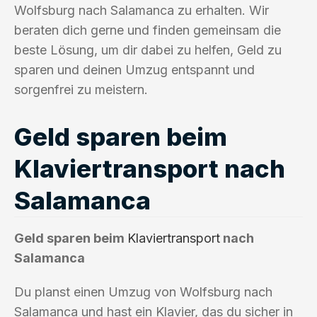
Wolfsburg nach Salamanca zu erhalten. Wir
beraten dich gerne und finden gemeinsam die
beste Lösung, um dir dabei zu helfen, Geld zu
sparen und deinen Umzug entspannt und
sorgenfrei zu meistern.
Geld sparen beim
Klaviertransport nach
Salamanca
Geld sparen beim
Klaviertransport
nach
Salamanca
Du planst einen Umzug von Wolfsburg nach
Salamanca und hast ein Klavier, das du sicher in