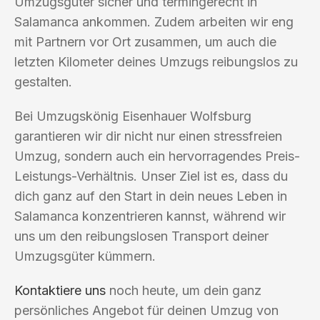
Umzugsgüter sicher und termingerecht in
Salamanca ankommen. Zudem arbeiten wir eng
mit Partnern vor Ort zusammen, um auch die
letzten Kilometer deines Umzugs reibungslos zu
gestalten.
Bei Umzugskönig Eisenhauer Wolfsburg
garantieren wir dir nicht nur einen stressfreien
Umzug, sondern auch ein hervorragendes Preis-
Leistungs-Verhältnis. Unser Ziel ist es, dass du
dich ganz auf den Start in dein neues Leben in
Salamanca konzentrieren kannst, während wir
uns um den reibungslosen Transport deiner
Umzugsgüter kümmern.
Kontaktiere uns
noch heute, um dein ganz
persönliches Angebot für deinen Umzug von