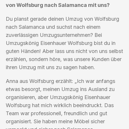
von Wolfsburg nach Salamanca mit uns?
Du planst gerade deinen Umzug von Wolfsburg
nach Salamanca und suchst nach einem
zuverlässigen Umzugsunternehmen? Bei
Umzugskönig Eisenhauer Wolfsburg bist du in
guten Händen! Aber lass uns nicht von uns selbst
erzählen, sondern höre, was unsere Kunden über
ihren Umzug mit uns zu sagen haben.
Anna aus Wolfsburg erzählt: „Ich war anfangs
etwas besorgt, meinen Umzug ins Ausland zu
organisieren, aber Umzugskönig Eisenhauer
Wolfsburg hat mich wirklich beeindruckt. Das
Team war professionell, freundlich und gut
organisiert. Sie haben meine Möbel sicher