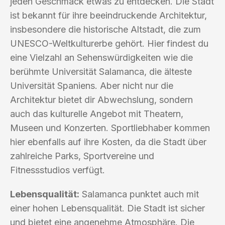
jeden Geschmack etwas zu entdecken. Die Stadt
ist bekannt für ihre beeindruckende Architektur,
insbesondere die historische Altstadt, die zum
UNESCO-Weltkulturerbe gehört. Hier findest du
eine Vielzahl an Sehenswürdigkeiten wie die
berühmte Universität Salamanca, die älteste
Universität Spaniens. Aber nicht nur die
Architektur bietet dir Abwechslung, sondern
auch das kulturelle Angebot mit Theatern,
Museen und Konzerten. Sportliebhaber kommen
hier ebenfalls auf ihre Kosten, da die Stadt über
zahlreiche Parks, Sportvereine und
Fitnessstudios verfügt.
Lebensqualität:
Salamanca punktet auch mit
einer hohen Lebensqualität. Die Stadt ist sicher
und bietet eine angenehme Atmosphäre. Die