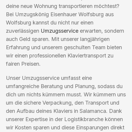
deine neue Wohnung transportieren möchtest?
Bei Umzugskönig Eisenhauer Wolfsburg aus
Wolfsburg kannst du nicht nur einen
zuverlässigen
Umzugsservice
erwarten, sondern
auch Geld sparen. Mit unserer langjährigen
Erfahrung und unserem geschulten Team bieten
wir einen professionellen Klaviertransport zu
fairen Preisen.
Unser Umzugsservice umfasst eine
umfangreiche Beratung und Planung, sodass du
dich um nichts kümmern musst. Wir kümmern uns
um die sichere Verpackung, den Transport und
den Aufbau deines Klaviers in Salamanca. Dank
unserer Expertise in der Logistikbranche können
wir Kosten sparen und diese Einsparungen direkt