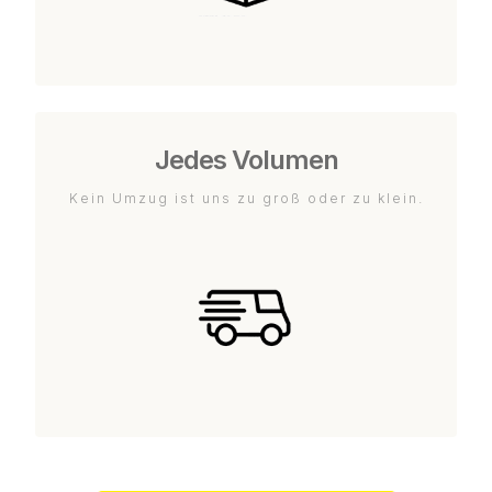
Jedes Volumen
Kein Umzug ist uns zu groß oder zu klein.