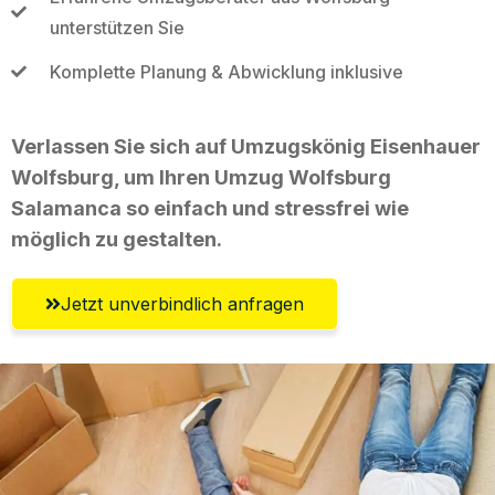
unterstützen Sie
Komplette Planung & Abwicklung inklusive
Verlassen Sie sich auf Umzugskönig Eisenhauer
Wolfsburg, um Ihren Umzug Wolfsburg
Salamanca so einfach und stressfrei wie
möglich zu gestalten.
Jetzt unverbindlich anfragen