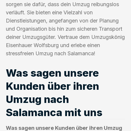
sorgen sie dafür, dass dein Umzug reibungslos
verläuft. Sie bieten eine Vielzahl von
Dienstleistungen, angefangen von der Planung
und Organisation bis hin zum sicheren Transport
deiner Umzugsgüter. Vertraue dem Umzugskönig
Eisenhauer Wolfsburg und erlebe einen
stressfreien Umzug nach Salamanca!
Was sagen unsere
Kunden über ihren
Umzug nach
Salamanca mit uns
Was sagen unsere Kunden über ihren Umzug