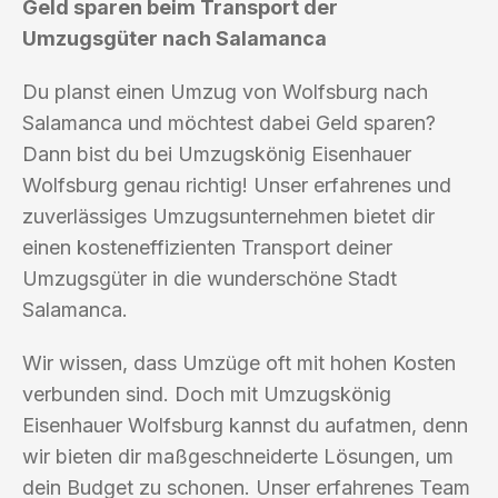
Geld sparen beim Transport der
Umzugsgüter nach Salamanca
Du planst einen Umzug von Wolfsburg nach
Salamanca und möchtest dabei Geld sparen?
Dann bist du bei Umzugskönig Eisenhauer
Wolfsburg genau richtig! Unser erfahrenes und
zuverlässiges Umzugsunternehmen bietet dir
einen kosteneffizienten Transport deiner
Umzugsgüter in die wunderschöne Stadt
Salamanca.
Wir wissen, dass Umzüge oft mit hohen Kosten
verbunden sind. Doch mit Umzugskönig
Eisenhauer Wolfsburg kannst du aufatmen, denn
wir bieten dir maßgeschneiderte Lösungen, um
dein Budget zu schonen. Unser erfahrenes Team