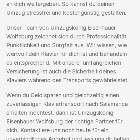
an dich weitergeben. So kannst du deinen
Umzug stressfrei und kostengünstig gestalten.
Unser Team von Umzugskönig Eisenhauer
Wolfsburg zeichnet sich durch Professionalität,
Pünktlichkeit und Sorgfalt aus. Wir wissen, wie
wertvoll dein Klavier für dich ist und behandeln
es entsprechend. Mit unserer umfangreichen
Versicherung ist auch die Sicherheit deines
Klaviers während des Transports gewährleistet.
Wenn du Geld sparen und gleichzeitig einen
zuverlässigen Klaviertransport nach Salamanca
erhalten möchtest, dann ist Umzugskönig
Eisenhauer Wolfsburg der richtige Partner für
dich. Kontaktiere uns noch heute für ein
unverbindliches Angebot und lass uns dir helfen,