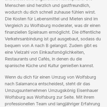
Menschen sind herzlich und gastfreundlich,
wodurch du dich schnell zuhause fühlen wirst.
Die Kosten für Lebensmittel und Mieten sind im
Vergleich zu Wolfsburg moderater, was dir einen
finanziellen Spielraum ermöglicht. Die öffentliche
Verkehrsanbindung ist gut ausgebaut, sodass du
bequem von A nach B gelangst. Zudem gibt es
eine Vielzahl von Einkaufsmöglichkeiten,
Restaurants und Cafés, in denen du die
spanische Küche und Kultur genießen kannst.
Wenn du dich für einen Umzug von Wolfsburg
nach Salamanca entscheidest, steht dir das
Umzugsunternehmen Umzugskönig Eisenhauer
Wolfsburg aus Wolfsburg zur Seite. Mit ihrem
professionellen Team und langjähriger Erfahrung