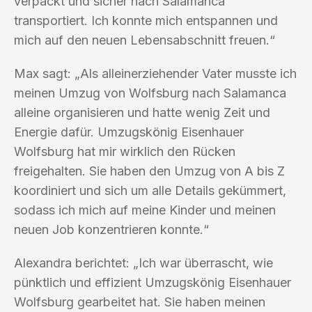
verpackt und sicher nach Salamanca
transportiert. Ich konnte mich entspannen und
mich auf den neuen Lebensabschnitt freuen.“
Max sagt: „Als alleinerziehender Vater musste ich
meinen Umzug von Wolfsburg nach Salamanca
alleine organisieren und hatte wenig Zeit und
Energie dafür. Umzugskönig Eisenhauer
Wolfsburg hat mir wirklich den Rücken
freigehalten. Sie haben den Umzug von A bis Z
koordiniert und sich um alle Details gekümmert,
sodass ich mich auf meine Kinder und meinen
neuen Job konzentrieren konnte.“
Alexandra berichtet: „Ich war überrascht, wie
pünktlich und effizient Umzugskönig Eisenhauer
Wolfsburg gearbeitet hat. Sie haben meinen