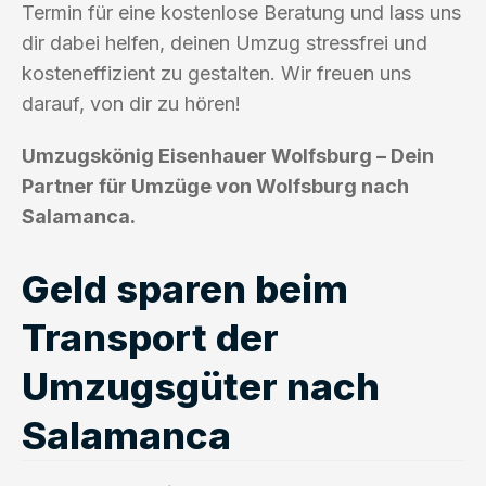
Termin für eine kostenlose Beratung und lass uns
dir dabei helfen, deinen Umzug stressfrei und
kosteneffizient zu gestalten. Wir freuen uns
darauf, von dir zu hören!
Umzugskönig Eisenhauer Wolfsburg – Dein
Partner für Umzüge von Wolfsburg nach
Salamanca.
Geld sparen beim
Transport der
Umzugsgüter nach
Salamanca