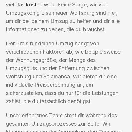
viel das
kosten
wird. Keine Sorge, wir von
Umzugskönig Eisenhauer Wolfsburg sind hier,
um dir bei deinem Umzug zu helfen und dir alle
Informationen zu geben, die du brauchst.
Der Preis für deinen Umzug hängt von
verschiedenen Faktoren ab, wie beispielsweise
der Wohnungsgröße, der Menge des
Umzugsguts und der Entfernung zwischen
Wolfsburg und Salamanca. Wir bieten dir eine
individuelle Preisberechnung an, um
sicherzustellen, dass du nur für die Leistungen
zahlst, die du tatsächlich benötigst.
Unser erfahrenes Team steht dir während des
gesamten Umzugsprozesses zur Seite. Wir
kümmern uns um das Verpacken, den Transport