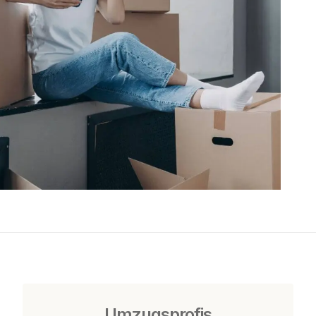
Umzugsprofis