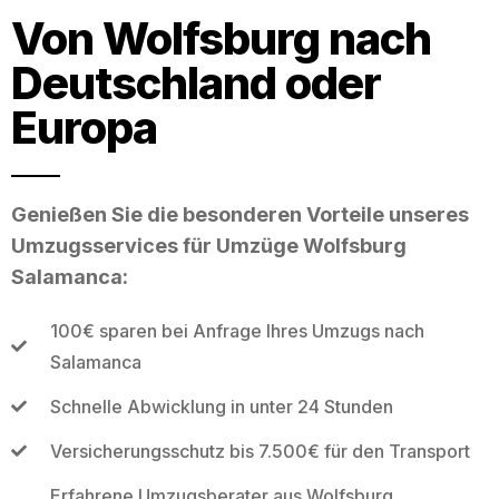
Von Wolfsburg nach
Deutschland oder
Europa
Genießen Sie die besonderen Vorteile unseres
Umzugsservices für Umzüge Wolfsburg
Salamanca:
100€ sparen bei Anfrage Ihres Umzugs nach
Salamanca
Schnelle Abwicklung in unter 24 Stunden
Versicherungsschutz bis 7.500€ für den Transport
Erfahrene Umzugsberater aus Wolfsburg