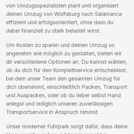
von Umzugsspezialisten plant und organisiert
deinen Umzug von Wolfsburg nach Salamanca
effizient und erfolgsorientiert, ohne dass du
dabei finanziell zu stark belastet wirst.
Um Kosten zu sparen und deinen Umzug so
angenehm wie möglich zu gestalten, bieten wir
dir verschiedene Optionen an. Du kannst wählen,
ob du dich für den Komplettservice entscheidest,
bei dem unser Team den gesamten Umzug für
dich übernimmt, einschließlich Packen, Transport
und Auspacken, oder ob du lieber selbst Hand
anlegst und lediglich unseren zuverlässigen
Transportservice in Anspruch nimmst.
Unser moderner Fuhrpark sorgt dafür, dass deine