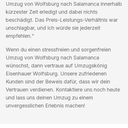
Umzug von Wolfsburg nach Salamanca innerhalb
kürzester Zeit erledigt und dabei nichts
beschädigt. Das Preis-Leistungs-Verhältnis war
unschlagbar, und ich würde sie jederzeit
empfehlen.“
Wenn du einen stressfreien und sorgenfreien
Umzug von Wolfsburg nach Salamanca
wünschst, dann vertraue auf Umzugskönig
Eisenhauer Wolfsburg. Unsere zufriedenen
Kunden sind der Beweis dafür, dass wir dein
Vertrauen verdienen. Kontaktiere uns noch heute
und lass uns deinen Umzug zu einem
unvergesslichen Erlebnis machen!