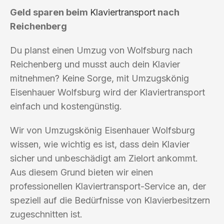
Geld sparen beim
Klaviertransport
nach
Reichenberg
Du planst einen Umzug von Wolfsburg nach
Reichenberg und musst auch dein Klavier
mitnehmen? Keine Sorge, mit Umzugskönig
Eisenhauer Wolfsburg wird der Klaviertransport
einfach und kostengünstig.
Wir von Umzugskönig Eisenhauer Wolfsburg
wissen, wie wichtig es ist, dass dein Klavier
sicher und unbeschädigt am Zielort ankommt.
Aus diesem Grund bieten wir einen
professionellen Klaviertransport-Service an, der
speziell auf die Bedürfnisse von Klavierbesitzern
zugeschnitten ist.