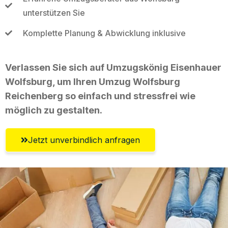
unterstützen Sie
Komplette Planung & Abwicklung inklusive
Verlassen Sie sich auf Umzugskönig Eisenhauer
Wolfsburg, um Ihren Umzug Wolfsburg
Reichenberg so einfach und stressfrei wie
möglich zu gestalten.
Jetzt unverbindlich anfragen