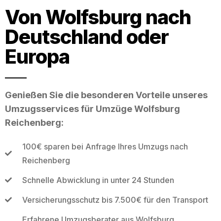
Von Wolfsburg nach
Deutschland oder
Europa
Genießen Sie die besonderen Vorteile unseres
Umzugsservices für Umzüge Wolfsburg
Reichenberg:
100€ sparen bei Anfrage Ihres Umzugs nach
Reichenberg
Schnelle Abwicklung in unter 24 Stunden
Versicherungsschutz bis 7.500€ für den Transport
Erfahrene Umzugsberater aus Wolfsburg