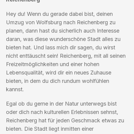
Hey du! Wenn du gerade dabei bist, deinen
Umzug von Wolfsburg nach Reichenberg zu
planen, dann hast du sicherlich auch Interesse
daran, was diese wunderschöne Stadt alles zu
bieten hat. Und lass mich dir sagen, du wirst
nicht enttäuscht sein! Reichenberg, mit all seinen
Freizeitmöglichkeiten und einer hohen
Lebensqualität, wird dir ein neues Zuhause
bieten, in dem du dich rundum wohlfühlen
kannst.
Egal ob du gerne in der Natur unterwegs bist
oder dich nach kulturellen Erlebnissen sehnst,
Reichenberg hat für jeden Geschmack etwas zu
bieten. Die Stadt liegt inmitten einer