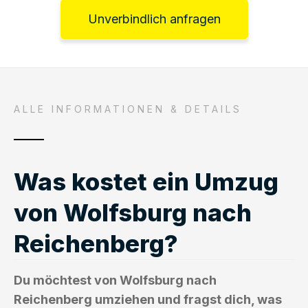
Unverbindlich anfragen
ALLE INFORMATIONEN & DETAILS
Was kostet ein Umzug
von Wolfsburg nach
Reichenberg?
Du möchtest von Wolfsburg nach
Reichenberg umziehen und fragst dich, was