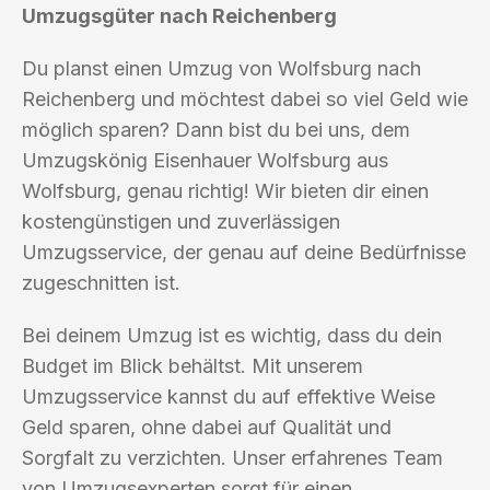
Umzugsgüter nach Reichenberg
Du planst einen Umzug von Wolfsburg nach
Reichenberg und möchtest dabei so viel Geld wie
möglich sparen? Dann bist du bei uns, dem
Umzugskönig Eisenhauer Wolfsburg aus
Wolfsburg, genau richtig! Wir bieten dir einen
kostengünstigen und zuverlässigen
Umzugsservice, der genau auf deine Bedürfnisse
zugeschnitten ist.
Bei deinem Umzug ist es wichtig, dass du dein
Budget im Blick behältst. Mit unserem
Umzugsservice kannst du auf effektive Weise
Geld sparen, ohne dabei auf Qualität und
Sorgfalt zu verzichten. Unser erfahrenes Team
von Umzugsexperten sorgt für einen