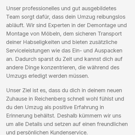
Unser professionelles und gut ausgebildetes
Team sorgt dafür, dass dein Umzug reibungslos
abläuft. Wir sind Experten in der Demontage und
Montage von Möbeln, dem sicheren Transport
deiner Habseligkeiten und bieten zusätzliche
Serviceleistungen wie das Ein- und Auspacken
an. Dadurch sparst du Zeit und kannst dich auf
andere Dinge konzentrieren, die während des
Umzugs erledigt werden müssen.
Unser Ziel ist es, dass du dich in deinem neuen
Zuhause in Reichenberg schnell wohl fühlst und
du den Umzug als positive Erfahrung in
Erinnerung behältst. Deshalb kümmern wir uns
um alle Details und setzen auf einen freundlichen
und persönlichen Kundenservice.