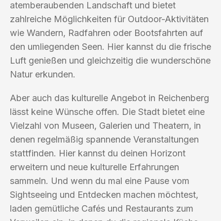
atemberaubenden Landschaft und bietet
zahlreiche Möglichkeiten für Outdoor-Aktivitäten
wie Wandern, Radfahren oder Bootsfahrten auf
den umliegenden Seen. Hier kannst du die frische
Luft genießen und gleichzeitig die wunderschöne
Natur erkunden.
Aber auch das kulturelle Angebot in Reichenberg
lässt keine Wünsche offen. Die Stadt bietet eine
Vielzahl von Museen, Galerien und Theatern, in
denen regelmäßig spannende Veranstaltungen
stattfinden. Hier kannst du deinen Horizont
erweitern und neue kulturelle Erfahrungen
sammeln. Und wenn du mal eine Pause vom
Sightseeing und Entdecken machen möchtest,
laden gemütliche Cafés und Restaurants zum