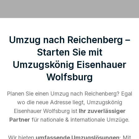
Umzug nach Reichenberg –
Starten Sie mit
Umzugskönig Eisenhauer
Wolfsburg
Planen Sie einen Umzug nach Reichenberg? Egal
wo die neue Adresse liegt, Umzugskönig
Eisenhauer Wolfsburg ist
Ihr zuverlässiger
Partner
für nationale & internationale Umzüge.
Wir bieten
umfassende Umzugslösungen
: Mit