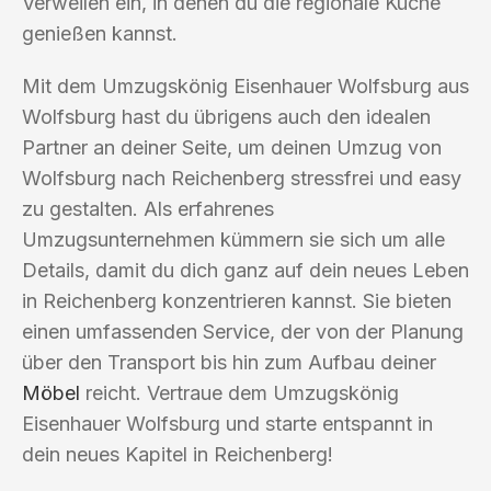
Verweilen ein, in denen du die regionale Küche
genießen kannst.
Mit dem Umzugskönig Eisenhauer Wolfsburg aus
Wolfsburg hast du übrigens auch den idealen
Partner an deiner Seite, um deinen Umzug von
Wolfsburg nach Reichenberg stressfrei und easy
zu gestalten. Als erfahrenes
Umzugsunternehmen kümmern sie sich um alle
Details, damit du dich ganz auf dein neues Leben
in Reichenberg konzentrieren kannst. Sie bieten
einen umfassenden Service, der von der Planung
über den Transport bis hin zum Aufbau deiner
Möbel
reicht. Vertraue dem Umzugskönig
Eisenhauer Wolfsburg und starte entspannt in
dein neues Kapitel in Reichenberg!