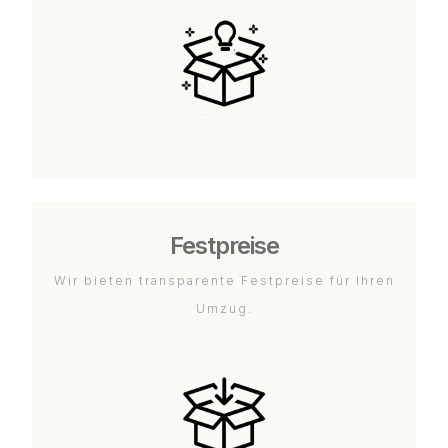
Festpreise
Wir bieten transparente Festpreise für Ihren
Umzug.