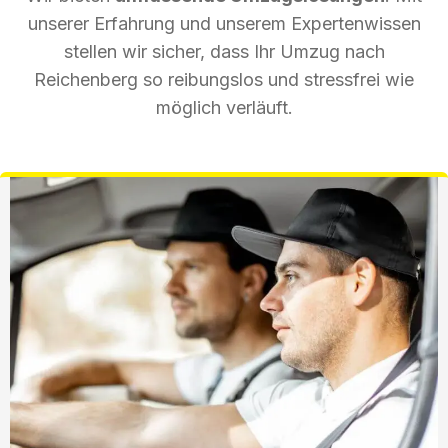
unserer Erfahrung und unserem Expertenwissen
stellen wir sicher, dass Ihr Umzug nach
Reichenberg so reibungslos und stressfrei wie
möglich verläuft.