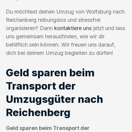
Du möchtest deinen Umzug von Wolfsburg nach
Reichenberg reibungslos und stressfrei
organisieren? Dann
kontaktiere uns
jetzt und lass
uns gemeinsam herausfinden, wie wir dir
behilflich sein können. Wir freuen uns darauf,
dich bei deinem Umzug begleiten zu dürfen!
Geld sparen beim
Transport der
Umzugsgüter nach
Reichenberg
Geld sparen beim Transport der