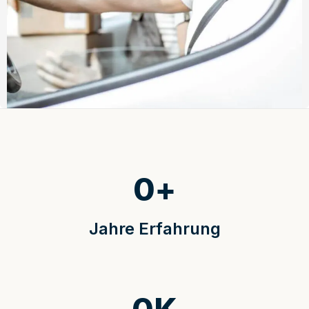
0
+
Jahre Erfahrung