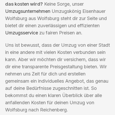
das
kosten
wird?
Keine Sorge, unser
Umzugsunternehmen
Umzugskönig Eisenhauer
Wolfsburg aus Wolfsburg steht dir zur Seite und
bietet dir einen zuverlässigen und effizienten
Umzugsservice
zu fairen Preisen an.
Uns ist bewusst, dass der Umzug von einer Stadt
in eine andere mit vielen Kosten verbunden sein
kann. Aber wir möchten dir versichern, dass wir
dir eine transparente Preisgestaltung bieten. Wir
nehmen uns Zeit für dich und erstellen
gemeinsam ein individuelles Angebot, das genau
auf deine Bedürfnisse zugeschnitten ist. So
bekommst du einen klaren Überblick über alle
anfallenden Kosten für deinen Umzug von
Wolfsburg nach Reichenberg.