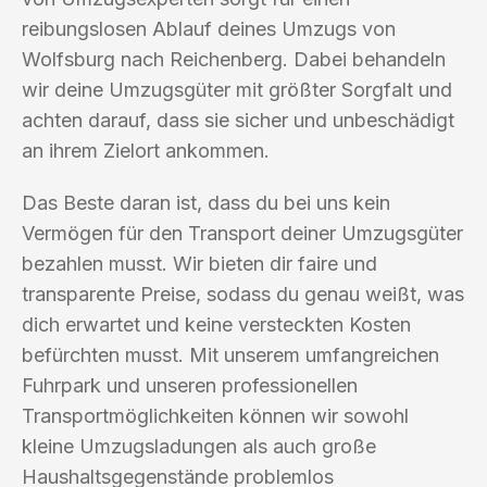
reibungslosen Ablauf deines Umzugs von
Wolfsburg nach Reichenberg. Dabei behandeln
wir deine Umzugsgüter mit größter Sorgfalt und
achten darauf, dass sie sicher und unbeschädigt
an ihrem Zielort ankommen.
Das Beste daran ist, dass du bei uns kein
Vermögen für den Transport deiner Umzugsgüter
bezahlen musst. Wir bieten dir faire und
transparente Preise, sodass du genau weißt, was
dich erwartet und keine versteckten Kosten
befürchten musst. Mit unserem umfangreichen
Fuhrpark und unseren professionellen
Transportmöglichkeiten können wir sowohl
kleine Umzugsladungen als auch große
Haushaltsgegenstände problemlos