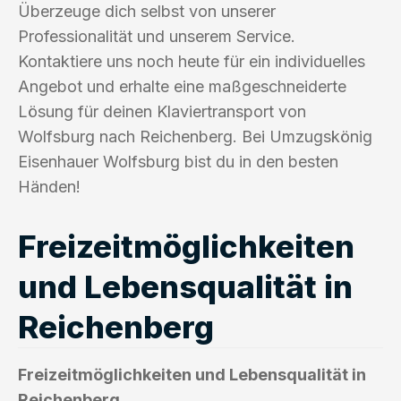
Überzeuge dich selbst von unserer
Professionalität und unserem Service.
Kontaktiere uns noch heute für ein individuelles
Angebot und erhalte eine maßgeschneiderte
Lösung für deinen Klaviertransport von
Wolfsburg nach Reichenberg. Bei Umzugskönig
Eisenhauer Wolfsburg bist du in den besten
Händen!
Freizeitmöglichkeiten
und Lebensqualität in
Reichenberg
Freizeitmöglichkeiten und Lebensqualität in
Reichenberg