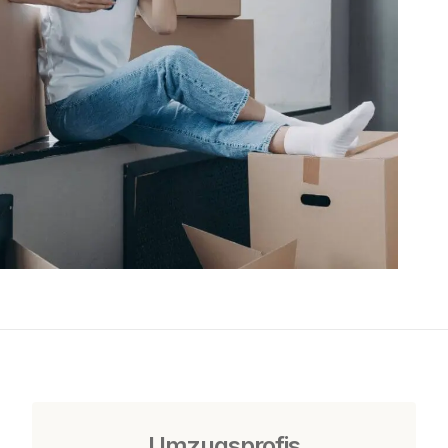
Umzugsprofis