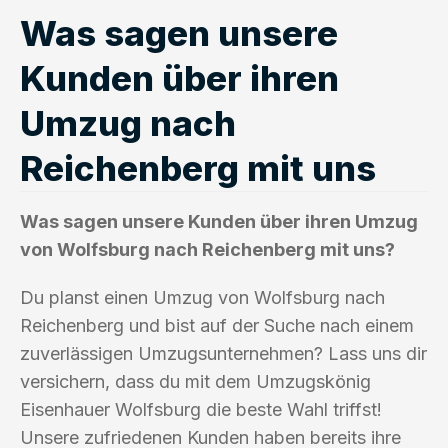
Was sagen unsere
Kunden über ihren
Umzug nach
Reichenberg mit uns
Was sagen unsere Kunden über ihren Umzug
von Wolfsburg nach Reichenberg mit uns?
Du planst einen Umzug von Wolfsburg nach
Reichenberg und bist auf der Suche nach einem
zuverlässigen Umzugsunternehmen? Lass uns dir
versichern, dass du mit dem Umzugskönig
Eisenhauer Wolfsburg die beste Wahl triffst!
Unsere zufriedenen Kunden haben bereits ihre