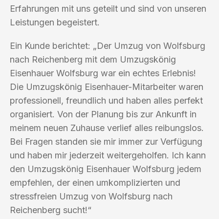
Erfahrungen mit uns geteilt und sind von unseren
Leistungen begeistert.
Ein Kunde berichtet: „Der Umzug von Wolfsburg
nach Reichenberg mit dem Umzugskönig
Eisenhauer Wolfsburg war ein echtes Erlebnis!
Die Umzugskönig Eisenhauer-Mitarbeiter waren
professionell, freundlich und haben alles perfekt
organisiert. Von der Planung bis zur Ankunft in
meinem neuen Zuhause verlief alles reibungslos.
Bei Fragen standen sie mir immer zur Verfügung
und haben mir jederzeit weitergeholfen. Ich kann
den Umzugskönig Eisenhauer Wolfsburg jedem
empfehlen, der einen umkomplizierten und
stressfreien Umzug von Wolfsburg nach
Reichenberg sucht!“