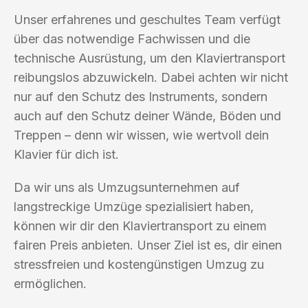
Unser erfahrenes und geschultes Team verfügt
über das notwendige Fachwissen und die
technische Ausrüstung, um den Klaviertransport
reibungslos abzuwickeln. Dabei achten wir nicht
nur auf den Schutz des Instruments, sondern
auch auf den Schutz deiner Wände, Böden und
Treppen – denn wir wissen, wie wertvoll dein
Klavier für dich ist.
Da wir uns als Umzugsunternehmen auf
langstreckige Umzüge spezialisiert haben,
können wir dir den Klaviertransport zu einem
fairen Preis anbieten. Unser Ziel ist es, dir einen
stressfreien und kostengünstigen Umzug zu
ermöglichen.