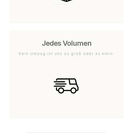
Jedes Volumen
Kein Umzug ist uns zu groß oder zu klein.