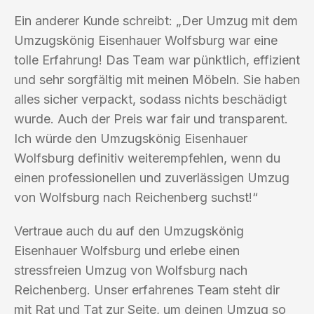
Ein anderer Kunde schreibt: „Der Umzug mit dem
Umzugskönig Eisenhauer Wolfsburg war eine
tolle Erfahrung! Das Team war pünktlich, effizient
und sehr sorgfältig mit meinen Möbeln. Sie haben
alles sicher verpackt, sodass nichts beschädigt
wurde. Auch der Preis war fair und transparent.
Ich würde den Umzugskönig Eisenhauer
Wolfsburg definitiv weiterempfehlen, wenn du
einen professionellen und zuverlässigen Umzug
von Wolfsburg nach Reichenberg suchst!“
Vertraue auch du auf den Umzugskönig
Eisenhauer Wolfsburg und erlebe einen
stressfreien Umzug von Wolfsburg nach
Reichenberg. Unser erfahrenes Team steht dir
mit Rat und Tat zur Seite, um deinen Umzug so