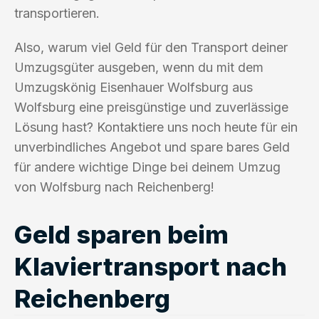
transportieren.
Also, warum viel Geld für den Transport deiner
Umzugsgüter ausgeben, wenn du mit dem
Umzugskönig Eisenhauer Wolfsburg aus
Wolfsburg eine preisgünstige und zuverlässige
Lösung hast? Kontaktiere uns noch heute für ein
unverbindliches Angebot und spare bares Geld
für andere wichtige Dinge bei deinem Umzug
von Wolfsburg nach Reichenberg!
Geld sparen beim
Klaviertransport nach
Reichenberg