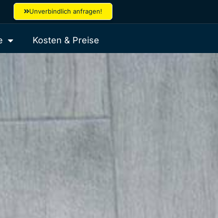
Unverbindlich anfragen!
e
Kosten & Preise