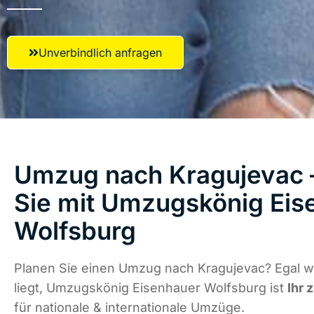
Unverbindlich anfragen
Umzug nach Kragujevac –
Sie mit Umzugskönig Eis
Wolfsburg
Planen Sie einen Umzug nach Kragujevac? Egal 
liegt, Umzugskönig Eisenhauer Wolfsburg ist
Ihr 
für nationale & internationale Umzüge.