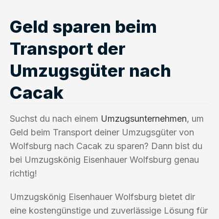
Geld sparen beim
Transport der
Umzugsgüter nach
Cacak
Suchst du nach einem
Umzugsunternehmen
, um
Geld beim Transport deiner Umzugsgüter von
Wolfsburg nach Cacak zu sparen? Dann bist du
bei Umzugskönig Eisenhauer Wolfsburg genau
richtig!
Umzugskönig Eisenhauer Wolfsburg bietet dir
eine kostengünstige und zuverlässige Lösung für