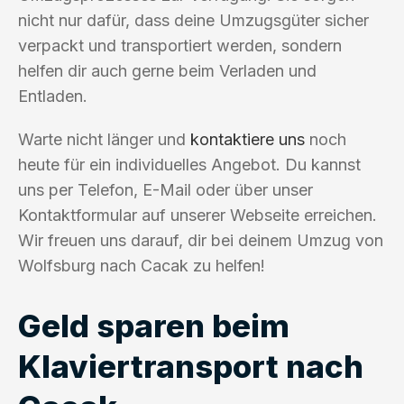
nicht nur dafür, dass deine Umzugsgüter sicher
verpackt und transportiert werden, sondern
helfen dir auch gerne beim Verladen und
Entladen.
Warte nicht länger und
kontaktiere uns
noch
heute für ein individuelles Angebot. Du kannst
uns per Telefon, E-Mail oder über unser
Kontaktformular auf unserer Webseite erreichen.
Wir freuen uns darauf, dir bei deinem Umzug von
Wolfsburg nach Cacak zu helfen!
Geld sparen beim
Klaviertransport nach