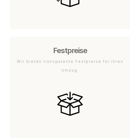
Festpreise
Wir bieten transparente Festpreise für Ihren
Umzug.