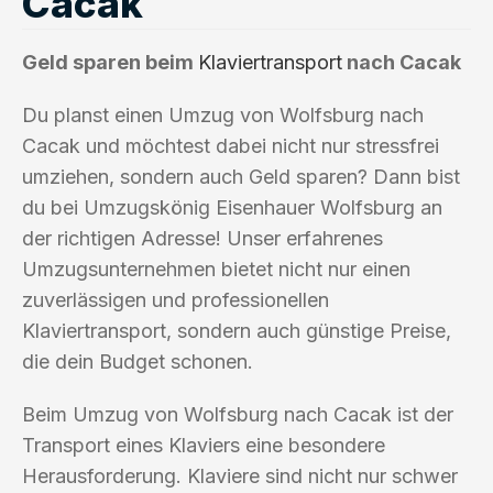
Cacak
Geld sparen beim
Klaviertransport
nach Cacak
Du planst einen Umzug von Wolfsburg nach
Cacak und möchtest dabei nicht nur stressfrei
umziehen, sondern auch Geld sparen? Dann bist
du bei Umzugskönig Eisenhauer Wolfsburg an
der richtigen Adresse! Unser erfahrenes
Umzugsunternehmen bietet nicht nur einen
zuverlässigen und professionellen
Klaviertransport, sondern auch günstige Preise,
die dein Budget schonen.
Beim Umzug von Wolfsburg nach Cacak ist der
Transport eines Klaviers eine besondere
Herausforderung. Klaviere sind nicht nur schwer