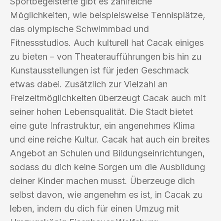
Sportbegeisterte gibt es zahlreiche
Möglichkeiten, wie beispielsweise Tennisplätze,
das olympische Schwimmbad und
Fitnessstudios. Auch kulturell hat Cacak einiges
zu bieten – von Theateraufführungen bis hin zu
Kunstausstellungen ist für jeden Geschmack
etwas dabei. Zusätzlich zur Vielzahl an
Freizeitmöglichkeiten überzeugt Cacak auch mit
seiner hohen Lebensqualität. Die Stadt bietet
eine gute Infrastruktur, ein angenehmes Klima
und eine reiche Kultur. Cacak hat auch ein breites
Angebot an Schulen und Bildungseinrichtungen,
sodass du dich keine Sorgen um die Ausbildung
deiner Kinder machen musst. Überzeuge dich
selbst davon, wie angenehm es ist, in Cacak zu
leben, indem du dich für einen Umzug mit