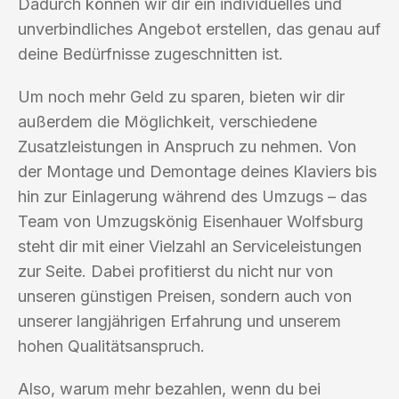
Dadurch können wir dir ein individuelles und
unverbindliches Angebot erstellen, das genau auf
deine Bedürfnisse zugeschnitten ist.
Um noch mehr Geld zu sparen, bieten wir dir
außerdem die Möglichkeit, verschiedene
Zusatzleistungen in Anspruch zu nehmen. Von
der Montage und Demontage deines Klaviers bis
hin zur Einlagerung während des Umzugs – das
Team von Umzugskönig Eisenhauer Wolfsburg
steht dir mit einer Vielzahl an Serviceleistungen
zur Seite. Dabei profitierst du nicht nur von
unseren günstigen Preisen, sondern auch von
unserer langjährigen Erfahrung und unserem
hohen Qualitätsanspruch.
Also, warum mehr bezahlen, wenn du bei