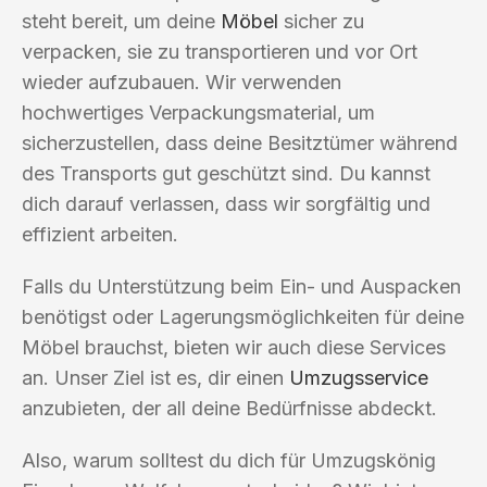
steht bereit, um deine
Möbel
sicher zu
verpacken, sie zu transportieren und vor Ort
wieder aufzubauen. Wir verwenden
hochwertiges Verpackungsmaterial, um
sicherzustellen, dass deine Besitztümer während
des Transports gut geschützt sind. Du kannst
dich darauf verlassen, dass wir sorgfältig und
effizient arbeiten.
Falls du Unterstützung beim Ein- und Auspacken
benötigst oder Lagerungsmöglichkeiten für deine
Möbel brauchst, bieten wir auch diese Services
an. Unser Ziel ist es, dir einen
Umzugsservice
anzubieten, der all deine Bedürfnisse abdeckt.
Also, warum solltest du dich für Umzugskönig