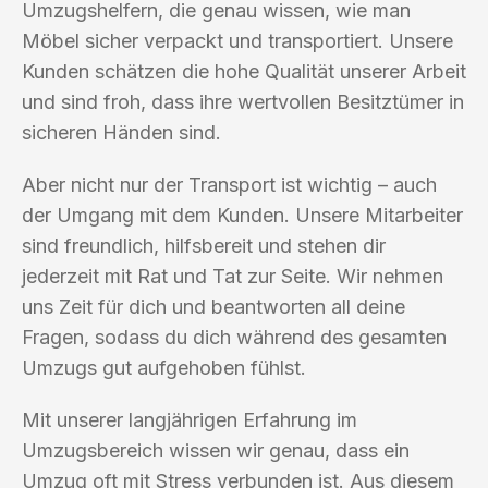
Umzugshelfern, die genau wissen, wie man
Möbel sicher verpackt und transportiert. Unsere
Kunden schätzen die hohe Qualität unserer Arbeit
und sind froh, dass ihre wertvollen Besitztümer in
sicheren Händen sind.
Aber nicht nur der Transport ist wichtig – auch
der Umgang mit dem Kunden. Unsere Mitarbeiter
sind freundlich, hilfsbereit und stehen dir
jederzeit mit Rat und Tat zur Seite. Wir nehmen
uns Zeit für dich und beantworten all deine
Fragen, sodass du dich während des gesamten
Umzugs gut aufgehoben fühlst.
Mit unserer langjährigen Erfahrung im
Umzugsbereich wissen wir genau, dass ein
Umzug oft mit Stress verbunden ist. Aus diesem