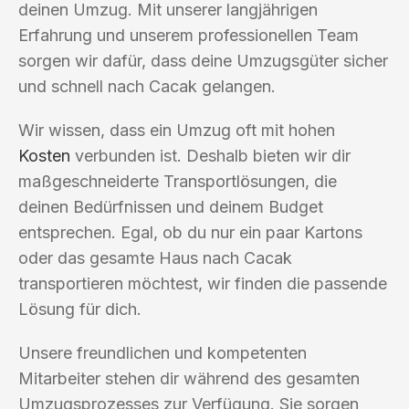
deinen Umzug. Mit unserer langjährigen
Erfahrung und unserem professionellen Team
sorgen wir dafür, dass deine Umzugsgüter sicher
und schnell nach Cacak gelangen.
Wir wissen, dass ein Umzug oft mit hohen
Kosten
verbunden ist. Deshalb bieten wir dir
maßgeschneiderte Transportlösungen, die
deinen Bedürfnissen und deinem Budget
entsprechen. Egal, ob du nur ein paar Kartons
oder das gesamte Haus nach Cacak
transportieren möchtest, wir finden die passende
Lösung für dich.
Unsere freundlichen und kompetenten
Mitarbeiter stehen dir während des gesamten
Umzugsprozesses zur Verfügung. Sie sorgen