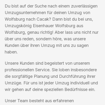
Du bist auf der Suche nach einem zuverlässigen
Umzugsunternehmen für deinen Umzug von
Wolfsburg nach Cacak? Dann bist du bei uns,
Umzugskönig Eisenhauer Wolfsburg aus
Wolfsburg, genau richtig! Aber lass uns nicht nur
über uns reden, sondern höre, was unsere
Kunden über ihren Umzug mit uns zu sagen
haben.
Unsere Kunden sind begeistert von unserem
professionellen Service. Sie loben insbesondere
die sorgfältige Planung und Durchführung ihrer
Umzüge. Für uns ist jeder Umzug individuell und
wir gehen auf deine speziellen Bedürfnisse ein.
Unser Team besteht aus erfahrenen