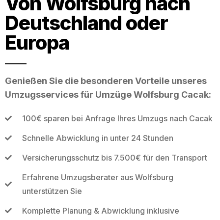
Von Wolfsburg nach
Deutschland oder
Europa
Genießen Sie die besonderen Vorteile unseres
Umzugsservices für Umzüge Wolfsburg Cacak:
100€ sparen bei Anfrage Ihres Umzugs nach Cacak
Schnelle Abwicklung in unter 24 Stunden
Versicherungsschutz bis 7.500€ für den Transport
Erfahrene Umzugsberater aus Wolfsburg
unterstützen Sie
Komplette Planung & Abwicklung inklusive