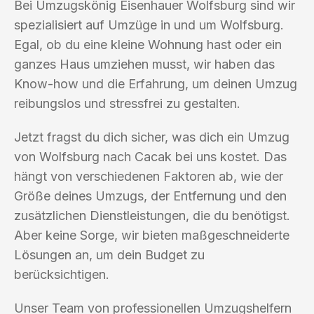
Bei Umzugskönig Eisenhauer Wolfsburg sind wir
spezialisiert auf Umzüge in und um Wolfsburg.
Egal, ob du eine kleine Wohnung hast oder ein
ganzes Haus umziehen musst, wir haben das
Know-how und die Erfahrung, um deinen Umzug
reibungslos und stressfrei zu gestalten.
Jetzt fragst du dich sicher, was dich ein Umzug
von Wolfsburg nach Cacak bei uns kostet. Das
hängt von verschiedenen Faktoren ab, wie der
Größe deines Umzugs, der Entfernung und den
zusätzlichen Dienstleistungen, die du benötigst.
Aber keine Sorge, wir bieten maßgeschneiderte
Lösungen an, um dein Budget zu
berücksichtigen.
Unser Team von professionellen Umzugshelfern