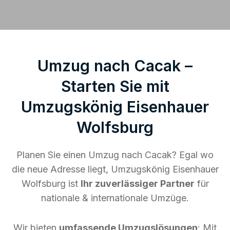
Umzug nach Cacak –
Starten Sie mit
Umzugskönig Eisenhauer
Wolfsburg
Planen Sie einen Umzug nach Cacak? Egal wo
die neue Adresse liegt, Umzugskönig Eisenhauer
Wolfsburg ist
Ihr zuverlässiger Partner
für
nationale & internationale Umzüge.
Wir bieten
umfassende Umzugslösungen
: Mit