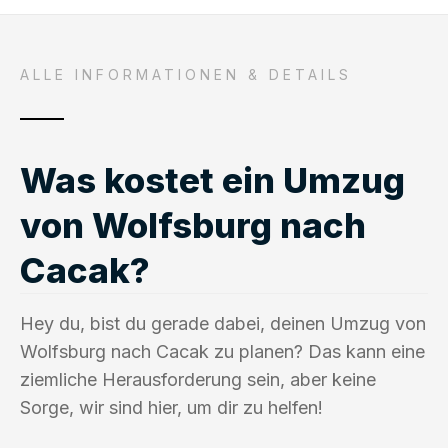
ALLE INFORMATIONEN & DETAILS
Was kostet ein Umzug
von Wolfsburg nach
Cacak?
Hey du, bist du gerade dabei, deinen Umzug von
Wolfsburg nach Cacak zu planen? Das kann eine
ziemliche Herausforderung sein, aber keine
Sorge, wir sind hier, um dir zu helfen!