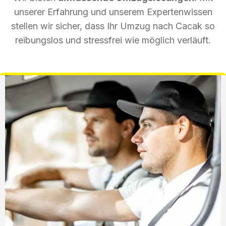
unserer Erfahrung und unserem Expertenwissen
stellen wir sicher, dass Ihr Umzug nach Cacak so
reibungslos und stressfrei wie möglich verläuft.