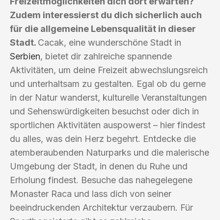
Freizeitmöglichkeiten dich dort erwarten?
Zudem interessierst du dich sicherlich auch
für die allgemeine Lebensqualität in dieser
Stadt.
Cacak, eine wunderschöne Stadt in
Serbien
, bietet dir zahlreiche spannende
Aktivitäten, um deine Freizeit abwechslungsreich
und unterhaltsam zu gestalten. Egal ob du gerne
in der Natur wanderst, kulturelle Veranstaltungen
und Sehenswürdigkeiten besuchst oder dich in
sportlichen Aktivitäten auspowerst – hier findest
du alles, was dein Herz begehrt. Entdecke die
atemberaubenden Naturparks und die malerische
Umgebung der Stadt, in denen du Ruhe und
Erholung findest. Besuche das nahegelegene
Monaster Raca und lass dich von seiner
beeindruckenden Architektur verzaubern. Für