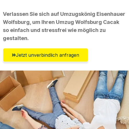
Verlassen Sie sich auf Umzugskönig Eisenhauer
Wolfsburg, um Ihren Umzug Wolfsburg Cacak
so einfach und stressfrei wie möglich zu
gestalten.
Jetzt unverbindlich anfragen