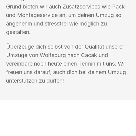
Grund bieten wir auch Zusatzservices wie Pack-
und Montageservice an, um deinen Umzug so
angenehm und stressfrei wie möglich zu
gestalten.
Überzeuge dich selbst von der Qualität unserer
Umzüge von Wolfsburg nach Cacak und
vereinbare noch heute einen Termin mit uns. Wir
freuen uns darauf, auch dich bei deinem Umzug
unterstützen zu dürfen!
UMZUGSKÖNIG EISENHAUER