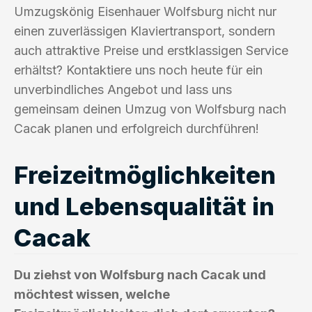
Umzugskönig Eisenhauer Wolfsburg nicht nur
einen zuverlässigen Klaviertransport, sondern
auch attraktive Preise und erstklassigen Service
erhältst? Kontaktiere uns noch heute für ein
unverbindliches Angebot und lass uns
gemeinsam deinen Umzug von Wolfsburg nach
Cacak planen und erfolgreich durchführen!
Freizeitmöglichkeiten
und Lebensqualität in
Cacak
Du ziehst von Wolfsburg nach Cacak und
möchtest wissen, welche