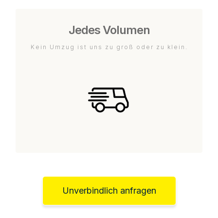
Jedes Volumen
Kein Umzug ist uns zu groß oder zu klein.
Unverbindlich anfragen