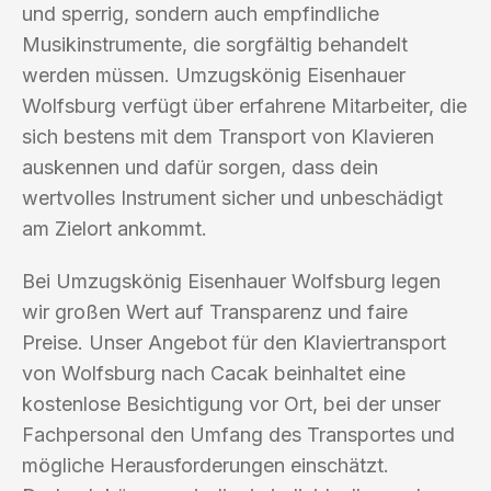
und sperrig, sondern auch empfindliche
Musikinstrumente, die sorgfältig behandelt
werden müssen. Umzugskönig Eisenhauer
Wolfsburg verfügt über erfahrene Mitarbeiter, die
sich bestens mit dem Transport von Klavieren
auskennen und dafür sorgen, dass dein
wertvolles Instrument sicher und unbeschädigt
am Zielort ankommt.
Bei Umzugskönig Eisenhauer Wolfsburg legen
wir großen Wert auf Transparenz und faire
Preise. Unser Angebot für den Klaviertransport
von Wolfsburg nach Cacak beinhaltet eine
kostenlose Besichtigung vor Ort, bei der unser
Fachpersonal den Umfang des Transportes und
mögliche Herausforderungen einschätzt.