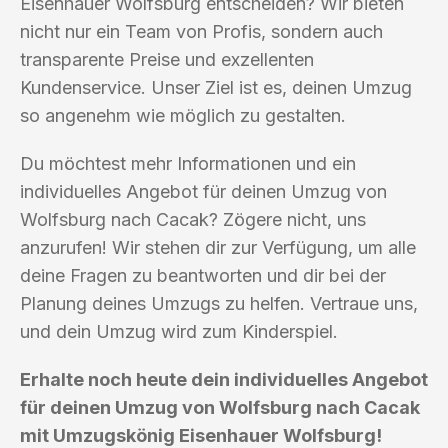
Eisenhauer Wolfsburg entscheiden? Wir bieten
nicht nur ein Team von Profis, sondern auch
transparente Preise und exzellenten
Kundenservice. Unser Ziel ist es, deinen Umzug
so angenehm wie möglich zu gestalten.
Du möchtest mehr Informationen und ein
individuelles Angebot für deinen Umzug von
Wolfsburg nach Cacak? Zögere nicht, uns
anzurufen! Wir stehen dir zur Verfügung, um alle
deine Fragen zu beantworten und dir bei der
Planung deines Umzugs zu helfen. Vertraue uns,
und dein Umzug wird zum Kinderspiel.
Erhalte noch heute dein individuelles Angebot
für deinen Umzug von Wolfsburg nach Cacak
mit Umzugskönig Eisenhauer Wolfsburg!