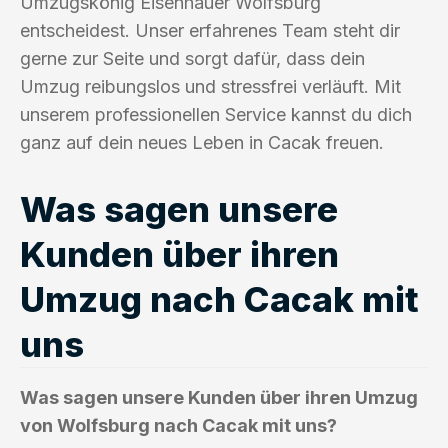
Umzugskönig Eisenhauer Wolfsburg
entscheidest. Unser erfahrenes Team steht dir
gerne zur Seite und sorgt dafür, dass dein
Umzug reibungslos und stressfrei verläuft. Mit
unserem professionellen Service kannst du dich
ganz auf dein neues Leben in Cacak freuen.
Was sagen unsere
Kunden über ihren
Umzug nach Cacak mit
uns
Was sagen unsere Kunden über ihren Umzug
von Wolfsburg nach Cacak mit uns?