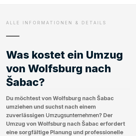
ALLE INFORMATIONEN & DETAILS
Was kostet ein Umzug
von Wolfsburg nach
Šabac?
Du möchtest von Wolfsburg nach Šabac
umziehen und suchst nach einem
zuverlässigen
Umzugsunternehmen
? Der
Umzug von Wolfsburg nach Šabac erfordert
eine sorgfältige Planung und professionelle