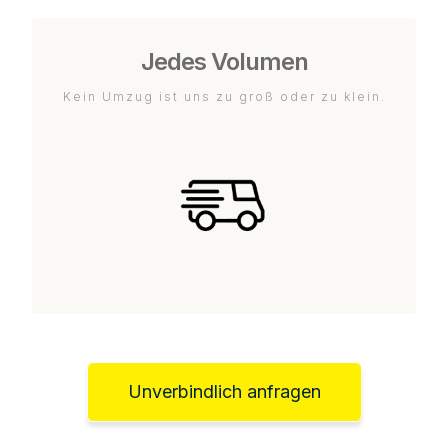
Jedes Volumen
Kein Umzug ist uns zu groß oder zu klein.
Unverbindlich anfragen