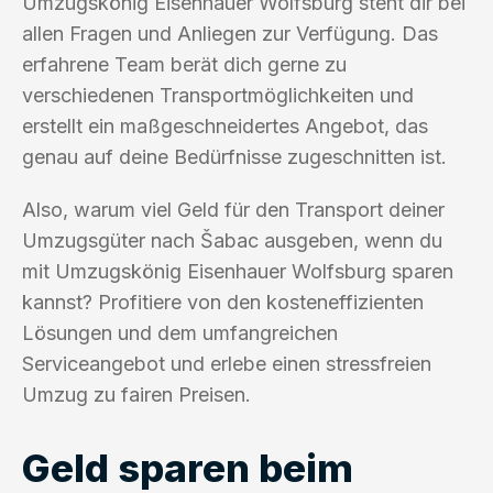
Umzugskönig Eisenhauer Wolfsburg steht dir bei
allen Fragen und Anliegen zur Verfügung. Das
erfahrene Team berät dich gerne zu
verschiedenen Transportmöglichkeiten und
erstellt ein maßgeschneidertes Angebot, das
genau auf deine Bedürfnisse zugeschnitten ist.
Also, warum viel Geld für den Transport deiner
Umzugsgüter nach Šabac ausgeben, wenn du
mit Umzugskönig Eisenhauer Wolfsburg sparen
kannst? Profitiere von den kosteneffizienten
Lösungen und dem umfangreichen
Serviceangebot und erlebe einen stressfreien
Umzug zu fairen Preisen.
Geld sparen beim