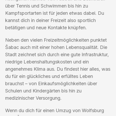
über Tennis und Schwimmen bis hin zu
Kampfsportarten ist für jeden etwas dabei. Du
kannst dich in deiner Freizeit also sportlich
betätigen und neue Kontakte knüpfen.
Neben den vielen Freizeitmöglichkeiten punktet
Šabac auch mit einer hohen Lebensqualität. Die
Stadt zeichnet sich durch eine gute Infrastruktur,
niedrige Lebenshaltungskosten und ein
angenehmes Klima aus. Du findest hier alles, was
du für ein glückliches und erfülltes Leben
brauchst – von Einkaufsmöglichkeiten über
Schulen und Kindergärten bis hin zu
medizinischer Versorgung.
Wenn du dich für einen Umzug von Wolfsburg