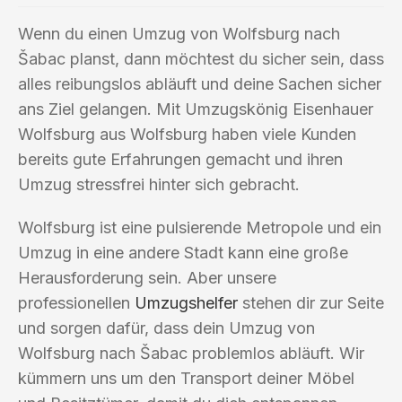
Wenn du einen Umzug von Wolfsburg nach
Šabac planst, dann möchtest du sicher sein, dass
alles reibungslos abläuft und deine Sachen sicher
ans Ziel gelangen. Mit Umzugskönig Eisenhauer
Wolfsburg aus Wolfsburg haben viele Kunden
bereits gute Erfahrungen gemacht und ihren
Umzug stressfrei hinter sich gebracht.
Wolfsburg ist eine pulsierende Metropole und ein
Umzug in eine andere Stadt kann eine große
Herausforderung sein. Aber unsere
professionellen
Umzugshelfer
stehen dir zur Seite
und sorgen dafür, dass dein Umzug von
Wolfsburg nach Šabac problemlos abläuft. Wir
kümmern uns um den Transport deiner Möbel