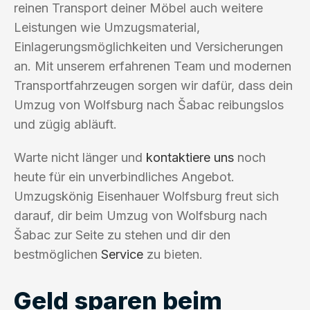
reinen Transport deiner Möbel auch weitere
Leistungen wie Umzugsmaterial,
Einlagerungsmöglichkeiten und Versicherungen
an. Mit unserem erfahrenen Team und modernen
Transportfahrzeugen sorgen wir dafür, dass dein
Umzug von Wolfsburg nach Šabac reibungslos
und zügig abläuft.
Warte nicht länger und
kontaktiere uns
noch
heute für ein unverbindliches Angebot.
Umzugskönig Eisenhauer Wolfsburg freut sich
darauf, dir beim Umzug von Wolfsburg nach
Šabac zur Seite zu stehen und dir den
bestmöglichen
Service
zu bieten.
Geld sparen beim