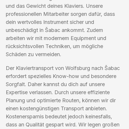
und das Gewicht deines Klaviers. Unsere
professionellen Mitarbeiter sorgen dafür, dass
dein wertvolles Instrument sicher und
unbeschädigt in Šabac ankommt. Zudem
arbeiten wir mit modernem Equipment und
rücksichtsvollen Techniken, um mögliche
Schäden zu vermeiden.
Der Klaviertransport von Wolfsburg nach Šabac
erfordert spezielles Know-how und besondere
Sorgfalt. Daher kannst du dich auf unsere
Expertise verlassen. Durch unsere effiziente
Planung und optimierte Routen, können wir dir
einen kostengünstigen Transport anbieten.
Kostenersparnis bedeutet jedoch keinesfalls,
dass an Qualität gespart wird. Wir legen großen