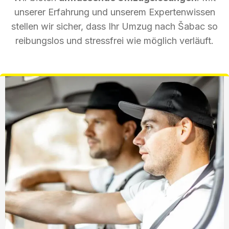
unserer Erfahrung und unserem Expertenwissen
stellen wir sicher, dass Ihr Umzug nach Šabac so
reibungslos und stressfrei wie möglich verläuft.