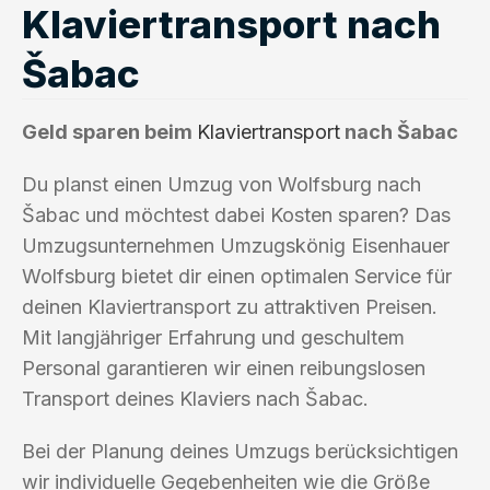
Klaviertransport nach
Šabac
Geld sparen beim
Klaviertransport
nach Šabac
Du planst einen Umzug von Wolfsburg nach
Šabac und möchtest dabei Kosten sparen? Das
Umzugsunternehmen Umzugskönig Eisenhauer
Wolfsburg bietet dir einen optimalen Service für
deinen Klaviertransport zu attraktiven Preisen.
Mit langjähriger Erfahrung und geschultem
Personal garantieren wir einen reibungslosen
Transport deines Klaviers nach Šabac.
Bei der Planung deines Umzugs berücksichtigen
wir individuelle Gegebenheiten wie die Größe