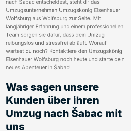
nach Šabac entscheidest, steht dir das
Umzugsunternehmen Umzugskönig Eisenhauer
Wolfsburg aus Wolfsburg zur Seite. Mit
langjähriger Erfahrung und einem professionellen
Team sorgen sie dafür, dass dein Umzug
reibungslos und stressfrei abläuft. Worauf
wartest du noch? Kontaktiere den Umzugskönig
Eisenhauer Wolfsburg noch heute und starte dein
neues Abenteuer in Šabac!
Was sagen unsere
Kunden über ihren
Umzug nach Šabac mit
uns