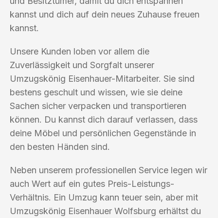
und Besitztümer, damit du dich entspannen
kannst und dich auf dein neues Zuhause freuen
kannst.
Unsere Kunden loben vor allem die
Zuverlässigkeit und Sorgfalt unserer
Umzugskönig Eisenhauer-Mitarbeiter. Sie sind
bestens geschult und wissen, wie sie deine
Sachen sicher verpacken und transportieren
können. Du kannst dich darauf verlassen, dass
deine Möbel und persönlichen Gegenstände in
den besten Händen sind.
Neben unserem professionellen Service legen wir
auch Wert auf ein gutes Preis-Leistungs-
Verhältnis. Ein Umzug kann teuer sein, aber mit
Umzugskönig Eisenhauer Wolfsburg erhältst du