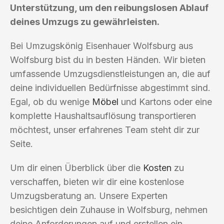
Unterstützung, um den reibungslosen Ablauf
deines Umzugs zu gewährleisten.
Bei Umzugskönig Eisenhauer Wolfsburg aus
Wolfsburg bist du in besten Händen. Wir bieten
umfassende Umzugsdienstleistungen an, die auf
deine individuellen Bedürfnisse abgestimmt sind.
Egal, ob du wenige
Möbel
und Kartons oder eine
komplette Haushaltsauflösung transportieren
möchtest, unser erfahrenes Team steht dir zur
Seite.
Um dir einen Überblick über die
Kosten
zu
verschaffen, bieten wir dir eine kostenlose
Umzugsberatung an. Unsere Experten
besichtigen dein Zuhause in Wolfsburg, nehmen
deine Anforderungen auf und erstellen ein