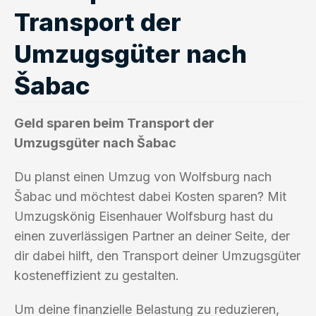
Transport der
Umzugsgüter nach
Šabac
Geld sparen beim Transport der
Umzugsgüter nach Šabac
Du planst einen Umzug von Wolfsburg nach
Šabac und möchtest dabei Kosten sparen? Mit
Umzugskönig Eisenhauer Wolfsburg hast du
einen zuverlässigen Partner an deiner Seite, der
dir dabei hilft, den Transport deiner Umzugsgüter
kosteneffizient zu gestalten.
Um deine finanzielle Belastung zu reduzieren,