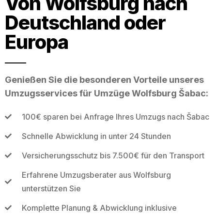
Von Wolfsburg nach
Deutschland oder
Europa
Genießen Sie die besonderen Vorteile unseres
Umzugsservices für Umzüge Wolfsburg Šabac:
100€ sparen bei Anfrage Ihres Umzugs nach Šabac
Schnelle Abwicklung in unter 24 Stunden
Versicherungsschutz bis 7.500€ für den Transport
Erfahrene Umzugsberater aus Wolfsburg
unterstützen Sie
Komplette Planung & Abwicklung inklusive