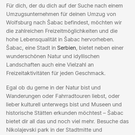
Für dich, der du dich auf der Suche nach einem
Umzugsunternehmen für deinen Umzug von
Wolfsburg nach Šabac befindest, möchten wir
die zahlreichen Freizeitmöglichkeiten und die
hohe Lebensqualität in Šabac hervorheben.
Šabac, eine Stadt in
Serbien
, bietet neben einer
wunderschönen Natur und idyllischen
Landschaften auch eine Vielzahl an
Freizeitaktivitäten für jeden Geschmack.
Egal ob du gerne in der Natur bist und
Wanderungen oder Fahrradtouren liebst, oder
lieber kulturell unterwegs bist und Museen und
historische Stätten erkunden möchtest – Šabac
bietet dir all das und noch viel mehr. Besuche das
Nikolajevski park in der Stadtmitte und