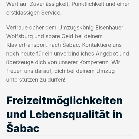
Wert auf Zuverlässigkeit, Pünktlichkeit und einen
erstklassigen Service.
Vertraue daher dem Umzugskönig Eisenhauer
Wolfsburg und spare Geld bei deinem
Klaviertransport nach Šabac. Kontaktiere uns
noch heute für ein unverbindliches Angebot und
überzeuge dich von unserer Kompetenz. Wir
freuen uns darauf, dich bei deinem Umzug
unterstützen zu dürfen!
Freizeitmöglichkeiten
und Lebensqualität in
Šabac