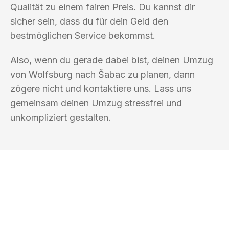
Qualität zu einem fairen Preis. Du kannst dir
sicher sein, dass du für dein Geld den
bestmöglichen Service bekommst.
Also, wenn du gerade dabei bist, deinen Umzug
von Wolfsburg nach Šabac zu planen, dann
zögere nicht und kontaktiere uns. Lass uns
gemeinsam deinen Umzug stressfrei und
unkompliziert gestalten.
UMZUGSKÖNIG EISENHAUER
WOLFSBURG