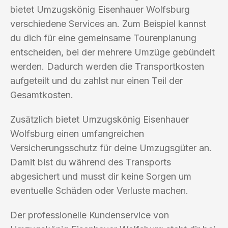
bietet Umzugskönig Eisenhauer Wolfsburg
verschiedene Services an. Zum Beispiel kannst
du dich für eine gemeinsame Tourenplanung
entscheiden, bei der mehrere Umzüge gebündelt
werden. Dadurch werden die Transportkosten
aufgeteilt und du zahlst nur einen Teil der
Gesamtkosten.
Zusätzlich bietet Umzugskönig Eisenhauer
Wolfsburg einen umfangreichen
Versicherungsschutz für deine Umzugsgüter an.
Damit bist du während des Transports
abgesichert und musst dir keine Sorgen um
eventuelle Schäden oder Verluste machen.
Der professionelle Kundenservice von