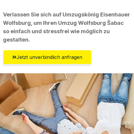
Verlassen Sie sich auf Umzugskönig Eisenhauer
Wolfsburg, um Ihren Umzug Wolfsburg Šabac
so einfach und stressfrei wie möglich zu
gestalten.
Jetzt unverbindlich anfragen