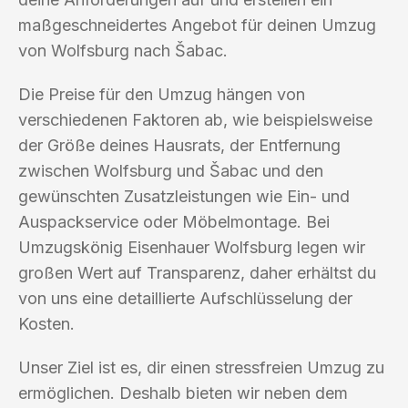
maßgeschneidertes Angebot für deinen Umzug
von Wolfsburg nach Šabac.
Die Preise für den Umzug hängen von
verschiedenen Faktoren ab, wie beispielsweise
der Größe deines Hausrats, der Entfernung
zwischen Wolfsburg und Šabac und den
gewünschten Zusatzleistungen wie Ein- und
Auspackservice oder Möbelmontage. Bei
Umzugskönig Eisenhauer Wolfsburg legen wir
großen Wert auf Transparenz, daher erhältst du
von uns eine detaillierte Aufschlüsselung der
Kosten.
Unser Ziel ist es, dir einen stressfreien Umzug zu
ermöglichen. Deshalb bieten wir neben dem