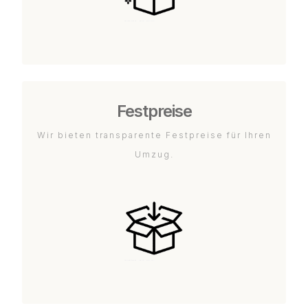
Festpreise
Wir bieten transparente Festpreise für Ihren
Umzug.