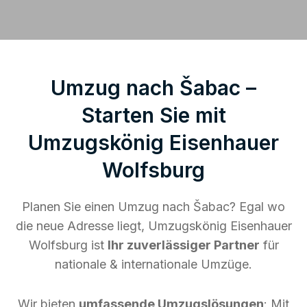
Umzug nach Šabac –
Starten Sie mit
Umzugskönig Eisenhauer
Wolfsburg
Planen Sie einen Umzug nach Šabac? Egal wo
die neue Adresse liegt, Umzugskönig Eisenhauer
Wolfsburg ist
Ihr zuverlässiger Partner
für
nationale & internationale Umzüge.
Wir bieten
umfassende Umzugslösungen
: Mit