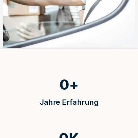
0
+
Jahre Erfahrung