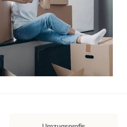
Umzugsprofis