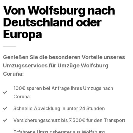
Von Wolfsburg nach
Deutschland oder
Europa
Genießen Sie die besonderen Vorteile unseres
Umzugsservices für Umzüge Wolfsburg
Coruña:
100€ sparen bei Anfrage Ihres Umzugs nach
Coruña
Schnelle Abwicklung in unter 24 Stunden
Versicherungsschutz bis 7.500€ für den Transport
Erfahrene Umzugsberater aus Wolfsburg