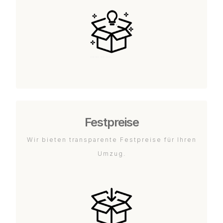
Festpreise
Wir bieten transparente Festpreise für Ihren
Umzug.