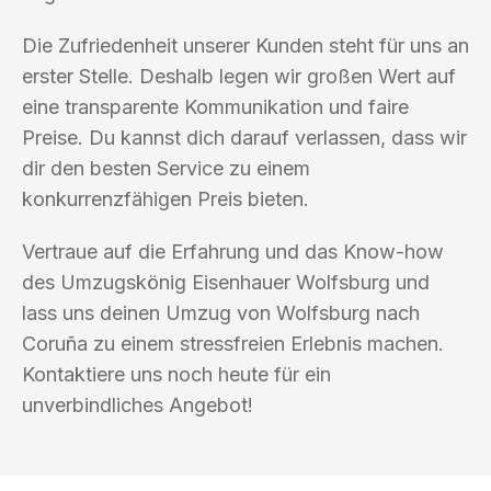
Die Zufriedenheit unserer Kunden steht für uns an
erster Stelle. Deshalb legen wir großen Wert auf
eine transparente Kommunikation und faire
Preise. Du kannst dich darauf verlassen, dass wir
dir den besten Service zu einem
konkurrenzfähigen Preis bieten.
Vertraue auf die Erfahrung und das Know-how
des Umzugskönig Eisenhauer Wolfsburg und
lass uns deinen Umzug von Wolfsburg nach
Coruña zu einem stressfreien Erlebnis machen.
Kontaktiere uns noch heute für ein
unverbindliches Angebot!