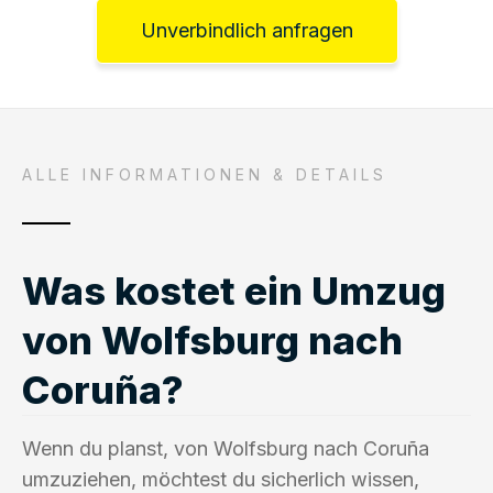
Unverbindlich anfragen
ALLE INFORMATIONEN & DETAILS
Was kostet ein Umzug
von Wolfsburg nach
Coruña?
Wenn du planst, von Wolfsburg nach Coruña
umzuziehen, möchtest du sicherlich wissen,