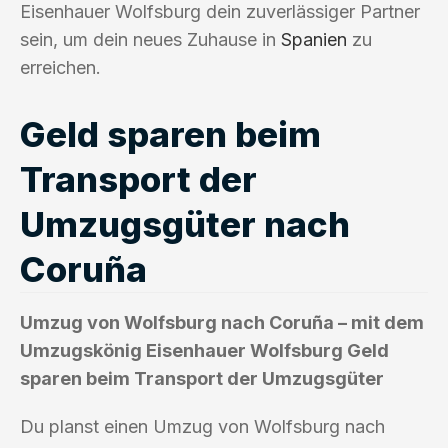
Eisenhauer Wolfsburg dein zuverlässiger Partner
sein, um dein neues Zuhause in
Spanien
zu
erreichen.
Geld sparen beim
Transport der
Umzugsgüter nach
Coruña
Umzug von Wolfsburg nach Coruña – mit dem
Umzugskönig Eisenhauer Wolfsburg Geld
sparen beim Transport der Umzugsgüter
Du planst einen Umzug von Wolfsburg nach