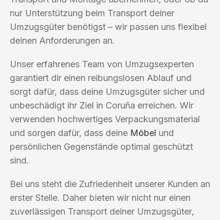
nur Unterstützung beim Transport deiner
Umzugsgüter benötigst – wir passen uns flexibel
deinen Anforderungen an.
Unser erfahrenes Team von Umzugsexperten
garantiert dir einen reibungslosen Ablauf und
sorgt dafür, dass deine Umzugsgüter sicher und
unbeschädigt ihr Ziel in Coruña erreichen. Wir
verwenden hochwertiges Verpackungsmaterial
und sorgen dafür, dass deine
Möbel
und
persönlichen Gegenstände optimal geschützt
sind.
Bei uns steht die Zufriedenheit unserer Kunden an
erster Stelle. Daher bieten wir nicht nur einen
zuverlässigen Transport deiner Umzugsgüter,