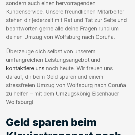
sondern auch einen hervorragenden
Kundenservice. Unsere freundlichen Mitarbeiter
stehen dir jederzeit mit Rat und Tat zur Seite und
beantworten gerne alle deine Fragen rund um
deinen Umzug von Wolfsburg nach Coruña.
Überzeuge dich selbst von unserem
umfangreichen Leistungsangebot und
kontaktiere uns
noch heute. Wir freuen uns
darauf, dir beim Geld sparen und einem
stressfreien Umzug von Wolfsburg nach Coruña
zu helfen – mit dem Umzugskönig Eisenhauer
Wolfsburg!
Geld sparen beim