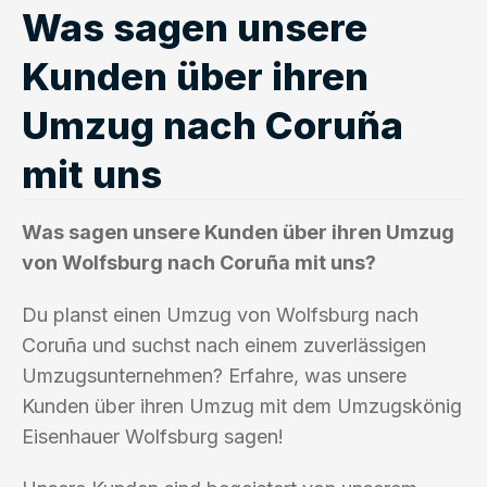
Was sagen unsere
Kunden über ihren
Umzug nach Coruña
mit uns
Was sagen unsere Kunden über ihren Umzug
von Wolfsburg nach Coruña mit uns?
Du planst einen Umzug von Wolfsburg nach
Coruña und suchst nach einem zuverlässigen
Umzugsunternehmen? Erfahre, was unsere
Kunden über ihren Umzug mit dem Umzugskönig
Eisenhauer Wolfsburg sagen!