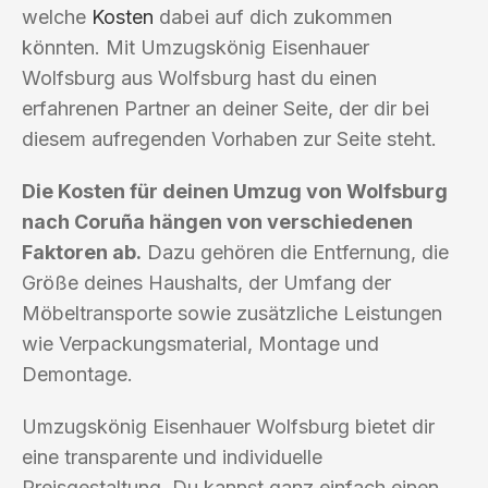
welche
Kosten
dabei auf dich zukommen
könnten. Mit Umzugskönig Eisenhauer
Wolfsburg aus Wolfsburg hast du einen
erfahrenen Partner an deiner Seite, der dir bei
diesem aufregenden Vorhaben zur Seite steht.
Die Kosten für deinen Umzug von Wolfsburg
nach Coruña hängen von verschiedenen
Faktoren ab.
Dazu gehören die Entfernung, die
Größe deines Haushalts, der Umfang der
Möbeltransporte sowie zusätzliche Leistungen
wie Verpackungsmaterial, Montage und
Demontage.
Umzugskönig Eisenhauer Wolfsburg bietet dir
eine transparente und individuelle
Preisgestaltung. Du kannst ganz einfach einen