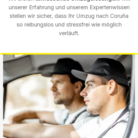
unserer Erfahrung und unserem Expertenwissen
stellen wir sicher, dass Ihr Umzug nach Coruña
so reibungslos und stressfrei wie möglich
verläuft.