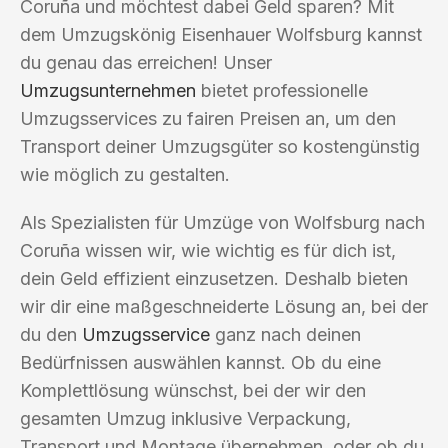
Coruña und möchtest dabei Geld sparen? Mit
dem Umzugskönig Eisenhauer Wolfsburg kannst
du genau das erreichen! Unser
Umzugsunternehmen
bietet professionelle
Umzugsservices zu fairen Preisen an, um den
Transport deiner Umzugsgüter so kostengünstig
wie möglich zu gestalten.
Als Spezialisten für Umzüge von Wolfsburg nach
Coruña wissen wir, wie wichtig es für dich ist,
dein Geld effizient einzusetzen. Deshalb bieten
wir dir eine maßgeschneiderte Lösung an, bei der
du den
Umzugsservice
ganz nach deinen
Bedürfnissen auswählen kannst. Ob du eine
Komplettlösung wünschst, bei der wir den
gesamten Umzug inklusive Verpackung,
Transport und Montage übernehmen, oder ob du