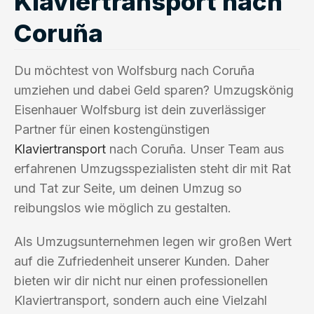
Klaviertransport nach
Coruña
Du möchtest von Wolfsburg nach Coruña
umziehen und dabei Geld sparen? Umzugskönig
Eisenhauer Wolfsburg ist dein zuverlässiger
Partner für einen kostengünstigen
Klaviertransport
nach Coruña. Unser Team aus
erfahrenen Umzugsspezialisten steht dir mit Rat
und Tat zur Seite, um deinen Umzug so
reibungslos wie möglich zu gestalten.
Als Umzugsunternehmen legen wir großen Wert
auf die Zufriedenheit unserer Kunden. Daher
bieten wir dir nicht nur einen professionellen
Klaviertransport, sondern auch eine Vielzahl