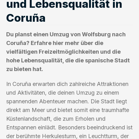
und Lebensqualität in
Coruña
Du planst einen Umzug von Wolfsburg nach
Coruña? Erfahre hier mehr über die
vielfältigen Freizeitmöglichkeiten und die
hohe Lebensqualität, die die spanische Stadt
zu bieten hat.
In Coruña erwarten dich zahlreiche Attraktionen
und Aktivitäten, die deinen Umzug zu einem
spannenden Abenteuer machen. Die Stadt liegt
direkt am Meer und bietet somit eine traumhafte
Küstenlandschaft, die zum Erholen und
Entspannen einlädt. Besonders beeindruckend ist
der berühmte Herkulesturm, ein Leuchtturm, der