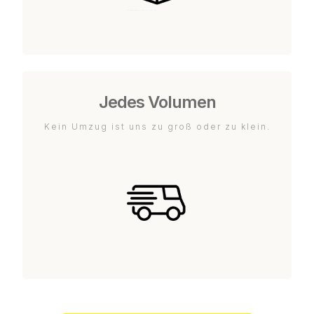
Jedes Volumen
Kein Umzug ist uns zu groß oder zu klein.