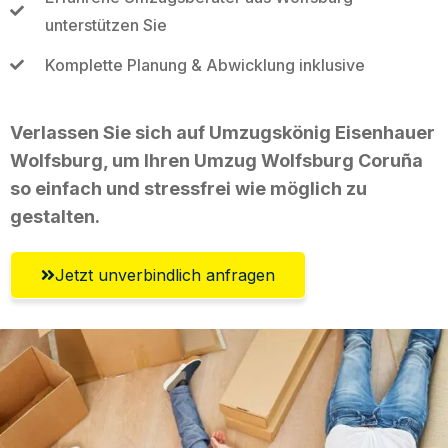
unterstützen Sie
Komplette Planung & Abwicklung inklusive
Verlassen Sie sich auf Umzugskönig Eisenhauer
Wolfsburg, um Ihren Umzug Wolfsburg Coruña
so einfach und stressfrei wie möglich zu
gestalten.
Jetzt unverbindlich anfragen