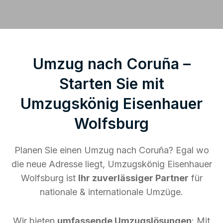
Umzug nach Coruña –
Starten Sie mit
Umzugskönig Eisenhauer
Wolfsburg
Planen Sie einen Umzug nach Coruña? Egal wo
die neue Adresse liegt, Umzugskönig Eisenhauer
Wolfsburg ist
Ihr zuverlässiger Partner
für
nationale & internationale Umzüge.
Wir bieten
umfassende Umzugslösungen
: Mit