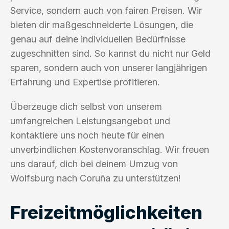
Service, sondern auch von fairen Preisen. Wir
bieten dir maßgeschneiderte Lösungen, die
genau auf deine individuellen Bedürfnisse
zugeschnitten sind. So kannst du nicht nur Geld
sparen, sondern auch von unserer langjährigen
Erfahrung und Expertise profitieren.
Überzeuge dich selbst von unserem
umfangreichen Leistungsangebot und
kontaktiere uns noch heute für einen
unverbindlichen Kostenvoranschlag. Wir freuen
uns darauf, dich bei deinem Umzug von
Wolfsburg nach Coruña zu unterstützen!
Freizeitmöglichkeiten