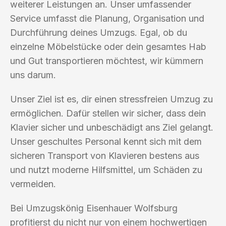
weiterer Leistungen an. Unser umfassender
Service umfasst die Planung, Organisation und
Durchführung deines Umzugs. Egal, ob du
einzelne Möbelstücke oder dein gesamtes Hab
und Gut transportieren möchtest, wir kümmern
uns darum.
Unser Ziel ist es, dir einen stressfreien Umzug zu
ermöglichen. Dafür stellen wir sicher, dass dein
Klavier sicher und unbeschädigt ans Ziel gelangt.
Unser geschultes Personal kennt sich mit dem
sicheren Transport von Klavieren bestens aus
und nutzt moderne Hilfsmittel, um Schäden zu
vermeiden.
Bei Umzugskönig Eisenhauer Wolfsburg
profitierst du nicht nur von einem hochwertigen