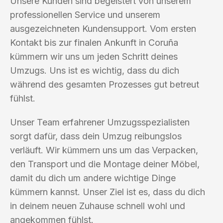
Unsere Kunden sind begeistert von unserem
professionellen Service und unserem
ausgezeichneten Kundensupport. Vom ersten
Kontakt bis zur finalen Ankunft in Coruña
kümmern wir uns um jeden Schritt deines
Umzugs. Uns ist es wichtig, dass du dich
während des gesamten Prozesses gut betreut
fühlst.
Unser Team erfahrener Umzugsspezialisten
sorgt dafür, dass dein Umzug reibungslos
verläuft. Wir kümmern uns um das Verpacken,
den Transport und die Montage deiner Möbel,
damit du dich um andere wichtige Dinge
kümmern kannst. Unser Ziel ist es, dass du dich
in deinem neuen Zuhause schnell wohl und
angekommen fühlst.