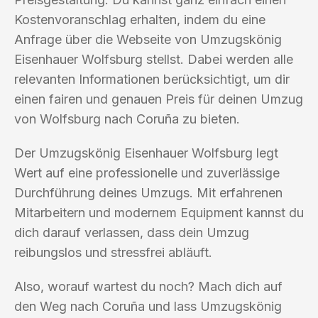
Kostenvoranschlag erhalten, indem du eine
Anfrage über die Webseite von Umzugskönig
Eisenhauer Wolfsburg stellst. Dabei werden alle
relevanten Informationen berücksichtigt, um dir
einen fairen und genauen Preis für deinen Umzug
von Wolfsburg nach Coruña zu bieten.
Der Umzugskönig Eisenhauer Wolfsburg legt
Wert auf eine professionelle und zuverlässige
Durchführung deines Umzugs. Mit erfahrenen
Mitarbeitern und modernem Equipment kannst du
dich darauf verlassen, dass dein Umzug
reibungslos und stressfrei abläuft.
Also, worauf wartest du noch? Mach dich auf
den Weg nach Coruña und lass Umzugskönig