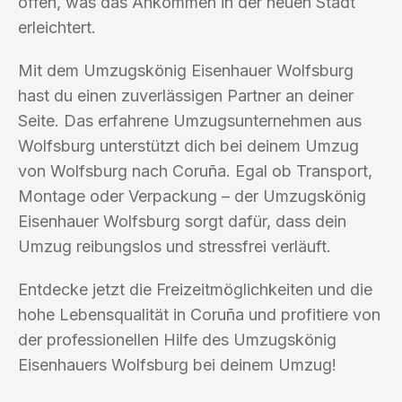
offen, was das Ankommen in der neuen Stadt
erleichtert.
Mit dem Umzugskönig Eisenhauer Wolfsburg
hast du einen zuverlässigen Partner an deiner
Seite. Das erfahrene Umzugsunternehmen aus
Wolfsburg unterstützt dich bei deinem Umzug
von Wolfsburg nach Coruña. Egal ob Transport,
Montage oder Verpackung – der Umzugskönig
Eisenhauer Wolfsburg sorgt dafür, dass dein
Umzug reibungslos und stressfrei verläuft.
Entdecke jetzt die Freizeitmöglichkeiten und die
hohe Lebensqualität in Coruña und profitiere von
der professionellen Hilfe des Umzugskönig
Eisenhauers Wolfsburg bei deinem Umzug!