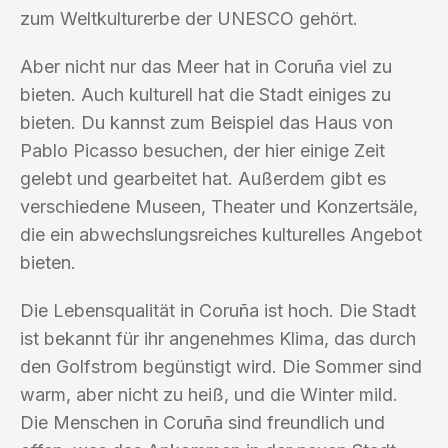
zum Weltkulturerbe der UNESCO gehört.
Aber nicht nur das Meer hat in Coruña viel zu
bieten. Auch kulturell hat die Stadt einiges zu
bieten. Du kannst zum Beispiel das Haus von
Pablo Picasso besuchen, der hier einige Zeit
gelebt und gearbeitet hat. Außerdem gibt es
verschiedene Museen, Theater und Konzertsäle,
die ein abwechslungsreiches kulturelles Angebot
bieten.
Die Lebensqualität in Coruña ist hoch. Die Stadt
ist bekannt für ihr angenehmes Klima, das durch
den Golfstrom begünstigt wird. Die Sommer sind
warm, aber nicht zu heiß, und die Winter mild.
Die Menschen in Coruña sind freundlich und