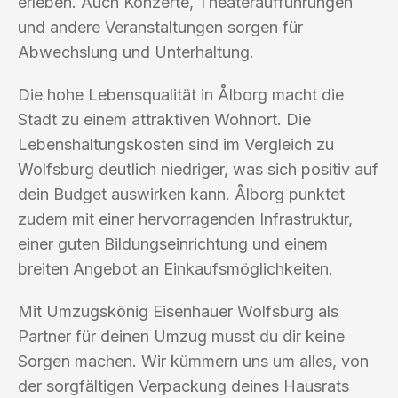
erleben. Auch Konzerte, Theateraufführungen
und andere Veranstaltungen sorgen für
Abwechslung und Unterhaltung.
Die hohe Lebensqualität in Ålborg macht die
Stadt zu einem attraktiven Wohnort. Die
Lebenshaltungskosten sind im Vergleich zu
Wolfsburg deutlich niedriger, was sich positiv auf
dein Budget auswirken kann. Ålborg punktet
zudem mit einer hervorragenden Infrastruktur,
einer guten Bildungseinrichtung und einem
breiten Angebot an Einkaufsmöglichkeiten.
Mit Umzugskönig Eisenhauer Wolfsburg als
Partner für deinen Umzug musst du dir keine
Sorgen machen. Wir kümmern uns um alles, von
der sorgfältigen Verpackung deines Hausrats