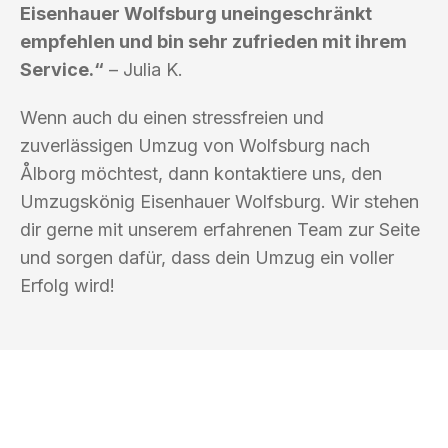
Eisenhauer Wolfsburg uneingeschränkt
empfehlen und bin sehr zufrieden mit ihrem
Service.“
– Julia K.
Wenn auch du einen stressfreien und
zuverlässigen Umzug von Wolfsburg nach
Ålborg möchtest, dann kontaktiere uns, den
Umzugskönig Eisenhauer Wolfsburg. Wir stehen
dir gerne mit unserem erfahrenen Team zur Seite
und sorgen dafür, dass dein Umzug ein voller
Erfolg wird!