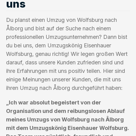
uns
Du planst einen Umzug von Wolfsburg nach
Ålborg und bist auf der Suche nach einem
professionellen Umzugsunternehmen? Dann bist
du bei uns, dem Umzugskönig Eisenhauer
Wolfsburg, genau richtig! Wir legen großen Wert
darauf, dass unsere Kunden zufrieden sind und
ihre Erfahrungen mit uns positiv teilen. Hier sind
einige Meinungen unserer Kunden, die mit uns
ihren Umzug nach Ålborg durchgeführt haben:
„Ich war absolut begeistert von der
Organisation und dem reibungslosen Ablauf
meines Umzugs von Wolfsburg nach Ålborg
mit dem Umzugskönig Eisenhauer Wolfsburg.