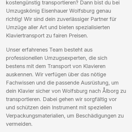
kostengünstig transportieren? Dann bist du bei
Umzugskönig Eisenhauer Wolfsburg genau
richtig! Wir sind dein zuverlässiger Partner für
Umzüge aller Art und bieten spezialisierten
Klaviertransport zu fairen Preisen.
Unser erfahrenes Team besteht aus
professionellen Umzugsexperten, die sich
bestens mit dem Transport von Klavieren
auskennen. Wir verfügen über das nötige
Fachwissen und die passende Ausrüstung, um
dein Klavier sicher von Wolfsburg nach Ålborg zu
transportieren. Dabei gehen wir sorgfältig vor
und schützen dein Instrument mit speziellen
Verpackungsmaterialien, um Beschädigungen zu
vermeiden.