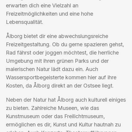
erwarten dich eine Vielzahl an
Freizeitmöglichkeiten und eine hohe
Lebensqualität.
Ålborg bietet dir eine abwechslungsreiche
Freizeitgestaltung. Ob du gerne spazieren gehst,
Rad fährst oder joggen möchtest, die herrliche
Umgebung mit ihren grünen Parks und der
malerischen Natur lädt dazu ein. Auch
Wassersportbegeisterte kommen hier auf ihre
Kosten, da Ålborg direkt an der Ostsee liegt.
Neben der Natur hat Ålborg auch kulturell einiges
zu bieten. Zahlreiche Museen, wie das
Kunstmuseum oder das Freilichtmuseum,
ermöglichen es dir, Kunst und Kultur hautnah zu