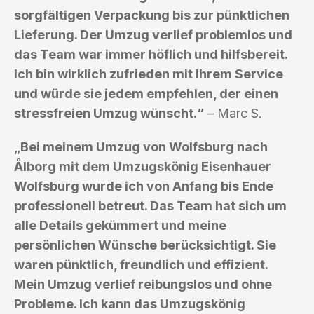
sorgfältigen Verpackung bis zur pünktlichen
Lieferung. Der Umzug verlief problemlos und
das Team war immer höflich und hilfsbereit.
Ich bin wirklich zufrieden mit ihrem Service
und würde sie jedem empfehlen, der einen
stressfreien Umzug wünscht.“
– Marc S.
„Bei meinem Umzug von Wolfsburg nach
Ålborg mit dem Umzugskönig Eisenhauer
Wolfsburg wurde ich von Anfang bis Ende
professionell betreut. Das Team hat sich um
alle Details gekümmert und meine
persönlichen Wünsche berücksichtigt. Sie
waren pünktlich, freundlich und effizient.
Mein Umzug verlief reibungslos und ohne
Probleme. Ich kann das Umzugskönig