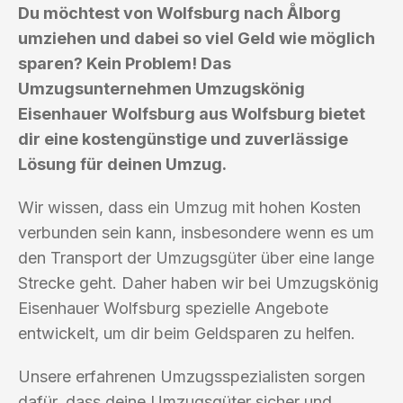
Du möchtest von Wolfsburg nach Ålborg
umziehen und dabei so viel Geld wie möglich
sparen? Kein Problem! Das
Umzugsunternehmen Umzugskönig
Eisenhauer Wolfsburg aus Wolfsburg bietet
dir eine kostengünstige und zuverlässige
Lösung für deinen Umzug.
Wir wissen, dass ein Umzug mit hohen Kosten
verbunden sein kann, insbesondere wenn es um
den Transport der Umzugsgüter über eine lange
Strecke geht. Daher haben wir bei Umzugskönig
Eisenhauer Wolfsburg spezielle Angebote
entwickelt, um dir beim Geldsparen zu helfen.
Unsere erfahrenen Umzugsspezialisten sorgen
dafür, dass deine Umzugsgüter sicher und