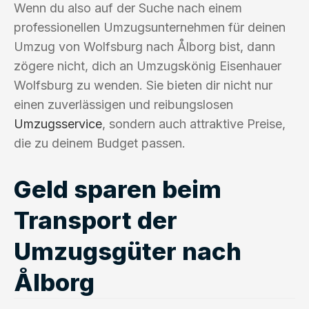
Wenn du also auf der Suche nach einem
professionellen Umzugsunternehmen für deinen
Umzug von Wolfsburg nach Ålborg bist, dann
zögere nicht, dich an Umzugskönig Eisenhauer
Wolfsburg zu wenden. Sie bieten dir nicht nur
einen zuverlässigen und reibungslosen
Umzugsservice
, sondern auch attraktive Preise,
die zu deinem Budget passen.
Geld sparen beim
Transport der
Umzugsgüter nach
Ålborg