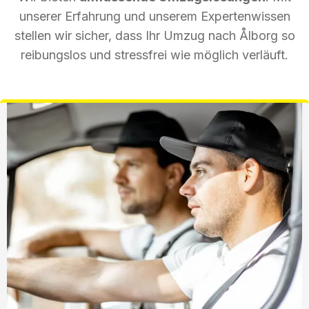
unserer Erfahrung und unserem Expertenwissen
stellen wir sicher, dass Ihr Umzug nach Ålborg so
reibungslos und stressfrei wie möglich verläuft.