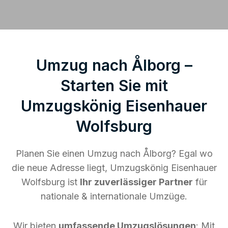
Umzug nach Ålborg –
Starten Sie mit
Umzugskönig Eisenhauer
Wolfsburg
Planen Sie einen Umzug nach Ålborg? Egal wo
die neue Adresse liegt, Umzugskönig Eisenhauer
Wolfsburg ist
Ihr zuverlässiger Partner
für
nationale & internationale Umzüge.
Wir bieten
umfassende Umzugslösungen
: Mit