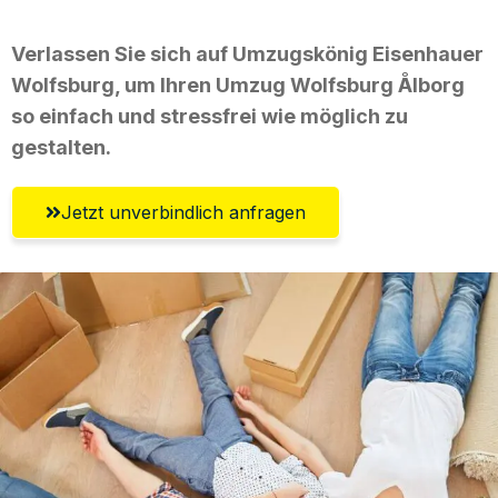
Verlassen Sie sich auf Umzugskönig Eisenhauer
Wolfsburg, um Ihren Umzug Wolfsburg Ålborg
so einfach und stressfrei wie möglich zu
gestalten.
Jetzt unverbindlich anfragen