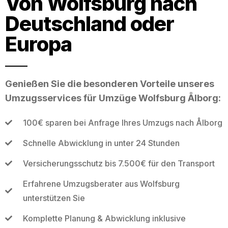
Von Wolfsburg nach
Deutschland oder
Europa
Genießen Sie die besonderen Vorteile unseres
Umzugsservices für Umzüge Wolfsburg Ålborg:
100€ sparen bei Anfrage Ihres Umzugs nach Ålborg
Schnelle Abwicklung in unter 24 Stunden
Versicherungsschutz bis 7.500€ für den Transport
Erfahrene Umzugsberater aus Wolfsburg
unterstützen Sie
Komplette Planung & Abwicklung inklusive