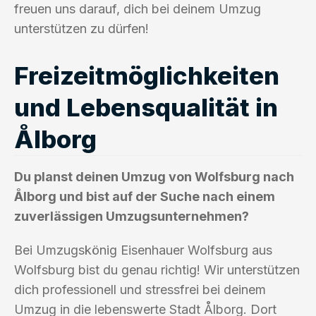
freuen uns darauf, dich bei deinem Umzug
unterstützen zu dürfen!
Freizeitmöglichkeiten
und Lebensqualität in
Ålborg
Du planst deinen Umzug von Wolfsburg nach
Ålborg und bist auf der Suche nach einem
zuverlässigen Umzugsunternehmen?
Bei Umzugskönig Eisenhauer Wolfsburg aus
Wolfsburg bist du genau richtig! Wir unterstützen
dich professionell und stressfrei bei deinem
Umzug in die lebenswerte Stadt Ålborg. Dort