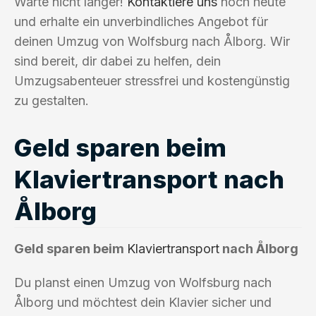
Warte nicht länger!
Kontaktiere uns
noch heute
und erhalte ein unverbindliches Angebot für
deinen Umzug von Wolfsburg nach Ålborg. Wir
sind bereit, dir dabei zu helfen, dein
Umzugsabenteuer stressfrei und kostengünstig
zu gestalten.
Geld sparen beim
Klaviertransport nach
Ålborg
Geld sparen beim
Klaviertransport
nach Ålborg
Du planst einen Umzug von Wolfsburg nach
Ålborg und möchtest dein Klavier sicher und