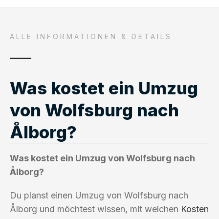
ALLE INFORMATIONEN & DETAILS
Was kostet ein Umzug
von Wolfsburg nach
Ålborg?
Was kostet ein Umzug von Wolfsburg nach
Ålborg?
Du planst einen Umzug von Wolfsburg nach
Ålborg und möchtest wissen, mit welchen
Kosten