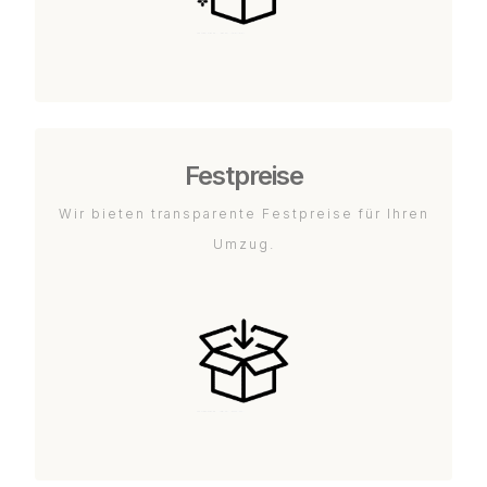
Festpreise
Wir bieten transparente Festpreise für Ihren
Umzug.