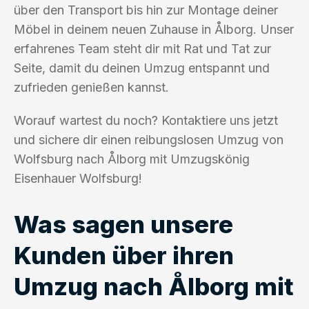
über den Transport bis hin zur Montage deiner
Möbel in deinem neuen Zuhause in Ålborg. Unser
erfahrenes Team steht dir mit Rat und Tat zur
Seite, damit du deinen Umzug entspannt und
zufrieden genießen kannst.
Worauf wartest du noch? Kontaktiere uns jetzt
und sichere dir einen reibungslosen Umzug von
Wolfsburg nach Ålborg mit Umzugskönig
Eisenhauer Wolfsburg!
Was sagen unsere
Kunden über ihren
Umzug nach Ålborg mit