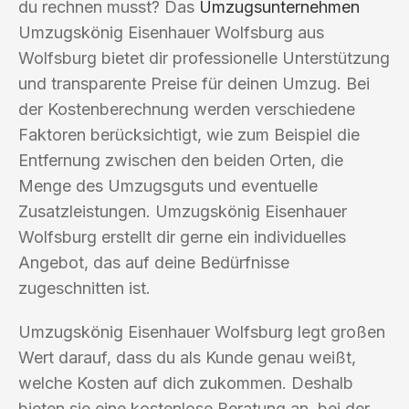
du rechnen musst? Das
Umzugsunternehmen
Umzugskönig Eisenhauer Wolfsburg aus
Wolfsburg bietet dir professionelle Unterstützung
und transparente Preise für deinen Umzug. Bei
der Kostenberechnung werden verschiedene
Faktoren berücksichtigt, wie zum Beispiel die
Entfernung zwischen den beiden Orten, die
Menge des Umzugsguts und eventuelle
Zusatzleistungen. Umzugskönig Eisenhauer
Wolfsburg erstellt dir gerne ein individuelles
Angebot, das auf deine Bedürfnisse
zugeschnitten ist.
Umzugskönig Eisenhauer Wolfsburg legt großen
Wert darauf, dass du als Kunde genau weißt,
welche Kosten auf dich zukommen. Deshalb
bieten sie eine kostenlose Beratung an, bei der