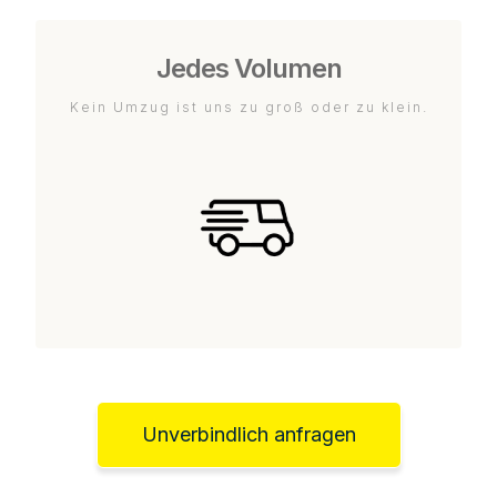
Jedes Volumen
Kein Umzug ist uns zu groß oder zu klein.
Unverbindlich anfragen