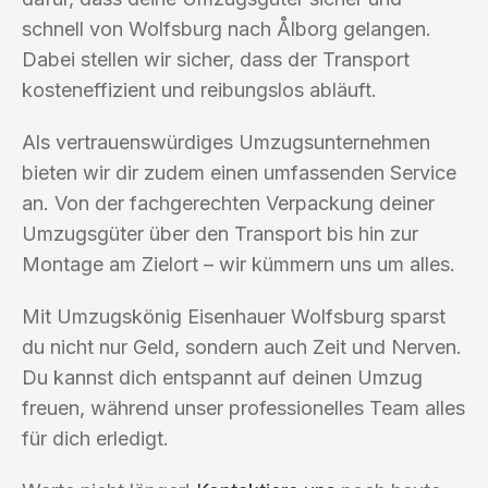
schnell von Wolfsburg nach Ålborg gelangen.
Dabei stellen wir sicher, dass der Transport
kosteneffizient und reibungslos abläuft.
Als vertrauenswürdiges Umzugsunternehmen
bieten wir dir zudem einen umfassenden Service
an. Von der fachgerechten Verpackung deiner
Umzugsgüter über den Transport bis hin zur
Montage am Zielort – wir kümmern uns um alles.
Mit Umzugskönig Eisenhauer Wolfsburg sparst
du nicht nur Geld, sondern auch Zeit und Nerven.
Du kannst dich entspannt auf deinen Umzug
freuen, während unser professionelles Team alles
für dich erledigt.