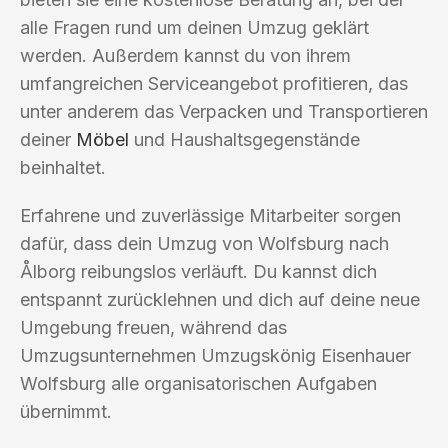
alle Fragen rund um deinen Umzug geklärt
werden. Außerdem kannst du von ihrem
umfangreichen Serviceangebot profitieren, das
unter anderem das Verpacken und Transportieren
deiner
Möbel
und Haushaltsgegenstände
beinhaltet.
Erfahrene und zuverlässige Mitarbeiter sorgen
dafür, dass dein Umzug von Wolfsburg nach
Ålborg reibungslos verläuft. Du kannst dich
entspannt zurücklehnen und dich auf deine neue
Umgebung freuen, während das
Umzugsunternehmen Umzugskönig Eisenhauer
Wolfsburg alle organisatorischen Aufgaben
übernimmt.