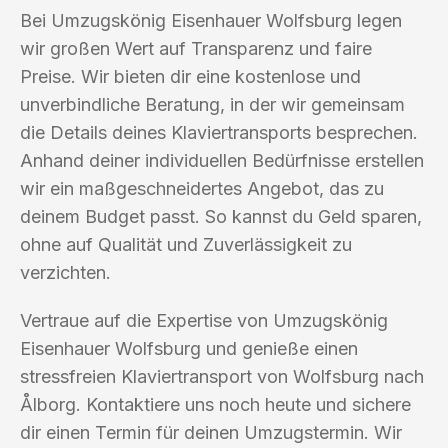
Bei Umzugskönig Eisenhauer Wolfsburg legen
wir großen Wert auf Transparenz und faire
Preise. Wir bieten dir eine kostenlose und
unverbindliche Beratung, in der wir gemeinsam
die Details deines Klaviertransports besprechen.
Anhand deiner individuellen Bedürfnisse erstellen
wir ein maßgeschneidertes Angebot, das zu
deinem Budget passt. So kannst du Geld sparen,
ohne auf Qualität und Zuverlässigkeit zu
verzichten.
Vertraue auf die Expertise von Umzugskönig
Eisenhauer Wolfsburg und genieße einen
stressfreien Klaviertransport von Wolfsburg nach
Ålborg. Kontaktiere uns noch heute und sichere
dir einen Termin für deinen Umzugstermin. Wir