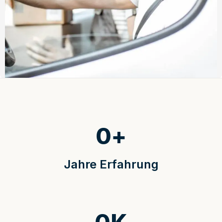
0
+
Jahre Erfahrung