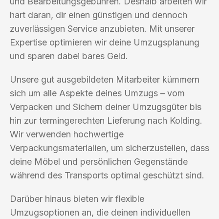
und Bearbeitungsgebühren. Deshalb arbeiten wir
hart daran, dir einen günstigen und dennoch
zuverlässigen Service anzubieten. Mit unserer
Expertise optimieren wir deine Umzugsplanung
und sparen dabei bares Geld.
Unsere gut ausgebildeten Mitarbeiter kümmern
sich um alle Aspekte deines Umzugs – vom
Verpacken und Sichern deiner Umzugsgüter bis
hin zur termingerechten Lieferung nach Kolding.
Wir verwenden hochwertige
Verpackungsmaterialien, um sicherzustellen, dass
deine Möbel und persönlichen Gegenstände
während des Transports optimal geschützt sind.
Darüber hinaus bieten wir flexible
Umzugsoptionen an, die deinen individuellen