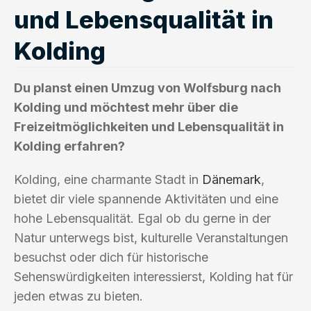
und Lebensqualität in
Kolding
Du planst einen Umzug von Wolfsburg nach
Kolding und möchtest mehr über die
Freizeitmöglichkeiten und Lebensqualität in
Kolding erfahren?
Kolding, eine charmante Stadt in
Dänemark
,
bietet dir viele spannende Aktivitäten und eine
hohe Lebensqualität. Egal ob du gerne in der
Natur unterwegs bist, kulturelle Veranstaltungen
besuchst oder dich für historische
Sehenswürdigkeiten interessierst, Kolding hat für
jeden etwas zu bieten.