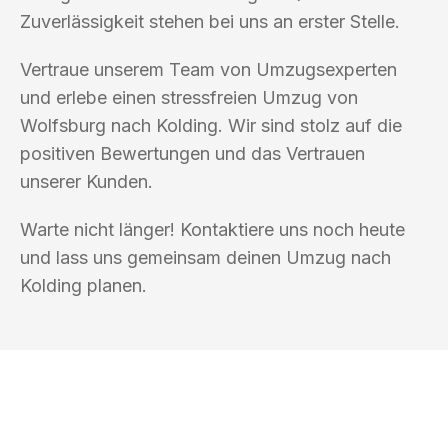
Zuverlässigkeit stehen bei uns an erster Stelle.
Vertraue unserem Team von Umzugsexperten
und erlebe einen stressfreien Umzug von
Wolfsburg nach Kolding. Wir sind stolz auf die
positiven Bewertungen und das Vertrauen
unserer Kunden.
Warte nicht länger! Kontaktiere uns noch heute
und lass uns gemeinsam deinen Umzug nach
Kolding planen.