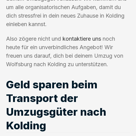
um alle organisatorischen Aufgaben, damit du
dich stressfrei in dein neues Zuhause in Kolding
einleben kannst.
Also zögere nicht und
kontaktiere uns
noch
heute für ein unverbindliches Angebot! Wir
freuen uns darauf, dich bei deinem Umzug von
Wolfsburg nach Kolding zu unterstützen.
Geld sparen beim
Transport der
Umzugsgüter nach
Kolding