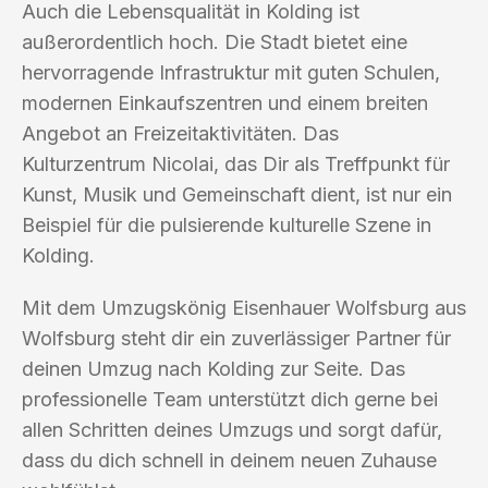
Auch die Lebensqualität in Kolding ist
außerordentlich hoch. Die Stadt bietet eine
hervorragende Infrastruktur mit guten Schulen,
modernen Einkaufszentren und einem breiten
Angebot an Freizeitaktivitäten. Das
Kulturzentrum Nicolai, das Dir als Treffpunkt für
Kunst, Musik und Gemeinschaft dient, ist nur ein
Beispiel für die pulsierende kulturelle Szene in
Kolding.
Mit dem Umzugskönig Eisenhauer Wolfsburg aus
Wolfsburg steht dir ein zuverlässiger Partner für
deinen Umzug nach Kolding zur Seite. Das
professionelle Team unterstützt dich gerne bei
allen Schritten deines Umzugs und sorgt dafür,
dass du dich schnell in deinem neuen Zuhause