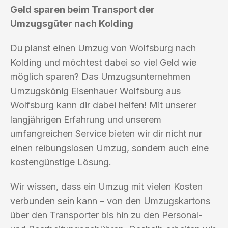
Geld sparen beim Transport der
Umzugsgüter nach Kolding
Du planst einen Umzug von Wolfsburg nach
Kolding und möchtest dabei so viel Geld wie
möglich sparen? Das Umzugsunternehmen
Umzugskönig Eisenhauer Wolfsburg aus
Wolfsburg kann dir dabei helfen! Mit unserer
langjährigen Erfahrung und unserem
umfangreichen Service bieten wir dir nicht nur
einen reibungslosen Umzug, sondern auch eine
kostengünstige Lösung.
Wir wissen, dass ein Umzug mit vielen Kosten
verbunden sein kann – von den Umzugskartons
über den Transporter bis hin zu den Personal-