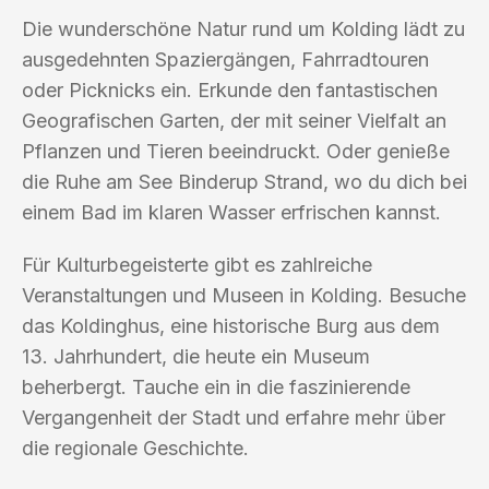
Die wunderschöne Natur rund um Kolding lädt zu
ausgedehnten Spaziergängen, Fahrradtouren
oder Picknicks ein. Erkunde den fantastischen
Geografischen Garten, der mit seiner Vielfalt an
Pflanzen und Tieren beeindruckt. Oder genieße
die Ruhe am See Binderup Strand, wo du dich bei
einem Bad im klaren Wasser erfrischen kannst.
Für Kulturbegeisterte gibt es zahlreiche
Veranstaltungen und Museen in Kolding. Besuche
das Koldinghus, eine historische Burg aus dem
13. Jahrhundert, die heute ein Museum
beherbergt. Tauche ein in die faszinierende
Vergangenheit der Stadt und erfahre mehr über
die regionale Geschichte.