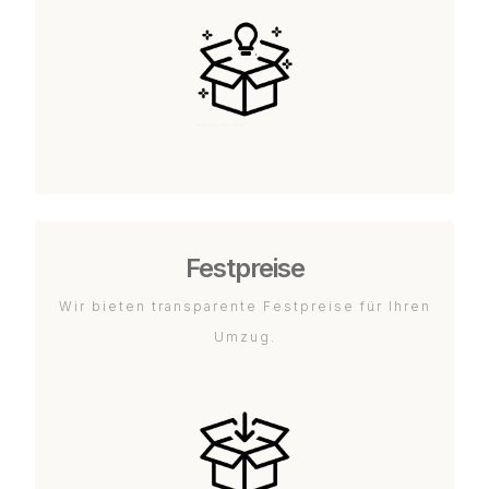
Festpreise
Wir bieten transparente Festpreise für Ihren
Umzug.