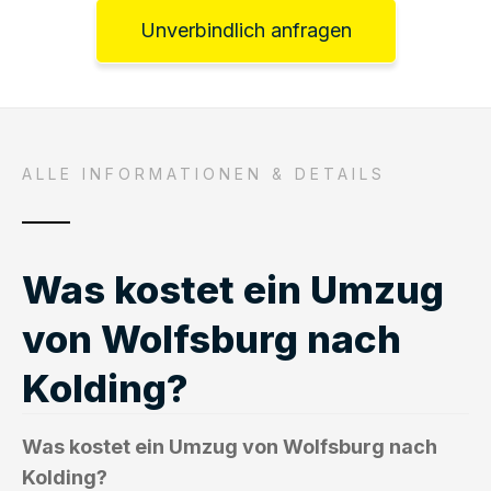
Unverbindlich anfragen
ALLE INFORMATIONEN & DETAILS
Was kostet ein Umzug
von Wolfsburg nach
Kolding?
Was kostet ein Umzug von Wolfsburg nach
Kolding?