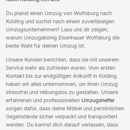
Du planst einen Umzug von Wolfsburg nach
Kolding und suchst nach einem zuverlässigen
Umzugsunternehmen? Lass uns dir zeigen,
warum Umzugskönig Eisenhauer Wolfsburg die
beste Wahl für deinen Umzug ist.
Unsere Kunden berichten, dass sie mit unserem
Service mehr als zufrieden waren. Vom ersten
Kontakt bis zur endgültigen Ankunft in Kolding
haben wir alles unternommen, um ihren Umzug
stressfrei und reibungslos zu gestalten. Unsere
erfahrenen und professionellen
Umzugshelfer
sorgen dafür, dass deine Möbel und persönlichen
Gegenstände sicher verpackt und transportiert
werden. Du kannst dich darauf verlassen, dass