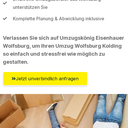
unterstützen Sie
Komplette Planung & Abwicklung inklusive
Verlassen Sie sich auf Umzugskönig Eisenhauer
Wolfsburg, um Ihren Umzug Wolfsburg Kolding
so einfach und stressfrei wie möglich zu
gestalten.
Jetzt unverbindlich anfragen