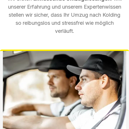
unserer Erfahrung und unserem Expertenwissen
stellen wir sicher, dass Ihr Umzug nach Kolding
so reibungslos und stressfrei wie möglich
verläuft.