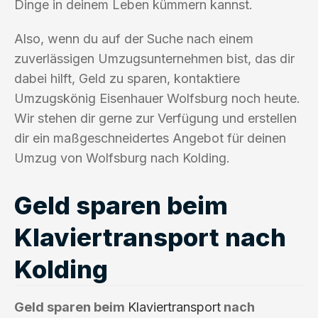
Dinge in deinem Leben kümmern kannst.
Also, wenn du auf der Suche nach einem
zuverlässigen Umzugsunternehmen bist, das dir
dabei hilft, Geld zu sparen, kontaktiere
Umzugskönig Eisenhauer Wolfsburg noch heute.
Wir stehen dir gerne zur Verfügung und erstellen
dir ein maßgeschneidertes Angebot für deinen
Umzug von Wolfsburg nach Kolding.
Geld sparen beim
Klaviertransport nach
Kolding
Geld sparen beim
Klaviertransport
nach