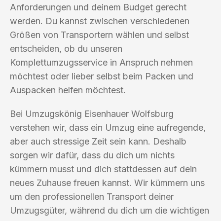
Anforderungen und deinem Budget gerecht
werden. Du kannst zwischen verschiedenen
Größen von Transportern wählen und selbst
entscheiden, ob du unseren
Komplettumzugsservice in Anspruch nehmen
möchtest oder lieber selbst beim Packen und
Auspacken helfen möchtest.
Bei Umzugskönig Eisenhauer Wolfsburg
verstehen wir, dass ein Umzug eine aufregende,
aber auch stressige Zeit sein kann. Deshalb
sorgen wir dafür, dass du dich um nichts
kümmern musst und dich stattdessen auf dein
neues Zuhause freuen kannst. Wir kümmern uns
um den professionellen Transport deiner
Umzugsgüter, während du dich um die wichtigen