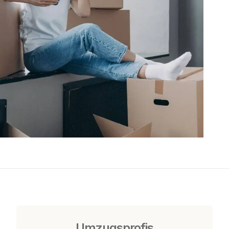
Umzugsprofis