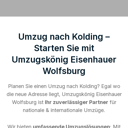
Umzug nach Kolding –
Starten Sie mit
Umzugskönig Eisenhauer
Wolfsburg
Planen Sie einen Umzug nach Kolding? Egal wo
die neue Adresse liegt, Umzugskönig Eisenhauer
Wolfsburg ist
Ihr zuverlässiger Partner
für
nationale & internationale Umzüge.
Wir bieten
umfassende Umzugslösungen
: Mit