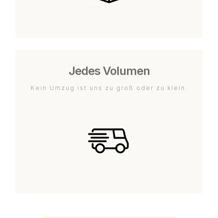
Jedes Volumen
Kein Umzug ist uns zu groß oder zu klein.