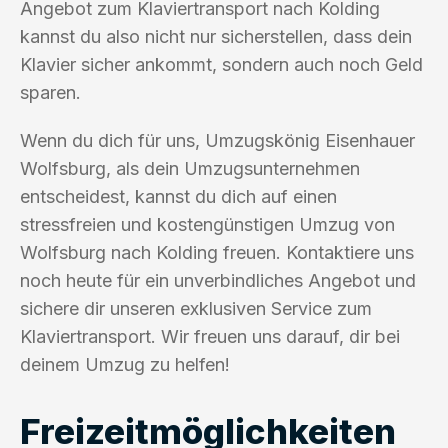
Angebot zum Klaviertransport nach Kolding
kannst du also nicht nur sicherstellen, dass dein
Klavier sicher ankommt, sondern auch noch Geld
sparen.
Wenn du dich für uns, Umzugskönig Eisenhauer
Wolfsburg, als dein Umzugsunternehmen
entscheidest, kannst du dich auf einen
stressfreien und kostengünstigen Umzug von
Wolfsburg nach Kolding freuen. Kontaktiere uns
noch heute für ein unverbindliches Angebot und
sichere dir unseren exklusiven Service zum
Klaviertransport. Wir freuen uns darauf, dir bei
deinem Umzug zu helfen!
Freizeitmöglichkeiten