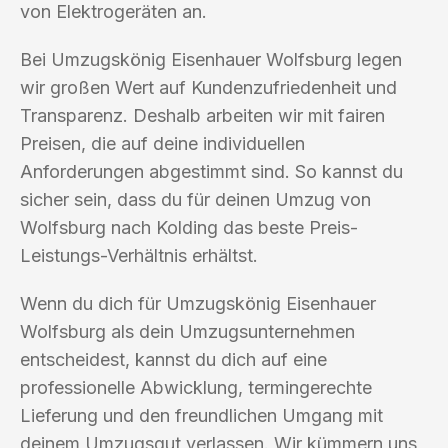
von Elektrogeräten an.
Bei Umzugskönig Eisenhauer Wolfsburg legen
wir großen Wert auf Kundenzufriedenheit und
Transparenz. Deshalb arbeiten wir mit fairen
Preisen, die auf deine individuellen
Anforderungen abgestimmt sind. So kannst du
sicher sein, dass du für deinen Umzug von
Wolfsburg nach Kolding das beste Preis-
Leistungs-Verhältnis erhältst.
Wenn du dich für Umzugskönig Eisenhauer
Wolfsburg als dein Umzugsunternehmen
entscheidest, kannst du dich auf eine
professionelle Abwicklung, termingerechte
Lieferung und den freundlichen Umgang mit
deinem Umzugsgut verlassen. Wir kümmern uns