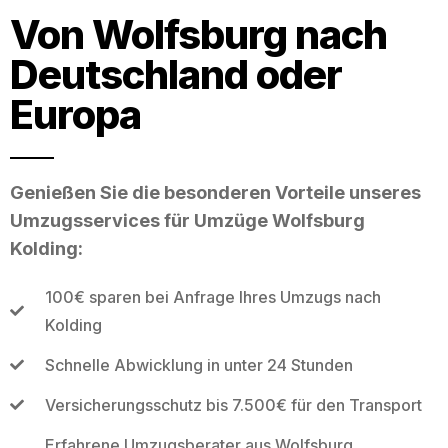
Von Wolfsburg nach
Deutschland oder
Europa
Genießen Sie die besonderen Vorteile unseres
Umzugsservices für Umzüge Wolfsburg
Kolding:
100€ sparen bei Anfrage Ihres Umzugs nach
Kolding
Schnelle Abwicklung in unter 24 Stunden
Versicherungsschutz bis 7.500€ für den Transport
Erfahrene Umzugsberater aus Wolfsburg