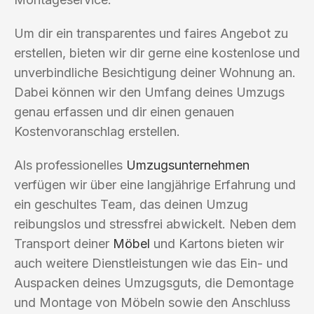
Um dir ein transparentes und faires Angebot zu
erstellen, bieten wir dir gerne eine kostenlose und
unverbindliche Besichtigung deiner Wohnung an.
Dabei können wir den Umfang deines Umzugs
genau erfassen und dir einen genauen
Kostenvoranschlag erstellen.
Als professionelles
Umzugsunternehmen
verfügen wir über eine langjährige Erfahrung und
ein geschultes Team, das deinen Umzug
reibungslos und stressfrei abwickelt. Neben dem
Transport deiner
Möbel
und Kartons bieten wir
auch weitere Dienstleistungen wie das Ein- und
Auspacken deines Umzugsguts, die Demontage
und Montage von Möbeln sowie den Anschluss