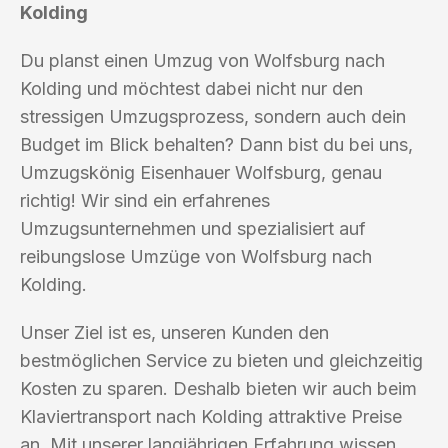
Kolding
Du planst einen Umzug von Wolfsburg nach
Kolding und möchtest dabei nicht nur den
stressigen Umzugsprozess, sondern auch dein
Budget im Blick behalten? Dann bist du bei uns,
Umzugskönig Eisenhauer Wolfsburg, genau
richtig! Wir sind ein erfahrenes
Umzugsunternehmen und spezialisiert auf
reibungslose Umzüge von Wolfsburg nach
Kolding.
Unser Ziel ist es, unseren Kunden den
bestmöglichen Service zu bieten und gleichzeitig
Kosten zu sparen. Deshalb bieten wir auch beim
Klaviertransport nach Kolding attraktive Preise
an. Mit unserer langjährigen Erfahrung wissen