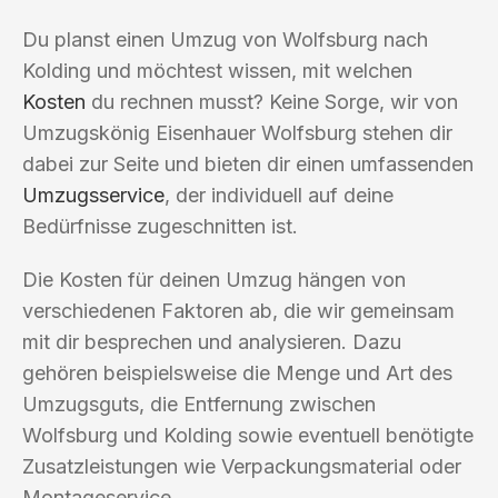
Du planst einen Umzug von Wolfsburg nach
Kolding und möchtest wissen, mit welchen
Kosten
du rechnen musst? Keine Sorge, wir von
Umzugskönig Eisenhauer Wolfsburg stehen dir
dabei zur Seite und bieten dir einen umfassenden
Umzugsservice
, der individuell auf deine
Bedürfnisse zugeschnitten ist.
Die Kosten für deinen Umzug hängen von
verschiedenen Faktoren ab, die wir gemeinsam
mit dir besprechen und analysieren. Dazu
gehören beispielsweise die Menge und Art des
Umzugsguts, die Entfernung zwischen
Wolfsburg und Kolding sowie eventuell benötigte
Zusatzleistungen wie Verpackungsmaterial oder
Montageservice.