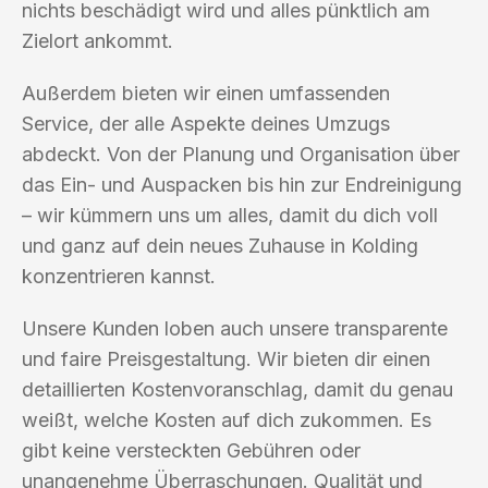
nichts beschädigt wird und alles pünktlich am
Zielort ankommt.
Außerdem bieten wir einen umfassenden
Service, der alle Aspekte deines Umzugs
abdeckt. Von der Planung und Organisation über
das Ein- und Auspacken bis hin zur Endreinigung
– wir kümmern uns um alles, damit du dich voll
und ganz auf dein neues Zuhause in Kolding
konzentrieren kannst.
Unsere Kunden loben auch unsere transparente
und faire Preisgestaltung. Wir bieten dir einen
detaillierten Kostenvoranschlag, damit du genau
weißt, welche Kosten auf dich zukommen. Es
gibt keine versteckten Gebühren oder
unangenehme Überraschungen. Qualität und