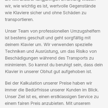
wir, wie wichtig es ist, wertvolle Gegenstände
wie Klaviere sicher und ohne Schäden zu
transportieren.
Unser Team von professionellen Umzugshelfern
ist bestens geschult und geht sorgfältig mit
deinem Klavier um. Wir verwenden spezielle
Techniken und Ausrüstung, um das Risiko von
Beschädigungen während des Transports zu
minimieren. So kannst du beruhigt sein, dass dein
Klavier in unserer Obhut gut aufgehoben ist.
Bei der Kalkulation unserer Preise haben wir
immer die Bedürfnisse unserer Kunden im Blick.
Unser Ziel ist es, einen erstklassigen Service zu
einem fairen Preis anzubieten. Mit unserem