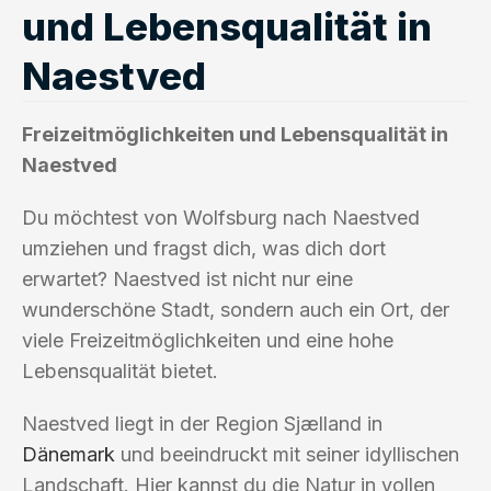
und Lebensqualität in
Naestved
Freizeitmöglichkeiten und Lebensqualität in
Naestved
Du möchtest von Wolfsburg nach Naestved
umziehen und fragst dich, was dich dort
erwartet? Naestved ist nicht nur eine
wunderschöne Stadt, sondern auch ein Ort, der
viele Freizeitmöglichkeiten und eine hohe
Lebensqualität bietet.
Naestved liegt in der Region Sjælland in
Dänemark
und beeindruckt mit seiner idyllischen
Landschaft. Hier kannst du die Natur in vollen