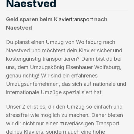
Naestved
Geld sparen beim
Klaviertransport
nach
Naestved
Du planst einen Umzug von Wolfsburg nach
Naestved und möchtest dein Klavier sicher und
kostengünstig transportieren? Dann bist du bei
uns, dem Umzugskönig Eisenhauer Wolfsburg,
genau richtig! Wir sind ein erfahrenes
Umzugsunternehmen, das sich auf nationale und
internationale Umzüge spezialisiert hat.
Unser Ziel ist es, dir den Umzug so einfach und
stressfrei wie möglich zu machen. Daher bieten
wir dir nicht nur einen zuverlässigen Transport
deines Klaviers, sondern auch eine hohe