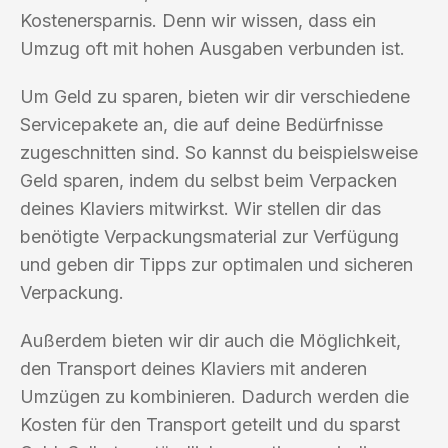
Kostenersparnis. Denn wir wissen, dass ein
Umzug oft mit hohen Ausgaben verbunden ist.
Um Geld zu sparen, bieten wir dir verschiedene
Servicepakete an, die auf deine Bedürfnisse
zugeschnitten sind. So kannst du beispielsweise
Geld sparen, indem du selbst beim Verpacken
deines Klaviers mitwirkst. Wir stellen dir das
benötigte Verpackungsmaterial zur Verfügung
und geben dir Tipps zur optimalen und sicheren
Verpackung.
Außerdem bieten wir dir auch die Möglichkeit,
den Transport deines Klaviers mit anderen
Umzügen zu kombinieren. Dadurch werden die
Kosten für den Transport geteilt und du sparst