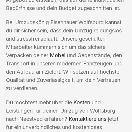
Bedürfnisse und dein Budget zugeschnitten ist.
Bei Umzugskönig Eisenhauer Wolfsburg kannst
du dir sicher sein, dass dein Umzug reibungslos
und stressfrei abläuft. Unsere geschulten
Mitarbeiter kümmern sich um das sichere
Verpacken deiner
Möbel
und Gegenstände, den
Transport in unseren modernen Fahrzeugen und
den Aufbau am Zielort. Wir setzen auf höchste
Qualität und Zuverlässigkeit, um dein Vertrauen
zu verdienen.
Du möchtest mehr über die
Kosten
und
Leistungen für deinen Umzug von Wolfsburg
nach Naestved erfahren?
Kontaktiere uns
jetzt
für ein unverbindliches und kostenloses