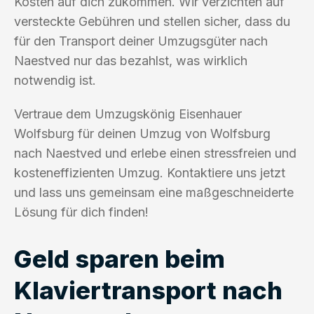
Kosten auf dich zukommen. Wir verzichten auf
versteckte Gebühren und stellen sicher, dass du
für den Transport deiner Umzugsgüter nach
Naestved nur das bezahlst, was wirklich
notwendig ist.
Vertraue dem Umzugskönig Eisenhauer
Wolfsburg für deinen Umzug von Wolfsburg
nach Naestved und erlebe einen stressfreien und
kosteneffizienten Umzug. Kontaktiere uns jetzt
und lass uns gemeinsam eine maßgeschneiderte
Lösung für dich finden!
Geld sparen beim
Klaviertransport nach