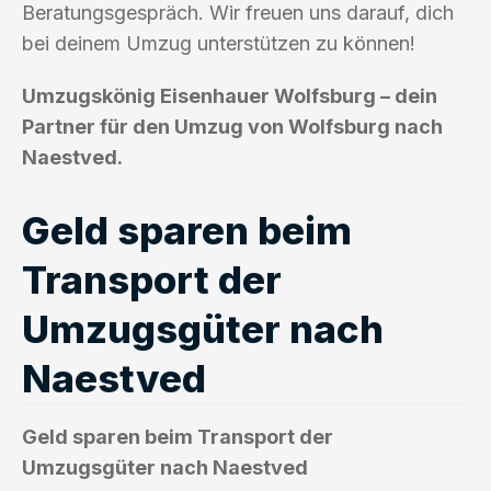
Beratungsgespräch. Wir freuen uns darauf, dich
bei deinem Umzug unterstützen zu können!
Umzugskönig Eisenhauer Wolfsburg – dein
Partner für den Umzug von Wolfsburg nach
Naestved.
Geld sparen beim
Transport der
Umzugsgüter nach
Naestved
Geld sparen beim Transport der
Umzugsgüter nach Naestved