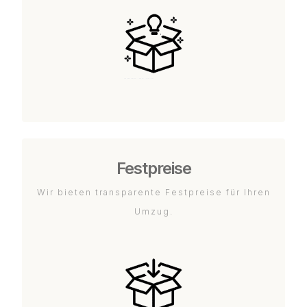
Festpreise
Wir bieten transparente Festpreise für Ihren
Umzug.