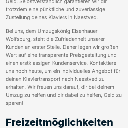
Geld. Selbstverständlich garantieren wir dir
trotzdem eine pünktliche und zuverlässige
Zustellung deines Klaviers in Naestved.
Bei uns, dem Umzugskönig Eisenhauer
Wolfsburg, steht die Zufriedenheit unserer
Kunden an erster Stelle. Daher legen wir großen
Wert auf eine transparente Preisgestaltung und
einen erstklassigen Kundenservice. Kontaktiere
uns noch heute, um ein individuelles Angebot für
deinen Klaviertransport nach Naestved zu
erhalten. Wir freuen uns darauf, dir bei deinem
Umzug zu helfen und dir dabei zu helfen, Geld zu
sparen!
Freizeitmöglichkeiten