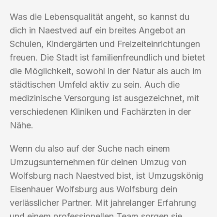
Was die Lebensqualität angeht, so kannst du
dich in Naestved auf ein breites Angebot an
Schulen, Kindergärten und Freizeiteinrichtungen
freuen. Die Stadt ist familienfreundlich und bietet
die Möglichkeit, sowohl in der Natur als auch im
städtischen Umfeld aktiv zu sein. Auch die
medizinische Versorgung ist ausgezeichnet, mit
verschiedenen Kliniken und Fachärzten in der
Nähe.
Wenn du also auf der Suche nach einem
Umzugsunternehmen für deinen Umzug von
Wolfsburg nach Naestved bist, ist Umzugskönig
Eisenhauer Wolfsburg aus Wolfsburg dein
verlässlicher Partner. Mit jahrelanger Erfahrung
und einem professionellen Team sorgen sie