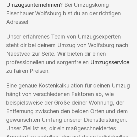
Umzugsunternehmen
? Bei Umzugskönig
Eisenhauer Wolfsburg bist du an der richtigen
Adresse!
Unser erfahrenes Team von Umzugsexperten
steht dir bei deinem Umzug von Wolfsburg nach
Naestved zur Seite. Wir bieten dir einen
professionellen und sorgenfreien
Umzugsservice
zu fairen Preisen.
Eine genaue Kostenkalkulation für deinen Umzug
hängt von verschiedenen Faktoren ab, wie
beispielsweise der Größe deiner Wohnung, der
Entfernung zwischen den beiden Orten und dem
gewünschten Umfang unserer Dienstleistungen.
Unser Ziel ist es, dir ein maßgeschneidertes
Angebot zu erstellen, das auf deine individuellen