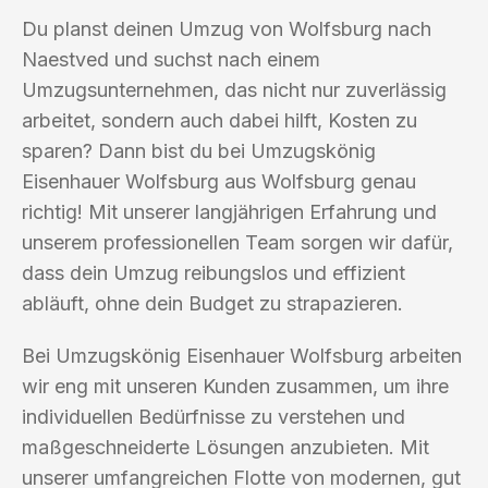
Du planst deinen Umzug von Wolfsburg nach
Naestved und suchst nach einem
Umzugsunternehmen, das nicht nur zuverlässig
arbeitet, sondern auch dabei hilft, Kosten zu
sparen? Dann bist du bei Umzugskönig
Eisenhauer Wolfsburg aus Wolfsburg genau
richtig! Mit unserer langjährigen Erfahrung und
unserem professionellen Team sorgen wir dafür,
dass dein Umzug reibungslos und effizient
abläuft, ohne dein Budget zu strapazieren.
Bei Umzugskönig Eisenhauer Wolfsburg arbeiten
wir eng mit unseren Kunden zusammen, um ihre
individuellen Bedürfnisse zu verstehen und
maßgeschneiderte Lösungen anzubieten. Mit
unserer umfangreichen Flotte von modernen, gut