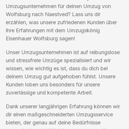
Umzugsunternehmen für deinen Umzug von
Wolfsburg nach Naestved? Lass uns dir
erzählen, was unsere zufriedenen Kunden über
ihre Erfahrungen mit dem Umzugskönig
Eisenhauer Wolfsburg sagen!
Unser Umzugsunternehmen ist auf reibungslose
und stressfreie Umzüge spezialisiert und wir
wissen, wie wichtig es ist, dass du dich bei
deinem Umzug gut aufgehoben fühlst. Unsere
Kunden loben uns besonders für unsere
zuverlässige und kompetente Arbeit.
Dank unserer langjährigen Erfahrung können wir
dir einen maßgeschneiderten Umzugsservice
bieten, der genau auf deine Bedürfnisse