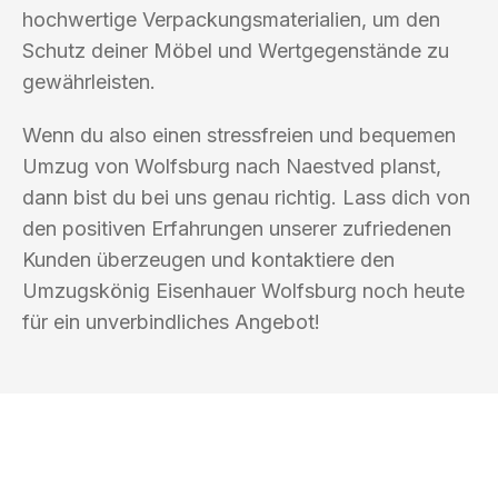
hochwertige Verpackungsmaterialien, um den
Schutz deiner Möbel und Wertgegenstände zu
gewährleisten.
Wenn du also einen stressfreien und bequemen
Umzug von Wolfsburg nach Naestved planst,
dann bist du bei uns genau richtig. Lass dich von
den positiven Erfahrungen unserer zufriedenen
Kunden überzeugen und kontaktiere den
Umzugskönig Eisenhauer Wolfsburg noch heute
für ein unverbindliches Angebot!