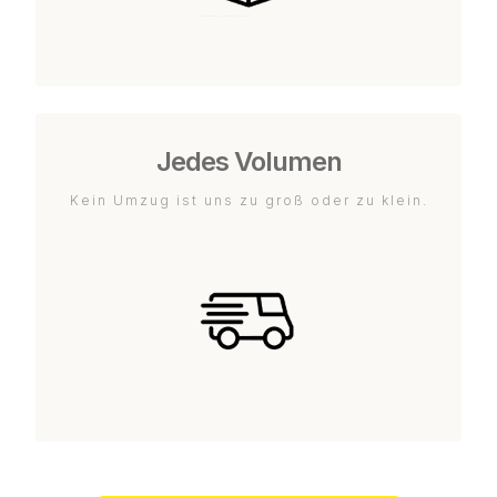
Jedes Volumen
Kein Umzug ist uns zu groß oder zu klein.