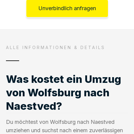
Unverbindlich anfragen
ALLE INFORMATIONEN & DETAILS
Was kostet ein Umzug
von Wolfsburg nach
Naestved?
Du möchtest von Wolfsburg nach Naestved
umziehen und suchst nach einem zuverlässigen