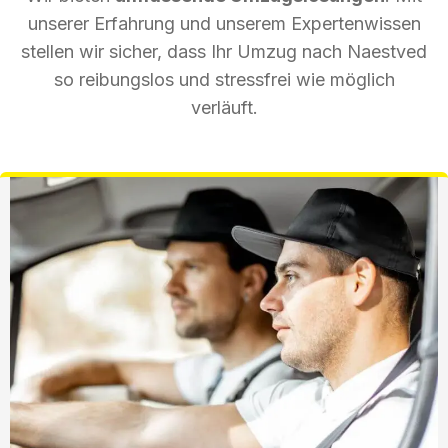
unserer Erfahrung und unserem Expertenwissen
stellen wir sicher, dass Ihr Umzug nach Naestved
so reibungslos und stressfrei wie möglich
verläuft.