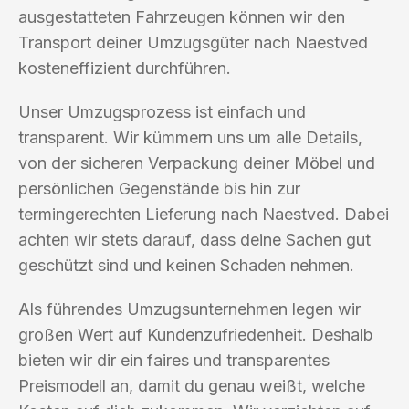
ausgestatteten Fahrzeugen können wir den
Transport deiner Umzugsgüter nach Naestved
kosteneffizient durchführen.
Unser Umzugsprozess ist einfach und
transparent. Wir kümmern uns um alle Details,
von der sicheren Verpackung deiner Möbel und
persönlichen Gegenstände bis hin zur
termingerechten Lieferung nach Naestved. Dabei
achten wir stets darauf, dass deine Sachen gut
geschützt sind und keinen Schaden nehmen.
Als führendes Umzugsunternehmen legen wir
großen Wert auf Kundenzufriedenheit. Deshalb
bieten wir dir ein faires und transparentes
Preismodell an, damit du genau weißt, welche