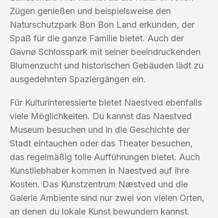
Zügen genießen und beispielsweise den
Naturschutzpark Bon Bon Land erkunden, der
Spaß für die ganze Familie bietet. Auch der
Gavnø Schlosspark mit seiner beeindruckenden
Blumenzucht und historischen Gebäuden lädt zu
ausgedehnten Spaziergängen ein.
Für Kulturinteressierte bietet Naestved ebenfalls
viele Möglichkeiten. Du kannst das Naestved
Museum besuchen und in die Geschichte der
Stadt eintauchen oder das Theater besuchen,
das regelmäßig tolle Aufführungen bietet. Auch
Kunstliebhaber kommen in Naestved auf ihre
Kosten. Das Kunstzentrum Næstved und die
Galerie Ambiente sind nur zwei von vielen Orten,
an denen du lokale Kunst bewundern kannst.