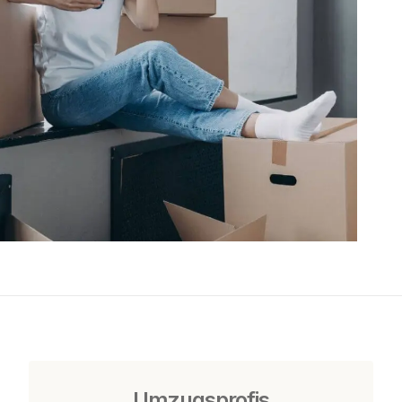
Umzugsprofis