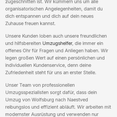
zugeschnitten ist. Wir kümmern uns um alle
organisatorischen Angelegenheiten, damit du
dich entspannen und dich auf dein neues
Zuhause freuen kannst.
Unsere Kunden loben auch unsere freundlichen
und hilfsbereiten
Umzugshelfer
, die immer ein
offenes Ohr für Fragen und Anliegen haben. Wir
legen großen Wert auf einen persönlichen und
individuellen Kundenservice, denn deine
Zufriedenheit steht für uns an erster Stelle.
Unser Team von professionellen
Umzugsspezialisten sorgt dafür, dass dein
Umzug von Wolfsburg nach Naestved
reibungslos und effizient abläuft. Wir arbeiten mit
modernster Ausrüstung und verwenden nur