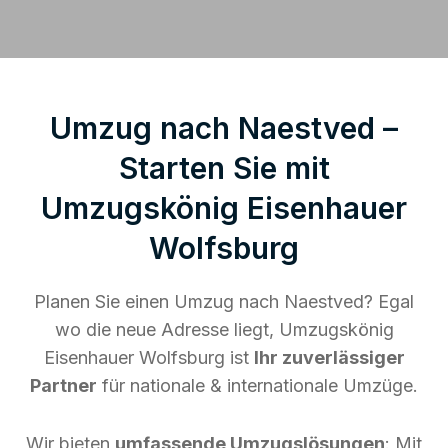
Umzug nach Naestved –
Starten Sie mit
Umzugskönig Eisenhauer
Wolfsburg
Planen Sie einen Umzug nach Naestved? Egal
wo die neue Adresse liegt, Umzugskönig
Eisenhauer Wolfsburg ist
Ihr zuverlässiger
Partner
für nationale & internationale Umzüge.
Wir bieten
umfassende Umzugslösungen
: Mit