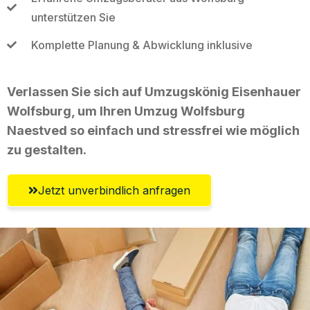
unterstützen Sie
Komplette Planung & Abwicklung inklusive
Verlassen Sie sich auf Umzugskönig Eisenhauer
Wolfsburg, um Ihren Umzug Wolfsburg
Naestved so einfach und stressfrei wie möglich
zu gestalten.
Jetzt unverbindlich anfragen