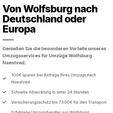
Von Wolfsburg nach
Deutschland oder
Europa
Genießen Sie die besonderen Vorteile unseres
Umzugsservices für Umzüge Wolfsburg
Naestved:
100€ sparen bei Anfrage Ihres Umzugs nach
Naestved
Schnelle Abwicklung in unter 24 Stunden
Versicherungsschutz bis 7.500€ für den Transport
Erfahrene Umzugsberater aus Wolfsburg