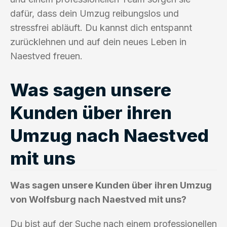
dafür, dass dein Umzug reibungslos und
stressfrei abläuft. Du kannst dich entspannt
zurücklehnen und auf dein neues Leben in
Naestved freuen.
Was sagen unsere
Kunden über ihren
Umzug nach Naestved
mit uns
Was sagen unsere Kunden über ihren Umzug
von Wolfsburg nach Naestved mit uns?
Du bist auf der Suche nach einem professionellen