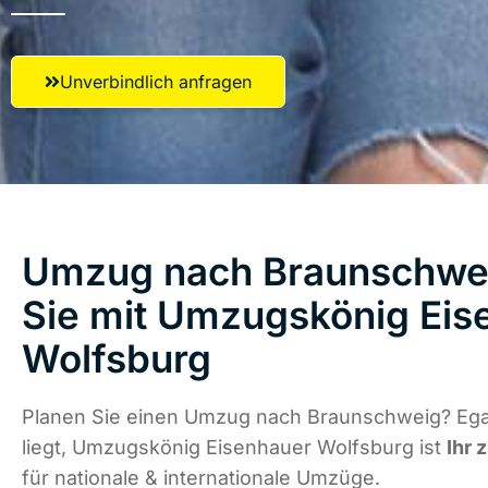
Unverbindlich anfragen
Umzug nach Braunschwei
Sie mit Umzugskönig Eis
Wolfsburg
Planen Sie einen Umzug nach Braunschweig? Ega
liegt, Umzugskönig Eisenhauer Wolfsburg ist
Ihr 
für nationale & internationale Umzüge.