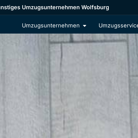
nstiges Umzugsunternehmen Wolfsburg
Umzugsunternehmen
Umzugsservic