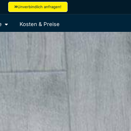
Unverbindlich anfragen!
e
Kosten & Preise