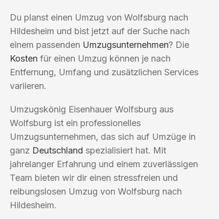
Du planst einen Umzug von Wolfsburg nach
Hildesheim und bist jetzt auf der Suche nach
einem passenden
Umzugsunternehmen
? Die
Kosten
für einen Umzug können je nach
Entfernung, Umfang und zusätzlichen Services
variieren.
Umzugskönig Eisenhauer Wolfsburg aus
Wolfsburg ist ein professionelles
Umzugsunternehmen, das sich auf Umzüge in
ganz
Deutschland
spezialisiert hat. Mit
jahrelanger Erfahrung und einem zuverlässigen
Team bieten wir dir einen stressfreien und
reibungslosen Umzug von Wolfsburg nach
Hildesheim.