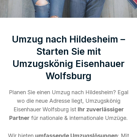
Umzug nach Hildesheim –
Starten Sie mit
Umzugskönig Eisenhauer
Wolfsburg
Planen Sie einen Umzug nach Hildesheim? Egal
wo die neue Adresse liegt, Umzugskönig
Eisenhauer Wolfsburg ist
Ihr zuverlässiger
Partner
für nationale & internationale Umzüge.
Wir bieten
umfassende Umzugslösungen
: Mit