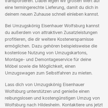
transportieren. Dabei legen wir großen Wert auf
eine termingerechte Lieferung, damit du dich in
deinem neuen Zuhause schnell einleben kannst.
Bei Umzugskönig Eisenhauer Wolfsburg kannst
du außerdem von attraktiven Zusatzleistungen
profitieren, die dir weitere Kostenersparnisse
ermöglichen. Dazu gehören beispielsweise die
kostenlose Nutzung von Umzugskartons,
Montage- und Demontageservice für deine
Möbel sowie die Möglichkeit, einen
Umzugswagen zum Selbstfahren zu mieten.
Lass dich von Umzugskönig Eisenhauer
Wolfsburg unterstützen und genieße einen
reibungslosen und kostengünstigen Umzug von
Wolfsburg nach Hildesheim. Kontaktiere uns jetzt