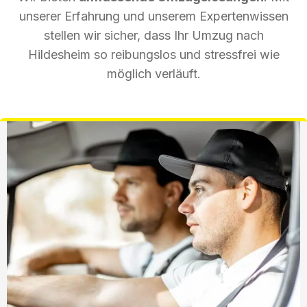
unserer Erfahrung und unserem Expertenwissen
stellen wir sicher, dass Ihr Umzug nach
Hildesheim so reibungslos und stressfrei wie
möglich verläuft.