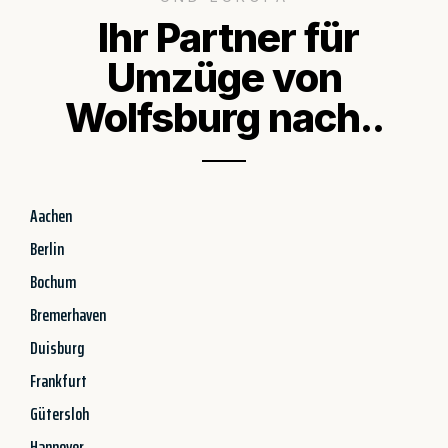
Ihr Partner für
Umzüge von
Wolfsburg nach..
Aachen
Berlin
Bochum
Bremerhaven
Duisburg
Frankfurt
Gütersloh
Hannover