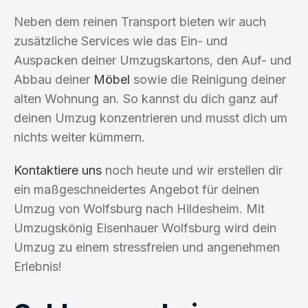
Neben dem reinen Transport bieten wir auch
zusätzliche Services wie das Ein- und
Auspacken deiner Umzugskartons, den Auf- und
Abbau deiner
Möbel
sowie die Reinigung deiner
alten Wohnung an. So kannst du dich ganz auf
deinen Umzug konzentrieren und musst dich um
nichts weiter kümmern.
Kontaktiere uns
noch heute und wir erstellen dir
ein maßgeschneidertes Angebot für deinen
Umzug von Wolfsburg nach Hildesheim. Mit
Umzugskönig Eisenhauer Wolfsburg wird dein
Umzug zu einem stressfreien und angenehmen
Erlebnis!