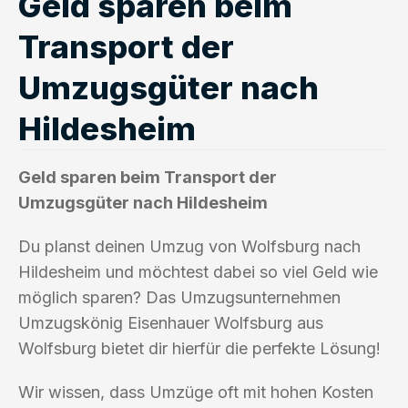
Geld sparen beim
Transport der
Umzugsgüter nach
Hildesheim
Geld sparen beim Transport der
Umzugsgüter nach Hildesheim
Du planst deinen Umzug von Wolfsburg nach
Hildesheim und möchtest dabei so viel Geld wie
möglich sparen? Das Umzugsunternehmen
Umzugskönig Eisenhauer Wolfsburg aus
Wolfsburg bietet dir hierfür die perfekte Lösung!
Wir wissen, dass Umzüge oft mit hohen Kosten