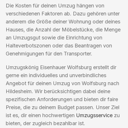
Die Kosten für deinen Umzug hängen von
verschiedenen Faktoren ab. Dazu gehören unter
anderem die Größe deiner Wohnung oder deines
Hauses, die Anzahl der Möbelstücke, die Menge
an Umzugsgut sowie die Einrichtung von
Halteverbotszonen oder das Beantragen von
Genehmigungen für den Transporter.
Umzugskönig Eisenhauer Wolfsburg erstellt dir
gerne ein individuelles und unverbindliches
Angebot für deinen Umzug von Wolfsburg nach
Hildesheim. Wir berücksichtigen dabei deine
spezifischen Anforderungen und bieten dir faire
Preise, die zu deinem Budget passen. Unser Ziel
ist es, dir einen hochwertigen
Umzugsservice
zu
bieten, der zugleich bezahlbar ist.