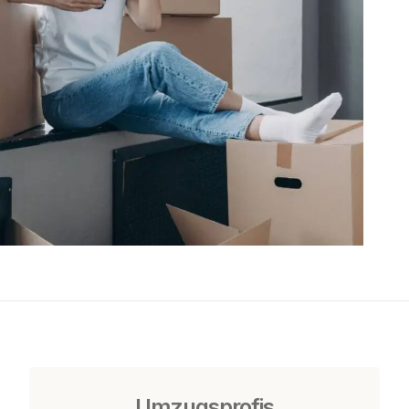
Umzugsprofis