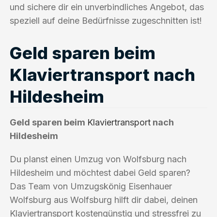
und sichere dir ein unverbindliches Angebot, das
speziell auf deine Bedürfnisse zugeschnitten ist!
Geld sparen beim
Klaviertransport nach
Hildesheim
Geld sparen beim
Klaviertransport
nach
Hildesheim
Du planst einen Umzug von Wolfsburg nach
Hildesheim und möchtest dabei Geld sparen?
Das Team von Umzugskönig Eisenhauer
Wolfsburg aus Wolfsburg hilft dir dabei, deinen
Klaviertransport kostengünstig und stressfrei zu