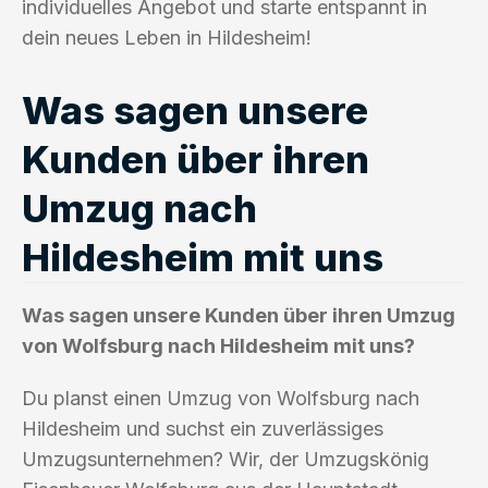
individuelles Angebot und starte entspannt in
dein neues Leben in Hildesheim!
Was sagen unsere
Kunden über ihren
Umzug nach
Hildesheim mit uns
Was sagen unsere Kunden über ihren Umzug
von Wolfsburg nach Hildesheim mit uns?
Du planst einen Umzug von Wolfsburg nach
Hildesheim und suchst ein zuverlässiges
Umzugsunternehmen? Wir, der Umzugskönig