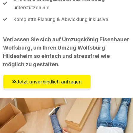
unterstützen Sie
Komplette Planung & Abwicklung inklusive
Verlassen Sie sich auf Umzugskönig Eisenhauer
Wolfsburg, um Ihren Umzug Wolfsburg
Hildesheim so einfach und stressfrei wie
möglich zu gestalten.
Jetzt unverbindlich anfragen