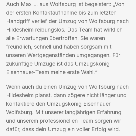
Auch Max L. aus Wolfsburg ist begeistert: „Von
der ersten Kontaktaufnahme bis zum letzten
Handgriff verlief der Umzug von Wolfsburg nach
Hildesheim reibungslos. Das Team hat wirklich
alle Erwartungen übertroffen. Sie waren
freundlich, schnell und haben sorgsam mit
unseren Wertgegenständen umgegangen. Für
zukünftige Umzüge ist das Umzugskönig
Eisenhauer-Team meine erste Wahl.“
Wenn auch du einen Umzug von Wolfsburg nach
Hildesheim planst, dann zögere nicht länger und
kontaktiere den Umzugskönig Eisenhauer
Wolfsburg. Mit unserer langjährigen Erfahrung
und unserem professionellen Team sorgen wir
dafür, dass dein Umzug ein voller Erfolg wird.