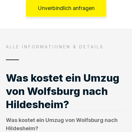
Unverbindlich anfragen
ALLE INFORMATIONEN & DETAILS
Was kostet ein Umzug
von Wolfsburg nach
Hildesheim?
Was kostet ein Umzug von Wolfsburg nach
Hildesheim?