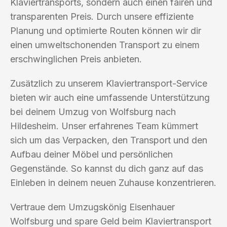
Klaviertransports, sondern auch einen fairen und
transparenten Preis. Durch unsere effiziente
Planung und optimierte Routen können wir dir
einen umweltschonenden Transport zu einem
erschwinglichen Preis anbieten.
Zusätzlich zu unserem Klaviertransport-Service
bieten wir auch eine umfassende Unterstützung
bei deinem Umzug von Wolfsburg nach
Hildesheim. Unser erfahrenes Team kümmert
sich um das Verpacken, den Transport und den
Aufbau deiner Möbel und persönlichen
Gegenstände. So kannst du dich ganz auf das
Einleben in deinem neuen Zuhause konzentrieren.
Vertraue dem Umzugskönig Eisenhauer
Wolfsburg und spare Geld beim Klaviertransport