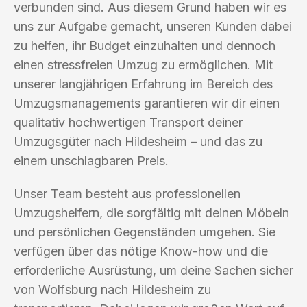
verbunden sind. Aus diesem Grund haben wir es
uns zur Aufgabe gemacht, unseren Kunden dabei
zu helfen, ihr Budget einzuhalten und dennoch
einen stressfreien Umzug zu ermöglichen. Mit
unserer langjährigen Erfahrung im Bereich des
Umzugsmanagements garantieren wir dir einen
qualitativ hochwertigen Transport deiner
Umzugsgüter nach Hildesheim – und das zu
einem unschlagbaren Preis.
Unser Team besteht aus professionellen
Umzugshelfern, die sorgfältig mit deinen Möbeln
und persönlichen Gegenständen umgehen. Sie
verfügen über das nötige Know-how und die
erforderliche Ausrüstung, um deine Sachen sicher
von Wolfsburg nach Hildesheim zu