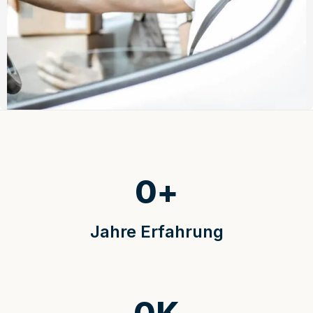
0
+
Jahre Erfahrung