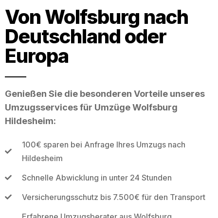
Von Wolfsburg nach
Deutschland oder
Europa
Genießen Sie die besonderen Vorteile unseres
Umzugsservices für Umzüge Wolfsburg
Hildesheim:
100€ sparen bei Anfrage Ihres Umzugs nach
Hildesheim
Schnelle Abwicklung in unter 24 Stunden
Versicherungsschutz bis 7.500€ für den Transport
Erfahrene Umzugsberater aus Wolfsburg