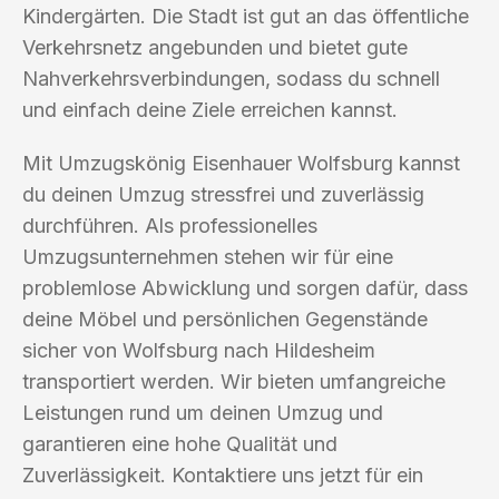
Kindergärten. Die Stadt ist gut an das öffentliche
Verkehrsnetz angebunden und bietet gute
Nahverkehrsverbindungen, sodass du schnell
und einfach deine Ziele erreichen kannst.
Mit Umzugskönig Eisenhauer Wolfsburg kannst
du deinen Umzug stressfrei und zuverlässig
durchführen. Als professionelles
Umzugsunternehmen stehen wir für eine
problemlose Abwicklung und sorgen dafür, dass
deine Möbel und persönlichen Gegenstände
sicher von Wolfsburg nach Hildesheim
transportiert werden. Wir bieten umfangreiche
Leistungen rund um deinen Umzug und
garantieren eine hohe Qualität und
Zuverlässigkeit. Kontaktiere uns jetzt für ein