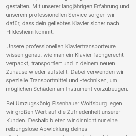
gestalten. Mit unserer langjährigen Erfahrung und
unserem professionellen Service sorgen wir
dafür, dass dein geliebtes Klavier sicher nach
Hildesheim kommt.
Unsere professionellen Klaviertransporteure
wissen genau, wie man ein Klavier fachgerecht
verpackt, transportiert und in deinem neuen
Zuhause wieder aufstellt. Dabei verwenden wir
spezielle Transportmittel und -techniken, um
möglichen Schäden am Instrument vorzubeugen.
Bei Umzugskönig Eisenhauer Wolfsburg legen
wir großen Wert auf die Zufriedenheit unserer
Kunden. Deshalb bieten wir dir nicht nur eine
reibungslose Abwicklung deines