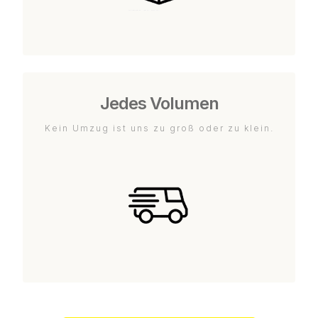
Jedes Volumen
Kein Umzug ist uns zu groß oder zu klein.