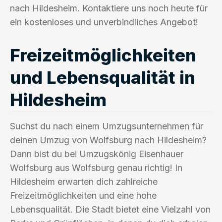
nach Hildesheim. Kontaktiere uns noch heute für
ein kostenloses und unverbindliches Angebot!
Freizeitmöglichkeiten
und Lebensqualität in
Hildesheim
Suchst du nach einem Umzugsunternehmen für
deinen Umzug von Wolfsburg nach Hildesheim?
Dann bist du bei Umzugskönig Eisenhauer
Wolfsburg aus Wolfsburg genau richtig! In
Hildesheim erwarten dich zahlreiche
Freizeitmöglichkeiten und eine hohe
Lebensqualität. Die Stadt bietet eine Vielzahl von