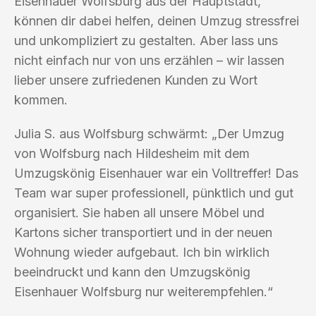
Eisenhauer Wolfsburg aus der Hauptstadt,
können dir dabei helfen, deinen Umzug stressfrei
und unkompliziert zu gestalten. Aber lass uns
nicht einfach nur von uns erzählen – wir lassen
lieber unsere zufriedenen Kunden zu Wort
kommen.
Julia S. aus Wolfsburg schwärmt: „Der Umzug
von Wolfsburg nach Hildesheim mit dem
Umzugskönig Eisenhauer war ein Volltreffer! Das
Team war super professionell, pünktlich und gut
organisiert. Sie haben all unsere Möbel und
Kartons sicher transportiert und in der neuen
Wohnung wieder aufgebaut. Ich bin wirklich
beeindruckt und kann den Umzugskönig
Eisenhauer Wolfsburg nur weiterempfehlen.“