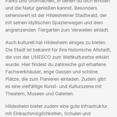
Parks und Grünflächen, in denen du dich erholen
und die Natur genießen kannst. Besonders
sehenswert ist der Hildesheimer Stadtwald, der
mit seinen idyllischen Spazierwegen und dem
angrenzenden Tiergarten zum Verweilen einlädt.
Auch kulturell hat Hildesheim einiges zu bieten.
Die Stadt ist bekannt für ihre historische Altstadt,
die von der UNESCO zum Weltkulturerbe erklärt
wurde. Hier findest du zahlreiche gut erhaltene
Fachwerkhäuser, enge Gassen und schöne
Plätze, die zum Flanieren einladen. Zudem gibt
es eine vielfältige Kunst- und Kulturszene mit
Theatern, Museen und Galerien.
Hildesheim bietet zudem eine gute Infrastruktur
mit Einkaufsmöglichkeiten, Schulen und