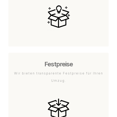
Festpreise
Wir bieten transparente Festpreise für Ihren
Umzug.