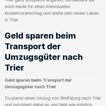
noch heute für einen individuellen
Kostenvoranschlag und starte dein neues Leben
in Trier.
Geld sparen beim
Transport der
Umzugsgüter nach
Trier
Geld sparen beim Transport der
Umzugsgüter nach Trier
Du planst einen Umzug von Wolfsburg nach Trier
und möchtest dabei so viel Geld wie möglich