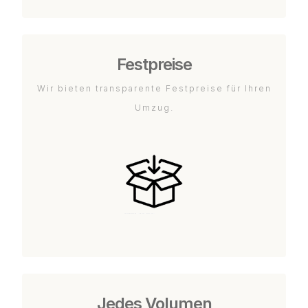
Festpreise
Wir bieten transparente Festpreise für Ihren
Umzug.
Jedes Volumen