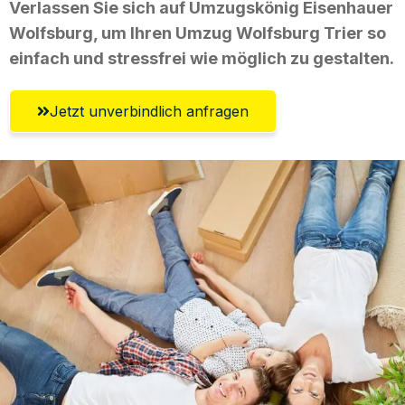
Verlassen Sie sich auf Umzugskönig Eisenhauer
Wolfsburg, um Ihren Umzug Wolfsburg Trier so
einfach und stressfrei wie möglich zu gestalten.
Jetzt unverbindlich anfragen