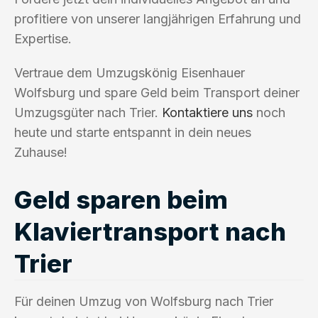
profitiere von unserer langjährigen Erfahrung und
Expertise.
Vertraue dem Umzugskönig Eisenhauer
Wolfsburg und spare Geld beim Transport deiner
Umzugsgüter nach Trier.
Kontaktiere uns
noch
heute und starte entspannt in dein neues
Zuhause!
Geld sparen beim
Klaviertransport nach
Trier
Für deinen Umzug von Wolfsburg nach Trier