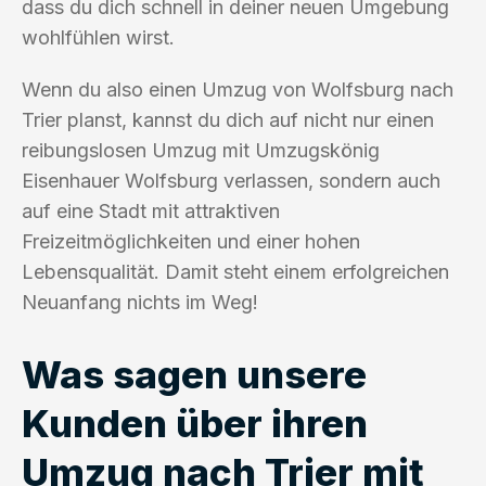
dass du dich schnell in deiner neuen Umgebung
wohlfühlen wirst.
Wenn du also einen Umzug von Wolfsburg nach
Trier planst, kannst du dich auf nicht nur einen
reibungslosen Umzug mit Umzugskönig
Eisenhauer Wolfsburg verlassen, sondern auch
auf eine Stadt mit attraktiven
Freizeitmöglichkeiten und einer hohen
Lebensqualität. Damit steht einem erfolgreichen
Neuanfang nichts im Weg!
Was sagen unsere
Kunden über ihren
Umzug nach Trier mit