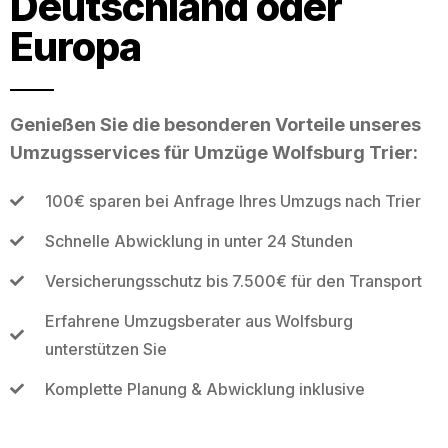
Deutschland oder
Europa
Genießen Sie die besonderen Vorteile unseres
Umzugsservices für Umzüge Wolfsburg Trier:
100€ sparen bei Anfrage Ihres Umzugs nach Trier
Schnelle Abwicklung in unter 24 Stunden
Versicherungsschutz bis 7.500€ für den Transport
Erfahrene Umzugsberater aus Wolfsburg
unterstützen Sie
Komplette Planung & Abwicklung inklusive