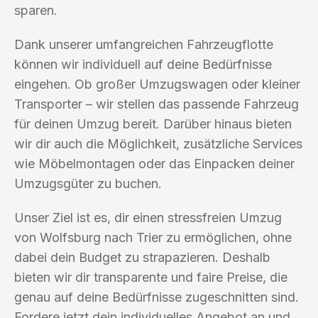
sparen.
Dank unserer umfangreichen Fahrzeugflotte
können wir individuell auf deine Bedürfnisse
eingehen. Ob großer Umzugswagen oder kleiner
Transporter – wir stellen das passende Fahrzeug
für deinen Umzug bereit. Darüber hinaus bieten
wir dir auch die Möglichkeit, zusätzliche Services
wie Möbelmontagen oder das Einpacken deiner
Umzugsgüter zu buchen.
Unser Ziel ist es, dir einen stressfreien Umzug
von Wolfsburg nach Trier zu ermöglichen, ohne
dabei dein Budget zu strapazieren. Deshalb
bieten wir dir transparente und faire Preise, die
genau auf deine Bedürfnisse zugeschnitten sind.
Fordere jetzt dein individuelles Angebot an und