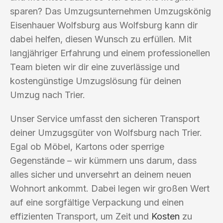
sparen? Das Umzugsunternehmen Umzugskönig
Eisenhauer Wolfsburg aus Wolfsburg kann dir
dabei helfen, diesen Wunsch zu erfüllen. Mit
langjähriger Erfahrung und einem professionellen
Team bieten wir dir eine zuverlässige und
kostengünstige Umzugslösung für deinen
Umzug nach Trier.
Unser Service umfasst den sicheren Transport
deiner Umzugsgüter von Wolfsburg nach Trier.
Egal ob Möbel, Kartons oder sperrige
Gegenstände – wir kümmern uns darum, dass
alles sicher und unversehrt an deinem neuen
Wohnort ankommt. Dabei legen wir großen Wert
auf eine sorgfältige Verpackung und einen
effizienten Transport, um Zeit und
Kosten
zu