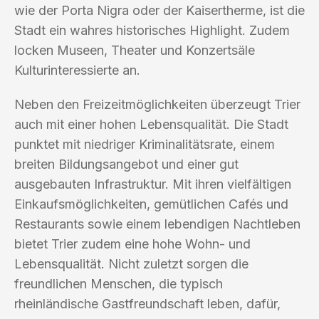
wie der Porta Nigra oder der Kaisertherme, ist die
Stadt ein wahres historisches Highlight. Zudem
locken Museen, Theater und Konzertsäle
Kulturinteressierte an.
Neben den Freizeitmöglichkeiten überzeugt Trier
auch mit einer hohen Lebensqualität. Die Stadt
punktet mit niedriger Kriminalitätsrate, einem
breiten Bildungsangebot und einer gut
ausgebauten Infrastruktur. Mit ihren vielfältigen
Einkaufsmöglichkeiten, gemütlichen Cafés und
Restaurants sowie einem lebendigen Nachtleben
bietet Trier zudem eine hohe Wohn- und
Lebensqualität. Nicht zuletzt sorgen die
freundlichen Menschen, die typisch
rheinländische Gastfreundschaft leben, dafür,