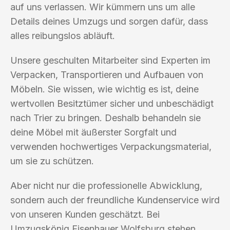
auf uns verlassen. Wir kümmern uns um alle
Details deines Umzugs und sorgen dafür, dass
alles reibungslos abläuft.
Unsere geschulten Mitarbeiter sind Experten im
Verpacken, Transportieren und Aufbauen von
Möbeln. Sie wissen, wie wichtig es ist, deine
wertvollen Besitztümer sicher und unbeschädigt
nach Trier zu bringen. Deshalb behandeln sie
deine Möbel mit äußerster Sorgfalt und
verwenden hochwertiges Verpackungsmaterial,
um sie zu schützen.
Aber nicht nur die professionelle Abwicklung,
sondern auch der freundliche Kundenservice wird
von unseren Kunden geschätzt. Bei
Umzugskönig Eisenhauer Wolfsburg stehen