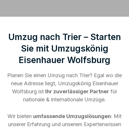
Umzug nach Trier – Starten
Sie mit Umzugskönig
Eisenhauer Wolfsburg
Planen Sie einen Umzug nach Trier? Egal wo die
neue Adresse liegt, Umzugskönig Eisenhauer
Wolfsburg ist
Ihr zuverlässiger Partner
für
nationale & internationale Umzüge.
Wir bieten
umfassende Umzugslösungen
: Mit
unserer Erfahrung und unserem Expertenwissen