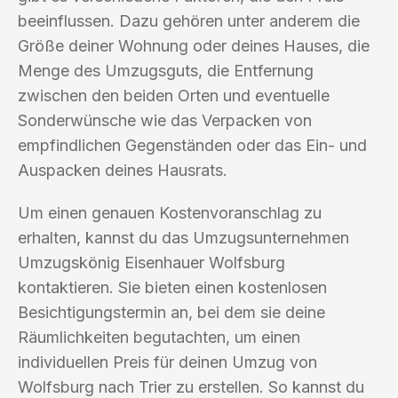
beeinflussen. Dazu gehören unter anderem die
Größe deiner Wohnung oder deines Hauses, die
Menge des Umzugsguts, die Entfernung
zwischen den beiden Orten und eventuelle
Sonderwünsche wie das Verpacken von
empfindlichen Gegenständen oder das Ein- und
Auspacken deines Hausrats.
Um einen genauen Kostenvoranschlag zu
erhalten, kannst du das Umzugsunternehmen
Umzugskönig Eisenhauer Wolfsburg
kontaktieren. Sie bieten einen kostenlosen
Besichtigungstermin an, bei dem sie deine
Räumlichkeiten begutachten, um einen
individuellen Preis für deinen Umzug von
Wolfsburg nach Trier zu erstellen. So kannst du