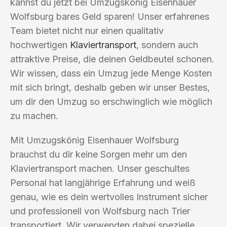
kannst du jetzt bei Umzugskönig Eisenhauer
Wolfsburg bares Geld sparen! Unser erfahrenes
Team bietet nicht nur einen qualitativ
hochwertigen
Klaviertransport
, sondern auch
attraktive Preise, die deinen Geldbeutel schonen.
Wir wissen, dass ein Umzug jede Menge Kosten
mit sich bringt, deshalb geben wir unser Bestes,
um dir den Umzug so erschwinglich wie möglich
zu machen.
Mit Umzugskönig Eisenhauer Wolfsburg
brauchst du dir keine Sorgen mehr um den
Klaviertransport machen. Unser geschultes
Personal hat langjährige Erfahrung und weiß
genau, wie es dein wertvolles Instrument sicher
und professionell von Wolfsburg nach Trier
transportiert. Wir verwenden dabei spezielle