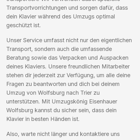
Transportvorrichtungen und sorgen dafür, dass
dein Klavier während des Umzugs optimal
geschützt ist.
Unser Service umfasst nicht nur den eigentlichen
Transport, sondern auch die umfassende
Beratung sowie das Verpacken und Auspacken
deines Klaviers. Unsere freundlichen Mitarbeiter
stehen dir jederzeit zur Verfügung, um alle deine
Fragen zu beantworten und dich bei deinem
Umzug von Wolfsburg nach Trier zu
unterstützen. Mit Umzugskönig Eisenhauer
Wolfsburg kannst du sicher sein, dass dein
Klavier in besten Händen ist.
Also, warte nicht länger und kontaktiere uns