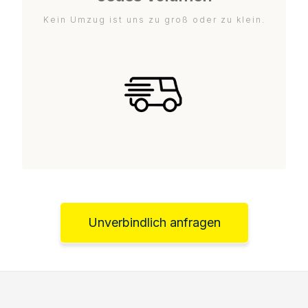
Kein Umzug ist uns zu groß oder zu klein.
Unverbindlich anfragen