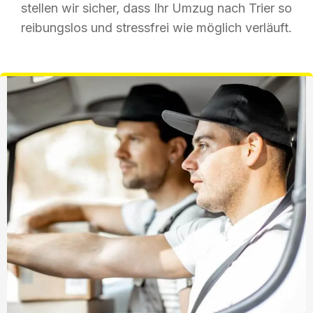
stellen wir sicher, dass Ihr Umzug nach Trier so
reibungslos und stressfrei wie möglich verläuft.