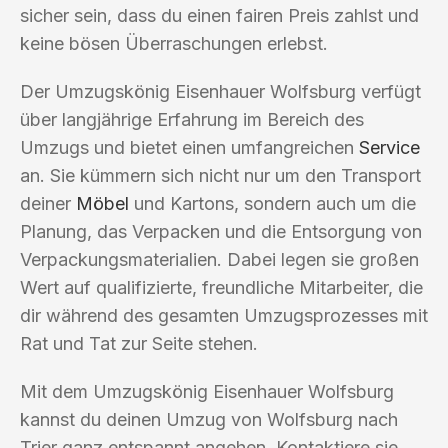
sicher sein, dass du einen fairen Preis zahlst und
keine bösen Überraschungen erlebst.
Der Umzugskönig Eisenhauer Wolfsburg verfügt
über langjährige Erfahrung im Bereich des
Umzugs und bietet einen umfangreichen
Service
an. Sie kümmern sich nicht nur um den Transport
deiner
Möbel
und Kartons, sondern auch um die
Planung, das Verpacken und die Entsorgung von
Verpackungsmaterialien. Dabei legen sie großen
Wert auf qualifizierte, freundliche Mitarbeiter, die
dir während des gesamten Umzugsprozesses mit
Rat und Tat zur Seite stehen.
Mit dem Umzugskönig Eisenhauer Wolfsburg
kannst du deinen Umzug von Wolfsburg nach
Trier ganz entspannt angehen. Kontaktiere sie