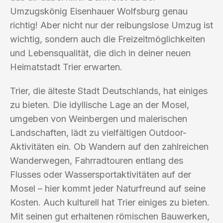
Umzugskönig Eisenhauer Wolfsburg genau
richtig! Aber nicht nur der reibungslose Umzug ist
wichtig, sondern auch die Freizeitmöglichkeiten
und Lebensqualität, die dich in deiner neuen
Heimatstadt Trier erwarten.
Trier, die älteste Stadt Deutschlands, hat einiges
zu bieten. Die idyllische Lage an der Mosel,
umgeben von Weinbergen und malerischen
Landschaften, lädt zu vielfältigen Outdoor-
Aktivitäten ein. Ob Wandern auf den zahlreichen
Wanderwegen, Fahrradtouren entlang des
Flusses oder Wassersportaktivitäten auf der
Mosel – hier kommt jeder Naturfreund auf seine
Kosten. Auch kulturell hat Trier einiges zu bieten.
Mit seinen gut erhaltenen römischen Bauwerken,