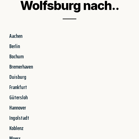
Wolfsburg nach..
Aachen
Berlin
Bochum
Bremerhaven
Duisburg
Frankfurt
Gütersloh
Hannover
Ingolstadt
Koblenz
Moers