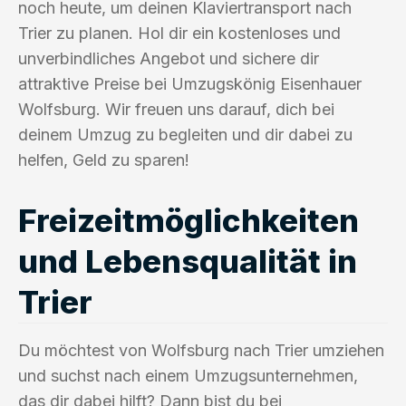
noch heute, um deinen Klaviertransport nach
Trier zu planen. Hol dir ein kostenloses und
unverbindliches Angebot und sichere dir
attraktive Preise bei Umzugskönig Eisenhauer
Wolfsburg. Wir freuen uns darauf, dich bei
deinem Umzug zu begleiten und dir dabei zu
helfen, Geld zu sparen!
Freizeitmöglichkeiten
und Lebensqualität in
Trier
Du möchtest von Wolfsburg nach Trier umziehen
und suchst nach einem Umzugsunternehmen,
das dir dabei hilft? Dann bist du bei