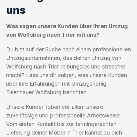
uns
Was sagen unsere Kunden über ihren Umzug
von Wolfsburg nach Trier mit uns?
Du bist auf der Suche nach einem professionellen
Umzugsunternehmen, das deinen Umzug von
Wolfsburg nach Trier reibungslos und stressfrei
macht? Lass uns dir zeigen, was unsere Kunden
über ihre Erfahrungen mit Umzugskönig
Eisenhauer Wolfsburg berichten.
Unsere Kunden loben vor allem unsere
zuverlässige und professionelle Arbeitsweise.
Vom ersten Kontakt bis zur termingerechten
Lieferung deiner Möbel in Trier kannst du dich