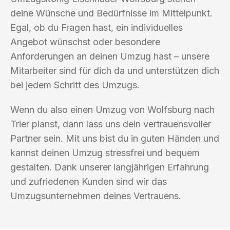
deine Wünsche und Bedürfnisse im Mittelpunkt.
Egal, ob du Fragen hast, ein individuelles
Angebot wünschst oder besondere
Anforderungen an deinen Umzug hast – unsere
Mitarbeiter sind für dich da und unterstützen dich
bei jedem Schritt des Umzugs.
Wenn du also einen Umzug von Wolfsburg nach
Trier planst, dann lass uns dein vertrauensvoller
Partner sein. Mit uns bist du in guten Händen und
kannst deinen Umzug stressfrei und bequem
gestalten. Dank unserer langjährigen Erfahrung
und zufriedenen Kunden sind wir das
Umzugsunternehmen deines Vertrauens.