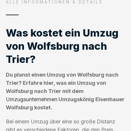
ALLE INFORMATIONEN & DETAILS
Was kostet ein Umzug
von Wolfsburg nach
Trier?
Du planst einen Umzug von Wolfsburg nach
Trier? Erfahre hier, was ein Umzug von
Wolfsburg nach Trier mit dem
Umzugsunternehmen
Umzugskönig Eisenhauer
Wolfsburg kostet.
Bei einem Umzug über eine so große Distanz
gibt es verschiedene Faktoren, die den Preis