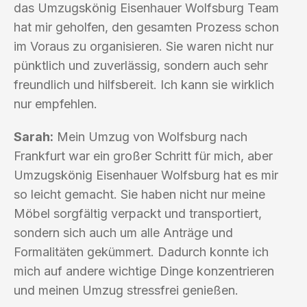
das Umzugskönig Eisenhauer Wolfsburg Team
hat mir geholfen, den gesamten Prozess schon
im Voraus zu organisieren. Sie waren nicht nur
pünktlich und zuverlässig, sondern auch sehr
freundlich und hilfsbereit. Ich kann sie wirklich
nur empfehlen.
Sarah:
Mein Umzug von Wolfsburg nach
Frankfurt war ein großer Schritt für mich, aber
Umzugskönig Eisenhauer Wolfsburg hat es mir
so leicht gemacht. Sie haben nicht nur meine
Möbel sorgfältig verpackt und transportiert,
sondern sich auch um alle Anträge und
Formalitäten gekümmert. Dadurch konnte ich
mich auf andere wichtige Dinge konzentrieren
und meinen Umzug stressfrei genießen.