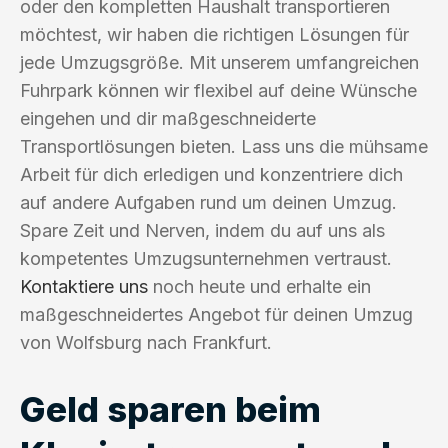
oder den kompletten Haushalt transportieren
möchtest, wir haben die richtigen Lösungen für
jede Umzugsgröße. Mit unserem umfangreichen
Fuhrpark können wir flexibel auf deine Wünsche
eingehen und dir maßgeschneiderte
Transportlösungen bieten. Lass uns die mühsame
Arbeit für dich erledigen und konzentriere dich
auf andere Aufgaben rund um deinen Umzug.
Spare Zeit und Nerven, indem du auf uns als
kompetentes Umzugsunternehmen vertraust.
Kontaktiere uns
noch heute und erhalte ein
maßgeschneidertes Angebot für deinen Umzug
von Wolfsburg nach Frankfurt.
Geld sparen beim