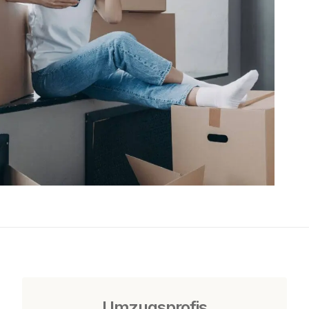
Umzugsprofis