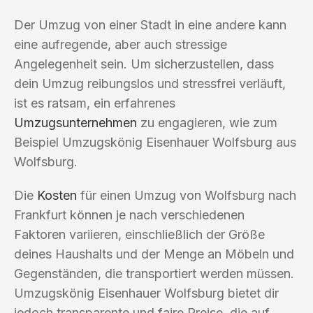
Der Umzug von einer Stadt in eine andere kann
eine aufregende, aber auch stressige
Angelegenheit sein. Um sicherzustellen, dass
dein Umzug reibungslos und stressfrei verläuft,
ist es ratsam, ein erfahrenes
Umzugsunternehmen
zu engagieren, wie zum
Beispiel Umzugskönig Eisenhauer Wolfsburg aus
Wolfsburg.
Die
Kosten
für einen Umzug von Wolfsburg nach
Frankfurt können je nach verschiedenen
Faktoren variieren, einschließlich der Größe
deines Haushalts und der Menge an Möbeln und
Gegenständen, die transportiert werden müssen.
Umzugskönig Eisenhauer Wolfsburg bietet dir
jedoch transparente und faire Preise, die auf