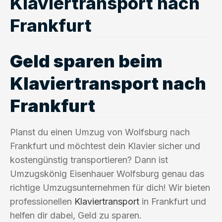
Klaviertransport nach
Frankfurt
Geld sparen beim
Klaviertransport nach
Frankfurt
Planst du einen Umzug von Wolfsburg nach
Frankfurt und möchtest dein Klavier sicher und
kostengünstig transportieren? Dann ist
Umzugskönig Eisenhauer Wolfsburg genau das
richtige Umzugsunternehmen für dich! Wir bieten
professionellen
Klaviertransport
in Frankfurt und
helfen dir dabei, Geld zu sparen.