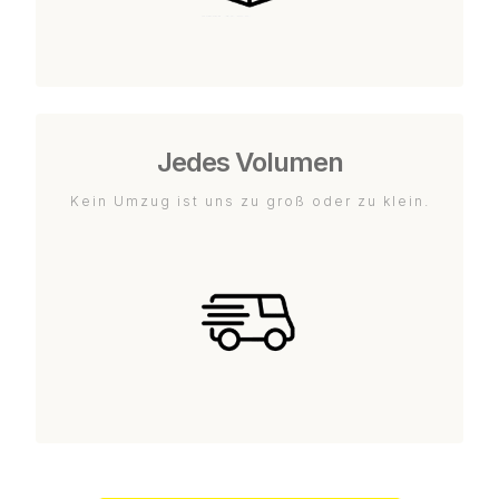
Jedes Volumen
Kein Umzug ist uns zu groß oder zu klein.