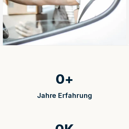
0
+
Jahre Erfahrung