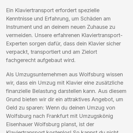
Ein Klaviertransport erfordert spezielle
Kenntnisse und Erfahrung, um Schäden am
Instrument und an deinem neuen Zuhause zu
vermeiden. Unsere erfahrenen Klaviertransport-
Experten sorgen dafür, dass dein Klavier sicher
verpackt, transportiert und am Zielort
fachgerecht aufgebaut wird.
Als Umzugsunternehmen aus Wolfsburg wissen
wir, dass ein Umzug mit Klavier eine zusätzliche
finanzielle Belastung darstellen kann. Aus diesem
Grund bieten wir dir ein attraktives Angebot, um
Geld zu sparen: Wenn du deinen Umzug von
Wolfsburg nach Frankfurt mit Umzugskönig
Eisenhauer Wolfsburg planst, ist der
Klaviertransport kostenlos! So kannst du nicht