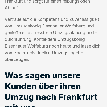
Frankfurt und sorgt für einen reibungslosen
Ablauf.
Vertraue auf die Kompetenz und Zuverlässigkeit
von Umzugskönig Eisenhauer Wolfsburg und
genieße eine stressfreie Umzugsplanung und -
durchführung. Kontaktiere Umzugskönig
Eisenhauer Wolfsburg noch heute und lasse dich
von einem individuellen Umzugsangebot
überzeugen.
Was sagen unsere
Kunden über ihren
Umzug nach Frankfurt