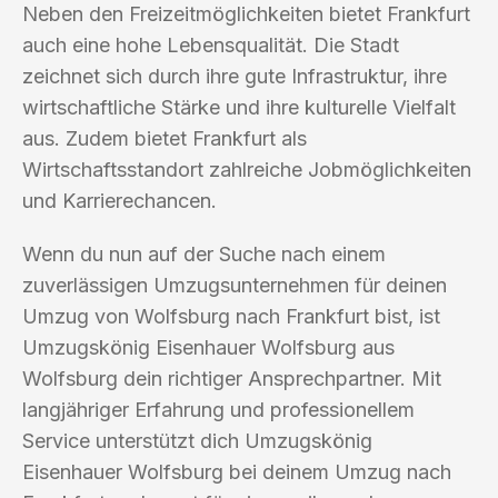
Neben den Freizeitmöglichkeiten bietet Frankfurt
auch eine hohe Lebensqualität. Die Stadt
zeichnet sich durch ihre gute Infrastruktur, ihre
wirtschaftliche Stärke und ihre kulturelle Vielfalt
aus. Zudem bietet Frankfurt als
Wirtschaftsstandort zahlreiche Jobmöglichkeiten
und Karrierechancen.
Wenn du nun auf der Suche nach einem
zuverlässigen Umzugsunternehmen für deinen
Umzug von Wolfsburg nach Frankfurt bist, ist
Umzugskönig Eisenhauer Wolfsburg aus
Wolfsburg dein richtiger Ansprechpartner. Mit
langjähriger Erfahrung und professionellem
Service unterstützt dich Umzugskönig
Eisenhauer Wolfsburg bei deinem Umzug nach