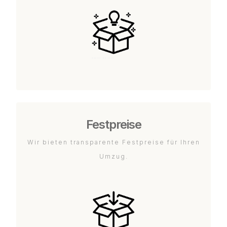
Festpreise
Wir bieten transparente Festpreise für Ihren
Umzug.