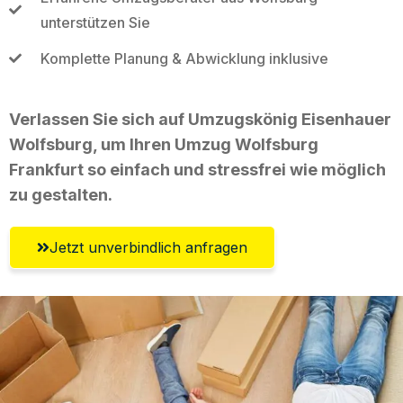
unterstützen Sie
Komplette Planung & Abwicklung inklusive
Verlassen Sie sich auf Umzugskönig Eisenhauer
Wolfsburg, um Ihren Umzug Wolfsburg
Frankfurt so einfach und stressfrei wie möglich
zu gestalten.
Jetzt unverbindlich anfragen