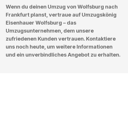
Wenn du deinen Umzug von Wolfsburg nach
Frankfurt planst, vertraue auf Umzugskönig
Eisenhauer Wolfsburg – das
Umzugsunternehmen, dem unsere
zufriedenen Kunden vertrauen. Kontaktiere
uns noch heute, um weitere Informationen
und ein unverbindliches Angebot zu erhalten.
UMZUGSKÖNIG EISENHAUER
WOLFSBURG
Ihr Umzug oder