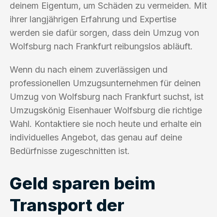
deinem Eigentum, um Schäden zu vermeiden. Mit
ihrer langjährigen Erfahrung und Expertise
werden sie dafür sorgen, dass dein Umzug von
Wolfsburg nach Frankfurt reibungslos abläuft.
Wenn du nach einem zuverlässigen und
professionellen Umzugsunternehmen für deinen
Umzug von Wolfsburg nach Frankfurt suchst, ist
Umzugskönig Eisenhauer Wolfsburg die richtige
Wahl. Kontaktiere sie noch heute und erhalte ein
individuelles Angebot, das genau auf deine
Bedürfnisse zugeschnitten ist.
Geld sparen beim
Transport der