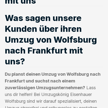
mit uns
Was sagen unsere
Kunden über ihren
Umzug von Wolfsburg
nach Frankfurt mit
uns?
Du planst deinen Umzug von Wolfsburg nach
Frankfurt und suchst nach einem
zuverlässigen Umzugsunternehmen?
Lass
uns dir helfen! Bei Umzugskönig Eisenhauer
Wolfsburg sind wir darauf spezialisiert, deinen
Umzug stressfrei und reibungslos zu gestalten.