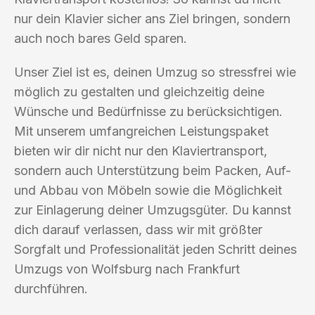
nur dein Klavier sicher ans Ziel bringen, sondern
auch noch bares Geld sparen.
Unser Ziel ist es, deinen Umzug so stressfrei wie
möglich zu gestalten und gleichzeitig deine
Wünsche und Bedürfnisse zu berücksichtigen.
Mit unserem umfangreichen Leistungspaket
bieten wir dir nicht nur den Klaviertransport,
sondern auch Unterstützung beim Packen, Auf-
und Abbau von Möbeln sowie die Möglichkeit
zur Einlagerung deiner Umzugsgüter. Du kannst
dich darauf verlassen, dass wir mit größter
Sorgfalt und Professionalität jeden Schritt deines
Umzugs von Wolfsburg nach Frankfurt
durchführen.