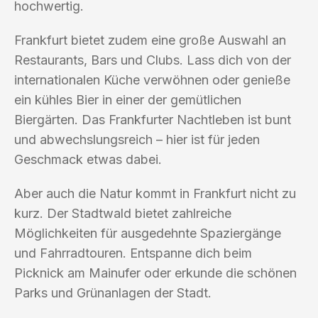
hochwertig.
Frankfurt bietet zudem eine große Auswahl an
Restaurants, Bars und Clubs. Lass dich von der
internationalen Küche verwöhnen oder genieße
ein kühles Bier in einer der gemütlichen
Biergärten. Das Frankfurter Nachtleben ist bunt
und abwechslungsreich – hier ist für jeden
Geschmack etwas dabei.
Aber auch die Natur kommt in Frankfurt nicht zu
kurz. Der Stadtwald bietet zahlreiche
Möglichkeiten für ausgedehnte Spaziergänge
und Fahrradtouren. Entspanne dich beim
Picknick am Mainufer oder erkunde die schönen
Parks und Grünanlagen der Stadt.