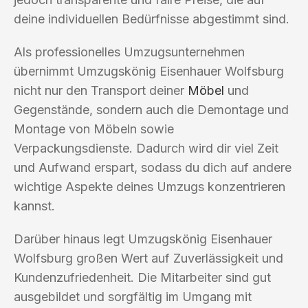
deine individuellen Bedürfnisse abgestimmt sind.
Als professionelles Umzugsunternehmen
übernimmt Umzugskönig Eisenhauer Wolfsburg
nicht nur den Transport deiner
Möbel
und
Gegenstände, sondern auch die Demontage und
Montage von Möbeln sowie
Verpackungsdienste. Dadurch wird dir viel Zeit
und Aufwand erspart, sodass du dich auf andere
wichtige Aspekte deines Umzugs konzentrieren
kannst.
Darüber hinaus legt Umzugskönig Eisenhauer
Wolfsburg großen Wert auf Zuverlässigkeit und
Kundenzufriedenheit. Die Mitarbeiter sind gut
ausgebildet und sorgfältig im Umgang mit