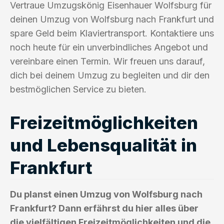
Vertraue Umzugskönig Eisenhauer Wolfsburg für
deinen Umzug von Wolfsburg nach Frankfurt und
spare Geld beim Klaviertransport. Kontaktiere uns
noch heute für ein unverbindliches Angebot und
vereinbare einen Termin. Wir freuen uns darauf,
dich bei deinem Umzug zu begleiten und dir den
bestmöglichen Service zu bieten.
Freizeitmöglichkeiten
und Lebensqualität in
Frankfurt
Du planst einen Umzug von Wolfsburg nach
Frankfurt? Dann erfährst du hier alles über
die vielfältigen Freizeitmöglichkeiten und die