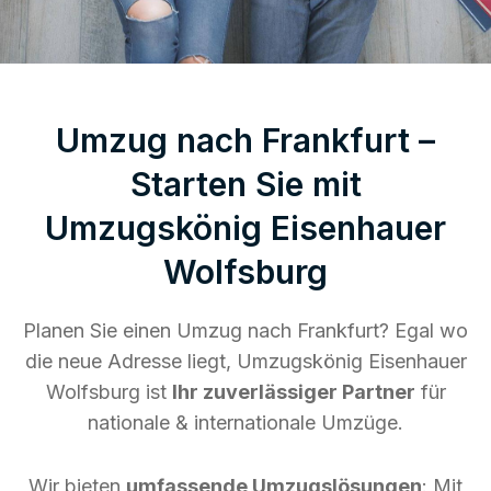
Umzug nach Frankfurt –
Starten Sie mit
Umzugskönig Eisenhauer
Wolfsburg
Planen Sie einen Umzug nach Frankfurt? Egal wo
die neue Adresse liegt, Umzugskönig Eisenhauer
Wolfsburg ist
Ihr zuverlässiger Partner
für
nationale & internationale Umzüge.
Wir bieten
umfassende Umzugslösungen
: Mit