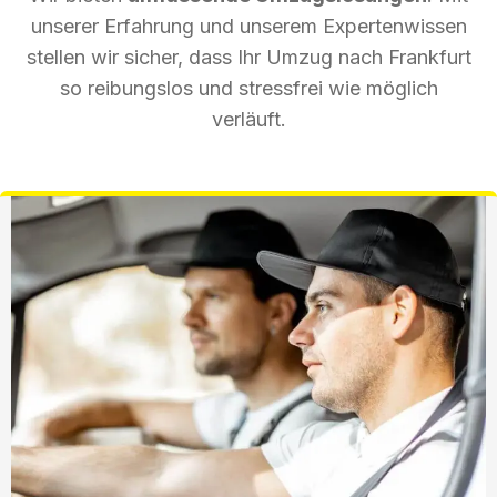
unserer Erfahrung und unserem Expertenwissen
stellen wir sicher, dass Ihr Umzug nach Frankfurt
so reibungslos und stressfrei wie möglich
verläuft.