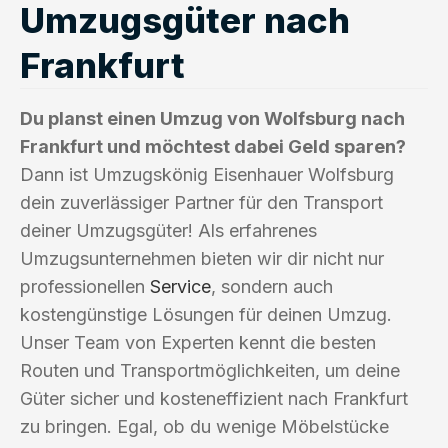
Umzugsgüter nach
Frankfurt
Du planst einen Umzug von Wolfsburg nach
Frankfurt und möchtest dabei Geld sparen?
Dann ist Umzugskönig Eisenhauer Wolfsburg
dein zuverlässiger Partner für den Transport
deiner Umzugsgüter! Als erfahrenes
Umzugsunternehmen bieten wir dir nicht nur
professionellen
Service
, sondern auch
kostengünstige Lösungen für deinen Umzug.
Unser Team von Experten kennt die besten
Routen und Transportmöglichkeiten, um deine
Güter sicher und kosteneffizient nach Frankfurt
zu bringen. Egal, ob du wenige Möbelstücke