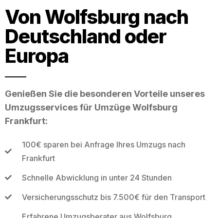
Von Wolfsburg nach
Deutschland oder
Europa
Genießen Sie die besonderen Vorteile unseres
Umzugsservices für Umzüge Wolfsburg
Frankfurt:
100€ sparen bei Anfrage Ihres Umzugs nach
Frankfurt
Schnelle Abwicklung in unter 24 Stunden
Versicherungsschutz bis 7.500€ für den Transport
Erfahrene Umzugsberater aus Wolfsburg