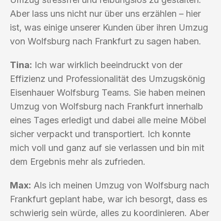
Aber lass uns nicht nur über uns erzählen – hier
ist, was einige unserer Kunden über ihren Umzug
von Wolfsburg nach Frankfurt zu sagen haben.
Tina:
Ich war wirklich beeindruckt von der
Effizienz und Professionalität des Umzugskönig
Eisenhauer Wolfsburg Teams. Sie haben meinen
Umzug von Wolfsburg nach Frankfurt innerhalb
eines Tages erledigt und dabei alle meine Möbel
sicher verpackt und transportiert. Ich konnte
mich voll und ganz auf sie verlassen und bin mit
dem Ergebnis mehr als zufrieden.
Max:
Als ich meinen Umzug von Wolfsburg nach
Frankfurt geplant habe, war ich besorgt, dass es
schwierig sein würde, alles zu koordinieren. Aber