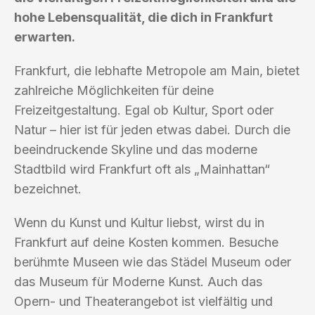
hohe Lebensqualität, die dich in Frankfurt
erwarten.
Frankfurt, die lebhafte Metropole am Main, bietet
zahlreiche Möglichkeiten für deine
Freizeitgestaltung. Egal ob Kultur, Sport oder
Natur – hier ist für jeden etwas dabei. Durch die
beeindruckende Skyline und das moderne
Stadtbild wird Frankfurt oft als „Mainhattan“
bezeichnet.
Wenn du Kunst und Kultur liebst, wirst du in
Frankfurt auf deine Kosten kommen. Besuche
berühmte Museen wie das Städel Museum oder
das Museum für Moderne Kunst. Auch das
Opern- und Theaterangebot ist vielfältig und