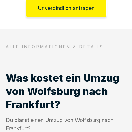
Unverbindlich anfragen
ALLE INFORMATIONEN & DETAILS
Was kostet ein Umzug
von Wolfsburg nach
Frankfurt?
Du planst einen Umzug von Wolfsburg nach
Frankfurt?