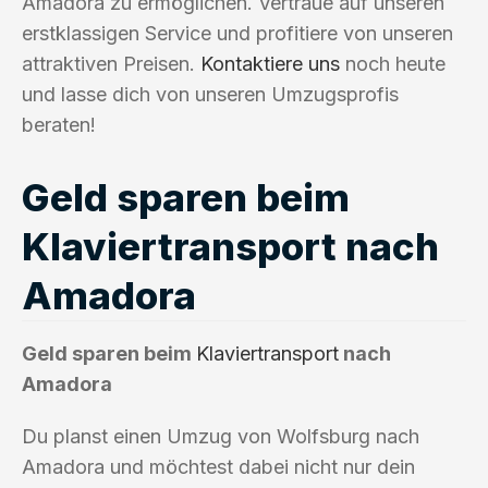
Amadora zu ermöglichen. Vertraue auf unseren
erstklassigen Service und profitiere von unseren
attraktiven Preisen.
Kontaktiere uns
noch heute
und lasse dich von unseren Umzugsprofis
beraten!
Geld sparen beim
Klaviertransport nach
Amadora
Geld sparen beim
Klaviertransport
nach
Amadora
Du planst einen Umzug von Wolfsburg nach
Amadora und möchtest dabei nicht nur dein