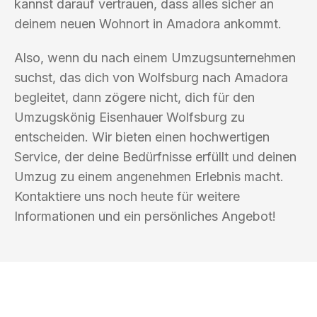
kannst darauf vertrauen, dass alles sicher an
deinem neuen Wohnort in Amadora ankommt.
Also, wenn du nach einem Umzugsunternehmen
suchst, das dich von Wolfsburg nach Amadora
begleitet, dann zögere nicht, dich für den
Umzugskönig Eisenhauer Wolfsburg zu
entscheiden. Wir bieten einen hochwertigen
Service, der deine Bedürfnisse erfüllt und deinen
Umzug zu einem angenehmen Erlebnis macht.
Kontaktiere uns noch heute für weitere
Informationen und ein persönliches Angebot!