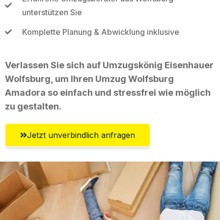
unterstützen Sie
Komplette Planung & Abwicklung inklusive
Verlassen Sie sich auf Umzugskönig Eisenhauer
Wolfsburg, um Ihren Umzug Wolfsburg
Amadora so einfach und stressfrei wie möglich
zu gestalten.
Jetzt unverbindlich anfragen