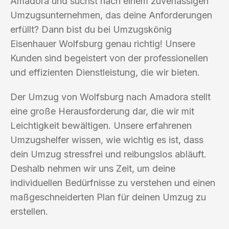
Amadora und suchst nach einem zuverlässigen
Umzugsunternehmen, das deine Anforderungen
erfüllt? Dann bist du bei Umzugskönig
Eisenhauer Wolfsburg genau richtig! Unsere
Kunden sind begeistert von der professionellen
und effizienten Dienstleistung, die wir bieten.
Der Umzug von Wolfsburg nach Amadora stellt
eine große Herausforderung dar, die wir mit
Leichtigkeit bewältigen. Unsere erfahrenen
Umzugshelfer wissen, wie wichtig es ist, dass
dein Umzug stressfrei und reibungslos abläuft.
Deshalb nehmen wir uns Zeit, um deine
individuellen Bedürfnisse zu verstehen und einen
maßgeschneiderten Plan für deinen Umzug zu
erstellen.