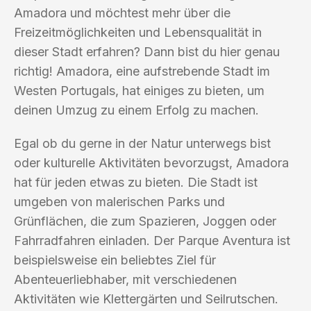
Amadora und möchtest mehr über die
Freizeitmöglichkeiten und Lebensqualität in
dieser Stadt erfahren? Dann bist du hier genau
richtig! Amadora, eine aufstrebende Stadt im
Westen Portugals, hat einiges zu bieten, um
deinen Umzug zu einem Erfolg zu machen.
Egal ob du gerne in der Natur unterwegs bist
oder kulturelle Aktivitäten bevorzugst, Amadora
hat für jeden etwas zu bieten. Die Stadt ist
umgeben von malerischen Parks und
Grünflächen, die zum Spazieren, Joggen oder
Fahrradfahren einladen. Der Parque Aventura ist
beispielsweise ein beliebtes Ziel für
Abenteuerliebhaber, mit verschiedenen
Aktivitäten wie Klettergärten und Seilrutschen.