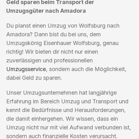
Geld sparen beim Transport der
Umzugsgüter nach Amadora
Du planst einen Umzug von Wolfsburg nach
Amadora? Dann bist du bei uns, dem
Umzugskönig Eisenhauer Wolfsburg, genau
richtig! Wir bieten dir nicht nur einen
zuverlässigen und professionellen
Umzugsservice
, sondern auch die Möglichkeit,
dabei Geld zu sparen.
Unser Umzugsunternehmen hat langjährige
Erfahrung im Bereich Umzug und Transport und
kennt die Bedürfnisse und Herausforderungen,
die damit einhergehen. Wir wissen, dass ein
Umzug nicht nur mit viel Aufwand verbunden ist,
sondern auch finanzielle Kosten verursacht.