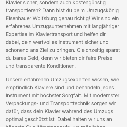
Klavier sicher, sondern auch kostengünstig
transportieren? Dann bist du beim Umzugskönig
Eisenhauer Wolfsburg genau richtig! Wir sind ein
erfahrenes Umzugsunternehmen mit langjähriger
Expertise im Klaviertransport und helfen dir
dabei, dein wertvolles Instrument sicher und
schonend ans Ziel zu bringen. Gleichzeitig sparst
du bares Geld, denn wir bieten dir faire Preise
und transparente Konditionen.
Unsere erfahrenen Umzugsexperten wissen, wie
empfindlich Klaviere sind und behandeln jedes
Instrument mit höchster Sorgfalt. Mit modernster
Verpackungs- und Transporttechnik sorgen wir
dafür, dass dein Klavier während des Umzugs
optimal geschützt ist. Dabei halten wir uns an