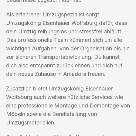
Als erfahrener Umzugspezialist sorgt
Umzugskönig Eisenhauer Wolfsburg dafür, dass
dein Umzug reibungslos und stressfrei abläuft.
Das professionelle Team kümmert sich um alle
wichtigen Aufgaben, von der Organisation bis hin
zur sicheren Transportabwicklung. Du kannst
dich also entspannt zurücklehnen und dich auf
dein neues Zuhause in Amadora freuen.
Zusätzlich bietet Umzugskönig Eisenhauer
Wolfsburg auch weitere nützliche Services wie
eine professionelle Montage und Demontage von
Möbeln sowie die Bereitstellung von
Umzugsmaterialien.