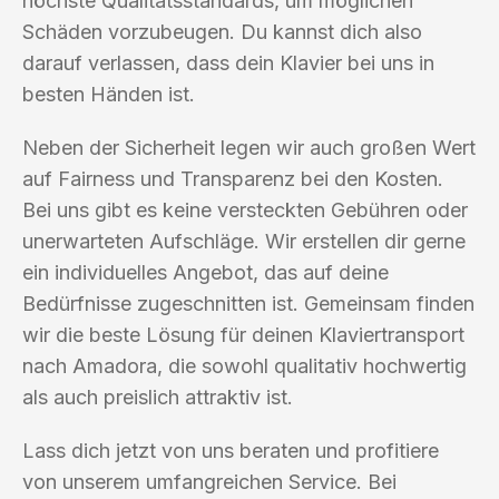
höchste Qualitätsstandards, um möglichen
Schäden vorzubeugen. Du kannst dich also
darauf verlassen, dass dein Klavier bei uns in
besten Händen ist.
Neben der Sicherheit legen wir auch großen Wert
auf Fairness und Transparenz bei den Kosten.
Bei uns gibt es keine versteckten Gebühren oder
unerwarteten Aufschläge. Wir erstellen dir gerne
ein individuelles Angebot, das auf deine
Bedürfnisse zugeschnitten ist. Gemeinsam finden
wir die beste Lösung für deinen Klaviertransport
nach Amadora, die sowohl qualitativ hochwertig
als auch preislich attraktiv ist.
Lass dich jetzt von uns beraten und profitiere
von unserem umfangreichen Service. Bei