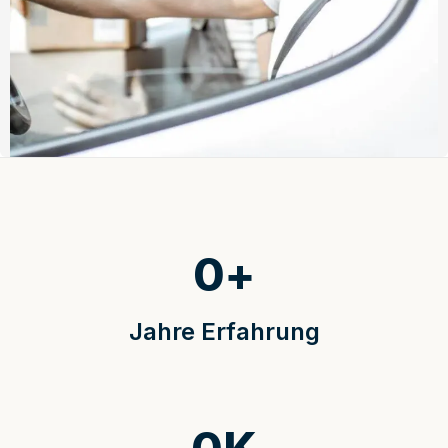
0
+
Jahre Erfahrung