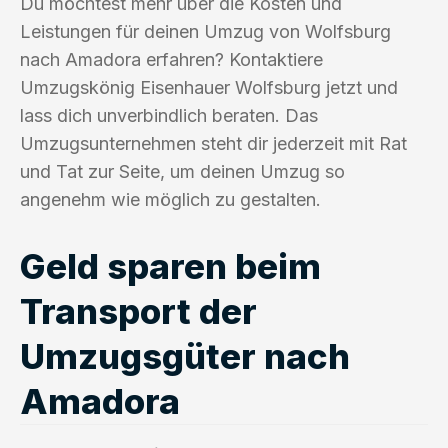
Du möchtest mehr über die Kosten und
Leistungen für deinen Umzug von Wolfsburg
nach Amadora erfahren? Kontaktiere
Umzugskönig Eisenhauer Wolfsburg jetzt und
lass dich unverbindlich beraten. Das
Umzugsunternehmen steht dir jederzeit mit Rat
und Tat zur Seite, um deinen Umzug so
angenehm wie möglich zu gestalten.
Geld sparen beim
Transport der
Umzugsgüter nach
Amadora