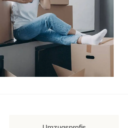
Umzugsprofis