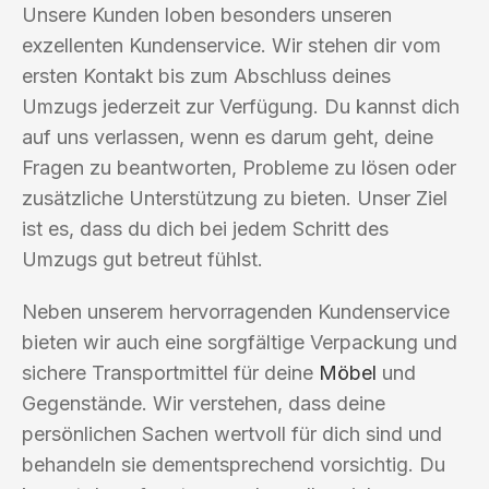
Unsere Kunden loben besonders unseren
exzellenten Kundenservice. Wir stehen dir vom
ersten Kontakt bis zum Abschluss deines
Umzugs jederzeit zur Verfügung. Du kannst dich
auf uns verlassen, wenn es darum geht, deine
Fragen zu beantworten, Probleme zu lösen oder
zusätzliche Unterstützung zu bieten. Unser Ziel
ist es, dass du dich bei jedem Schritt des
Umzugs gut betreut fühlst.
Neben unserem hervorragenden Kundenservice
bieten wir auch eine sorgfältige Verpackung und
sichere Transportmittel für deine
Möbel
und
Gegenstände. Wir verstehen, dass deine
persönlichen Sachen wertvoll für dich sind und
behandeln sie dementsprechend vorsichtig. Du