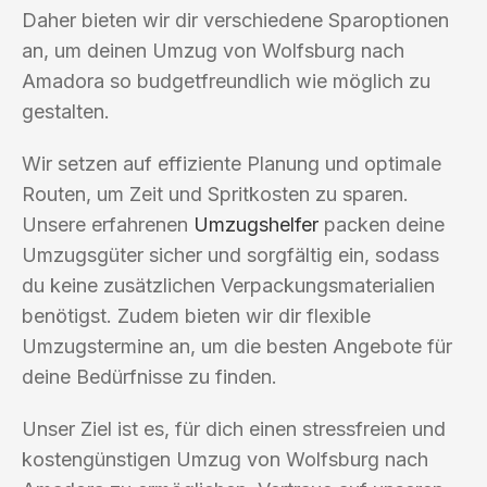
Daher bieten wir dir verschiedene Sparoptionen
an, um deinen Umzug von Wolfsburg nach
Amadora so budgetfreundlich wie möglich zu
gestalten.
Wir setzen auf effiziente Planung und optimale
Routen, um Zeit und Spritkosten zu sparen.
Unsere erfahrenen
Umzugshelfer
packen deine
Umzugsgüter sicher und sorgfältig ein, sodass
du keine zusätzlichen Verpackungsmaterialien
benötigst. Zudem bieten wir dir flexible
Umzugstermine an, um die besten Angebote für
deine Bedürfnisse zu finden.
Unser Ziel ist es, für dich einen stressfreien und
kostengünstigen Umzug von Wolfsburg nach