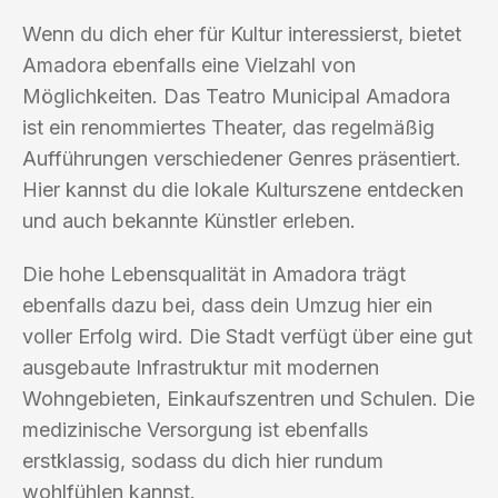
Wenn du dich eher für Kultur interessierst, bietet
Amadora ebenfalls eine Vielzahl von
Möglichkeiten. Das Teatro Municipal Amadora
ist ein renommiertes Theater, das regelmäßig
Aufführungen verschiedener Genres präsentiert.
Hier kannst du die lokale Kulturszene entdecken
und auch bekannte Künstler erleben.
Die hohe Lebensqualität in Amadora trägt
ebenfalls dazu bei, dass dein Umzug hier ein
voller Erfolg wird. Die Stadt verfügt über eine gut
ausgebaute Infrastruktur mit modernen
Wohngebieten, Einkaufszentren und Schulen. Die
medizinische Versorgung ist ebenfalls
erstklassig, sodass du dich hier rundum
wohlfühlen kannst.