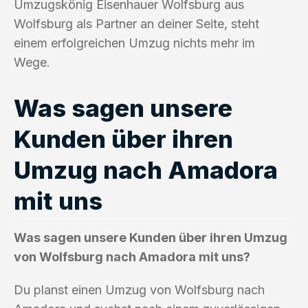
Umzugskönig Eisenhauer Wolfsburg aus
Wolfsburg als Partner an deiner Seite, steht
einem erfolgreichen Umzug nichts mehr im
Wege.
Was sagen unsere
Kunden über ihren
Umzug nach Amadora
mit uns
Was sagen unsere Kunden über ihren Umzug
von Wolfsburg nach Amadora mit uns?
Du planst einen Umzug von Wolfsburg nach