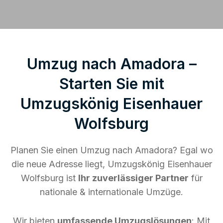
Umzug nach Amadora –
Starten Sie mit
Umzugskönig Eisenhauer
Wolfsburg
Planen Sie einen Umzug nach Amadora? Egal wo
die neue Adresse liegt, Umzugskönig Eisenhauer
Wolfsburg ist
Ihr zuverlässiger Partner
für
nationale & internationale Umzüge.
Wir bieten
umfassende Umzugslösungen
: Mit