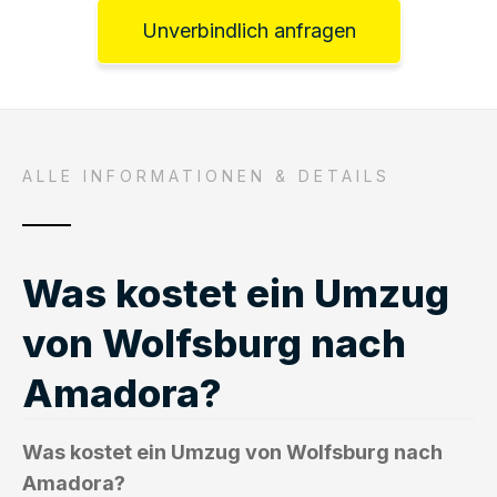
Unverbindlich anfragen
ALLE INFORMATIONEN & DETAILS
Was kostet ein Umzug
von Wolfsburg nach
Amadora?
Was kostet ein Umzug von Wolfsburg nach
Amadora?