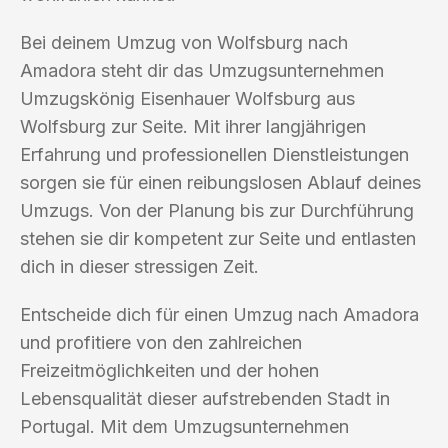
Bei deinem Umzug von Wolfsburg nach
Amadora steht dir das Umzugsunternehmen
Umzugskönig Eisenhauer Wolfsburg aus
Wolfsburg zur Seite. Mit ihrer langjährigen
Erfahrung und professionellen Dienstleistungen
sorgen sie für einen reibungslosen Ablauf deines
Umzugs. Von der Planung bis zur Durchführung
stehen sie dir kompetent zur Seite und entlasten
dich in dieser stressigen Zeit.
Entscheide dich für einen Umzug nach Amadora
und profitiere von den zahlreichen
Freizeitmöglichkeiten und der hohen
Lebensqualität dieser aufstrebenden Stadt in
Portugal. Mit dem Umzugsunternehmen