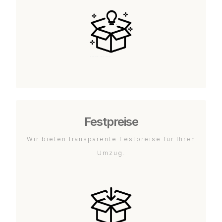
Festpreise
Wir bieten transparente Festpreise für Ihren
Umzug.