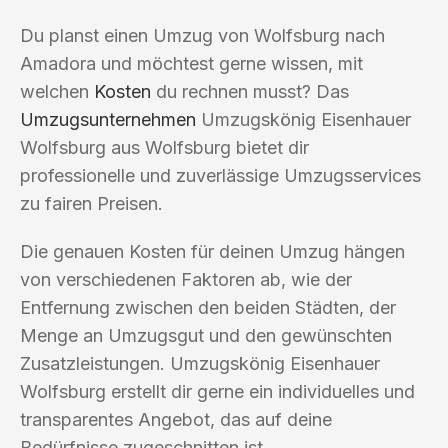
Du planst einen Umzug von Wolfsburg nach
Amadora und möchtest gerne wissen, mit
welchen
Kosten
du rechnen musst? Das
Umzugsunternehmen
Umzugskönig Eisenhauer
Wolfsburg aus Wolfsburg bietet dir
professionelle und zuverlässige Umzugsservices
zu fairen Preisen.
Die genauen Kosten für deinen Umzug hängen
von verschiedenen Faktoren ab, wie der
Entfernung zwischen den beiden Städten, der
Menge an Umzugsgut und den gewünschten
Zusatzleistungen. Umzugskönig Eisenhauer
Wolfsburg erstellt dir gerne ein individuelles und
transparentes Angebot, das auf deine
Bedürfnisse zugeschnitten ist.