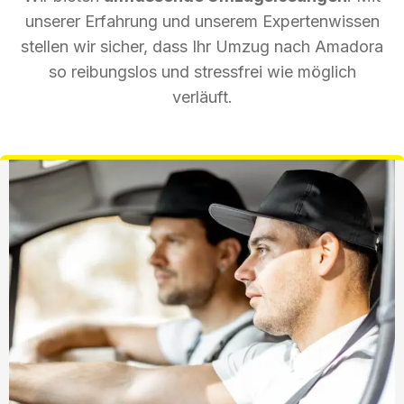
unserer Erfahrung und unserem Expertenwissen
stellen wir sicher, dass Ihr Umzug nach Amadora
so reibungslos und stressfrei wie möglich
verläuft.