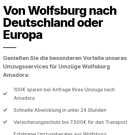
Von Wolfsburg nach
Deutschland oder
Europa
Genießen Sie die besonderen Vorteile unseres
Umzugsservices für Umzüge Wolfsburg
Amadora:
100€ sparen bei Anfrage Ihres Umzugs nach
Amadora
Schnelle Abwicklung in unter 24 Stunden
Versicherungsschutz bis 7.500€ für den Transport
Erfahrene Umzugsberater aus Wolfsburg