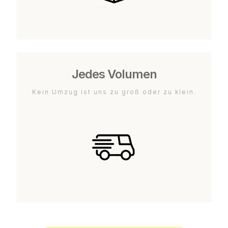
Jedes Volumen
Kein Umzug ist uns zu groß oder zu klein.