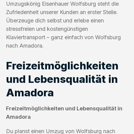
Umzugskönig Eisenhauer Wolfsburg steht die
Zufriedenheit unserer Kunden an erster Stelle.
Überzeuge dich selbst und erlebe einen
stressfreien und kostengünstigen
Klaviertransport – ganz einfach von Wolfsburg
nach Amadora.
Freizeitmöglichkeiten
und Lebensqualität in
Amadora
Freizeitmöglichkeiten und Lebensqualität in
Amadora
Du planst einen Umzug von Wolfsburg nach