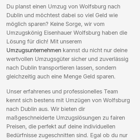
Du planst einen Umzug von Wolfsburg nach
Dublin und möchtest dabei so viel Geld wie
möglich sparen? Keine Sorge, wir vom
Umzugskönig Eisenhauer Wolfsburg haben die
Lösung für dich! Mit unserem
Umzugsunternehmen
kannst du nicht nur deine
wertvollen Umzugsgüter sicher und zuverlässig
nach Dublin transportieren lassen, sondern
gleichzeitig auch eine Menge Geld sparen.
Unser erfahrenes und professionelles Team
kennt sich bestens mit Umzügen von Wolfsburg
nach Dublin aus. Wir bieten dir
maßgeschneiderte Umzugslösungen zu fairen
Preisen, die perfekt auf deine individuellen
Bedürfnisse zugeschnitten sind. Egal ob du nur