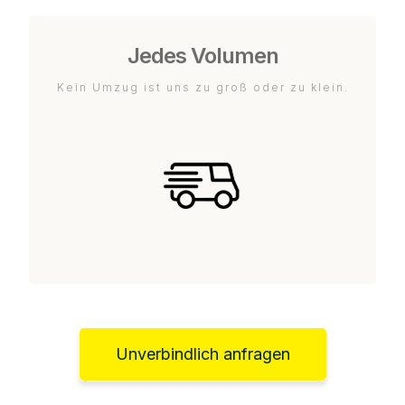
Jedes Volumen
Kein Umzug ist uns zu groß oder zu klein.
Unverbindlich anfragen