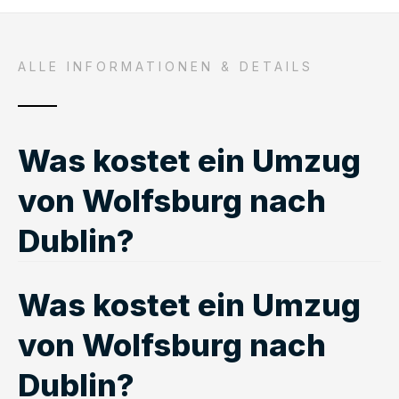
ALLE INFORMATIONEN & DETAILS
Was kostet ein Umzug
von Wolfsburg nach
Dublin?
Was kostet ein Umzug
von Wolfsburg nach
Dublin?