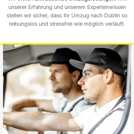
unserer Erfahrung und unserem Expertenwissen
stellen wir sicher, dass Ihr Umzug nach Dublin so
reibungslos und stressfrei wie möglich verläuft.