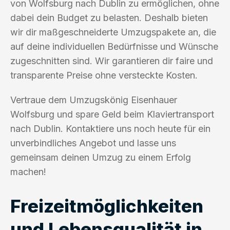
von Wolfsburg nach Dublin zu ermöglichen, ohne
dabei dein Budget zu belasten. Deshalb bieten
wir dir maßgeschneiderte Umzugspakete an, die
auf deine individuellen Bedürfnisse und Wünsche
zugeschnitten sind. Wir garantieren dir faire und
transparente Preise ohne versteckte Kosten.
Vertraue dem Umzugskönig Eisenhauer
Wolfsburg und spare Geld beim Klaviertransport
nach Dublin. Kontaktiere uns noch heute für ein
unverbindliches Angebot und lasse uns
gemeinsam deinen Umzug zu einem Erfolg
machen!
Freizeitmöglichkeiten
und Lebensqualität in