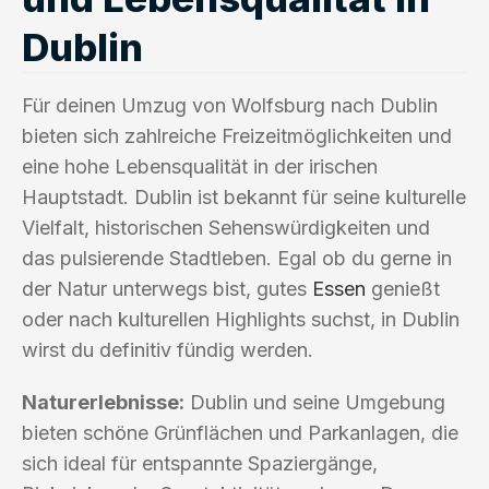
Dublin
Für deinen Umzug von Wolfsburg nach Dublin
bieten sich zahlreiche Freizeitmöglichkeiten und
eine hohe Lebensqualität in der irischen
Hauptstadt. Dublin ist bekannt für seine kulturelle
Vielfalt, historischen Sehenswürdigkeiten und
das pulsierende Stadtleben. Egal ob du gerne in
der Natur unterwegs bist, gutes
Essen
genießt
oder nach kulturellen Highlights suchst, in Dublin
wirst du definitiv fündig werden.
Naturerlebnisse:
Dublin und seine Umgebung
bieten schöne Grünflächen und Parkanlagen, die
sich ideal für entspannte Spaziergänge,