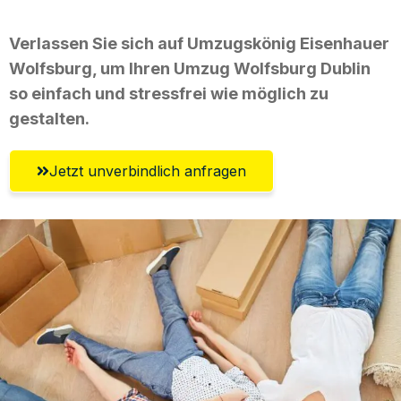
Verlassen Sie sich auf Umzugskönig Eisenhauer
Wolfsburg, um Ihren Umzug Wolfsburg Dublin
so einfach und stressfrei wie möglich zu
gestalten.
Jetzt unverbindlich anfragen