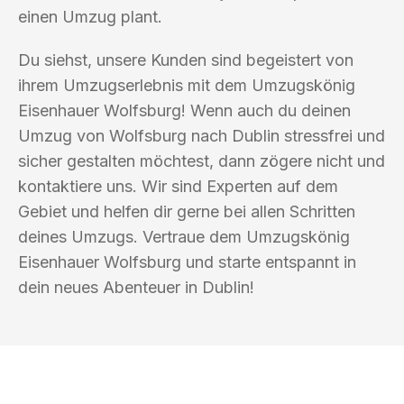
einen Umzug plant.
Du siehst, unsere Kunden sind begeistert von
ihrem Umzugserlebnis mit dem Umzugskönig
Eisenhauer Wolfsburg! Wenn auch du deinen
Umzug von Wolfsburg nach Dublin stressfrei und
sicher gestalten möchtest, dann zögere nicht und
kontaktiere uns. Wir sind Experten auf dem
Gebiet und helfen dir gerne bei allen Schritten
deines Umzugs. Vertraue dem Umzugskönig
Eisenhauer Wolfsburg und starte entspannt in
dein neues Abenteuer in Dublin!