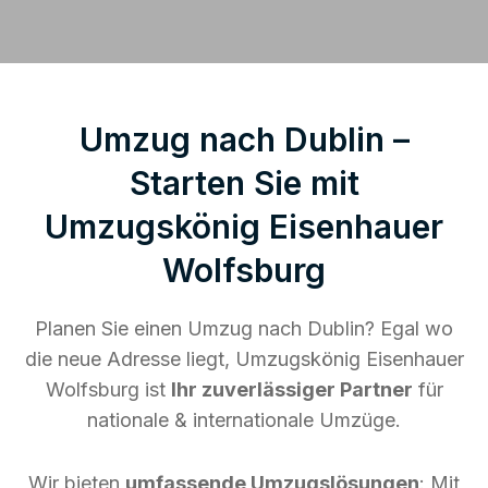
Umzug nach Dublin –
Starten Sie mit
Umzugskönig Eisenhauer
Wolfsburg
Planen Sie einen Umzug nach Dublin? Egal wo
die neue Adresse liegt, Umzugskönig Eisenhauer
Wolfsburg ist
Ihr zuverlässiger Partner
für
nationale & internationale Umzüge.
Wir bieten
umfassende Umzugslösungen
: Mit