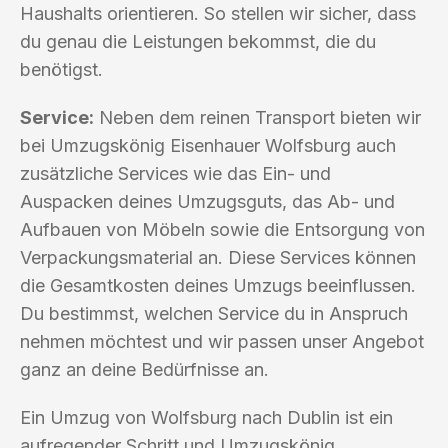
Haushalts orientieren. So stellen wir sicher, dass
du genau die Leistungen bekommst, die du
benötigst.
Service:
Neben dem reinen Transport bieten wir
bei Umzugskönig Eisenhauer Wolfsburg auch
zusätzliche Services wie das Ein- und
Auspacken deines Umzugsguts, das Ab- und
Aufbauen von Möbeln sowie die Entsorgung von
Verpackungsmaterial an. Diese Services können
die Gesamtkosten deines Umzugs beeinflussen.
Du bestimmst, welchen Service du in Anspruch
nehmen möchtest und wir passen unser Angebot
ganz an deine Bedürfnisse an.
Ein Umzug von Wolfsburg nach Dublin ist ein
aufregender Schritt und Umzugskönig