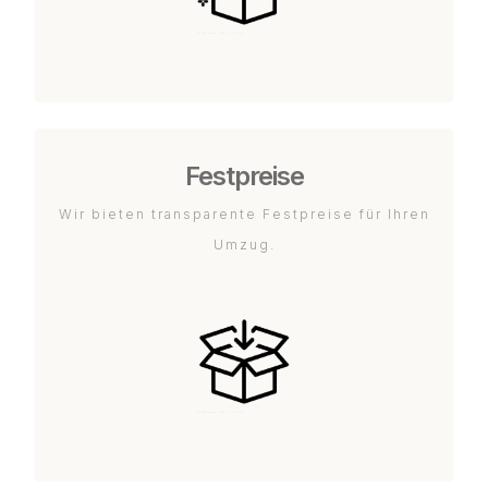
Festpreise
Wir bieten transparente Festpreise für Ihren
Umzug.