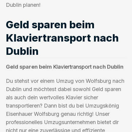
Dublin planen!
Geld sparen beim
Klaviertransport nach
Dublin
Geld sparen beim
Klaviertransport
nach Dublin
Du stehst vor einem Umzug von Wolfsburg nach
Dublin und möchtest dabei sowohl Geld sparen
als auch dein wertvolles Klavier sicher
transportieren? Dann bist du bei Umzugskönig
Eisenhauer Wolfsburg genau richtig! Unser
professionelles Umzugsunternehmen bietet dir
nicht nur eine zuverlässige und effiziente