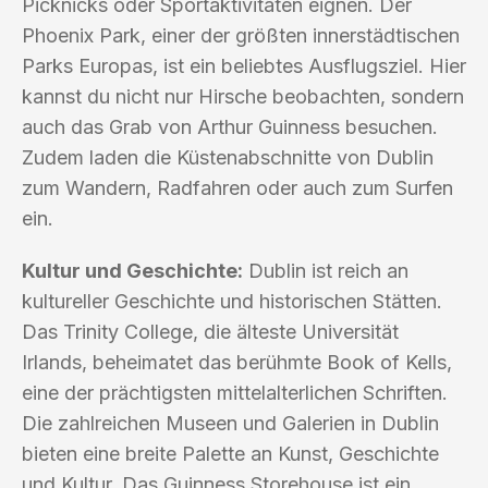
Picknicks oder Sportaktivitäten eignen. Der
Phoenix Park, einer der größten innerstädtischen
Parks Europas, ist ein beliebtes Ausflugsziel. Hier
kannst du nicht nur Hirsche beobachten, sondern
auch das Grab von Arthur Guinness besuchen.
Zudem laden die Küstenabschnitte von Dublin
zum Wandern, Radfahren oder auch zum Surfen
ein.
Kultur und Geschichte:
Dublin ist reich an
kultureller Geschichte und historischen Stätten.
Das Trinity College, die älteste Universität
Irlands, beheimatet das berühmte Book of Kells,
eine der prächtigsten mittelalterlichen Schriften.
Die zahlreichen Museen und Galerien in Dublin
bieten eine breite Palette an Kunst, Geschichte
und Kultur. Das Guinness Storehouse ist ein