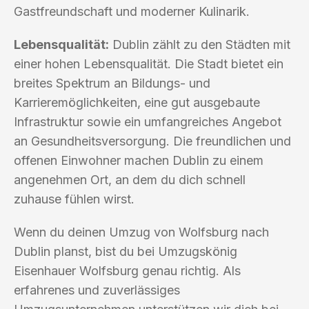
Gastfreundschaft und moderner Kulinarik.
Lebensqualität:
Dublin zählt zu den Städten mit
einer hohen Lebensqualität. Die Stadt bietet ein
breites Spektrum an Bildungs- und
Karrieremöglichkeiten, eine gut ausgebaute
Infrastruktur sowie ein umfangreiches Angebot
an Gesundheitsversorgung. Die freundlichen und
offenen Einwohner machen Dublin zu einem
angenehmen Ort, an dem du dich schnell
zuhause fühlen wirst.
Wenn du deinen Umzug von Wolfsburg nach
Dublin planst, bist du bei Umzugskönig
Eisenhauer Wolfsburg genau richtig. Als
erfahrenes und zuverlässiges