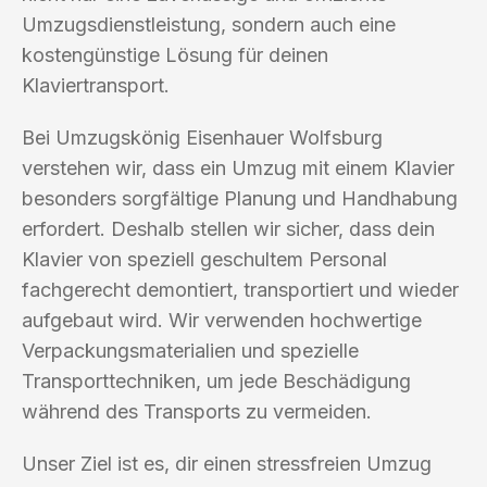
Umzugsdienstleistung, sondern auch eine
kostengünstige Lösung für deinen
Klaviertransport.
Bei Umzugskönig Eisenhauer Wolfsburg
verstehen wir, dass ein Umzug mit einem Klavier
besonders sorgfältige Planung und Handhabung
erfordert. Deshalb stellen wir sicher, dass dein
Klavier von speziell geschultem Personal
fachgerecht demontiert, transportiert und wieder
aufgebaut wird. Wir verwenden hochwertige
Verpackungsmaterialien und spezielle
Transporttechniken, um jede Beschädigung
während des Transports zu vermeiden.
Unser Ziel ist es, dir einen stressfreien Umzug