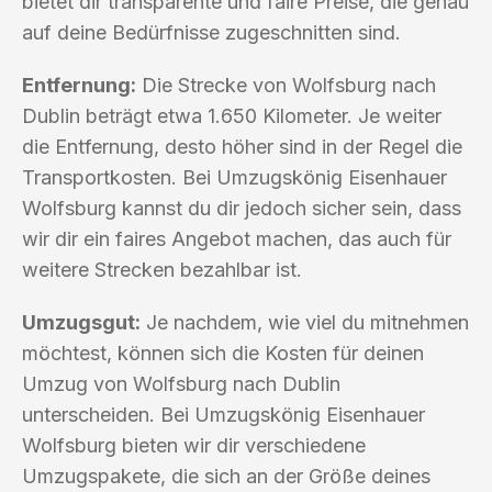
bietet dir transparente und faire Preise, die genau
auf deine Bedürfnisse zugeschnitten sind.
Entfernung:
Die Strecke von Wolfsburg nach
Dublin beträgt etwa 1.650 Kilometer. Je weiter
die Entfernung, desto höher sind in der Regel die
Transportkosten. Bei Umzugskönig Eisenhauer
Wolfsburg kannst du dir jedoch sicher sein, dass
wir dir ein faires Angebot machen, das auch für
weitere Strecken bezahlbar ist.
Umzugsgut:
Je nachdem, wie viel du mitnehmen
möchtest, können sich die Kosten für deinen
Umzug von Wolfsburg nach Dublin
unterscheiden. Bei Umzugskönig Eisenhauer
Wolfsburg bieten wir dir verschiedene
Umzugspakete, die sich an der Größe deines