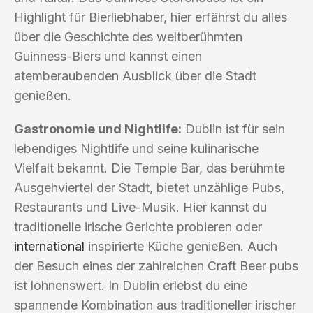
Highlight für Bierliebhaber, hier erfährst du alles
über die Geschichte des weltberühmten
Guinness-Biers und kannst einen
atemberaubenden Ausblick über die Stadt
genießen.
Gastronomie und Nightlife:
Dublin ist für sein
lebendiges Nightlife und seine kulinarische
Vielfalt bekannt. Die Temple Bar, das berühmte
Ausgehviertel der Stadt, bietet unzählige Pubs,
Restaurants und Live-Musik. Hier kannst du
traditionelle irische Gerichte probieren oder
international
inspirierte Küche genießen. Auch
der Besuch eines der zahlreichen Craft Beer pubs
ist lohnenswert. In Dublin erlebst du eine
spannende Kombination aus traditioneller irischer