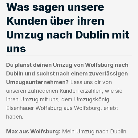
Was sagen unsere
Kunden über ihren
Umzug nach Dublin mit
uns
Du planst deinen Umzug von Wolfsburg nach
Dublin und suchst nach einem zuverlässigen
Umzugsunternehmen?
Lass uns dir von
unseren zufriedenen Kunden erzählen, wie sie
ihren Umzug mit uns, dem Umzugskönig
Eisenhauer Wolfsburg aus Wolfsburg, erlebt
haben.
Max aus Wolfsburg:
Mein Umzug nach Dublin