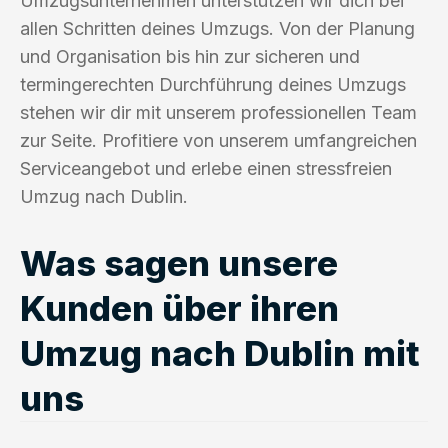
Umzugsunternehmen unterstützen wir dich bei
allen Schritten deines Umzugs. Von der Planung
und Organisation bis hin zur sicheren und
termingerechten Durchführung deines Umzugs
stehen wir dir mit unserem professionellen Team
zur Seite. Profitiere von unserem umfangreichen
Serviceangebot und erlebe einen stressfreien
Umzug nach Dublin.
Was sagen unsere
Kunden über ihren
Umzug nach Dublin mit
uns