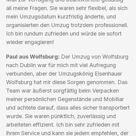
all meine Fragen. Sie waren sehr flexibel, als sich
mein Umzugsdatum kurzfristig änderte, und
organisierten den Umzug trotzdem professionell.
Ich bin rundum zufrieden und würde sie sofort
wieder engagieren!
Paul aus Wolfsburg:
Der Umzug von Wolfsburg
nach Dublin war für mich mit viel Aufregung
verbunden, aber der Umzugskönig Eisenhauer
Wolfsburg hat mir diese Sorgen genommen. Das
Team war äußerst sorgfältig beim Verpacken
meiner persönlichen Gegenstände und Mobiliar
und achtete darauf, dass alles sicher transportiert
wurde. Sie waren pünktlich, zuverlässig und
arbeiteten effizient. Ich bin sehr zufrieden mit
ihrem Service und kann sie jedem empfehlen, der