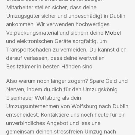
Mitarbeiter stellen sicher, dass deine
Umzugsgüter sicher und unbeschädigt in Dublin
ankommen. Wir verwenden hochwertiges
Verpackungsmaterial und sichern deine
Möbel
und elektronischen Geräte sorgfältig, um
Transportschäden zu vermeiden. Du kannst dich
darauf verlassen, dass deine wertvollen
Besitztümer in besten Händen sind.
Also warum noch länger zögern? Spare Geld und
Nerven, indem du dich für den Umzugskönig
Eisenhauer Wolfsburg als dein
Umzugsunternehmen von Wolfsburg nach Dublin
entscheidest. Kontaktiere uns noch heute für ein
unverbindliches Angebot und lass uns
gemeinsam deinen stressfreien Umzug nach