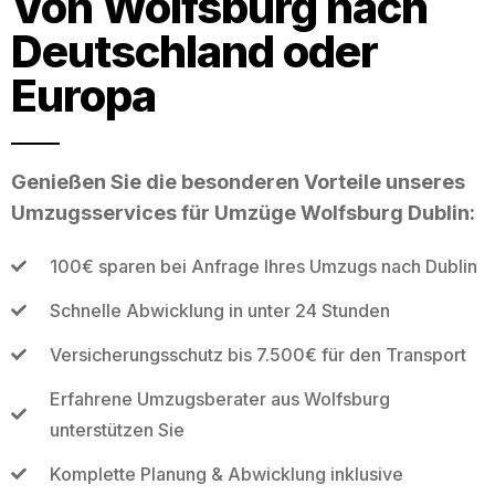
Von Wolfsburg nach
Deutschland oder
Europa
Genießen Sie die besonderen Vorteile unseres
Umzugsservices für Umzüge Wolfsburg Dublin:
100€ sparen bei Anfrage Ihres Umzugs nach Dublin
Schnelle Abwicklung in unter 24 Stunden
Versicherungsschutz bis 7.500€ für den Transport
Erfahrene Umzugsberater aus Wolfsburg
unterstützen Sie
Komplette Planung & Abwicklung inklusive