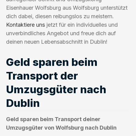
Eisenhauer Wolfsburg aus Wolfsburg unterstützt
dich dabei, diesen reibungslos zu meistern.
Kontaktiere uns
jetzt für ein individuelles und
unverbindliches Angebot und freue dich auf
deinen neuen Lebensabschnitt in Dublin!
Geld sparen beim
Transport der
Umzugsgüter nach
Dublin
Geld sparen beim Transport deiner
Umzugsgüter von Wolfsburg nach Dublin