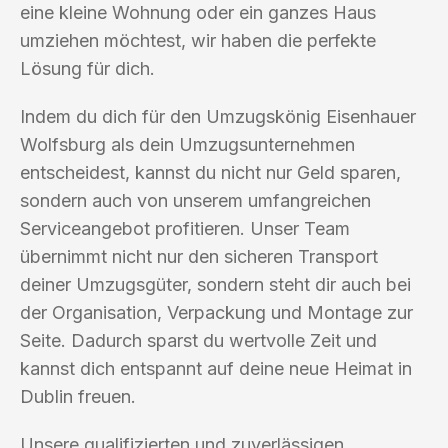
eine kleine Wohnung oder ein ganzes Haus
umziehen möchtest, wir haben die perfekte
Lösung für dich.
Indem du dich für den Umzugskönig Eisenhauer
Wolfsburg als dein Umzugsunternehmen
entscheidest, kannst du nicht nur Geld sparen,
sondern auch von unserem umfangreichen
Serviceangebot profitieren. Unser Team
übernimmt nicht nur den sicheren Transport
deiner Umzugsgüter, sondern steht dir auch bei
der Organisation, Verpackung und Montage zur
Seite. Dadurch sparst du wertvolle Zeit und
kannst dich entspannt auf deine neue Heimat in
Dublin freuen.
Unsere qualifizierten und zuverlässigen