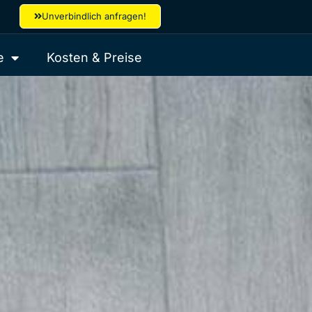
Unverbindlich anfragen!
e
Kosten & Preise