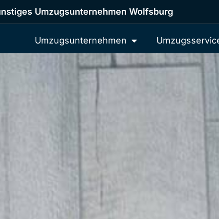
nstiges Umzugsunternehmen Wolfsburg
Umzugsunternehmen
Umzugsservic