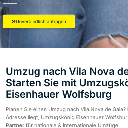
Unverbindlich anfragen
Umzug nach Vila Nova de
Starten Sie mit Umzugsk
Eisenhauer Wolfsburg
Planen Sie einen Umzug nach Vila Nova de Gaia? 
Adresse liegt, Umzugskönig Eisenhauer Wolfsbur
Partner
für nationale & internationale Umzüge.