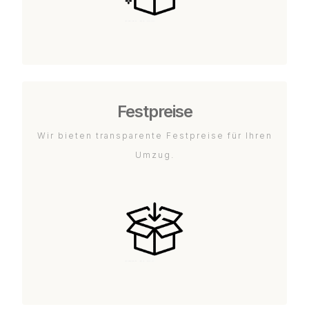
Festpreise
Wir bieten transparente Festpreise für Ihren
Umzug.