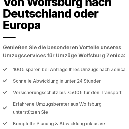
Von Wolfsburg nach
Deutschland oder
Europa
Genießen Sie die besonderen Vorteile unseres
Umzugsservices für Umzüge Wolfsburg Zenica:
100€ sparen bei Anfrage Ihres Umzugs nach Zenica
Schnelle Abwicklung in unter 24 Stunden
Versicherungsschutz bis 7.500€ für den Transport
Erfahrene Umzugsberater aus Wolfsburg
unterstützen Sie
Komplette Planung & Abwicklung inklusive