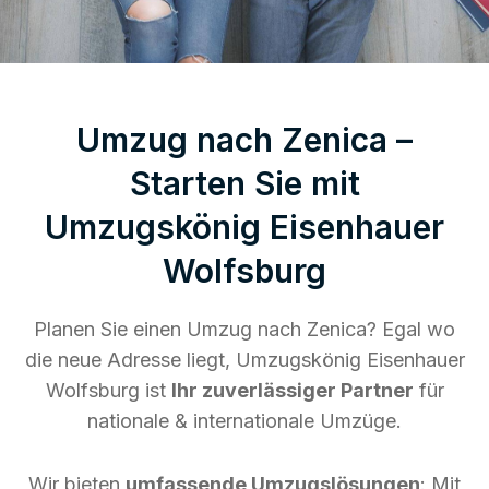
Umzug nach Zenica –
Starten Sie mit
Umzugskönig Eisenhauer
Wolfsburg
Planen Sie einen Umzug nach Zenica? Egal wo
die neue Adresse liegt, Umzugskönig Eisenhauer
Wolfsburg ist
Ihr zuverlässiger Partner
für
nationale & internationale Umzüge.
Wir bieten
umfassende Umzugslösungen
: Mit