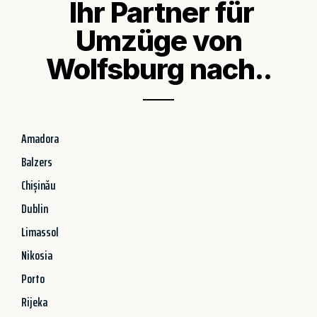
Ihr Partner für
Umzüge von
Wolfsburg nach..
Amadora
Balzers
Chișinău
Dublin
Limassol
Nikosia
Porto
Rijeka