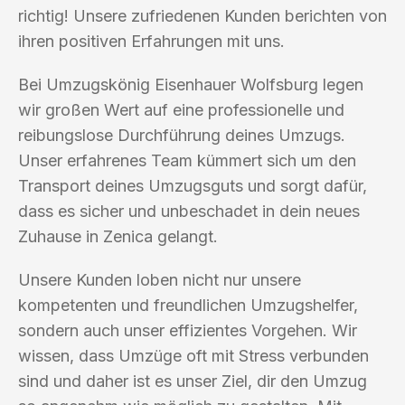
richtig! Unsere zufriedenen Kunden berichten von
ihren positiven Erfahrungen mit uns.
Bei Umzugskönig Eisenhauer Wolfsburg legen
wir großen Wert auf eine professionelle und
reibungslose Durchführung deines Umzugs.
Unser erfahrenes Team kümmert sich um den
Transport deines Umzugsguts und sorgt dafür,
dass es sicher und unbeschadet in dein neues
Zuhause in Zenica gelangt.
Unsere Kunden loben nicht nur unsere
kompetenten und freundlichen Umzugshelfer,
sondern auch unser effizientes Vorgehen. Wir
wissen, dass Umzüge oft mit Stress verbunden
sind und daher ist es unser Ziel, dir den Umzug