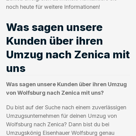
noch heute für weitere Informationen!
Was sagen unsere
Kunden über ihren
Umzug nach Zenica mit
uns
Was sagen unsere Kunden über ihren Umzug
von Wolfsburg nach Zenica mit uns?
Du bist auf der Suche nach einem zuverlässigen
Umzugsunternehmen für deinen Umzug von
Wolfsburg nach Zenica? Dann bist du bei
Umzugskönig Eisenhauer Wolfsburg genau