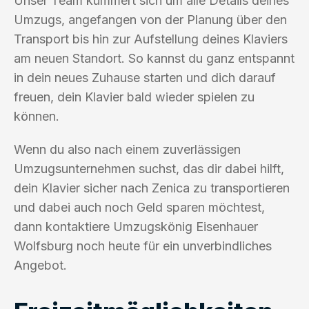
Unser Team kümmert sich um alle Details deines
Umzugs, angefangen von der Planung über den
Transport bis hin zur Aufstellung deines Klaviers
am neuen Standort. So kannst du ganz entspannt
in dein neues Zuhause starten und dich darauf
freuen, dein Klavier bald wieder spielen zu
können.
Wenn du also nach einem zuverlässigen
Umzugsunternehmen suchst, das dir dabei hilft,
dein Klavier sicher nach Zenica zu transportieren
und dabei auch noch Geld sparen möchtest,
dann kontaktiere Umzugskönig Eisenhauer
Wolfsburg noch heute für ein unverbindliches
Angebot.