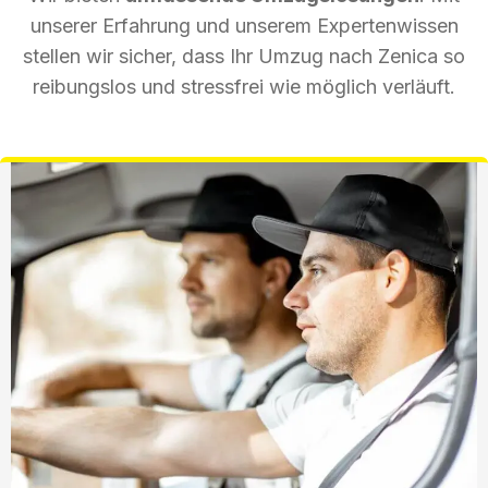
unserer Erfahrung und unserem Expertenwissen
stellen wir sicher, dass Ihr Umzug nach Zenica so
reibungslos und stressfrei wie möglich verläuft.