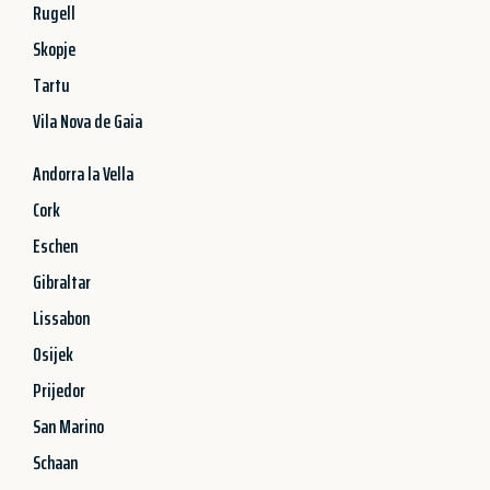
Rugell
Skopje
Tartu
Vila Nova de Gaia
Andorra la Vella
Cork
Eschen
Gibraltar
Lissabon
Osijek
Prijedor
San Marino
Schaan