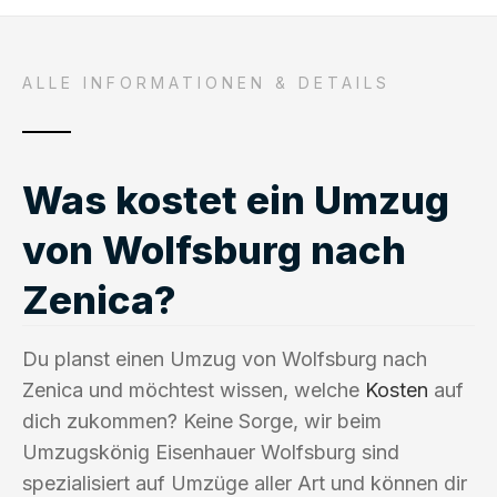
ALLE INFORMATIONEN & DETAILS
Was kostet ein Umzug
von Wolfsburg nach
Zenica?
Du planst einen Umzug von Wolfsburg nach
Zenica und möchtest wissen, welche
Kosten
auf
dich zukommen? Keine Sorge, wir beim
Umzugskönig Eisenhauer Wolfsburg sind
spezialisiert auf Umzüge aller Art und können dir