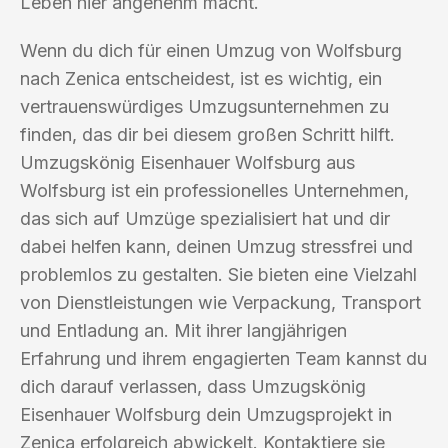
Leben hier angenehm macht.
Wenn du dich für einen Umzug von Wolfsburg
nach Zenica entscheidest, ist es wichtig, ein
vertrauenswürdiges Umzugsunternehmen zu
finden, das dir bei diesem großen Schritt hilft.
Umzugskönig Eisenhauer Wolfsburg aus
Wolfsburg ist ein professionelles Unternehmen,
das sich auf Umzüge spezialisiert hat und dir
dabei helfen kann, deinen Umzug stressfrei und
problemlos zu gestalten. Sie bieten eine Vielzahl
von Dienstleistungen wie Verpackung, Transport
und Entladung an. Mit ihrer langjährigen
Erfahrung und ihrem engagierten Team kannst du
dich darauf verlassen, dass Umzugskönig
Eisenhauer Wolfsburg dein Umzugsprojekt in
Zenica erfolgreich abwickelt. Kontaktiere sie