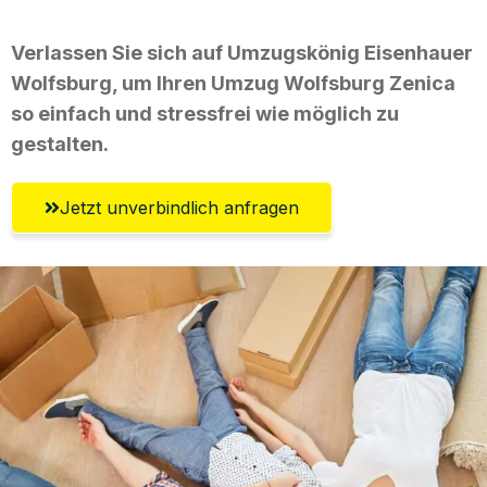
Verlassen Sie sich auf Umzugskönig Eisenhauer
Wolfsburg, um Ihren Umzug Wolfsburg Zenica
so einfach und stressfrei wie möglich zu
gestalten.
Jetzt unverbindlich anfragen