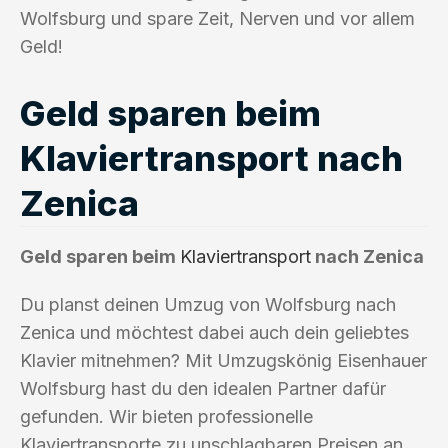
Wolfsburg und spare Zeit, Nerven und vor allem
Geld!
Geld sparen beim
Klaviertransport nach
Zenica
Geld sparen beim
Klaviertransport
nach Zenica
Du planst deinen Umzug von Wolfsburg nach
Zenica und möchtest dabei auch dein geliebtes
Klavier mitnehmen? Mit Umzugskönig Eisenhauer
Wolfsburg hast du den idealen Partner dafür
gefunden. Wir bieten professionelle
Klaviertransporte zu unschlagbaren Preisen an.