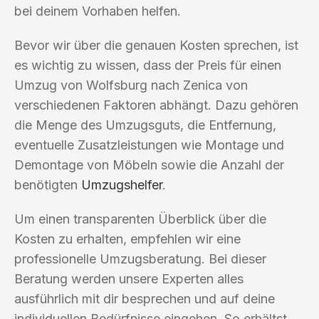
bei deinem Vorhaben helfen.
Bevor wir über die genauen Kosten sprechen, ist
es wichtig zu wissen, dass der Preis für einen
Umzug von Wolfsburg nach Zenica von
verschiedenen Faktoren abhängt. Dazu gehören
die Menge des Umzugsguts, die Entfernung,
eventuelle Zusatzleistungen wie Montage und
Demontage von Möbeln sowie die Anzahl der
benötigten
Umzugshelfer
.
Um einen transparenten Überblick über die
Kosten zu erhalten, empfehlen wir eine
professionelle Umzugsberatung. Bei dieser
Beratung werden unsere Experten alles
ausführlich mit dir besprechen und auf deine
individuellen Bedürfnisse eingehen. So erhältst