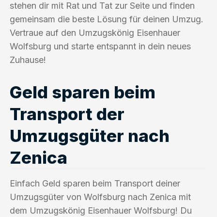
stehen dir mit Rat und Tat zur Seite und finden
gemeinsam die beste Lösung für deinen Umzug.
Vertraue auf den Umzugskönig Eisenhauer
Wolfsburg und starte entspannt in dein neues
Zuhause!
Geld sparen beim
Transport der
Umzugsgüter nach
Zenica
Einfach Geld sparen beim Transport deiner
Umzugsgüter von Wolfsburg nach Zenica mit
dem Umzugskönig Eisenhauer Wolfsburg! Du