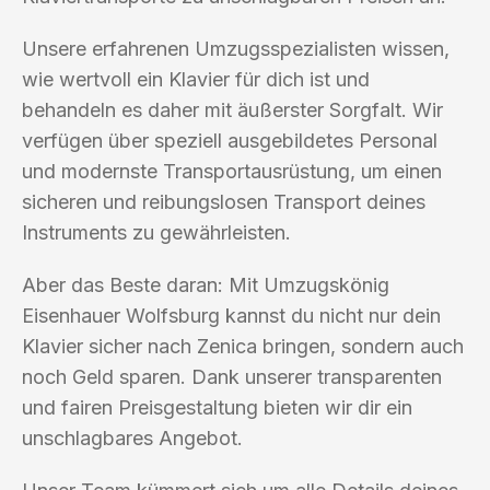
Unsere erfahrenen Umzugsspezialisten wissen,
wie wertvoll ein Klavier für dich ist und
behandeln es daher mit äußerster Sorgfalt. Wir
verfügen über speziell ausgebildetes Personal
und modernste Transportausrüstung, um einen
sicheren und reibungslosen Transport deines
Instruments zu gewährleisten.
Aber das Beste daran: Mit Umzugskönig
Eisenhauer Wolfsburg kannst du nicht nur dein
Klavier sicher nach Zenica bringen, sondern auch
noch Geld sparen. Dank unserer transparenten
und fairen Preisgestaltung bieten wir dir ein
unschlagbares Angebot.