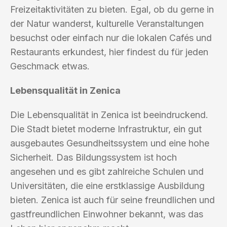
Freizeitaktivitäten zu bieten. Egal, ob du gerne in
der Natur wanderst, kulturelle Veranstaltungen
besuchst oder einfach nur die lokalen Cafés und
Restaurants erkundest, hier findest du für jeden
Geschmack etwas.
Lebensqualität in Zenica
Die Lebensqualität in Zenica ist beeindruckend.
Die Stadt bietet moderne Infrastruktur, ein gut
ausgebautes Gesundheitssystem und eine hohe
Sicherheit. Das Bildungssystem ist hoch
angesehen und es gibt zahlreiche Schulen und
Universitäten, die eine erstklassige Ausbildung
bieten. Zenica ist auch für seine freundlichen und
gastfreundlichen Einwohner bekannt, was das