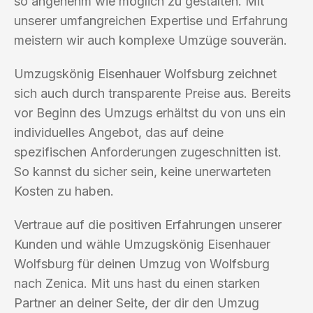
so angenehm wie möglich zu gestalten. Mit
unserer umfangreichen Expertise und Erfahrung
meistern wir auch komplexe Umzüge souverän.
Umzugskönig Eisenhauer Wolfsburg zeichnet
sich auch durch transparente Preise aus. Bereits
vor Beginn des Umzugs erhältst du von uns ein
individuelles Angebot, das auf deine
spezifischen Anforderungen zugeschnitten ist.
So kannst du sicher sein, keine unerwarteten
Kosten zu haben.
Vertraue auf die positiven Erfahrungen unserer
Kunden und wähle Umzugskönig Eisenhauer
Wolfsburg für deinen Umzug von Wolfsburg
nach Zenica. Mit uns hast du einen starken
Partner an deiner Seite, der dir den Umzug