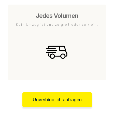
Jedes Volumen
Kein Umzug ist uns zu groß oder zu klein.
Unverbindlich anfragen