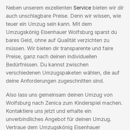
Neben unserem exzellenten
Service
bieten wir dir
auch unschlagbare Preise. Denn wir wissen, wie
teuer ein Umzug sein kann. Mit dem
Umzugskönig Eisenhauer Wolfsburg sparst du
bares Geld, ohne auf Qualität verzichten zu
müssen. Wir bieten dir transparente und faire
Preise, ganz nach deinen individuellen
Bedürfnissen. Du kannst zwischen
verschiedenen Umzugspaketen wählen, die auf
deine Anforderungen zugeschnitten sind.
Also lass uns gemeinsam deinen Umzug von
Wolfsburg nach Zenica zum Kinderspiel machen.
Kontaktiere uns jetzt und erhalte ein
unverbindliches Angebot für deinen Umzug.
Vertraue dem Umzugskönig Eisenhauer