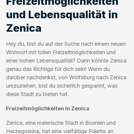
Freizeitmöglichkeiten
und Lebensqualität in
Zenica
Hey du, bist du auf der Suche nach einem neuen
Wohnort mit tollen Freizeitmöglichkeiten und
einer hohen Lebensqualität? Dann könnte Zenica
genau das Richtige für dich sein! Wenn du
darüber nachdenkst, von Wolfsburg nach Zenica
umzuziehen, bist du sicherlich gespannt, was
diese Stadt zu bieten hat.
Freizeitmöglichkeiten in Zenica
Zenica, eine malerische Stadt in Bosnien und
Herzegowina, hat eine vielfältige Palette an