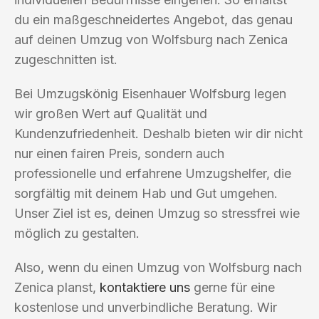
du ein maßgeschneidertes Angebot, das genau
auf deinen Umzug von Wolfsburg nach Zenica
zugeschnitten ist.
Bei Umzugskönig Eisenhauer Wolfsburg legen
wir großen Wert auf Qualität und
Kundenzufriedenheit. Deshalb bieten wir dir nicht
nur einen fairen Preis, sondern auch
professionelle und erfahrene Umzugshelfer, die
sorgfältig mit deinem Hab und Gut umgehen.
Unser Ziel ist es, deinen Umzug so stressfrei wie
möglich zu gestalten.
Also, wenn du einen Umzug von Wolfsburg nach
Zenica planst,
kontaktiere uns
gerne für eine
kostenlose und unverbindliche Beratung. Wir