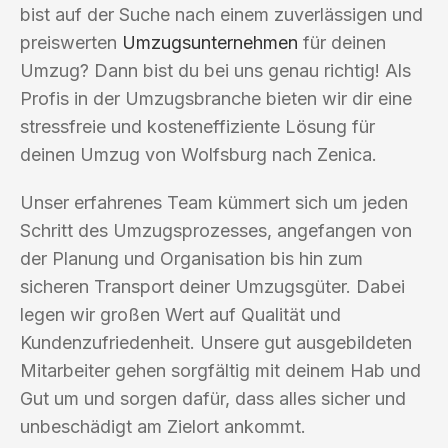
bist auf der Suche nach einem zuverlässigen und
preiswerten
Umzugsunternehmen
für deinen
Umzug? Dann bist du bei uns genau richtig! Als
Profis in der Umzugsbranche bieten wir dir eine
stressfreie und kosteneffiziente Lösung für
deinen Umzug von Wolfsburg nach Zenica.
Unser erfahrenes Team kümmert sich um jeden
Schritt des Umzugsprozesses, angefangen von
der Planung und Organisation bis hin zum
sicheren Transport deiner Umzugsgüter. Dabei
legen wir großen Wert auf Qualität und
Kundenzufriedenheit. Unsere gut ausgebildeten
Mitarbeiter gehen sorgfältig mit deinem Hab und
Gut um und sorgen dafür, dass alles sicher und
unbeschädigt am Zielort ankommt.