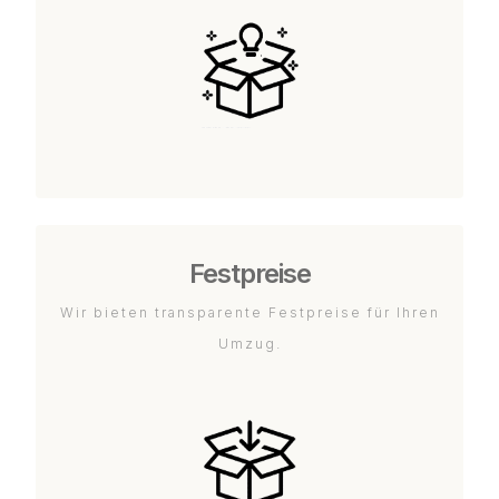
Festpreise
Wir bieten transparente Festpreise für Ihren
Umzug.