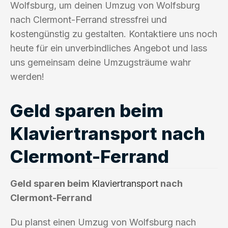
Wolfsburg, um deinen Umzug von Wolfsburg
nach Clermont-Ferrand stressfrei und
kostengünstig zu gestalten. Kontaktiere uns noch
heute für ein unverbindliches Angebot und lass
uns gemeinsam deine Umzugsträume wahr
werden!
Geld sparen beim
Klaviertransport nach
Clermont-Ferrand
Geld sparen beim
Klaviertransport
nach
Clermont-Ferrand
Du planst einen Umzug von Wolfsburg nach