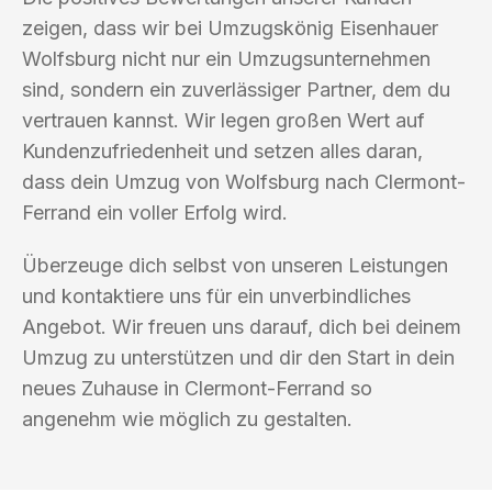
zeigen, dass wir bei Umzugskönig Eisenhauer
Wolfsburg nicht nur ein Umzugsunternehmen
sind, sondern ein zuverlässiger Partner, dem du
vertrauen kannst. Wir legen großen Wert auf
Kundenzufriedenheit und setzen alles daran,
dass dein Umzug von Wolfsburg nach Clermont-
Ferrand ein voller Erfolg wird.
Überzeuge dich selbst von unseren Leistungen
und kontaktiere uns für ein unverbindliches
Angebot. Wir freuen uns darauf, dich bei deinem
Umzug zu unterstützen und dir den Start in dein
neues Zuhause in Clermont-Ferrand so
angenehm wie möglich zu gestalten.