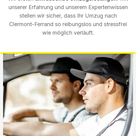
unserer Erfahrung und unserem Expertenwissen
stellen wir sicher, dass Ihr Umzug nach
Clermont-Ferrand so reibungslos und stressfrei
wie möglich verläuft.