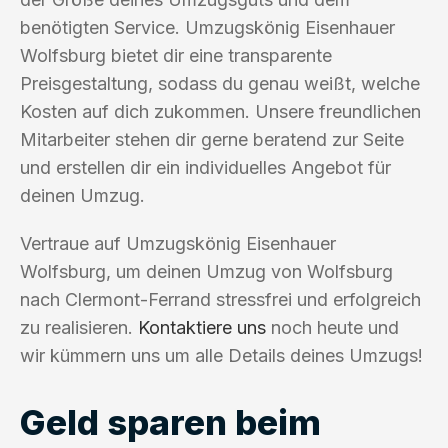
benötigten Service. Umzugskönig Eisenhauer
Wolfsburg bietet dir eine transparente
Preisgestaltung, sodass du genau weißt, welche
Kosten auf dich zukommen. Unsere freundlichen
Mitarbeiter stehen dir gerne beratend zur Seite
und erstellen dir ein individuelles Angebot für
deinen Umzug.
Vertraue auf Umzugskönig Eisenhauer
Wolfsburg, um deinen Umzug von Wolfsburg
nach Clermont-Ferrand stressfrei und erfolgreich
zu realisieren.
Kontaktiere uns
noch heute und
wir kümmern uns um alle Details deines Umzugs!
Geld sparen beim