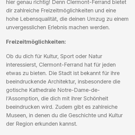
hier genau richtig! Denn Clermont-Ferrand bietet
dir zahlreiche Freizeitmöglichkeiten und eine
hohe Lebensqualität, die deinen Umzug zu einem
unvergesslichen Erlebnis machen werden.
Freizeitmöglichkeiten:
Ob du dich für Kultur, Sport oder Natur
interessierst, Clermont-Ferrand hat für jeden
etwas zu bieten. Die Stadt ist bekannt für ihre
beeindruckende Architektur, insbesondere die
gotische Kathedrale Notre-Dame-de-
l’Assomption, die dich mit ihrer Schönheit
beeindrucken wird. Zudem gibt es zahlreiche
Museen, in denen du die Geschichte und Kultur
der Region erkunden kannst.