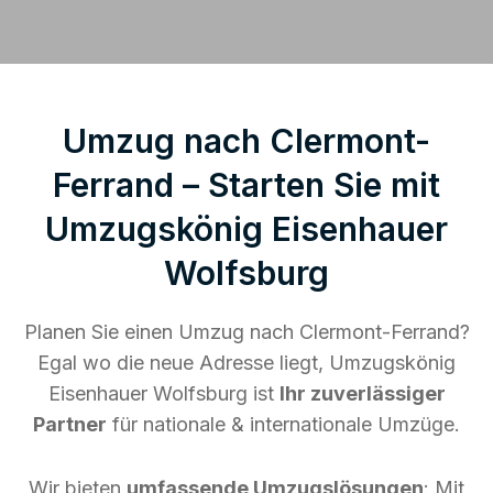
Umzug nach Clermont-
Ferrand – Starten Sie mit
Umzugskönig Eisenhauer
Wolfsburg
Planen Sie einen Umzug nach Clermont-Ferrand?
Egal wo die neue Adresse liegt, Umzugskönig
Eisenhauer Wolfsburg ist
Ihr zuverlässiger
Partner
für nationale & internationale Umzüge.
Wir bieten
umfassende Umzugslösungen
: Mit