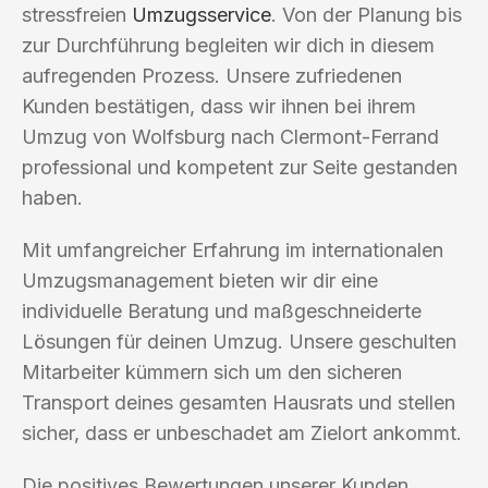
stressfreien
Umzugsservice
. Von der Planung bis
zur Durchführung begleiten wir dich in diesem
aufregenden Prozess. Unsere zufriedenen
Kunden bestätigen, dass wir ihnen bei ihrem
Umzug von Wolfsburg nach Clermont-Ferrand
professional und kompetent zur Seite gestanden
haben.
Mit umfangreicher Erfahrung im internationalen
Umzugsmanagement bieten wir dir eine
individuelle Beratung und maßgeschneiderte
Lösungen für deinen Umzug. Unsere geschulten
Mitarbeiter kümmern sich um den sicheren
Transport deines gesamten Hausrats und stellen
sicher, dass er unbeschadet am Zielort ankommt.
Die positives Bewertungen unserer Kunden