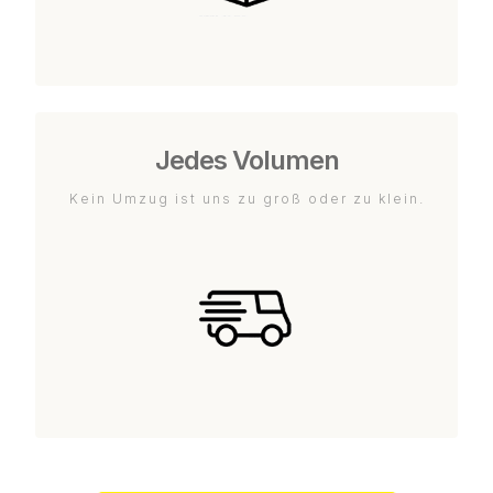
Jedes Volumen
Kein Umzug ist uns zu groß oder zu klein.