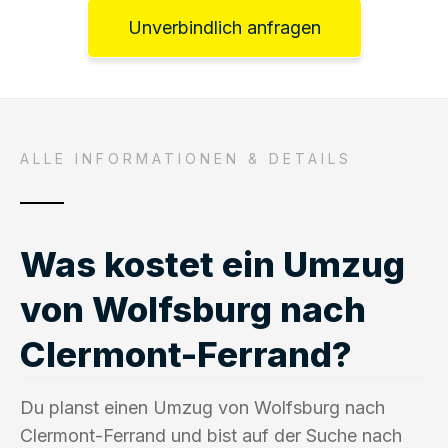
Unverbindlich anfragen
ALLE INFORMATIONEN & DETAILS
Was kostet ein Umzug
von Wolfsburg nach
Clermont-Ferrand?
Du planst einen Umzug von Wolfsburg nach
Clermont-Ferrand und bist auf der Suche nach