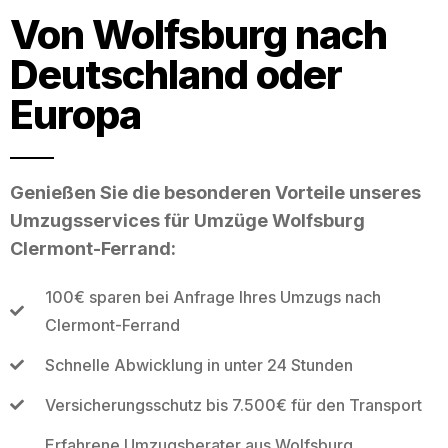
Von Wolfsburg nach
Deutschland oder
Europa
Genießen Sie die besonderen Vorteile unseres
Umzugsservices für Umzüge Wolfsburg
Clermont-Ferrand:
100€ sparen bei Anfrage Ihres Umzugs nach
Clermont-Ferrand
Schnelle Abwicklung in unter 24 Stunden
Versicherungsschutz bis 7.500€ für den Transport
Erfahrene Umzugsberater aus Wolfsburg