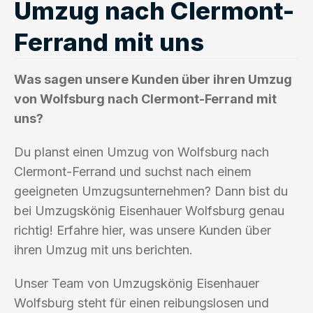
Umzug nach Clermont-
Ferrand mit uns
Was sagen unsere Kunden über ihren Umzug
von Wolfsburg nach Clermont-Ferrand mit
uns?
Du planst einen Umzug von Wolfsburg nach
Clermont-Ferrand und suchst nach einem
geeigneten Umzugsunternehmen? Dann bist du
bei Umzugskönig Eisenhauer Wolfsburg genau
richtig! Erfahre hier, was unsere Kunden über
ihren Umzug mit uns berichten.
Unser Team von Umzugskönig Eisenhauer
Wolfsburg steht für einen reibungslosen und