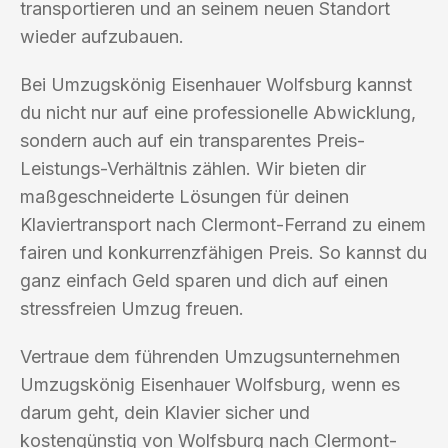
transportieren und an seinem neuen Standort
wieder aufzubauen.
Bei Umzugskönig Eisenhauer Wolfsburg kannst
du nicht nur auf eine professionelle Abwicklung,
sondern auch auf ein transparentes Preis-
Leistungs-Verhältnis zählen. Wir bieten dir
maßgeschneiderte Lösungen für deinen
Klaviertransport nach Clermont-Ferrand zu einem
fairen und konkurrenzfähigen Preis. So kannst du
ganz einfach Geld sparen und dich auf einen
stressfreien Umzug freuen.
Vertraue dem führenden Umzugsunternehmen
Umzugskönig Eisenhauer Wolfsburg, wenn es
darum geht, dein Klavier sicher und
kostengünstig von Wolfsburg nach Clermont-