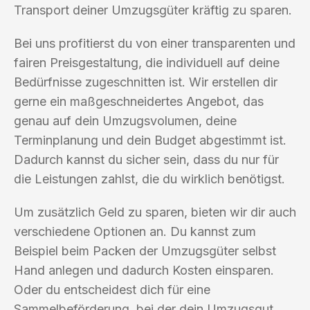
Transport deiner Umzugsgüter kräftig zu sparen.
Bei uns profitierst du von einer transparenten und
fairen Preisgestaltung, die individuell auf deine
Bedürfnisse zugeschnitten ist. Wir erstellen dir
gerne ein maßgeschneidertes Angebot, das
genau auf dein Umzugsvolumen, deine
Terminplanung und dein Budget abgestimmt ist.
Dadurch kannst du sicher sein, dass du nur für
die Leistungen zahlst, die du wirklich benötigst.
Um zusätzlich Geld zu sparen, bieten wir dir auch
verschiedene Optionen an. Du kannst zum
Beispiel beim Packen der Umzugsgüter selbst
Hand anlegen und dadurch Kosten einsparen.
Oder du entscheidest dich für eine
Sammelbeförderung, bei der dein Umzugsgut