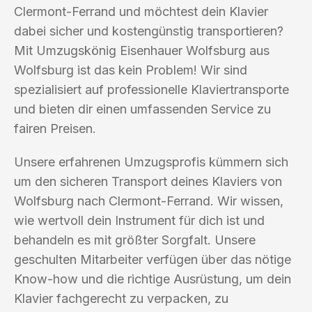
Clermont-Ferrand und möchtest dein Klavier
dabei sicher und kostengünstig transportieren?
Mit Umzugskönig Eisenhauer Wolfsburg aus
Wolfsburg ist das kein Problem! Wir sind
spezialisiert auf professionelle Klaviertransporte
und bieten dir einen umfassenden Service zu
fairen Preisen.
Unsere erfahrenen Umzugsprofis kümmern sich
um den sicheren Transport deines Klaviers von
Wolfsburg nach Clermont-Ferrand. Wir wissen,
wie wertvoll dein Instrument für dich ist und
behandeln es mit größter Sorgfalt. Unsere
geschulten Mitarbeiter verfügen über das nötige
Know-how und die richtige Ausrüstung, um dein
Klavier fachgerecht zu verpacken, zu