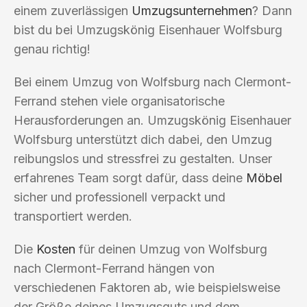
einem zuverlässigen
Umzugsunternehmen
? Dann
bist du bei Umzugskönig Eisenhauer Wolfsburg
genau richtig!
Bei einem Umzug von Wolfsburg nach Clermont-
Ferrand stehen viele organisatorische
Herausforderungen an. Umzugskönig Eisenhauer
Wolfsburg unterstützt dich dabei, den Umzug
reibungslos und stressfrei zu gestalten. Unser
erfahrenes Team sorgt dafür, dass deine
Möbel
sicher und professionell verpackt und
transportiert werden.
Die
Kosten
für deinen Umzug von Wolfsburg
nach Clermont-Ferrand hängen von
verschiedenen Faktoren ab, wie beispielsweise
der Größe deines Umzugsguts und dem