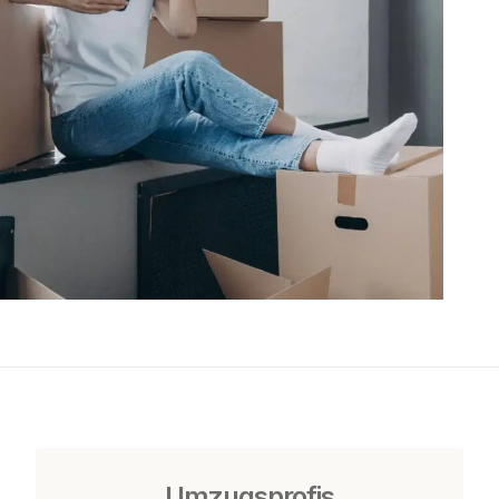
Umzugsprofis