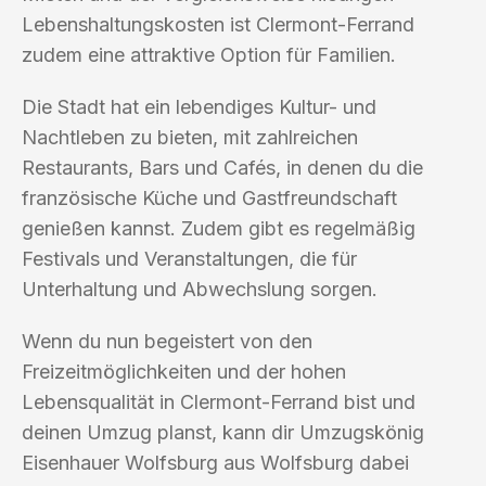
Lebenshaltungskosten ist Clermont-Ferrand
zudem eine attraktive Option für Familien.
Die Stadt hat ein lebendiges Kultur- und
Nachtleben zu bieten, mit zahlreichen
Restaurants, Bars und Cafés, in denen du die
französische Küche und Gastfreundschaft
genießen kannst. Zudem gibt es regelmäßig
Festivals und Veranstaltungen, die für
Unterhaltung und Abwechslung sorgen.
Wenn du nun begeistert von den
Freizeitmöglichkeiten und der hohen
Lebensqualität in Clermont-Ferrand bist und
deinen Umzug planst, kann dir Umzugskönig
Eisenhauer Wolfsburg aus Wolfsburg dabei