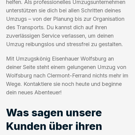
helfen. Als professionelles Umzugsunternehmen
unterstützen sie dich bei allen Schritten deines
Umzugs – von der Planung bis zur Organisation
des Transports. Du kannst dich auf ihren
zuverlässigen Service verlassen, um deinen
Umzug reibungslos und stressfrei zu gestalten.
Mit Umzugskönig Eisenhauer Wolfsburg an
deiner Seite steht einem gelungenen Umzug von
Wolfsburg nach Clermont-Ferrand nichts mehr im
Wege. Kontaktiere sie noch heute und beginne
dein neues Abenteuer!
Was sagen unsere
Kunden über ihren