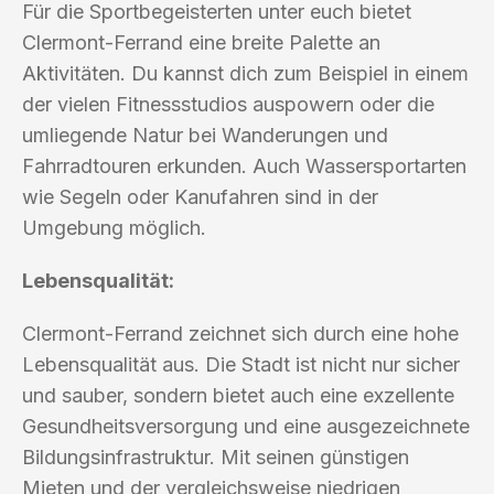
Für die Sportbegeisterten unter euch bietet
Clermont-Ferrand eine breite Palette an
Aktivitäten. Du kannst dich zum Beispiel in einem
der vielen Fitnessstudios auspowern oder die
umliegende Natur bei Wanderungen und
Fahrradtouren erkunden. Auch Wassersportarten
wie Segeln oder Kanufahren sind in der
Umgebung möglich.
Lebensqualität:
Clermont-Ferrand zeichnet sich durch eine hohe
Lebensqualität aus. Die Stadt ist nicht nur sicher
und sauber, sondern bietet auch eine exzellente
Gesundheitsversorgung und eine ausgezeichnete
Bildungsinfrastruktur. Mit seinen günstigen
Mieten und der vergleichsweise niedrigen