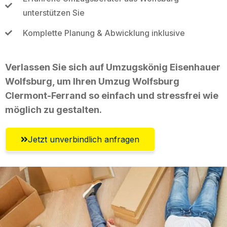
unterstützen Sie
Komplette Planung & Abwicklung inklusive
Verlassen Sie sich auf Umzugskönig Eisenhauer
Wolfsburg, um Ihren Umzug Wolfsburg
Clermont-Ferrand so einfach und stressfrei wie
möglich zu gestalten.
Jetzt unverbindlich anfragen