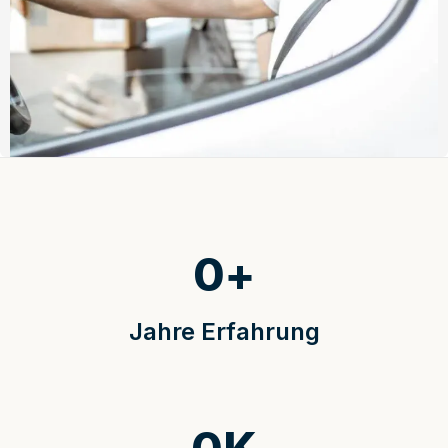
0
+
Jahre Erfahrung