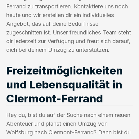
Ferrand zu transportieren. Kontaktiere uns noch
heute und wir erstellen dir ein individuelles
Angebot, das auf deine Bedürfnisse
zugeschnitten ist. Unser freundliches Team steht
dir jederzeit zur Verfügung und freut sich darauf,
dich bei deinem Umzug zu unterstützen.
Freizeitmöglichkeiten
und Lebensqualität in
Clermont-Ferrand
Hey du, bist du auf der Suche nach einem neuen
Abenteuer und planst einen Umzug von
Wolfsburg nach Clermont-Ferrand? Dann bist du