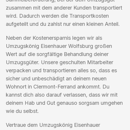
zusammen mit dem anderer Kunden transportiert
wird. Dadurch werden die Transportkosten
aufgeteilt und du zahlst nur einen kleinen Anteil.
Neben der Kostenersparnis legen wir als
Umzugskönig Eisenhauer Wolfsburg großen
Wert auf die sorgfältige Behandlung deiner
Umzugsgüter. Unsere geschulten Mitarbeiter
verpacken und transportieren alles so, dass es
sicher und unbeschädigt an deinem neuen
Wohnort in Clermont-Ferrand ankommt. Du
kannst dich also darauf verlassen, dass wir mit
deinem Hab und Gut genauso sorgsam umgehen
wie du selbst.
Vertraue dem Umzugskönig Eisenhauer