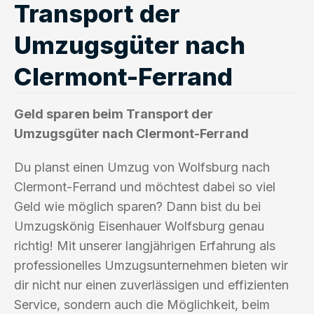
Transport der
Umzugsgüter nach
Clermont-Ferrand
Geld sparen beim Transport der
Umzugsgüter nach Clermont-Ferrand
Du planst einen Umzug von Wolfsburg nach
Clermont-Ferrand und möchtest dabei so viel
Geld wie möglich sparen? Dann bist du bei
Umzugskönig Eisenhauer Wolfsburg genau
richtig! Mit unserer langjährigen Erfahrung als
professionelles Umzugsunternehmen bieten wir
dir nicht nur einen zuverlässigen und effizienten
Service, sondern auch die Möglichkeit, beim