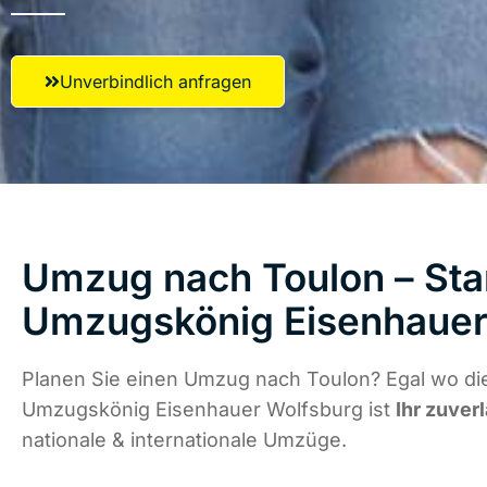
Unverbindlich anfragen
Umzug nach Toulon – Star
Umzugskönig Eisenhauer
Planen Sie einen Umzug nach Toulon? Egal wo die
Umzugskönig Eisenhauer Wolfsburg ist
Ihr zuver
nationale & internationale Umzüge.