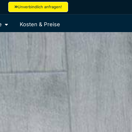
Unverbindlich anfragen!
e
Kosten & Preise