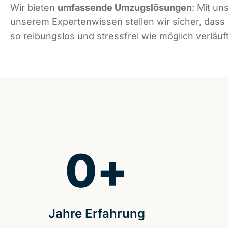
Wir bieten
umfassende Umzugslösungen
: Mit un
unserem Expertenwissen stellen wir sicher, dass
so reibungslos und stressfrei wie möglich verläuft
0
+
Jahre Erfahrung