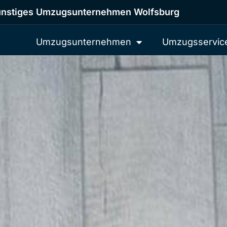
nstiges Umzugsunternehmen Wolfsburg
Umzugsunternehmen
Umzugsservic