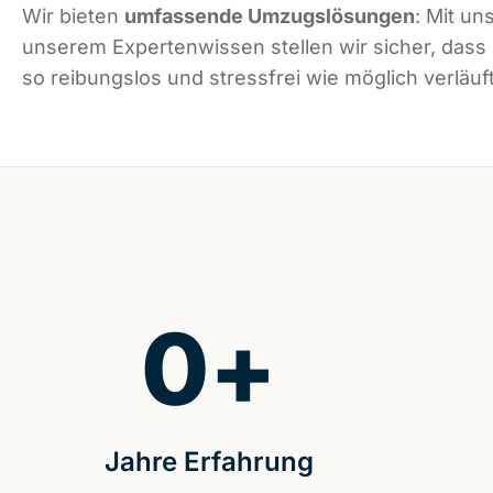
Wir bieten
umfassende Umzugslösungen
: Mit un
unserem Expertenwissen stellen wir sicher, dass
so reibungslos und stressfrei wie möglich verläuft
0
+
Jahre Erfahrung