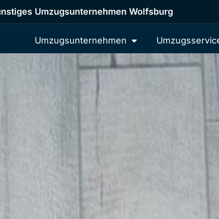
nstiges Umzugsunternehmen Wolfsburg
Umzugsunternehmen
Umzugsservic