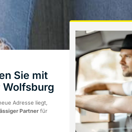
en Sie mit
 Wolfsburg
neue Adresse liegt,
lässiger Partner
für