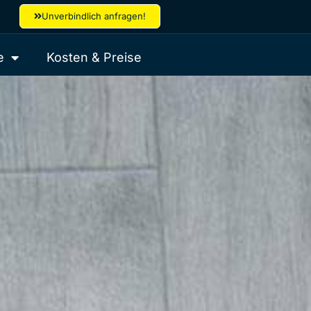
Unverbindlich anfragen!
e
Kosten & Preise