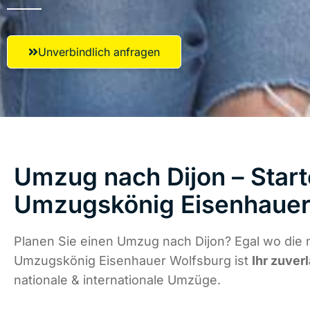
Unverbindlich anfragen
Umzug nach Dijon – Start
Umzugskönig Eisenhauer
Planen Sie einen Umzug nach Dijon? Egal wo die 
Umzugskönig Eisenhauer Wolfsburg ist
Ihr zuver
nationale & internationale Umzüge.