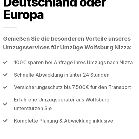
Deutschland oder
Europa
Genießen Sie die besonderen Vorteile unseres
Umzugsservices für Umzüge Wolfsburg Nizza:
100€ sparen bei Anfrage Ihres Umzugs nach Nizza
Schnelle Abwicklung in unter 24 Stunden
Versicherungsschutz bis 7.500€ für den Transport
Erfahrene Umzugsberater aus Wolfsburg
unterstützen Sie
Komplette Planung & Abwicklung inklusive