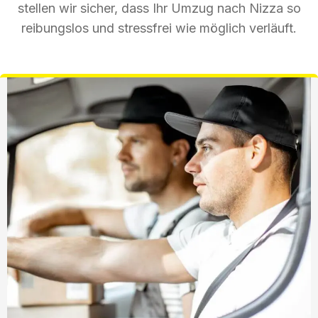
stellen wir sicher, dass Ihr Umzug nach Nizza so
reibungslos und stressfrei wie möglich verläuft.