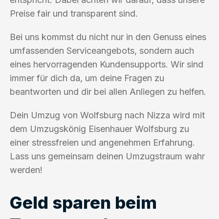
Preise fair und transparent sind.
Bei uns kommst du nicht nur in den Genuss eines
umfassenden Serviceangebots, sondern auch
eines hervorragenden Kundensupports. Wir sind
immer für dich da, um deine Fragen zu
beantworten und dir bei allen Anliegen zu helfen.
Dein Umzug von Wolfsburg nach Nizza wird mit
dem Umzugskönig Eisenhauer Wolfsburg zu
einer stressfreien und angenehmen Erfahrung.
Lass uns gemeinsam deinen Umzugstraum wahr
werden!
Geld sparen beim