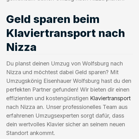
Geld sparen beim
Klaviertransport nach
Nizza
Du planst deinen Umzug von Wolfsburg nach
Nizza und möchtest dabei Geld sparen? Mit
Umzugskönig Eisenhauer Wolfsburg hast du den
perfekten Partner gefunden! Wir bieten dir einen
effizienten und kostengünstigen
Klaviertransport
nach Nizza an. Unser professionelles Team aus
erfahrenen Umzugsexperten sorgt dafür, dass
dein wertvolles Klavier sicher an seinem neuen
Standort ankommt.