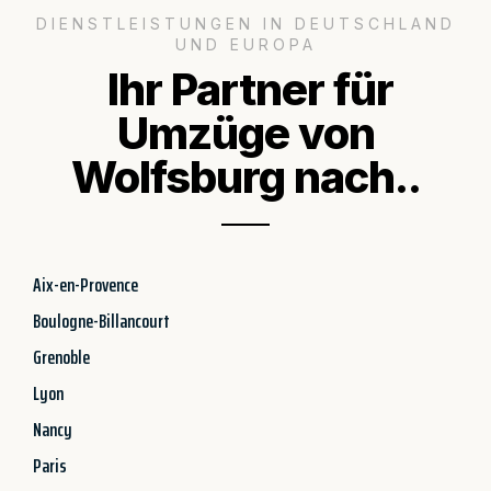
DIENSTLEISTUNGEN IN DEUTSCHLAND
UND EUROPA
Ihr Partner für
Umzüge von
Wolfsburg nach..
Aix-en-Provence
Boulogne-Billancourt
Grenoble
Lyon
Nancy
Paris