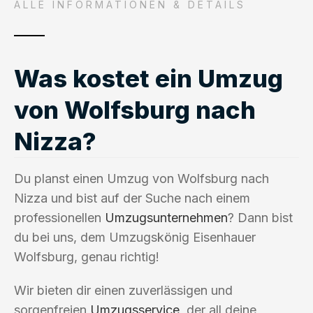
ALLE INFORMATIONEN & DETAILS
Was kostet ein Umzug
von Wolfsburg nach
Nizza?
Du planst einen Umzug von Wolfsburg nach
Nizza und bist auf der Suche nach einem
professionellen
Umzugsunternehmen
? Dann bist
du bei uns, dem Umzugskönig Eisenhauer
Wolfsburg, genau richtig!
Wir bieten dir einen zuverlässigen und
sorgenfreien
Umzugsservice
, der all deine