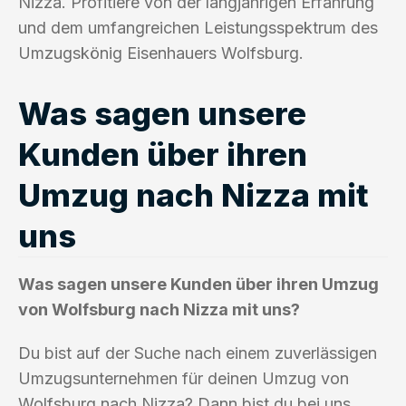
Nizza. Profitiere von der langjährigen Erfahrung
und dem umfangreichen Leistungsspektrum des
Umzugskönig Eisenhauers Wolfsburg.
Was sagen unsere
Kunden über ihren
Umzug nach Nizza mit
uns
Was sagen unsere Kunden über ihren Umzug
von Wolfsburg nach Nizza mit uns?
Du bist auf der Suche nach einem zuverlässigen
Umzugsunternehmen für deinen Umzug von
Wolfsburg nach Nizza? Dann bist du bei uns,