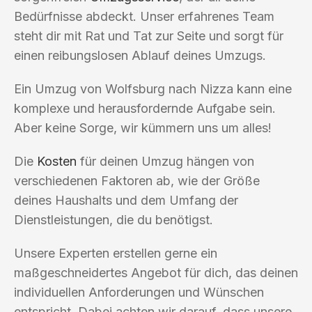
Bedürfnisse abdeckt. Unser erfahrenes Team
steht dir mit Rat und Tat zur Seite und sorgt für
einen reibungslosen Ablauf deines Umzugs.
Ein Umzug von Wolfsburg nach Nizza kann eine
komplexe und herausfordernde Aufgabe sein.
Aber keine Sorge, wir kümmern uns um alles!
Die
Kosten
für deinen Umzug hängen von
verschiedenen Faktoren ab, wie der Größe
deines Haushalts und dem Umfang der
Dienstleistungen, die du benötigst.
Unsere Experten erstellen gerne ein
maßgeschneidertes Angebot für dich, das deinen
individuellen Anforderungen und Wünschen
entspricht. Dabei achten wir darauf, dass unsere