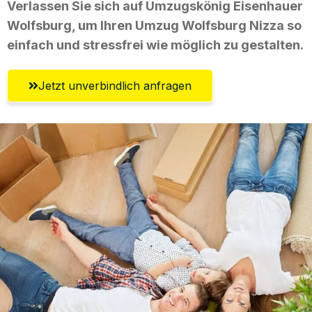
Verlassen Sie sich auf Umzugskönig Eisenhauer
Wolfsburg, um Ihren Umzug Wolfsburg Nizza so
einfach und stressfrei wie möglich zu gestalten.
Jetzt unverbindlich anfragen