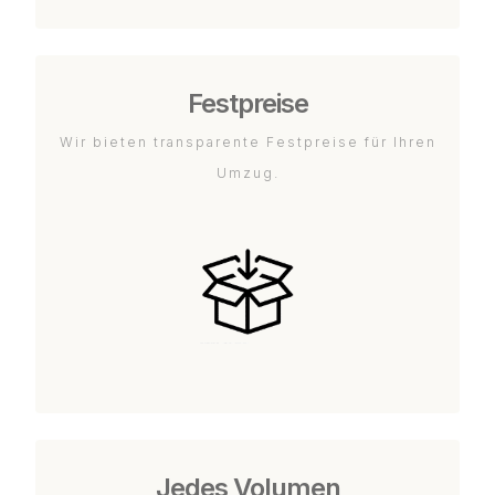
Festpreise
Wir bieten transparente Festpreise für Ihren
Umzug.
Jedes Volumen