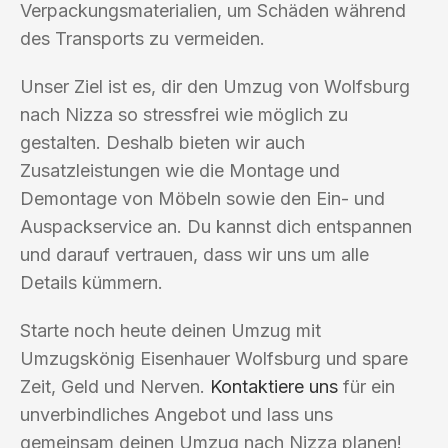
Verpackungsmaterialien, um Schäden während
des Transports zu vermeiden.
Unser Ziel ist es, dir den Umzug von Wolfsburg
nach Nizza so stressfrei wie möglich zu
gestalten. Deshalb bieten wir auch
Zusatzleistungen wie die Montage und
Demontage von Möbeln sowie den Ein- und
Auspackservice an. Du kannst dich entspannen
und darauf vertrauen, dass wir uns um alle
Details kümmern.
Starte noch heute deinen Umzug mit
Umzugskönig Eisenhauer Wolfsburg und spare
Zeit, Geld und Nerven.
Kontaktiere uns
für ein
unverbindliches Angebot und lass uns
gemeinsam deinen Umzug nach Nizza planen!