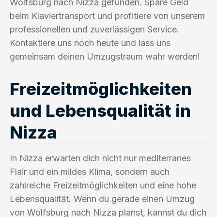
Wolfsburg nach Nizza gefunden. Spare Geld
beim Klaviertransport und profitiere von unserem
professionellen und zuverlässigen Service.
Kontaktiere uns noch heute und lass uns
gemeinsam deinen Umzugstraum wahr werden!
Freizeitmöglichkeiten
und Lebensqualität in
Nizza
In Nizza erwarten dich nicht nur mediterranes
Flair und ein mildes Klima, sondern auch
zahlreiche Freizeitmöglichkeiten und eine hohe
Lebensqualität. Wenn du gerade einen Umzug
von Wolfsburg nach Nizza planst, kannst du dich