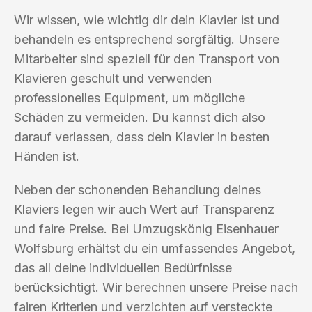
Wir wissen, wie wichtig dir dein Klavier ist und
behandeln es entsprechend sorgfältig. Unsere
Mitarbeiter sind speziell für den Transport von
Klavieren geschult und verwenden
professionelles Equipment, um mögliche
Schäden zu vermeiden. Du kannst dich also
darauf verlassen, dass dein Klavier in besten
Händen ist.
Neben der schonenden Behandlung deines
Klaviers legen wir auch Wert auf Transparenz
und faire Preise. Bei Umzugskönig Eisenhauer
Wolfsburg erhältst du ein umfassendes Angebot,
das all deine individuellen Bedürfnisse
berücksichtigt. Wir berechnen unsere Preise nach
fairen Kriterien und verzichten auf versteckte