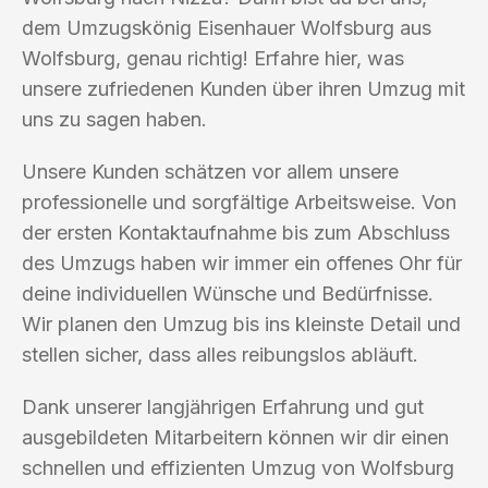
dem Umzugskönig Eisenhauer Wolfsburg aus
Wolfsburg, genau richtig! Erfahre hier, was
unsere zufriedenen Kunden über ihren Umzug mit
uns zu sagen haben.
Unsere Kunden schätzen vor allem unsere
professionelle und sorgfältige Arbeitsweise. Von
der ersten Kontaktaufnahme bis zum Abschluss
des Umzugs haben wir immer ein offenes Ohr für
deine individuellen Wünsche und Bedürfnisse.
Wir planen den Umzug bis ins kleinste Detail und
stellen sicher, dass alles reibungslos abläuft.
Dank unserer langjährigen Erfahrung und gut
ausgebildeten Mitarbeitern können wir dir einen
schnellen und effizienten Umzug von Wolfsburg