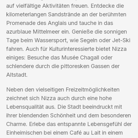
auf vielfältige Aktivitäten freuen. Entdecke die
kilometerlangen Sandstrände an der berühmten
Promenade des Anglais und tauche in das
azurblaue Mittelmeer ein. Genieße die sonnigen
Tage beim Wassersport, wie Segeln oder Jet-Ski
fahren. Auch für Kulturinteressierte bietet Nizza
einiges: Besuche das Musée Chagall oder
schlendere durch die pittoresken Gassen der
Altstadt.
Neben den vielseitigen Freizeitmöglichkeiten
zeichnet sich Nizza auch durch eine hohe
Lebensqualität aus. Die Stadt beeindruckt mit
ihrer blendenden Schönheit und dem besonderen
Charme. Erlebe das entspannte Lebensgefühl der
Einheimischen bei einem Café au Lait in einem