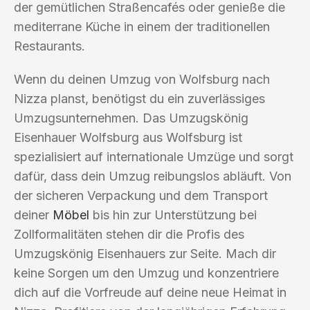
der gemütlichen Straßencafés oder genieße die
mediterrane Küche in einem der traditionellen
Restaurants.
Wenn du deinen Umzug von Wolfsburg nach
Nizza planst, benötigst du ein zuverlässiges
Umzugsunternehmen. Das Umzugskönig
Eisenhauer Wolfsburg aus Wolfsburg ist
spezialisiert auf internationale Umzüge und sorgt
dafür, dass dein Umzug reibungslos abläuft. Von
der sicheren Verpackung und dem Transport
deiner
Möbel
bis hin zur Unterstützung bei
Zollformalitäten stehen dir die Profis des
Umzugskönig Eisenhauers zur Seite. Mach dir
keine Sorgen um den Umzug und konzentriere
dich auf die Vorfreude auf deine neue Heimat in