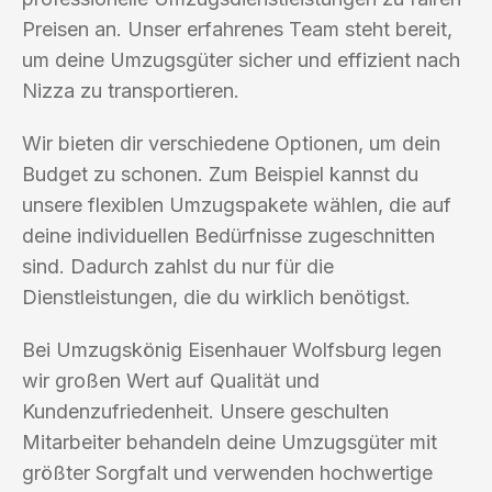
Preisen an. Unser erfahrenes Team steht bereit,
um deine Umzugsgüter sicher und effizient nach
Nizza zu transportieren.
Wir bieten dir verschiedene Optionen, um dein
Budget zu schonen. Zum Beispiel kannst du
unsere flexiblen Umzugspakete wählen, die auf
deine individuellen Bedürfnisse zugeschnitten
sind. Dadurch zahlst du nur für die
Dienstleistungen, die du wirklich benötigst.
Bei Umzugskönig Eisenhauer Wolfsburg legen
wir großen Wert auf Qualität und
Kundenzufriedenheit. Unsere geschulten
Mitarbeiter behandeln deine Umzugsgüter mit
größter Sorgfalt und verwenden hochwertige