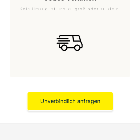
Kein Umzug ist uns zu groß oder zu klein.
Unverbindlich anfragen