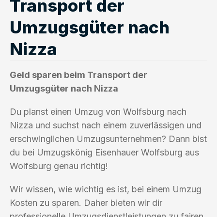
Transport der
Umzugsgüter nach
Nizza
Geld sparen beim Transport der
Umzugsgüter nach Nizza
Du planst einen Umzug von Wolfsburg nach
Nizza und suchst nach einem zuverlässigen und
erschwinglichen Umzugsunternehmen? Dann bist
du bei Umzugskönig Eisenhauer Wolfsburg aus
Wolfsburg genau richtig!
Wir wissen, wie wichtig es ist, bei einem Umzug
Kosten zu sparen. Daher bieten wir dir
professionelle Umzugsdienstleistungen zu fairen