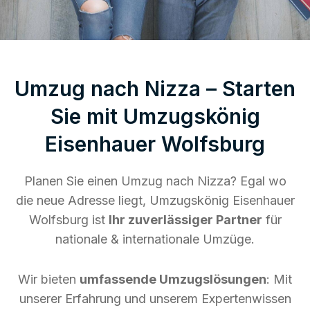
Umzug nach Nizza – Starten
Sie mit Umzugskönig
Eisenhauer Wolfsburg
Planen Sie einen Umzug nach Nizza? Egal wo
die neue Adresse liegt, Umzugskönig Eisenhauer
Wolfsburg ist
Ihr zuverlässiger Partner
für
nationale & internationale Umzüge.
Wir bieten
umfassende Umzugslösungen
: Mit
unserer Erfahrung und unserem Expertenwissen