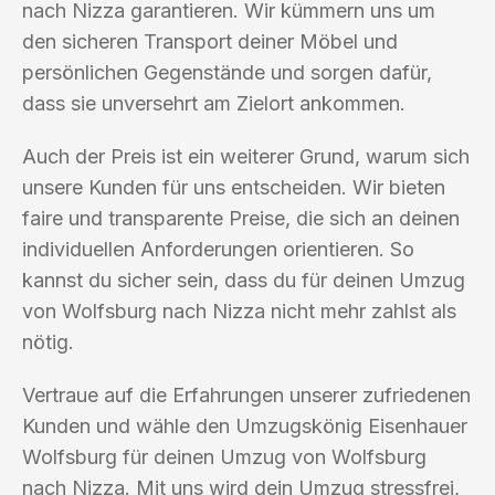
nach Nizza garantieren. Wir kümmern uns um
den sicheren Transport deiner Möbel und
persönlichen Gegenstände und sorgen dafür,
dass sie unversehrt am Zielort ankommen.
Auch der Preis ist ein weiterer Grund, warum sich
unsere Kunden für uns entscheiden. Wir bieten
faire und transparente Preise, die sich an deinen
individuellen Anforderungen orientieren. So
kannst du sicher sein, dass du für deinen Umzug
von Wolfsburg nach Nizza nicht mehr zahlst als
nötig.
Vertraue auf die Erfahrungen unserer zufriedenen
Kunden und wähle den Umzugskönig Eisenhauer
Wolfsburg für deinen Umzug von Wolfsburg
nach Nizza. Mit uns wird dein Umzug stressfrei,