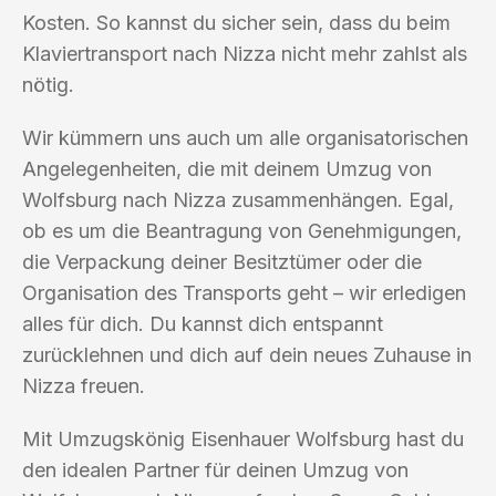
Kosten. So kannst du sicher sein, dass du beim
Klaviertransport nach Nizza nicht mehr zahlst als
nötig.
Wir kümmern uns auch um alle organisatorischen
Angelegenheiten, die mit deinem Umzug von
Wolfsburg nach Nizza zusammenhängen. Egal,
ob es um die Beantragung von Genehmigungen,
die Verpackung deiner Besitztümer oder die
Organisation des Transports geht – wir erledigen
alles für dich. Du kannst dich entspannt
zurücklehnen und dich auf dein neues Zuhause in
Nizza freuen.
Mit Umzugskönig Eisenhauer Wolfsburg hast du
den idealen Partner für deinen Umzug von