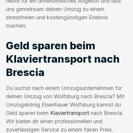
heute für ein unverbindliches Angebot und lass
uns gemeinsam deinen Umzug zu einem
stressfreien und kostengünstigen Erlebnis
machen.
Geld sparen beim
Klaviertransport nach
Brescia
Du suchst nach einem Umzugsunternehmen für
deinen Umzug von Wolfsburg nach Brescia? Mit
Umzugskönig Eisenhauer Wolfsburg kannst du
Geld sparen beim
Klaviertransport
nach Brescia.
Wir bieten dir einen professionellen und
zuverlässigen Service zu einem fairen Preis.