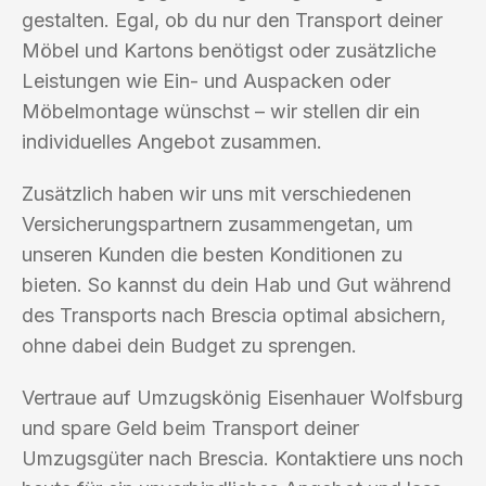
gestalten. Egal, ob du nur den Transport deiner
Möbel und Kartons benötigst oder zusätzliche
Leistungen wie Ein- und Auspacken oder
Möbelmontage wünschst – wir stellen dir ein
individuelles Angebot zusammen.
Zusätzlich haben wir uns mit verschiedenen
Versicherungspartnern zusammengetan, um
unseren Kunden die besten Konditionen zu
bieten. So kannst du dein Hab und Gut während
des Transports nach Brescia optimal absichern,
ohne dabei dein Budget zu sprengen.
Vertraue auf Umzugskönig Eisenhauer Wolfsburg
und spare Geld beim Transport deiner
Umzugsgüter nach Brescia. Kontaktiere uns noch