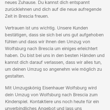
neues Zuhause. Du kannst dich entspannt
zurücklehnen und dich auf die neue aufregende
Zeit in Brescia freuen.
Vertrauen ist uns wichtig. Unsere Kunden
bestätigen, dass sie sich bei uns gut aufgehoben
fühlen und dass wir ihnen den Umzug von
Wolfsburg nach Brescia um einiges erleichtert
haben. Du bist bei uns in den besten Händen und
kannst dich darauf verlassen, dass wir alles tun,
um deinen Umzug so angenehm wie möglich zu
gestalten.
Mit Umzugskönig Eisenhauer Wolfsburg wird
dein Umzug von Wolfsburg nach Brescia zum
Kinderspiel. Kontaktiere uns noch heute für ein
unverbindliches Angebot und lass uns