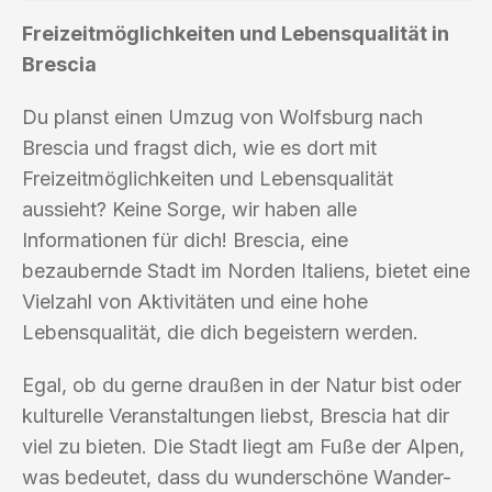
Freizeitmöglichkeiten und Lebensqualität in
Brescia
Du planst einen Umzug von Wolfsburg nach
Brescia und fragst dich, wie es dort mit
Freizeitmöglichkeiten und Lebensqualität
aussieht? Keine Sorge, wir haben alle
Informationen für dich! Brescia, eine
bezaubernde Stadt im Norden Italiens, bietet eine
Vielzahl von Aktivitäten und eine hohe
Lebensqualität, die dich begeistern werden.
Egal, ob du gerne draußen in der Natur bist oder
kulturelle Veranstaltungen liebst, Brescia hat dir
viel zu bieten. Die Stadt liegt am Fuße der Alpen,
was bedeutet, dass du wunderschöne Wander-