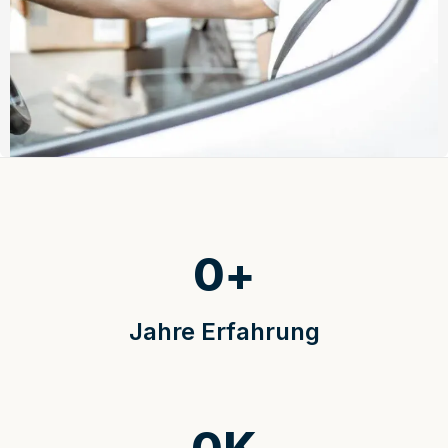
0
+
Jahre Erfahrung