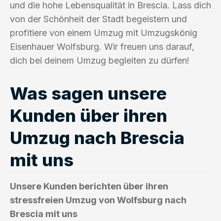
und die hohe Lebensqualität in Brescia. Lass dich
von der Schönheit der Stadt begeistern und
profitiere von einem Umzug mit Umzugskönig
Eisenhauer Wolfsburg. Wir freuen uns darauf,
dich bei deinem Umzug begleiten zu dürfen!
Was sagen unsere
Kunden über ihren
Umzug nach Brescia
mit uns
Unsere Kunden berichten über ihren
stressfreien Umzug von Wolfsburg nach
Brescia mit uns