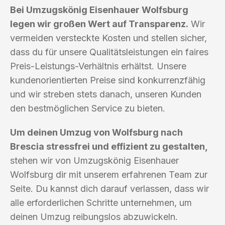
Bei Umzugskönig Eisenhauer Wolfsburg
legen wir großen Wert auf Transparenz.
Wir
vermeiden versteckte Kosten und stellen sicher,
dass du für unsere Qualitätsleistungen ein faires
Preis-Leistungs-Verhältnis erhältst. Unsere
kundenorientierten Preise sind konkurrenzfähig
und wir streben stets danach, unseren Kunden
den bestmöglichen Service zu bieten.
Um deinen Umzug von Wolfsburg nach
Brescia stressfrei und effizient zu gestalten,
stehen wir von Umzugskönig Eisenhauer
Wolfsburg dir mit unserem erfahrenen Team zur
Seite. Du kannst dich darauf verlassen, dass wir
alle erforderlichen Schritte unternehmen, um
deinen Umzug reibungslos abzuwickeln.