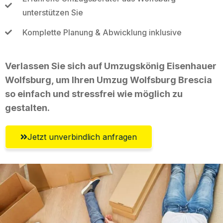
unterstützen Sie
Komplette Planung & Abwicklung inklusive
Verlassen Sie sich auf Umzugskönig Eisenhauer
Wolfsburg, um Ihren Umzug Wolfsburg Brescia
so einfach und stressfrei wie möglich zu
gestalten.
Jetzt unverbindlich anfragen