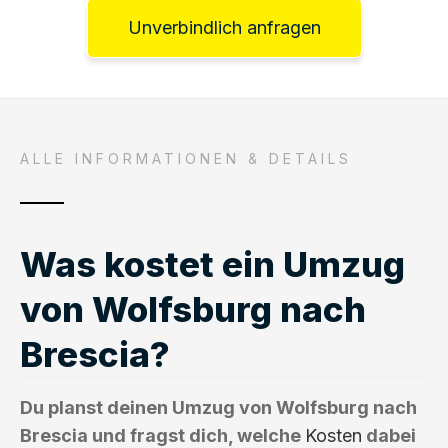
Unverbindlich anfragen
ALLE INFORMATIONEN & DETAILS
Was kostet ein Umzug
von Wolfsburg nach
Brescia?
Du planst deinen Umzug von Wolfsburg nach
Brescia und fragst dich, welche
Kosten
dabei