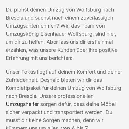
Du planst deinen Umzug von Wolfsburg nach
Brescia und suchst nach einem zuverlässigen
Umzugsunternehmen? Wir, das Team von
Umzugskönig Eisenhauer Wolfsburg, sind hier,
um dir zu helfen. Aber lass uns dir erst einmal
erzählen, was unsere Kunden über ihre positive
Erfahrung mit uns berichten:
Unser Fokus liegt auf deinem Komfort und deiner
Zufriedenheit. Deshalb bieten wir dir das
Komplettpaket für deinen Umzug von Wolfsburg
nach Brescia. Unsere professionellen
Umzugshelfer
sorgen dafür, dass deine Möbel
sicher verpackt und transportiert werden. Du
musst dir keine Sorgen machen, denn wir
kümmern uns um alles, von A bis Z.