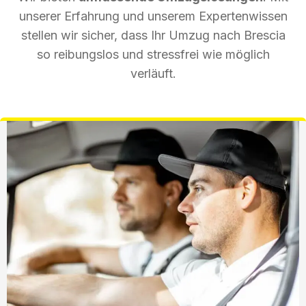
unserer Erfahrung und unserem Expertenwissen
stellen wir sicher, dass Ihr Umzug nach Brescia
so reibungslos und stressfrei wie möglich
verläuft.