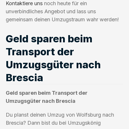
Kontaktiere uns
noch heute für ein
unverbindliches Angebot und lass uns
gemeinsam deinen Umzugstraum wahr werden!
Geld sparen beim
Transport der
Umzugsgüter nach
Brescia
Geld sparen beim Transport der
Umzugsgüter nach Brescia
Du planst deinen Umzug von Wolfsburg nach
Brescia? Dann bist du bei Umzugskönig