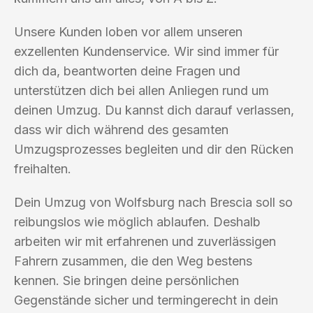
Unsere Kunden loben vor allem unseren
exzellenten Kundenservice. Wir sind immer für
dich da, beantworten deine Fragen und
unterstützen dich bei allen Anliegen rund um
deinen Umzug. Du kannst dich darauf verlassen,
dass wir dich während des gesamten
Umzugsprozesses begleiten und dir den Rücken
freihalten.
Dein Umzug von Wolfsburg nach Brescia soll so
reibungslos wie möglich ablaufen. Deshalb
arbeiten wir mit erfahrenen und zuverlässigen
Fahrern zusammen, die den Weg bestens
kennen. Sie bringen deine persönlichen
Gegenstände sicher und termingerecht in dein