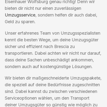
Eisenhauer Wolfsburg genau richtig! Denn wir
bieten dir nicht nur einen zuverlässigen
Umzugsservice
, sondern helfen dir auch dabei,
Geld zu sparen.
Unser erfahrenes Team von Umzugsspezialisten
kennt die besten Wege, um deine Umzugsgüter
sicher und effizient nach Brescia zu
transportieren. Dabei achten wir nicht nur darauf,
dass deine Sachen unbeschädigt ankommen,
sondern auch auf kostengünstige Lösungen.
Wir bieten dir maßgeschneiderte Umzugspakete,
die speziell auf deine Bedürfnisse zugeschnitten
sind. Dabei kannst du zwischen verschiedenen
Serviceoptionen wählen, um den Transport
deiner Umzugsgüter so günstig wie möglich zu