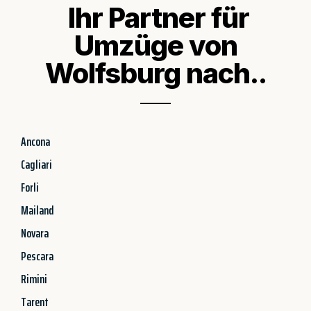
Ihr Partner für
Umzüge von
Wolfsburg nach..
Ancona
Cagliari
Forli
Mailand
Novara
Pescara
Rimini
Tarent