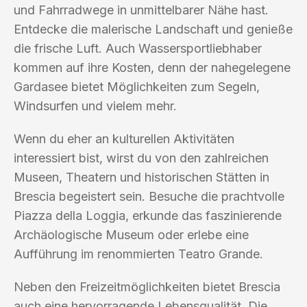
und Fahrradwege in unmittelbarer Nähe hast.
Entdecke die malerische Landschaft und genieße
die frische Luft. Auch Wassersportliebhaber
kommen auf ihre Kosten, denn der nahegelegene
Gardasee bietet Möglichkeiten zum Segeln,
Windsurfen und vielem mehr.
Wenn du eher an kulturellen Aktivitäten
interessiert bist, wirst du von den zahlreichen
Museen, Theatern und historischen Stätten in
Brescia begeistert sein. Besuche die prachtvolle
Piazza della Loggia, erkunde das faszinierende
Archäologische Museum oder erlebe eine
Aufführung im renommierten Teatro Grande.
Neben den Freizeitmöglichkeiten bietet Brescia
auch eine hervorragende Lebensqualität. Die