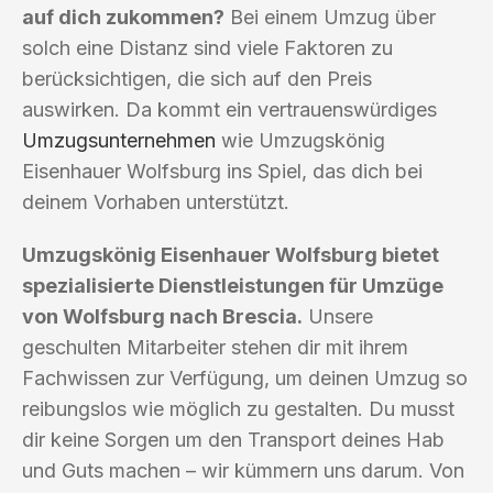
auf dich zukommen?
Bei einem Umzug über
solch eine Distanz sind viele Faktoren zu
berücksichtigen, die sich auf den Preis
auswirken. Da kommt ein vertrauenswürdiges
Umzugsunternehmen
wie Umzugskönig
Eisenhauer Wolfsburg ins Spiel, das dich bei
deinem Vorhaben unterstützt.
Umzugskönig Eisenhauer Wolfsburg bietet
spezialisierte Dienstleistungen für Umzüge
von Wolfsburg nach Brescia.
Unsere
geschulten Mitarbeiter stehen dir mit ihrem
Fachwissen zur Verfügung, um deinen Umzug so
reibungslos wie möglich zu gestalten. Du musst
dir keine Sorgen um den Transport deines Hab
und Guts machen – wir kümmern uns darum. Von