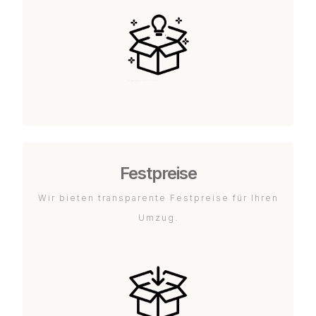
Festpreise
Wir bieten transparente Festpreise für Ihren
Umzug.