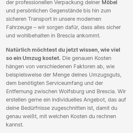
der professionellen Verpackung deiner
Möbel
und persönlichen Gegenstände bis hin zum
sicheren Transport in unsere modernen
Fahrzeuge – wir sorgen dafür, dass alles sicher
und wohlbehalten in Brescia ankommt.
Natürlich möchtest du jetzt wissen, wie viel
so ein Umzug kostet.
Die genauen Kosten
hängen von verschiedenen Faktoren ab, wie
beispielsweise der Menge deines Umzugsguts,
dem benötigten Serviceumfang und der
Entfernung zwischen Wolfsburg und Brescia. Wir
erstellen gerne ein individuelles Angebot, das auf
deine Bedürfnisse zugeschnitten ist, damit du
genau weißt, mit welchen Kosten du rechnen
kannst.