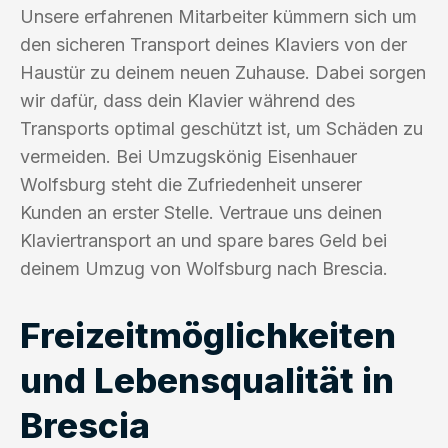
Unsere erfahrenen Mitarbeiter kümmern sich um
den sicheren Transport deines Klaviers von der
Haustür zu deinem neuen Zuhause. Dabei sorgen
wir dafür, dass dein Klavier während des
Transports optimal geschützt ist, um Schäden zu
vermeiden. Bei Umzugskönig Eisenhauer
Wolfsburg steht die Zufriedenheit unserer
Kunden an erster Stelle. Vertraue uns deinen
Klaviertransport an und spare bares Geld bei
deinem Umzug von Wolfsburg nach Brescia.
Freizeitmöglichkeiten
und Lebensqualität in
Brescia