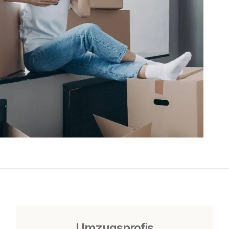
Umzugsprofis