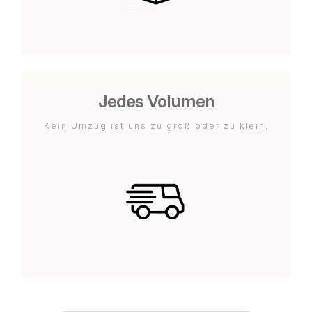
Jedes Volumen
Kein Umzug ist uns zu groß oder zu klein.