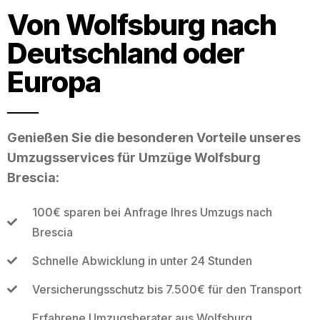
Von Wolfsburg nach
Deutschland oder
Europa
Genießen Sie die besonderen Vorteile unseres
Umzugsservices für Umzüge Wolfsburg
Brescia:
100€ sparen bei Anfrage Ihres Umzugs nach
Brescia
Schnelle Abwicklung in unter 24 Stunden
Versicherungsschutz bis 7.500€ für den Transport
Erfahrene Umzugsberater aus Wolfsburg