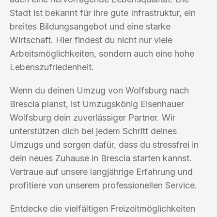
Stadt ist bekannt für ihre gute Infrastruktur, ein
breites Bildungsangebot und eine starke
Wirtschaft. Hier findest du nicht nur viele
Arbeitsmöglichkeiten, sondern auch eine hohe
Lebenszufriedenheit.
Wenn du deinen Umzug von Wolfsburg nach
Brescia planst, ist Umzugskönig Eisenhauer
Wolfsburg dein zuverlässiger Partner. Wir
unterstützen dich bei jedem Schritt deines
Umzugs und sorgen dafür, dass du stressfrei in
dein neues Zuhause in Brescia starten kannst.
Vertraue auf unsere langjährige Erfahrung und
profitiere von unserem professionellen Service.
Entdecke die vielfältigen Freizeitmöglichkeiten