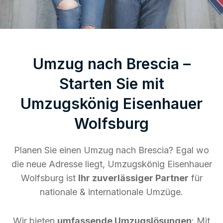
Umzug nach Brescia –
Starten Sie mit
Umzugskönig Eisenhauer
Wolfsburg
Planen Sie einen Umzug nach Brescia? Egal wo
die neue Adresse liegt, Umzugskönig Eisenhauer
Wolfsburg ist
Ihr zuverlässiger Partner
für
nationale & internationale Umzüge.
Wir bieten
umfassende Umzugslösungen
: Mit