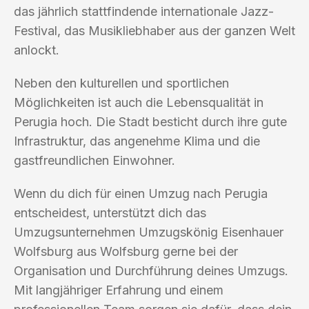
das jährlich stattfindende internationale Jazz-
Festival, das Musikliebhaber aus der ganzen Welt
anlockt.
Neben den kulturellen und sportlichen
Möglichkeiten ist auch die Lebensqualität in
Perugia hoch. Die Stadt besticht durch ihre gute
Infrastruktur, das angenehme Klima und die
gastfreundlichen Einwohner.
Wenn du dich für einen Umzug nach Perugia
entscheidest, unterstützt dich das
Umzugsunternehmen Umzugskönig Eisenhauer
Wolfsburg aus Wolfsburg gerne bei der
Organisation und Durchführung deines Umzugs.
Mit langjähriger Erfahrung und einem