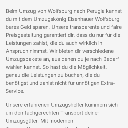
Beim Umzug von Wolfsburg nach Perugia kannst
du mit dem Umzugskönig Eisenhauer Wolfsburg
bares Geld sparen. Unsere transparente und faire
Preisgestaltung garantiert dir, dass du nur für die
Leistungen zahlst, die du auch wirklich in
Anspruch nimmst. Wir bieten dir verschiedene
Umzugspakete an, aus denen du je nach Bedarf
wählen kannst. So hast du die Möglichkeit,
genau die Leistungen zu buchen, die du
benötigst und zahlst nicht für unnötigen Extra-
Service.
Unsere erfahrenen Umzugshelfer kümmern sich
um den fachgerechten Transport deiner
Umzugsgüter. Mit modernen