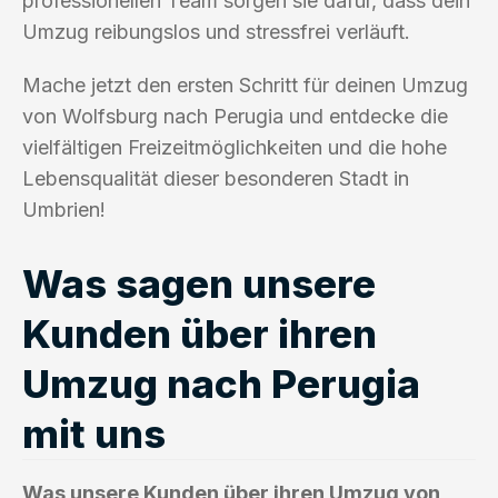
professionellen Team sorgen sie dafür, dass dein
Umzug reibungslos und stressfrei verläuft.
Mache jetzt den ersten Schritt für deinen Umzug
von Wolfsburg nach Perugia und entdecke die
vielfältigen Freizeitmöglichkeiten und die hohe
Lebensqualität dieser besonderen Stadt in
Umbrien!
Was sagen unsere
Kunden über ihren
Umzug nach Perugia
mit uns
Was unsere Kunden über ihren Umzug von