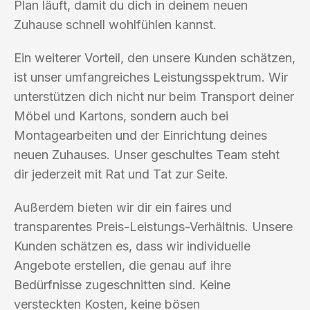
Plan läuft, damit du dich in deinem neuen
Zuhause schnell wohlfühlen kannst.
Ein weiterer Vorteil, den unsere Kunden schätzen,
ist unser umfangreiches Leistungsspektrum. Wir
unterstützen dich nicht nur beim Transport deiner
Möbel und Kartons, sondern auch bei
Montagearbeiten und der Einrichtung deines
neuen Zuhauses. Unser geschultes Team steht
dir jederzeit mit Rat und Tat zur Seite.
Außerdem bieten wir dir ein faires und
transparentes Preis-Leistungs-Verhältnis. Unsere
Kunden schätzen es, dass wir individuelle
Angebote erstellen, die genau auf ihre
Bedürfnisse zugeschnitten sind. Keine
versteckten Kosten, keine bösen