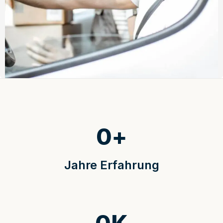
0
+
Jahre Erfahrung