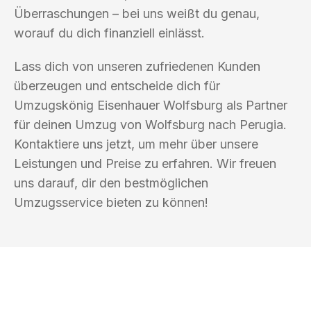
Überraschungen – bei uns weißt du genau,
worauf du dich finanziell einlässt.
Lass dich von unseren zufriedenen Kunden
überzeugen und entscheide dich für
Umzugskönig Eisenhauer Wolfsburg als Partner
für deinen Umzug von Wolfsburg nach Perugia.
Kontaktiere uns jetzt, um mehr über unsere
Leistungen und Preise zu erfahren. Wir freuen
uns darauf, dir den bestmöglichen
Umzugsservice bieten zu können!