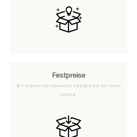
Festpreise
Wir bieten transparente Festpreise für Ihren
Umzug.