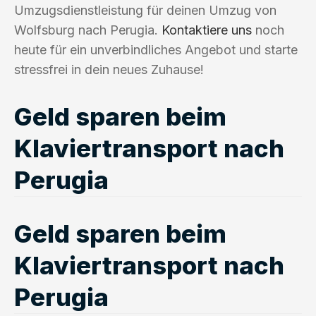
Umzugsdienstleistung für deinen Umzug von
Wolfsburg nach Perugia.
Kontaktiere uns
noch
heute für ein unverbindliches Angebot und starte
stressfrei in dein neues Zuhause!
Geld sparen beim
Klaviertransport nach
Perugia
Geld sparen beim
Klaviertransport nach
Perugia