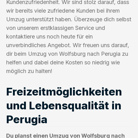
Kundenzufriedenheit. Wir sind stolz darauf, dass
wir bereits viele zufriedene Kunden bei ihrem
Umzug unterstützt haben. Überzeuge dich selbst
von unserem erstklassigen Service und
kontaktiere uns noch heute für ein
unverbindliches Angebot. Wir freuen uns darauf,
dir beim Umzug von Wolfsburg nach Perugia zu
helfen und dabei deine Kosten so niedrig wie
möglich zu halten!
Freizeitmöglichkeiten
und Lebensqualität in
Perugia
Du planst einen Umzug von Wolfsburg nach