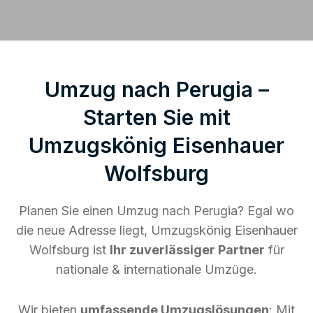
Umzug nach Perugia –
Starten Sie mit
Umzugskönig Eisenhauer
Wolfsburg
Planen Sie einen Umzug nach Perugia? Egal wo
die neue Adresse liegt, Umzugskönig Eisenhauer
Wolfsburg ist
Ihr zuverlässiger Partner
für
nationale & internationale Umzüge.
Wir bieten
umfassende Umzugslösungen
: Mit