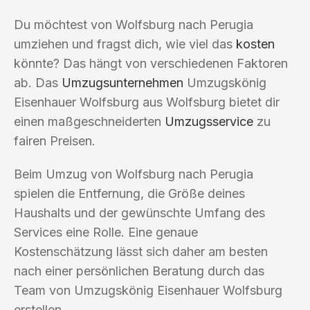
Du möchtest von Wolfsburg nach Perugia
umziehen und fragst dich, wie viel das
kosten
könnte? Das hängt von verschiedenen Faktoren
ab. Das
Umzugsunternehmen
Umzugskönig
Eisenhauer Wolfsburg aus Wolfsburg bietet dir
einen maßgeschneiderten
Umzugsservice
zu
fairen Preisen.
Beim Umzug von Wolfsburg nach Perugia
spielen die Entfernung, die Größe deines
Haushalts und der gewünschte Umfang des
Services eine Rolle. Eine genaue
Kostenschätzung lässt sich daher am besten
nach einer persönlichen Beratung durch das
Team von Umzugskönig Eisenhauer Wolfsburg
erstellen.