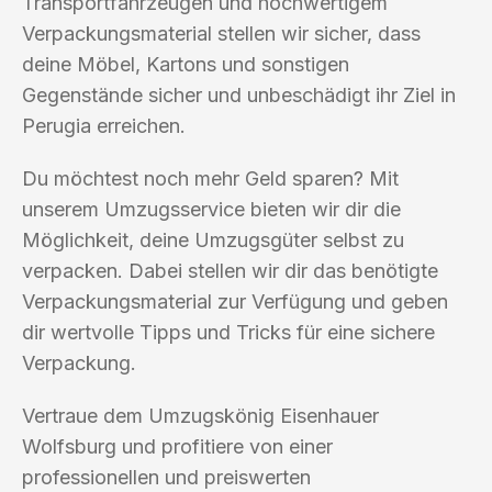
Transportfahrzeugen und hochwertigem
Verpackungsmaterial stellen wir sicher, dass
deine Möbel, Kartons und sonstigen
Gegenstände sicher und unbeschädigt ihr Ziel in
Perugia erreichen.
Du möchtest noch mehr Geld sparen? Mit
unserem Umzugsservice bieten wir dir die
Möglichkeit, deine Umzugsgüter selbst zu
verpacken. Dabei stellen wir dir das benötigte
Verpackungsmaterial zur Verfügung und geben
dir wertvolle Tipps und Tricks für eine sichere
Verpackung.
Vertraue dem Umzugskönig Eisenhauer
Wolfsburg und profitiere von einer
professionellen und preiswerten