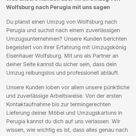
Wolfsburg nach Perugia mit uns sagen
Du planst einen Umzug von Wolfsburg nach
Perugia und suchst nach einem zuverlässigen
Umzugsunternehmen? Unsere Kunden berichten
begeistert von ihrer Erfahrung mit Umzugskönig
Eisenhauer Wolfsburg. Mit uns als Partner an
deiner Seite kannst du sicher sein, dass dein
Umzug reibungslos und professionell abläuft.
Unsere Kunden loben vor allem unsere pünktliche
und zuverlässige Arbeitsweise. Von der ersten
Kontaktaufnahme bis zur termingerechten
Lieferung deiner Möbel und Umzugskartons in
Perugia kannst du dich auf uns verlassen. Wir
wissen, wie wichtig es ist, dass alles genau nach