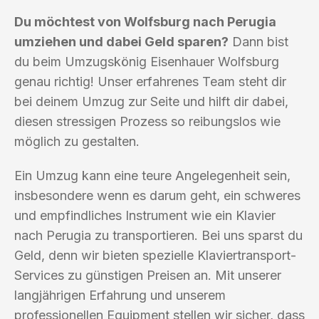
Du möchtest von Wolfsburg nach Perugia
umziehen und dabei Geld sparen?
Dann bist
du beim Umzugskönig Eisenhauer Wolfsburg
genau richtig! Unser erfahrenes Team steht dir
bei deinem Umzug zur Seite und hilft dir dabei,
diesen stressigen Prozess so reibungslos wie
möglich zu gestalten.
Ein Umzug kann eine teure Angelegenheit sein,
insbesondere wenn es darum geht, ein schweres
und empfindliches Instrument wie ein Klavier
nach Perugia zu transportieren. Bei uns sparst du
Geld, denn wir bieten spezielle Klaviertransport-
Services zu günstigen Preisen an. Mit unserer
langjährigen Erfahrung und unserem
professionellen Equipment stellen wir sicher, dass