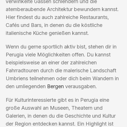
verwinkelte Gassen schlendern und die
atemberaubende Architektur bewundern kannst.
Hier findest du auch zahlreiche Restaurants,
Cafés und Bars, in denen du die köstliche
italienische Küche genießen kannst.
Wenn du gerne sportlich aktiv bist, stehen dir in
Perugia viele Möglichkeiten offen. Du kannst
beispielsweise an einer der zahlreichen
Fahrradtouren durch die malerische Landschaft
Umbriens teilnehmen oder dich beim Wandern in
den umliegenden
Bergen
verausgaben.
Für Kulturinteressierte gibt es in Perugia eine
große Auswahl an Museen, Theatern und
Galerien, in denen du die Geschichte und Kultur
der Region entdecken kannst. Ein Highlight ist