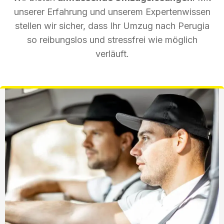
unserer Erfahrung und unserem Expertenwissen
stellen wir sicher, dass Ihr Umzug nach Perugia
so reibungslos und stressfrei wie möglich
verläuft.