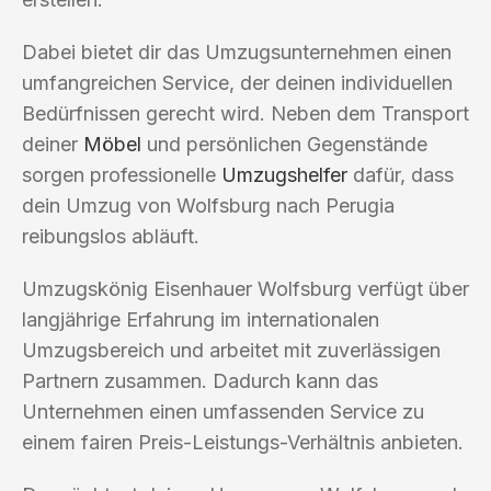
Dabei bietet dir das Umzugsunternehmen einen
umfangreichen Service, der deinen individuellen
Bedürfnissen gerecht wird. Neben dem Transport
deiner
Möbel
und persönlichen Gegenstände
sorgen professionelle
Umzugshelfer
dafür, dass
dein Umzug von Wolfsburg nach Perugia
reibungslos abläuft.
Umzugskönig Eisenhauer Wolfsburg verfügt über
langjährige Erfahrung im internationalen
Umzugsbereich und arbeitet mit zuverlässigen
Partnern zusammen. Dadurch kann das
Unternehmen einen umfassenden Service zu
einem fairen Preis-Leistungs-Verhältnis anbieten.