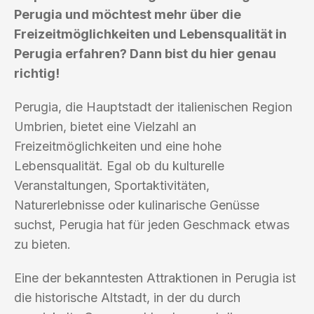
Perugia und möchtest mehr über die
Freizeitmöglichkeiten und Lebensqualität in
Perugia erfahren? Dann bist du hier genau
richtig!
Perugia, die Hauptstadt der italienischen Region
Umbrien, bietet eine Vielzahl an
Freizeitmöglichkeiten und eine hohe
Lebensqualität. Egal ob du kulturelle
Veranstaltungen, Sportaktivitäten,
Naturerlebnisse oder kulinarische Genüsse
suchst, Perugia hat für jeden Geschmack etwas
zu bieten.
Eine der bekanntesten Attraktionen in Perugia ist
die historische Altstadt, in der du durch