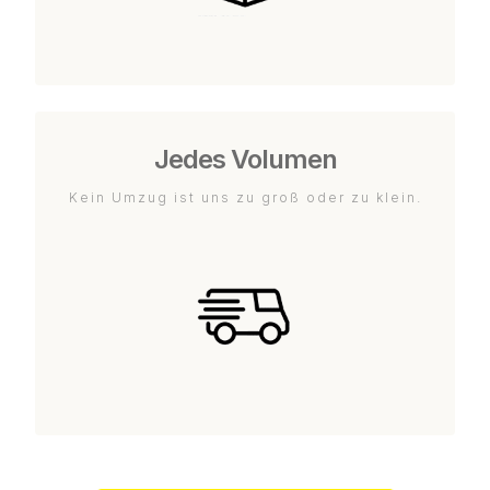
Jedes Volumen
Kein Umzug ist uns zu groß oder zu klein.