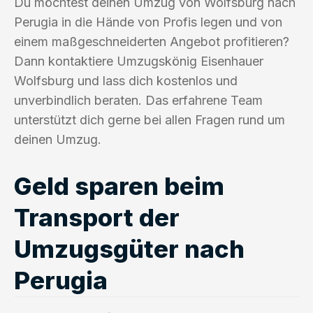
Du möchtest deinen Umzug von Wolfsburg nach
Perugia in die Hände von Profis legen und von
einem maßgeschneiderten Angebot profitieren?
Dann kontaktiere Umzugskönig Eisenhauer
Wolfsburg und lass dich kostenlos und
unverbindlich beraten. Das erfahrene Team
unterstützt dich gerne bei allen Fragen rund um
deinen Umzug.
Geld sparen beim
Transport der
Umzugsgüter nach
Perugia