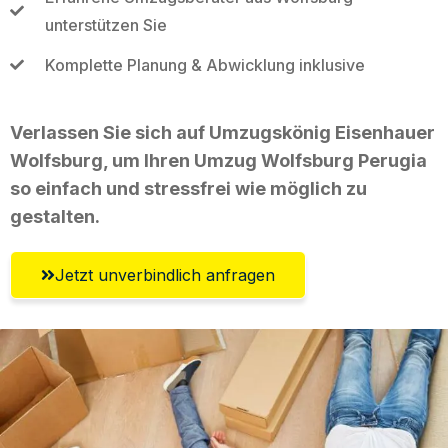
unterstützen Sie
Komplette Planung & Abwicklung inklusive
Verlassen Sie sich auf Umzugskönig Eisenhauer
Wolfsburg, um Ihren Umzug Wolfsburg Perugia
so einfach und stressfrei wie möglich zu
gestalten.
Jetzt unverbindlich anfragen