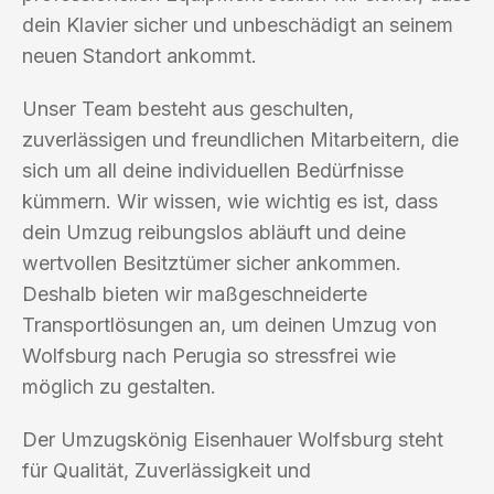
dein Klavier sicher und unbeschädigt an seinem
neuen Standort ankommt.
Unser Team besteht aus geschulten,
zuverlässigen und freundlichen Mitarbeitern, die
sich um all deine individuellen Bedürfnisse
kümmern. Wir wissen, wie wichtig es ist, dass
dein Umzug reibungslos abläuft und deine
wertvollen Besitztümer sicher ankommen.
Deshalb bieten wir maßgeschneiderte
Transportlösungen an, um deinen Umzug von
Wolfsburg nach Perugia so stressfrei wie
möglich zu gestalten.
Der Umzugskönig Eisenhauer Wolfsburg steht
für Qualität, Zuverlässigkeit und