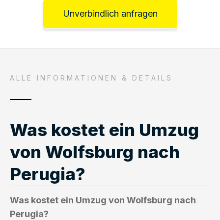
Unverbindlich anfragen
ALLE INFORMATIONEN & DETAILS
Was kostet ein Umzug
von Wolfsburg nach
Perugia?
Was kostet ein Umzug von Wolfsburg nach
Perugia?