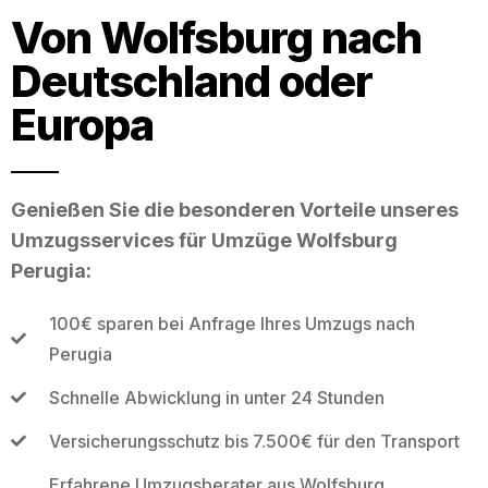
Von Wolfsburg nach
Deutschland oder
Europa
Genießen Sie die besonderen Vorteile unseres
Umzugsservices für Umzüge Wolfsburg
Perugia:
100€ sparen bei Anfrage Ihres Umzugs nach
Perugia
Schnelle Abwicklung in unter 24 Stunden
Versicherungsschutz bis 7.500€ für den Transport
Erfahrene Umzugsberater aus Wolfsburg