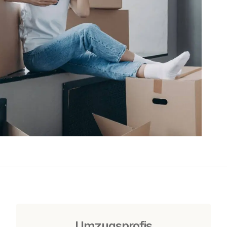
Umzugsprofis