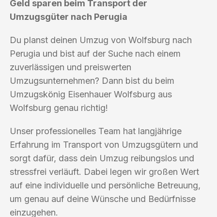
Geld sparen beim Transport der
Umzugsgüter nach Perugia
Du planst deinen Umzug von Wolfsburg nach
Perugia und bist auf der Suche nach einem
zuverlässigen und preiswerten
Umzugsunternehmen? Dann bist du beim
Umzugskönig Eisenhauer Wolfsburg aus
Wolfsburg genau richtig!
Unser professionelles Team hat langjährige
Erfahrung im Transport von Umzugsgütern und
sorgt dafür, dass dein Umzug reibungslos und
stressfrei verläuft. Dabei legen wir großen Wert
auf eine individuelle und persönliche Betreuung,
um genau auf deine Wünsche und Bedürfnisse
einzugehen.