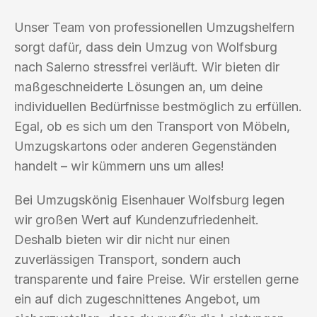
Unser Team von professionellen Umzugshelfern
sorgt dafür, dass dein Umzug von Wolfsburg
nach Salerno stressfrei verläuft. Wir bieten dir
maßgeschneiderte Lösungen an, um deine
individuellen Bedürfnisse bestmöglich zu erfüllen.
Egal, ob es sich um den Transport von Möbeln,
Umzugskartons oder anderen Gegenständen
handelt – wir kümmern uns um alles!
Bei Umzugskönig Eisenhauer Wolfsburg legen
wir großen Wert auf Kundenzufriedenheit.
Deshalb bieten wir dir nicht nur einen
zuverlässigen Transport, sondern auch
transparente und faire Preise. Wir erstellen gerne
ein auf dich zugeschnittenes Angebot, um