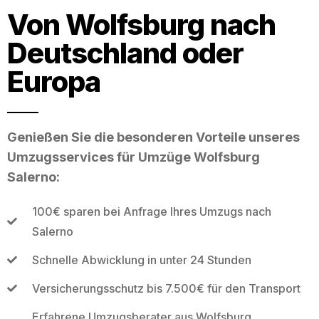
Von Wolfsburg nach
Deutschland oder
Europa
Genießen Sie die besonderen Vorteile unseres
Umzugsservices für Umzüge Wolfsburg
Salerno:
100€ sparen bei Anfrage Ihres Umzugs nach
Salerno
Schnelle Abwicklung in unter 24 Stunden
Versicherungsschutz bis 7.500€ für den Transport
Erfahrene Umzugsberater aus Wolfsburg