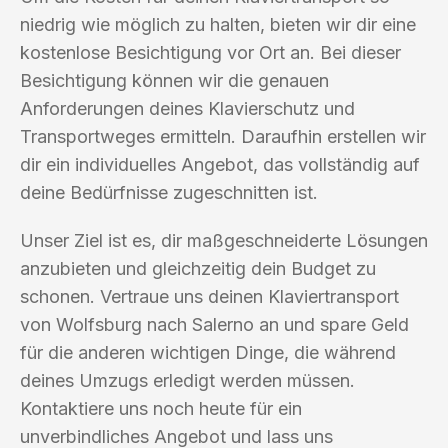
niedrig wie möglich zu halten, bieten wir dir eine
kostenlose Besichtigung vor Ort an. Bei dieser
Besichtigung können wir die genauen
Anforderungen deines Klavierschutz und
Transportweges ermitteln. Daraufhin erstellen wir
dir ein individuelles Angebot, das vollständig auf
deine Bedürfnisse zugeschnitten ist.
Unser Ziel ist es, dir maßgeschneiderte Lösungen
anzubieten und gleichzeitig dein Budget zu
schonen. Vertraue uns deinen Klaviertransport
von Wolfsburg nach Salerno an und spare Geld
für die anderen wichtigen Dinge, die während
deines Umzugs erledigt werden müssen.
Kontaktiere uns noch heute für ein
unverbindliches Angebot und lass uns