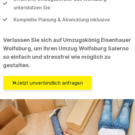
unterstützen Sie
Komplette Planung & Abwicklung inklusive
Verlassen Sie sich auf Umzugskönig Eisenhauer
Wolfsburg, um Ihren Umzug Wolfsburg Salerno
so einfach und stressfrei wie möglich zu
gestalten.
Jetzt unverbindlich anfragen