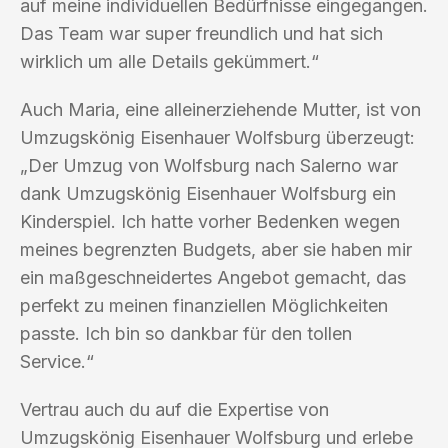
auf meine individuellen Bedürfnisse eingegangen.
Das Team war super freundlich und hat sich
wirklich um alle Details gekümmert.“
Auch Maria, eine alleinerziehende Mutter, ist von
Umzugskönig Eisenhauer Wolfsburg überzeugt:
„Der Umzug von Wolfsburg nach Salerno war
dank Umzugskönig Eisenhauer Wolfsburg ein
Kinderspiel. Ich hatte vorher Bedenken wegen
meines begrenzten Budgets, aber sie haben mir
ein maßgeschneidertes Angebot gemacht, das
perfekt zu meinen finanziellen Möglichkeiten
passte. Ich bin so dankbar für den tollen
Service.“
Vertrau auch du auf die Expertise von
Umzugskönig Eisenhauer Wolfsburg und erlebe