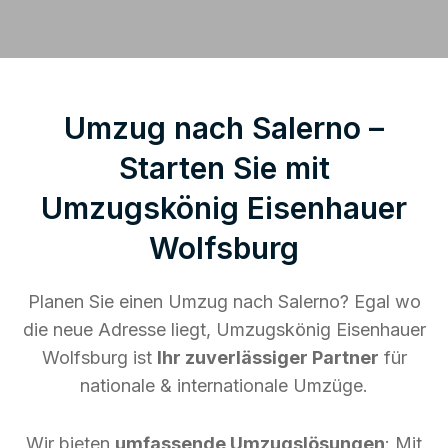
Umzug nach Salerno –
Starten Sie mit
Umzugskönig Eisenhauer
Wolfsburg
Planen Sie einen Umzug nach Salerno? Egal wo
die neue Adresse liegt, Umzugskönig Eisenhauer
Wolfsburg ist
Ihr zuverlässiger Partner
für
nationale & internationale Umzüge.
Wir bieten
umfassende Umzugslösungen
: Mit