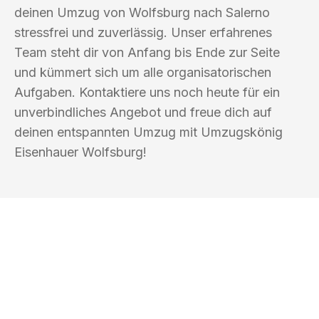
deinen Umzug von Wolfsburg nach Salerno
stressfrei und zuverlässig. Unser erfahrenes
Team steht dir von Anfang bis Ende zur Seite
und kümmert sich um alle organisatorischen
Aufgaben. Kontaktiere uns noch heute für ein
unverbindliches Angebot und freue dich auf
deinen entspannten Umzug mit Umzugskönig
Eisenhauer Wolfsburg!
UMZUGSKÖNIG EISENHAUER
WOLFSBURG
Ihr Umzug oder