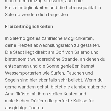
macht den Umzug stressfrei, auch die
Freizeitmöglichkeiten und die Lebensqualität in
Salerno werden dich begeistern.
Freizeitmöglichkeiten
In Salerno gibt es zahlreiche Möglichkeiten,
deine Freizeit abwechslungsreich zu gestalten.
Die Stadt liegt direkt am Golf von Salerno und
bietet somit wunderschöne Strände, an denen du
entspannen und die Sonne genießen kannst.
Wassersportarten wie Surfen, Tauchen und
Segeln sind hier ebenfalls sehr beliebt. Wenn du
gerne wandern gehst, bietet die atemberaubende
Amalfiküste mit ihren steilen Küsten und
malerischen Dörfern die perfekte Kulisse für
ausgiebige Touren.