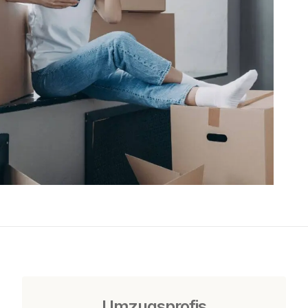
Umzugsprofis