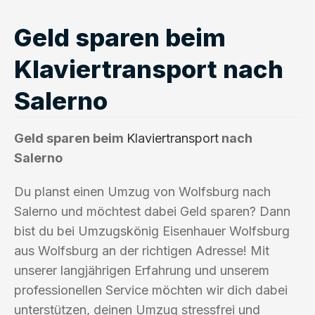
Geld sparen beim
Klaviertransport nach
Salerno
Geld sparen beim
Klaviertransport
nach
Salerno
Du planst einen Umzug von Wolfsburg nach
Salerno und möchtest dabei Geld sparen? Dann
bist du bei Umzugskönig Eisenhauer Wolfsburg
aus Wolfsburg an der richtigen Adresse! Mit
unserer langjährigen Erfahrung und unserem
professionellen Service möchten wir dich dabei
unterstützen, deinen Umzug stressfrei und