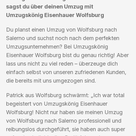
sagst du über deinen Umzug mit
Umzugskönig Eisenhauer Wolfsburg
Du planst einen Umzug von Wolfsburg nach
Salerno und suchst noch nach dem perfekten
Umzugsunternehmen? Bei Umzugskönig
Eisenhauer Wolfsburg bist du genau richtig! Aber
lass uns nicht zu viel reden – überzeuge dich
einfach selbst von unseren zufriedenen Kunden,
die bereits mit uns umgezogen sind.
Patrick aus Wolfsburg schwärmt: „Ich war total
begeistert von Umzugskönig Eisenhauer
Wolfsburg! Nicht nur haben sie meinen Umzug
von Wolfsburg nach Salerno professionell und
reibungslos durchgeführt, sie haben auch super