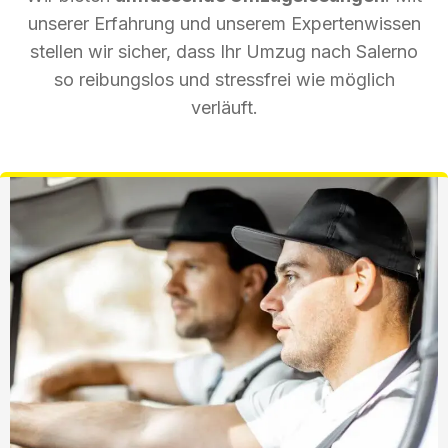
unserer Erfahrung und unserem Expertenwissen
stellen wir sicher, dass Ihr Umzug nach Salerno
so reibungslos und stressfrei wie möglich
verläuft.