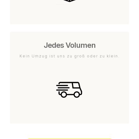
Jedes Volumen
Kein Umzug ist uns zu groß oder zu klein.