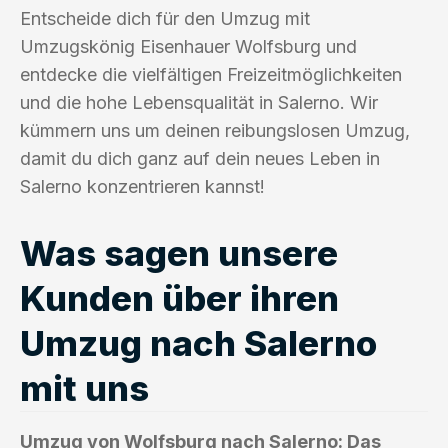
Entscheide dich für den Umzug mit
Umzugskönig Eisenhauer Wolfsburg und
entdecke die vielfältigen Freizeitmöglichkeiten
und die hohe Lebensqualität in Salerno. Wir
kümmern uns um deinen reibungslosen Umzug,
damit du dich ganz auf dein neues Leben in
Salerno konzentrieren kannst!
Was sagen unsere
Kunden über ihren
Umzug nach Salerno
mit uns
Umzug von Wolfsburg nach Salerno: Das