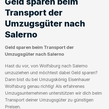
Geld sparen beim
Transport der
Umzugsgüter nach
Salerno
Geld sparen beim Transport der
Umzugsgüter nach Salerno
Hast du vor, von Wolfsburg nach Salerno
umzuziehen und möchtest dabei Geld sparen?
Dann bist du bei Umzugskönig Eisenhauer
Wolfsburg genau richtig! Als erfahrenes
Umzugsunternehmen unterstützen wir dich beim
Transport deiner Umzugsgüter zu günstigen
Preisen.