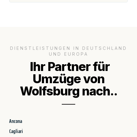
DIENSTLEISTUNGEN IN DEUTSCHLAND
UND EUROPA
Ihr Partner für
Umzüge von
Wolfsburg nach..
Ancona
Cagliari