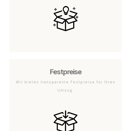
Festpreise
Wir bieten transparente Festpreise für Ihren
Umzug.