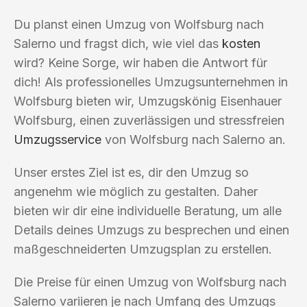
Du planst einen Umzug von Wolfsburg nach
Salerno und fragst dich, wie viel das
kosten
wird? Keine Sorge, wir haben die Antwort für
dich! Als professionelles Umzugsunternehmen in
Wolfsburg bieten wir, Umzugskönig Eisenhauer
Wolfsburg, einen zuverlässigen und stressfreien
Umzugsservice
von Wolfsburg nach Salerno an.
Unser erstes Ziel ist es, dir den Umzug so
angenehm wie möglich zu gestalten. Daher
bieten wir dir eine individuelle Beratung, um alle
Details deines Umzugs zu besprechen und einen
maßgeschneiderten Umzugsplan zu erstellen.
Die Preise für einen Umzug von Wolfsburg nach
Salerno variieren je nach Umfang des Umzugs