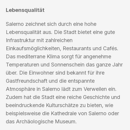
Lebensqualität
Salerno zeichnet sich durch eine hohe
Lebensqualität aus. Die Stadt bietet eine gute
Infrastruktur mit zahlreichen
Einkaufsmöglichkeiten, Restaurants und Cafés.
Das mediterrane Klima sorgt für angenehme
Temperaturen und Sonnenschein das ganze Jahr
über. Die Einwohner sind bekannt für ihre
Gastfreundschaft und die entspannte
Atmosphäre in Salerno lädt zum Verweilen ein.
Zudem hat die Stadt eine reiche Geschichte und
beeindruckende Kulturschätze zu bieten, wie
beispielsweise die Kathedrale von Salerno oder
das Archäologische Museum.