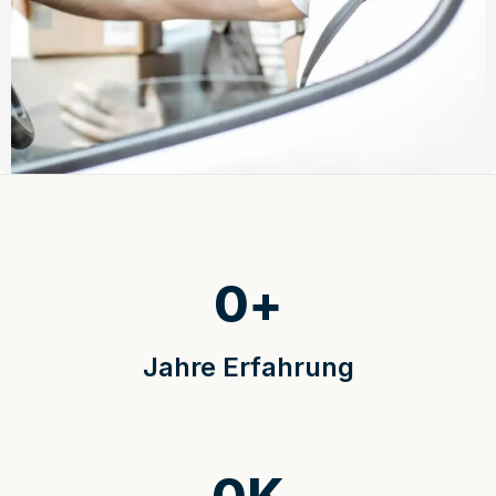
0
+
Jahre Erfahrung