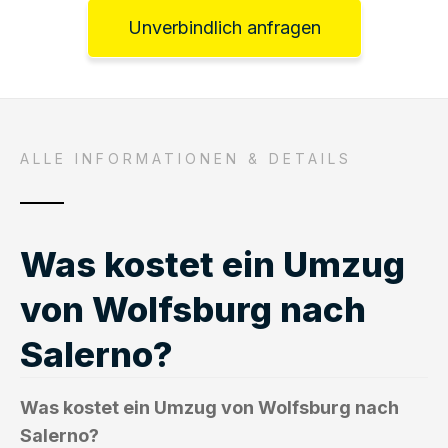
Unverbindlich anfragen
ALLE INFORMATIONEN & DETAILS
Was kostet ein Umzug
von Wolfsburg nach
Salerno?
Was kostet ein Umzug von Wolfsburg nach
Salerno?