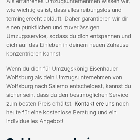
Als erfahrenes Umzugsunternehmen wissen wir,
wie wichtig es ist, dass alles reibungslos und
termingerecht abläuft. Daher garantieren wir dir
einen pünktlichen und zuverlässigen
Umzugsservice, sodass du dich entspannen und
dich auf das Einleben in deinem neuen Zuhause
konzentrieren kannst.
Wenn du dich für Umzugskönig Eisenhauer
Wolfsburg als dein Umzugsunternehmen von
Wolfsburg nach Salerno entscheidest, kannst du
sicher sein, dass du den bestmöglichen Service
zum besten Preis erhältst.
Kontaktiere uns
noch
heute für eine kostenlose Beratung und ein
individuelles Angebot!