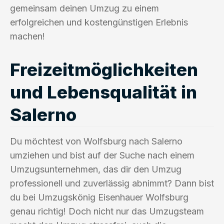
gemeinsam deinen Umzug zu einem
erfolgreichen und kostengünstigen Erlebnis
machen!
Freizeitmöglichkeiten
und Lebensqualität in
Salerno
Du möchtest von Wolfsburg nach Salerno
umziehen und bist auf der Suche nach einem
Umzugsunternehmen, das dir den Umzug
professionell und zuverlässig abnimmt? Dann bist
du bei Umzugskönig Eisenhauer Wolfsburg
genau richtig! Doch nicht nur das Umzugsteam