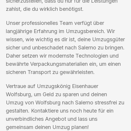
sicherzustellen, dass du nur für die Leistungen
zahlst, die du wirklich benötigst.
Unser professionelles Team verfügt über
langjährige Erfahrung im Umzugsbereich. Wir
wissen, wie wichtig es dir ist, deine Umzugsgüter
sicher und unbeschadet nach Salerno zu bringen.
Daher setzen wir modernste Technologien und
bewährte Verpackungsmaterialien ein, um einen
sicheren Transport zu gewährleisten.
Vertraue auf Umzugskönig Eisenhauer
Wolfsburg, um Geld zu sparen und deinen
Umzug von Wolfsburg nach Salerno stressfrei zu
gestalten. Kontaktiere uns noch heute für ein
unverbindliches Angebot und lass uns
gemeinsam deinen Umzug planen!