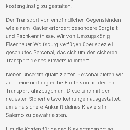
kostengünstig zu gestalten.
Der Transport von empfindlichen Gegenständen
wie einem Klavier erfordert besondere Sorgfalt
und Fachkenntnisse. Wir von Umzugskönig
Eisenhauer Wolfsburg verfügen über speziell
geschultes Personal, das sich um den sicheren
Transport deines Klaviers kümmert.
Neben unserem qualifizierten Personal bieten wir
auch eine umfangreiche Flotte von modernen
Transportfahrzeugen an. Diese sind mit den
neuesten Sicherheitsvorkehrungen ausgestattet,
um eine sichere Ankunft deines Klaviers in
Salerno zu gewährleisten.
Um die Kosten für deinen Klaviertransport so