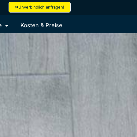
Unverbindlich anfragen!
e
Kosten & Preise