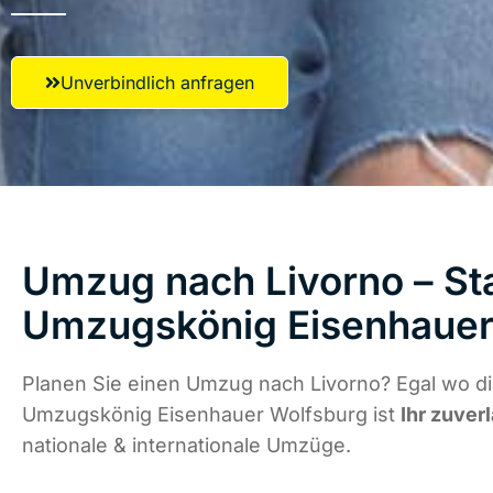
Unverbindlich anfragen
Umzug nach Livorno – Sta
Umzugskönig Eisenhauer
Planen Sie einen Umzug nach Livorno? Egal wo di
Umzugskönig Eisenhauer Wolfsburg ist
Ihr zuver
nationale & internationale Umzüge.