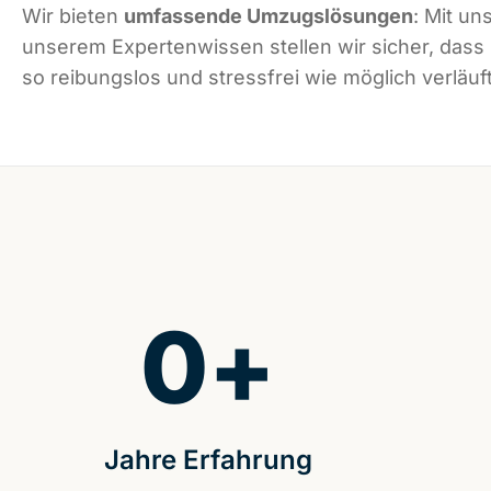
Wir bieten
umfassende Umzugslösungen
: Mit un
unserem Expertenwissen stellen wir sicher, dass
so reibungslos und stressfrei wie möglich verläuft
0
+
Jahre Erfahrung