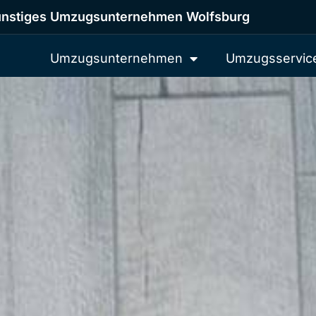
nstiges Umzugsunternehmen Wolfsburg
Umzugsunternehmen
Umzugsservic