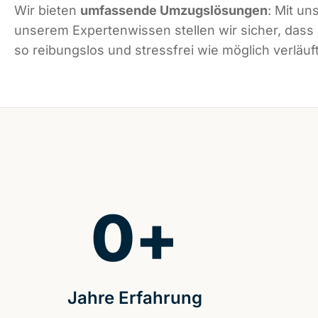
Wir bieten
umfassende Umzugslösungen
: Mit un
unserem Expertenwissen stellen wir sicher, da
so reibungslos und stressfrei wie möglich verläuft
0
+
Jahre Erfahrung