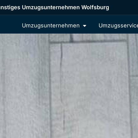
nstiges Umzugsunternehmen Wolfsburg
Umzugsunternehmen
Umzugsservic