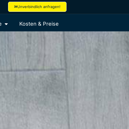
Unverbindlich anfragen!
e
Kosten & Preise