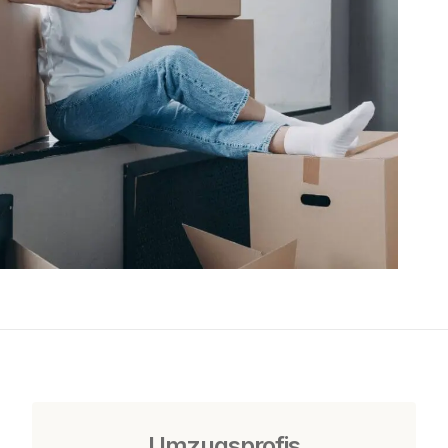
Umzugsprofis