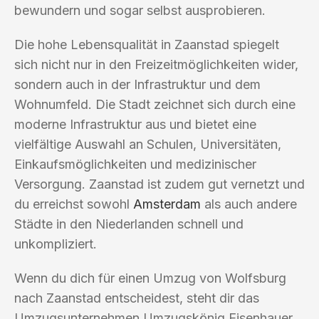
bewundern und sogar selbst ausprobieren.
Die hohe Lebensqualität in Zaanstad spiegelt
sich nicht nur in den Freizeitmöglichkeiten wider,
sondern auch in der Infrastruktur und dem
Wohnumfeld. Die Stadt zeichnet sich durch eine
moderne Infrastruktur aus und bietet eine
vielfältige Auswahl an Schulen, Universitäten,
Einkaufsmöglichkeiten und medizinischer
Versorgung. Zaanstad ist zudem gut vernetzt und
du erreichst sowohl
Amsterdam
als auch andere
Städte in den Niederlanden schnell und
unkompliziert.
Wenn du dich für einen Umzug von Wolfsburg
nach Zaanstad entscheidest, steht dir das
Umzugsunternehmen Umzugskönig Eisenhauer