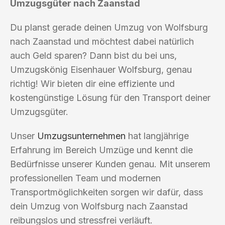
Umzugsgüter nach Zaanstad
Du planst gerade deinen Umzug von Wolfsburg
nach Zaanstad und möchtest dabei natürlich
auch Geld sparen? Dann bist du bei uns,
Umzugskönig Eisenhauer Wolfsburg, genau
richtig! Wir bieten dir eine effiziente und
kostengünstige Lösung für den Transport deiner
Umzugsgüter.
Unser
Umzugsunternehmen
hat langjährige
Erfahrung im Bereich Umzüge und kennt die
Bedürfnisse unserer Kunden genau. Mit unserem
professionellen Team und modernen
Transportmöglichkeiten sorgen wir dafür, dass
dein Umzug von Wolfsburg nach Zaanstad
reibungslos und stressfrei verläuft.