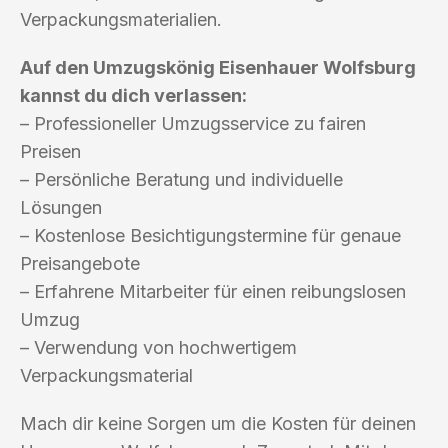
Verpackungsmaterialien.
Auf den Umzugskönig Eisenhauer Wolfsburg
kannst du dich verlassen:
– Professioneller Umzugsservice zu fairen
Preisen
– Persönliche Beratung und individuelle
Lösungen
– Kostenlose Besichtigungstermine für genaue
Preisangebote
– Erfahrene Mitarbeiter für einen reibungslosen
Umzug
– Verwendung von hochwertigem
Verpackungsmaterial
Mach dir keine Sorgen um die Kosten für deinen