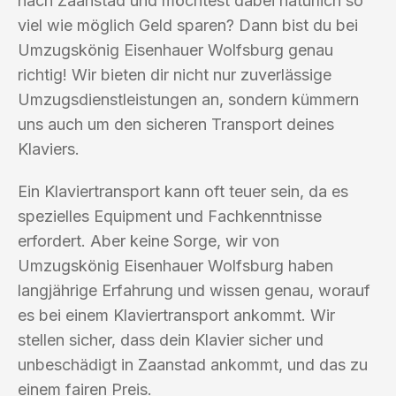
nach Zaanstad und möchtest dabei natürlich so
viel wie möglich Geld sparen? Dann bist du bei
Umzugskönig Eisenhauer Wolfsburg genau
richtig! Wir bieten dir nicht nur zuverlässige
Umzugsdienstleistungen an, sondern kümmern
uns auch um den sicheren Transport deines
Klaviers.
Ein Klaviertransport kann oft teuer sein, da es
spezielles Equipment und Fachkenntnisse
erfordert. Aber keine Sorge, wir von
Umzugskönig Eisenhauer Wolfsburg haben
langjährige Erfahrung und wissen genau, worauf
es bei einem Klaviertransport ankommt. Wir
stellen sicher, dass dein Klavier sicher und
unbeschädigt in Zaanstad ankommt, und das zu
einem fairen Preis.