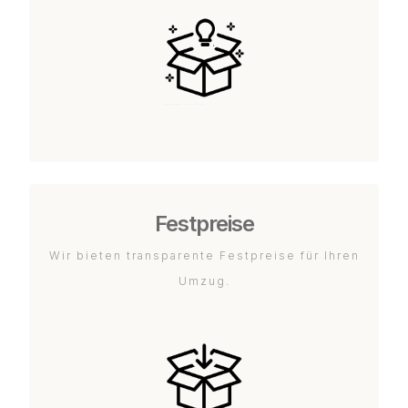
Festpreise
Wir bieten transparente Festpreise für Ihren
Umzug.