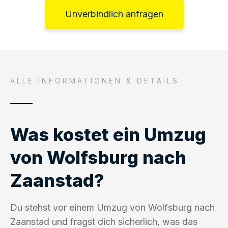
Unverbindlich anfragen
ALLE INFORMATIONEN & DETAILS
Was kostet ein Umzug
von Wolfsburg nach
Zaanstad?
Du stehst vor einem Umzug von Wolfsburg nach
Zaanstad und fragst dich sicherlich, was das