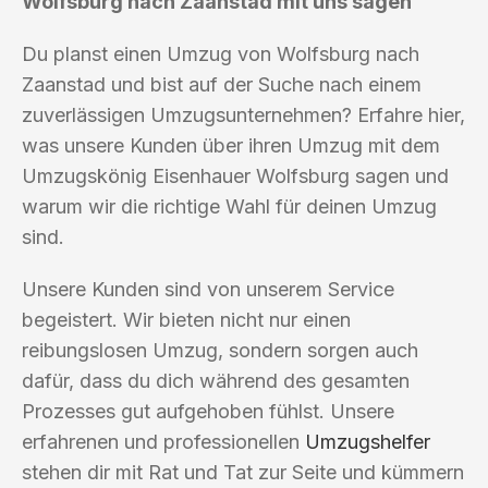
Wolfsburg nach Zaanstad mit uns sagen
Du planst einen Umzug von Wolfsburg nach
Zaanstad und bist auf der Suche nach einem
zuverlässigen Umzugsunternehmen? Erfahre hier,
was unsere Kunden über ihren Umzug mit dem
Umzugskönig Eisenhauer Wolfsburg sagen und
warum wir die richtige Wahl für deinen Umzug
sind.
Unsere Kunden sind von unserem Service
begeistert. Wir bieten nicht nur einen
reibungslosen Umzug, sondern sorgen auch
dafür, dass du dich während des gesamten
Prozesses gut aufgehoben fühlst. Unsere
erfahrenen und professionellen
Umzugshelfer
stehen dir mit Rat und Tat zur Seite und kümmern