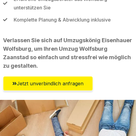
unterstützen Sie
Komplette Planung & Abwicklung inklusive
Verlassen Sie sich auf Umzugskönig Eisenhauer
Wolfsburg, um Ihren Umzug Wolfsburg
Zaanstad so einfach und stressfrei wie möglich
zu gestalten.
Jetzt unverbindlich anfragen