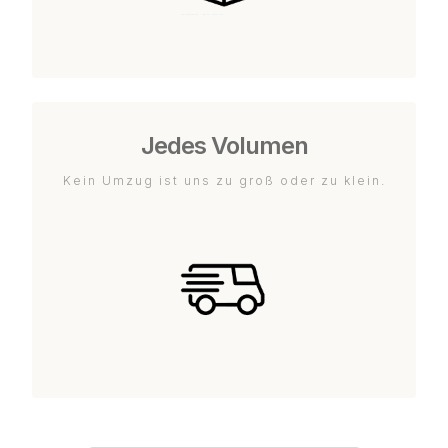
Jedes Volumen
Kein Umzug ist uns zu groß oder zu klein.