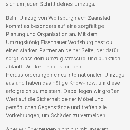
sich um jeden Schritt deines Umzugs.
Beim Umzug von Wolfsburg nach Zaanstad
kommt es besonders auf eine sorgfältige
Planung und Organisation an. Mit dem
Umzugskönig Eisenhauer Wolfsburg hast du
einen starken Partner an deiner Seite, der dafür
sorgt, dass dein Umzug stressfrei und pünktlich
abläuft. Wir kennen uns mit den
Herausforderungen eines internationalen Umzugs
aus und haben das nötige Know-how, um diese
erfolgreich zu meistern. Dabei legen wir großen
Wert auf die Sicherheit deiner Möbel und
persönlichen Gegenstände und treffen alle
Vorkehrungen, um Schäden zu vermeiden.
Aber wir überzeugen nicht nur mit unserem