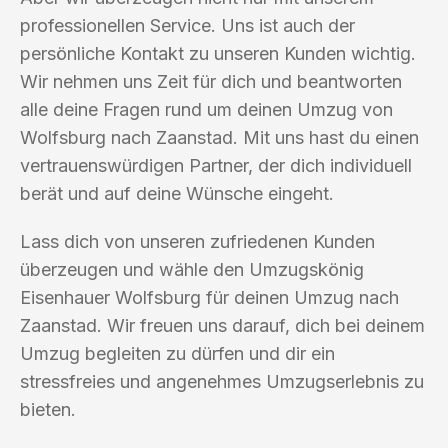
professionellen Service. Uns ist auch der
persönliche Kontakt zu unseren Kunden wichtig.
Wir nehmen uns Zeit für dich und beantworten
alle deine Fragen rund um deinen Umzug von
Wolfsburg nach Zaanstad. Mit uns hast du einen
vertrauenswürdigen Partner, der dich individuell
berät und auf deine Wünsche eingeht.
Lass dich von unseren zufriedenen Kunden
überzeugen und wähle den Umzugskönig
Eisenhauer Wolfsburg für deinen Umzug nach
Zaanstad. Wir freuen uns darauf, dich bei deinem
Umzug begleiten zu dürfen und dir ein
stressfreies und angenehmes Umzugserlebnis zu
bieten.