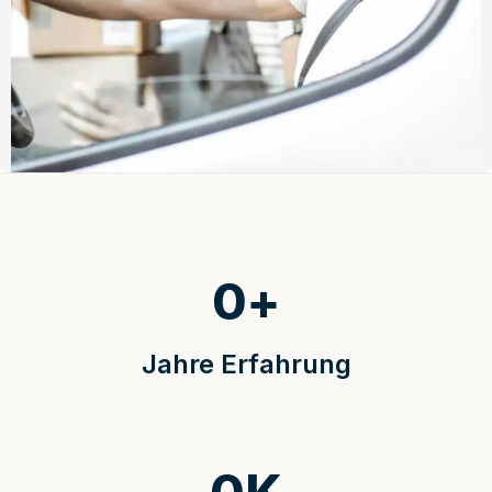
0
+
Jahre Erfahrung