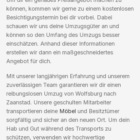
können, kommen wir gerne zu einem kostenlosen
Besichtigungstermin bei dir vorbei. Dabei
schauen wir uns deine Umzugsgüter an und
können so den Umfang des Umzugs besser
einschätzen. Anhand dieser Informationen
erstellen wir dann ein maßgeschneidertes
Angebot für dich.
Mit unserer langjährigen Erfahrung und unserem
zuverlässigen Team garantieren wir dir einen
reibungslosen Umzug von Wolfsburg nach
Zaanstad. Unsere geschulten Mitarbeiter
transportieren deine
Möbel
und Besitztümer
sorgfältig und sicher an den neuen Ort. Um dein
Hab und Gut während des Transports zu
schützen, verwenden wir hochwertige