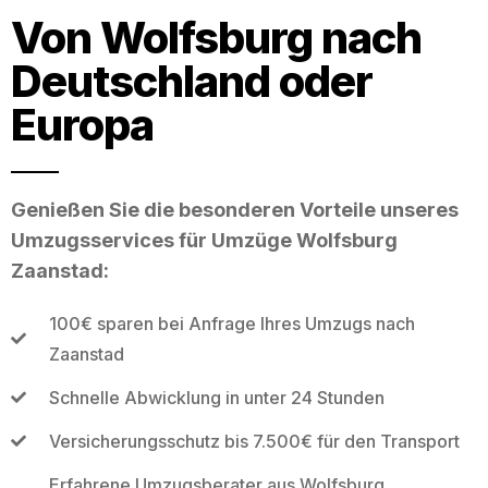
Von Wolfsburg nach
Deutschland oder
Europa
Genießen Sie die besonderen Vorteile unseres
Umzugsservices für Umzüge Wolfsburg
Zaanstad:
100€ sparen bei Anfrage Ihres Umzugs nach
Zaanstad
Schnelle Abwicklung in unter 24 Stunden
Versicherungsschutz bis 7.500€ für den Transport
Erfahrene Umzugsberater aus Wolfsburg