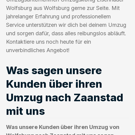
Wolfsburg aus Wolfsburg gerne zur Seite. Mit
jahrelanger Erfahrung und professionellem
Service unterstützen wir dich bei deinem Umzug
und sorgen dafür, dass alles reibungslos abläuft.
Kontaktiere uns noch heute für ein
unverbindliches Angebot!
Was sagen unsere
Kunden über ihren
Umzug nach Zaanstad
mit uns
Was unsere Kunden über ihren Umzug von