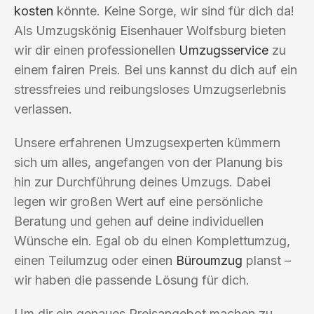
kosten
könnte. Keine Sorge, wir sind für dich da!
Als Umzugskönig Eisenhauer Wolfsburg bieten
wir dir einen professionellen
Umzugsservice
zu
einem fairen Preis. Bei uns kannst du dich auf ein
stressfreies und reibungsloses Umzugserlebnis
verlassen.
Unsere erfahrenen Umzugsexperten kümmern
sich um alles, angefangen von der Planung bis
hin zur Durchführung deines Umzugs. Dabei
legen wir großen Wert auf eine persönliche
Beratung und gehen auf deine individuellen
Wünsche ein. Egal ob du einen Komplettumzug,
einen Teilumzug oder einen
Büroumzug
planst –
wir haben die passende Lösung für dich.
Um dir ein genaues Preisangebot machen zu