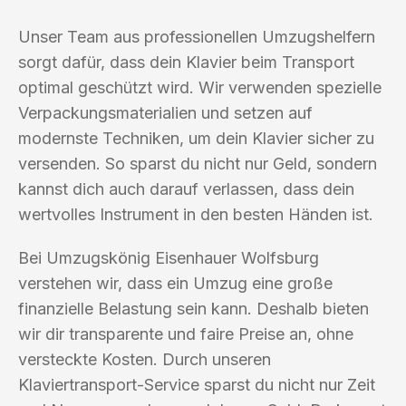
Unser Team aus professionellen Umzugshelfern
sorgt dafür, dass dein Klavier beim Transport
optimal geschützt wird. Wir verwenden spezielle
Verpackungsmaterialien und setzen auf
modernste Techniken, um dein Klavier sicher zu
versenden. So sparst du nicht nur Geld, sondern
kannst dich auch darauf verlassen, dass dein
wertvolles Instrument in den besten Händen ist.
Bei Umzugskönig Eisenhauer Wolfsburg
verstehen wir, dass ein Umzug eine große
finanzielle Belastung sein kann. Deshalb bieten
wir dir transparente und faire Preise an, ohne
versteckte Kosten. Durch unseren
Klaviertransport-Service sparst du nicht nur Zeit