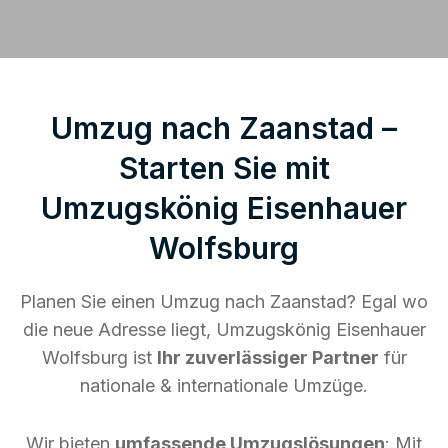
Umzug nach Zaanstad –
Starten Sie mit
Umzugskönig Eisenhauer
Wolfsburg
Planen Sie einen Umzug nach Zaanstad? Egal wo
die neue Adresse liegt, Umzugskönig Eisenhauer
Wolfsburg ist
Ihr zuverlässiger Partner
für
nationale & internationale Umzüge.
Wir bieten
umfassende Umzugslösungen
: Mit