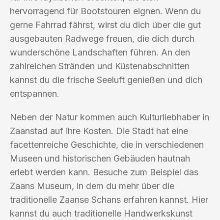
hervorragend für Bootstouren eignen. Wenn du
gerne Fahrrad fährst, wirst du dich über die gut
ausgebauten Radwege freuen, die dich durch
wunderschöne Landschaften führen. An den
zahlreichen Stränden und Küstenabschnitten
kannst du die frische Seeluft genießen und dich
entspannen.
Neben der Natur kommen auch Kulturliebhaber in
Zaanstad auf ihre Kosten. Die Stadt hat eine
facettenreiche Geschichte, die in verschiedenen
Museen und historischen Gebäuden hautnah
erlebt werden kann. Besuche zum Beispiel das
Zaans Museum, in dem du mehr über die
traditionelle Zaanse Schans erfahren kannst. Hier
kannst du auch traditionelle Handwerkskunst