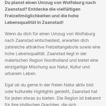
Du planst einen Umzug von Wolfsburg nach
Zaanstad? Entdecke die vielfältigen
Freizeitmöglichkeiten und die hohe
Lebensqualität in Zaanstad!
Wenn du dich für einen Umzug von Wolfsburg
nach Zaanstad entscheidest, erwarten dich
zahlreiche attraktive Freizeitangebote sowie eine
hohe Lebensqualität. Zaanstad liegt in der
malerischen Region Nordholland und bietet eine
einzigartige Mischung aus Natur, Kultur und
urbanem Leben.
Egal ob du gerne in der freien Natur aktiv bist
oder kulturelle Highlights genießt, Zaanstad hat
für jeden etwas zu bieten. Die Region ist bekannt
für ihre idyllischen Grachten, die sich