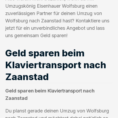
Umzugskönig Eisenhauer Wolfsburg einen
zuverlässigen Partner für deinen Umzug von
Wolfsburg nach Zaanstad hast? Kontaktiere uns
jetzt für ein unverbindliches Angebot und lass
uns gemeinsam Geld sparen!
Geld sparen beim
Klaviertransport nach
Zaanstad
Geld sparen beim
Klaviertransport
nach
Zaanstad
Du planst gerade deinen Umzug von Wolfsburg