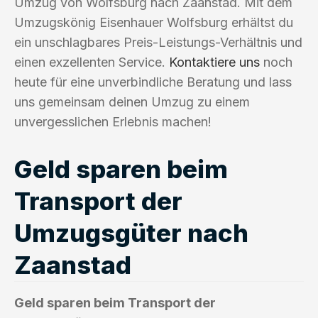
Umzug von Wolfsburg nach Zaanstad. Mit dem
Umzugskönig Eisenhauer Wolfsburg erhältst du
ein unschlagbares Preis-Leistungs-Verhältnis und
einen exzellenten Service.
Kontaktiere uns
noch
heute für eine unverbindliche Beratung und lass
uns gemeinsam deinen Umzug zu einem
unvergesslichen Erlebnis machen!
Geld sparen beim
Transport der
Umzugsgüter nach
Zaanstad
Geld sparen beim Transport der