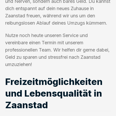
und Nerven, sondern auch bares Geld. Du kannst
dich entspannt auf dein neues Zuhause in
Zaanstad freuen, während wir uns um den
reibungslosen Ablauf deines Umzugs kümmern.
Nutze noch heute unseren Service und
vereinbare einen Termin mit unserem
professionellen Team. Wir helfen dir gerne dabei,
Geld zu sparen und stressfrei nach Zaanstad
umzuziehen!
Freizeitmöglichkeiten
und Lebensqualität in
Zaanstad