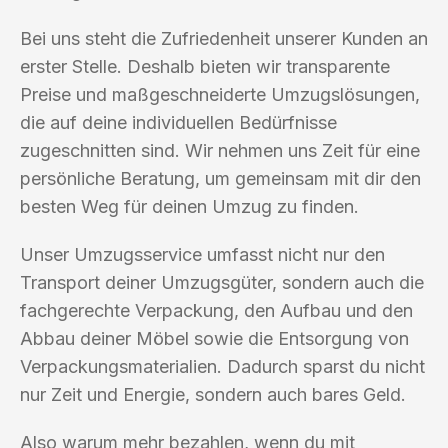
Bei uns steht die Zufriedenheit unserer Kunden an
erster Stelle. Deshalb bieten wir transparente
Preise und maßgeschneiderte Umzugslösungen,
die auf deine individuellen Bedürfnisse
zugeschnitten sind. Wir nehmen uns Zeit für eine
persönliche Beratung, um gemeinsam mit dir den
besten Weg für deinen Umzug zu finden.
Unser Umzugsservice umfasst nicht nur den
Transport deiner Umzugsgüter, sondern auch die
fachgerechte Verpackung, den Aufbau und den
Abbau deiner Möbel sowie die Entsorgung von
Verpackungsmaterialien. Dadurch sparst du nicht
nur Zeit und Energie, sondern auch bares Geld.
Also warum mehr bezahlen, wenn du mit