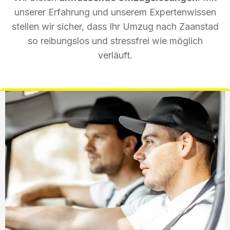
unserer Erfahrung und unserem Expertenwissen
stellen wir sicher, dass Ihr Umzug nach Zaanstad
so reibungslos und stressfrei wie möglich
verläuft.