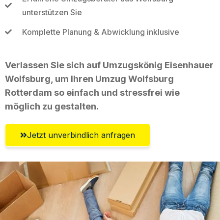
unterstützen Sie
Komplette Planung & Abwicklung inklusive
Verlassen Sie sich auf Umzugskönig Eisenhauer
Wolfsburg, um Ihren Umzug Wolfsburg
Rotterdam so einfach und stressfrei wie
möglich zu gestalten.
Jetzt unverbindlich anfragen