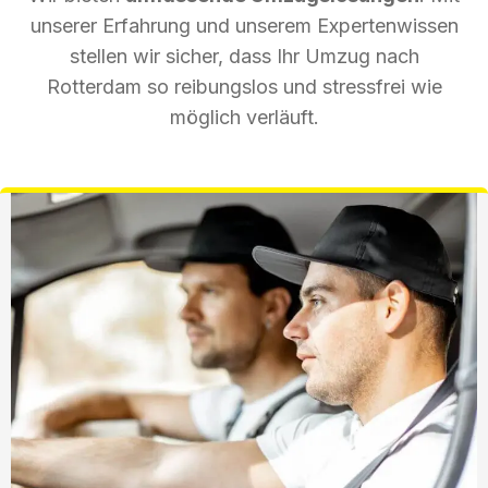
unserer Erfahrung und unserem Expertenwissen
stellen wir sicher, dass Ihr Umzug nach
Rotterdam so reibungslos und stressfrei wie
möglich verläuft.