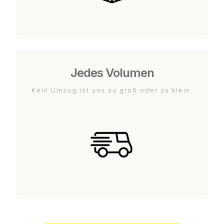
Jedes Volumen
Kein Umzug ist uns zu groß oder zu klein.