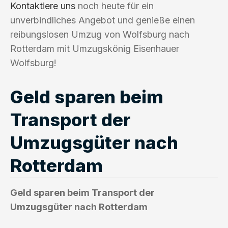
Kontaktiere uns
noch heute für ein
unverbindliches Angebot und genieße einen
reibungslosen Umzug von Wolfsburg nach
Rotterdam mit Umzugskönig Eisenhauer
Wolfsburg!
Geld sparen beim
Transport der
Umzugsgüter nach
Rotterdam
Geld sparen beim Transport der
Umzugsgüter nach Rotterdam