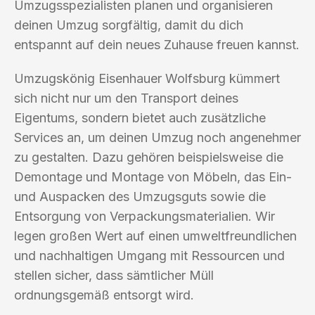
Umzugsspezialisten planen und organisieren
deinen Umzug sorgfältig, damit du dich
entspannt auf dein neues Zuhause freuen kannst.
Umzugskönig Eisenhauer Wolfsburg kümmert
sich nicht nur um den Transport deines
Eigentums, sondern bietet auch zusätzliche
Services an, um deinen Umzug noch angenehmer
zu gestalten. Dazu gehören beispielsweise die
Demontage und Montage von Möbeln, das Ein-
und Auspacken des Umzugsguts sowie die
Entsorgung von Verpackungsmaterialien. Wir
legen großen Wert auf einen umweltfreundlichen
und nachhaltigen Umgang mit Ressourcen und
stellen sicher, dass sämtlicher Müll
ordnungsgemäß entsorgt wird.