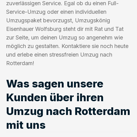
zuverlässigen Service. Egal ob du einen Full-
Service-Umzug oder einen individuellen
Umzugspaket bevorzugst, Umzugskönig
Eisenhauer Wolfsburg steht dir mit Rat und Tat
zur Seite, um deinen Umzug so angenehm wie
möglich zu gestalten. Kontaktiere sie noch heute
und erlebe einen stressfreien Umzug nach
Rotterdam!
Was sagen unsere
Kunden über ihren
Umzug nach Rotterdam
mit uns