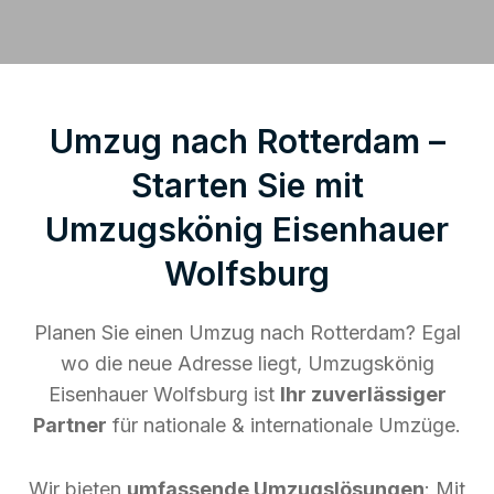
Umzug nach Rotterdam –
Starten Sie mit
Umzugskönig Eisenhauer
Wolfsburg
Planen Sie einen Umzug nach Rotterdam? Egal
wo die neue Adresse liegt, Umzugskönig
Eisenhauer Wolfsburg ist
Ihr zuverlässiger
Partner
für nationale & internationale Umzüge.
Wir bieten
umfassende Umzugslösungen
: Mit