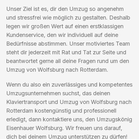
Unser Ziel ist es, dir den Umzug so angenehm
und stressfrei wie möglich zu gestalten. Deshalb
legen wir großen Wert auf einen erstklassigen
Kundenservice, den wir individuell auf deine
Bedürfnisse abstimmen. Unser motiviertes Team
steht dir jederzeit mit Rat und Tat zur Seite und
beantwortet gerne all deine Fragen rund um den
Umzug von Wolfsburg nach Rotterdam.
Wenn du also ein zuverlässiges und kompetentes
Umzugsunternehmen suchst, das deinen
Klaviertransport und Umzug von Wolfsburg nach
Rotterdam kostengünstig und professionell
erledigt, dann kontaktiere uns, den Umzugskönig
Eisenhauer Wolfsburg. Wir freuen uns darauf,
dich bei deinem Umzug unterstützen zu dürfen!