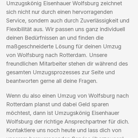
Umzugskönig Eisenhauer Wolfsburg zeichnet
sich nicht nur durch einen hervorragenden
Service, sondern auch durch Zuverlässigkeit und
Flexibilität aus. Wir passen uns ganz individuell
deinen Bedürfnissen an und finden die
maßgeschneiderte Lösung für deinen Umzug
von Wolfsburg nach Rotterdam. Unsere
freundlichen Mitarbeiter stehen dir während des
gesamten Umzugsprozesses zur Seite und
beantworten gerne all deine Fragen.
Wenn du also einen Umzug von Wolfsburg nach
Rotterdam planst und dabei Geld sparen
möchtest, dann ist Umzugskönig Eisenhauer
Wolfsburg der richtige Ansprechpartner für dich.
Kontaktiere uns noch heute und lass dich von