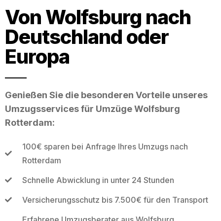
Von Wolfsburg nach
Deutschland oder
Europa
Genießen Sie die besonderen Vorteile unseres
Umzugsservices für Umzüge Wolfsburg
Rotterdam:
100€ sparen bei Anfrage Ihres Umzugs nach
Rotterdam
Schnelle Abwicklung in unter 24 Stunden
Versicherungsschutz bis 7.500€ für den Transport
Erfahrene Umzugsberater aus Wolfsburg