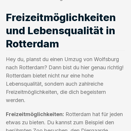
Freizeitmöglichkeiten
und Lebensqualität in
Rotterdam
Hey du, planst du einen Umzug von Wolfsburg
nach Rotterdam? Dann bist du hier genau richtig!
Rotterdam bietet nicht nur eine hohe
Lebensqualität, sondern auch zahlreiche
Freizeitmöglichkeiten, die dich begeistern
werden.
Freizeitmöglichkeiten:
Rotterdam hat für jeden
etwas zu bieten. Du kannst zum Beispiel den
berühmten Zoo besuchen, den Diergaarde