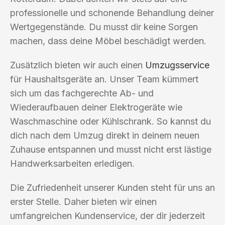
professionelle und schonende Behandlung deiner
Wertgegenstände. Du musst dir keine Sorgen
machen, dass deine Möbel beschädigt werden.
Zusätzlich bieten wir auch einen
Umzugsservice
für Haushaltsgeräte an. Unser Team kümmert
sich um das fachgerechte Ab- und
Wiederaufbauen deiner Elektrogeräte wie
Waschmaschine oder Kühlschrank. So kannst du
dich nach dem Umzug direkt in deinem neuen
Zuhause entspannen und musst nicht erst lästige
Handwerksarbeiten erledigen.
Die Zufriedenheit unserer Kunden steht für uns an
erster Stelle. Daher bieten wir einen
umfangreichen Kundenservice, der dir jederzeit