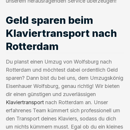
unserem herausragenden Service überzeugen!
Geld sparen beim
Klaviertransport nach
Rotterdam
Du planst einen Umzug von Wolfsburg nach
Rotterdam und möchtest dabei ordentlich Geld
sparen? Dann bist du bei uns, dem Umzugskönig
Eisenhauer Wolfsburg, genau richtig! Wir bieten
dir einen günstigen und zuverlässigen
Klaviertransport
nach Rotterdam an. Unser
erfahrenes Team kümmert sich professionell um
den Transport deines Klaviers, sodass du dich
um nichts kümmern musst. Egal ob du ein kleines