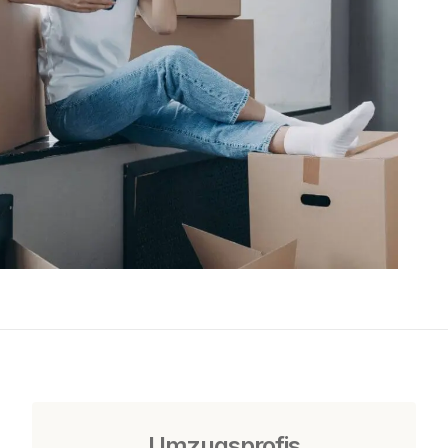
Umzugsprofis