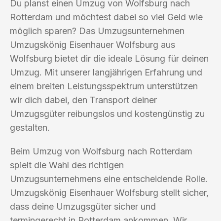
Du planst einen Umzug von Wolfsburg nach
Rotterdam und möchtest dabei so viel Geld wie
möglich sparen? Das Umzugsunternehmen
Umzugskönig Eisenhauer Wolfsburg aus
Wolfsburg bietet dir die ideale Lösung für deinen
Umzug. Mit unserer langjährigen Erfahrung und
einem breiten Leistungsspektrum unterstützen
wir dich dabei, den Transport deiner
Umzugsgüter reibungslos und kostengünstig zu
gestalten.
Beim Umzug von Wolfsburg nach Rotterdam
spielt die Wahl des richtigen
Umzugsunternehmens eine entscheidende Rolle.
Umzugskönig Eisenhauer Wolfsburg stellt sicher,
dass deine Umzugsgüter sicher und
termingerecht in Rotterdam ankommen. Wir