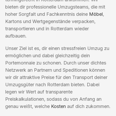
bieten dir professionelle Umzugsteams, die mit
hoher Sorgfalt und Fachkenntnis deine
Möbel
,
Kartons und Wertgegenstände verpacken,
transportieren und in Rotterdam wieder
aufbauen.
Unser Ziel ist es, dir einen stressfreien Umzug zu
ermöglichen und dabei gleichzeitig dein
Portemonnaie zu schonen. Durch unser dichtes
Netzwerk an Partnern und Speditionen können
wir dir attraktive Preise für den Transport deiner
Umzugsgüter nach Rotterdam bieten. Dabei
legen wir Wert auf transparente
Preiskalkulationen, sodass du von Anfang an
genau weißt, welche
Kosten
auf dich zukommen.