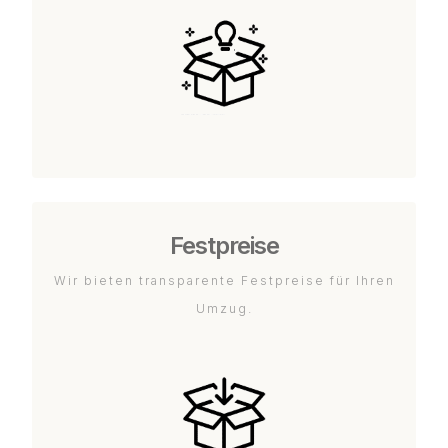
Festpreise
Wir bieten transparente Festpreise für Ihren
Umzug.