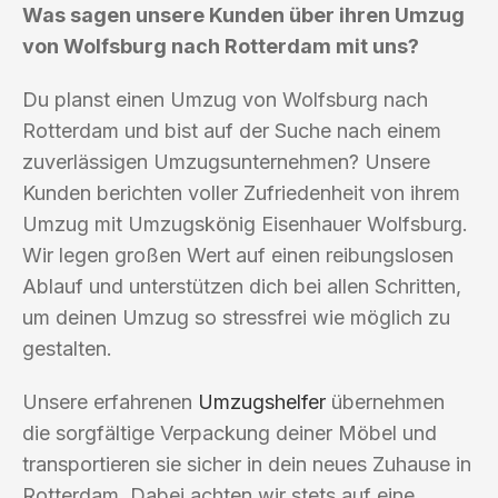
Was sagen unsere Kunden über ihren Umzug
von Wolfsburg nach Rotterdam mit uns?
Du planst einen Umzug von Wolfsburg nach
Rotterdam und bist auf der Suche nach einem
zuverlässigen Umzugsunternehmen? Unsere
Kunden berichten voller Zufriedenheit von ihrem
Umzug mit Umzugskönig Eisenhauer Wolfsburg.
Wir legen großen Wert auf einen reibungslosen
Ablauf und unterstützen dich bei allen Schritten,
um deinen Umzug so stressfrei wie möglich zu
gestalten.
Unsere erfahrenen
Umzugshelfer
übernehmen
die sorgfältige Verpackung deiner Möbel und
transportieren sie sicher in dein neues Zuhause in
Rotterdam. Dabei achten wir stets auf eine