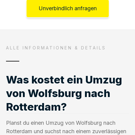
Unverbindlich anfragen
ALLE INFORMATIONEN & DETAILS
Was kostet ein Umzug
von Wolfsburg nach
Rotterdam?
Planst du einen Umzug von Wolfsburg nach
Rotterdam und suchst nach einem zuverlässigen