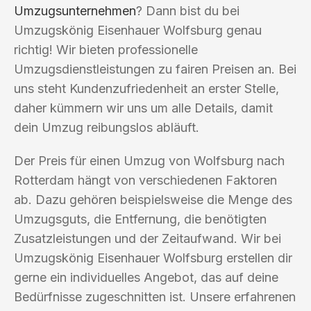
Umzugsunternehmen
? Dann bist du bei
Umzugskönig Eisenhauer Wolfsburg genau
richtig! Wir bieten professionelle
Umzugsdienstleistungen zu fairen Preisen an. Bei
uns steht Kundenzufriedenheit an erster Stelle,
daher kümmern wir uns um alle Details, damit
dein Umzug reibungslos abläuft.
Der Preis für einen Umzug von Wolfsburg nach
Rotterdam hängt von verschiedenen Faktoren
ab. Dazu gehören beispielsweise die Menge des
Umzugsguts, die Entfernung, die benötigten
Zusatzleistungen und der Zeitaufwand. Wir bei
Umzugskönig Eisenhauer Wolfsburg erstellen dir
gerne ein individuelles Angebot, das auf deine
Bedürfnisse zugeschnitten ist. Unsere erfahrenen