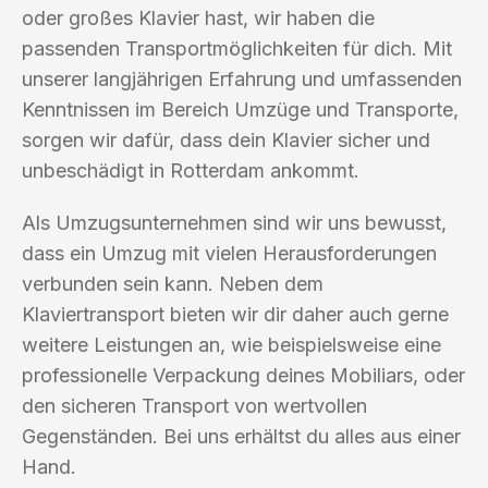
oder großes Klavier hast, wir haben die
passenden Transportmöglichkeiten für dich. Mit
unserer langjährigen Erfahrung und umfassenden
Kenntnissen im Bereich Umzüge und Transporte,
sorgen wir dafür, dass dein Klavier sicher und
unbeschädigt in Rotterdam ankommt.
Als Umzugsunternehmen sind wir uns bewusst,
dass ein Umzug mit vielen Herausforderungen
verbunden sein kann. Neben dem
Klaviertransport bieten wir dir daher auch gerne
weitere Leistungen an, wie beispielsweise eine
professionelle Verpackung deines Mobiliars, oder
den sicheren Transport von wertvollen
Gegenständen. Bei uns erhältst du alles aus einer
Hand.