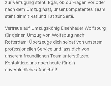
zur Verfügung steht. Egal, ob du Fragen vor oder
nach dem Umzug hast, unser kompetentes Team
steht dir mit Rat und Tat zur Seite.
Vertraue auf Umzugskönig Eisenhauer Wolfsburg
für deinen Umzug von Wolfsburg nach
Rotterdam. Überzeuge dich selbst von unserem
professionellen Service und lass dich von
unserem freundlichen Team unterstützen.
Kontaktiere uns noch heute für ein
unverbindliches Angebot!
UMZUGSKÖNIG EISENHAUER