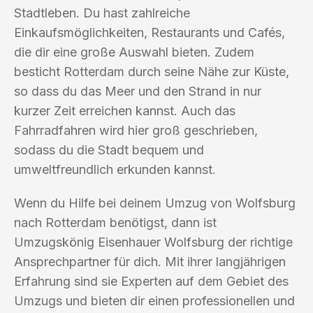
Stadtleben. Du hast zahlreiche
Einkaufsmöglichkeiten, Restaurants und Cafés,
die dir eine große Auswahl bieten. Zudem
besticht Rotterdam durch seine Nähe zur Küste,
so dass du das Meer und den Strand in nur
kurzer Zeit erreichen kannst. Auch das
Fahrradfahren wird hier groß geschrieben,
sodass du die Stadt bequem und
umweltfreundlich erkunden kannst.
Wenn du Hilfe bei deinem Umzug von Wolfsburg
nach Rotterdam benötigst, dann ist
Umzugskönig Eisenhauer Wolfsburg der richtige
Ansprechpartner für dich. Mit ihrer langjährigen
Erfahrung sind sie Experten auf dem Gebiet des
Umzugs und bieten dir einen professionellen und