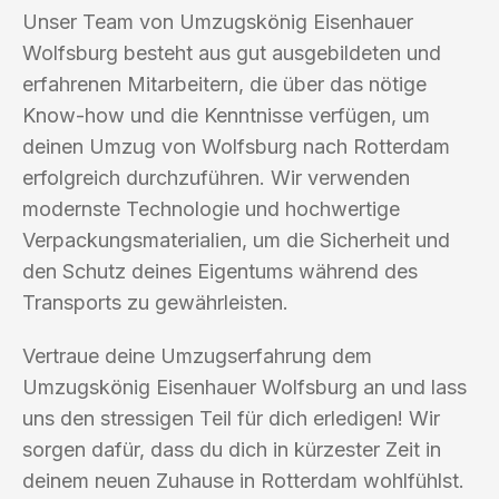
Unser Team von Umzugskönig Eisenhauer
Wolfsburg besteht aus gut ausgebildeten und
erfahrenen Mitarbeitern, die über das nötige
Know-how und die Kenntnisse verfügen, um
deinen Umzug von Wolfsburg nach Rotterdam
erfolgreich durchzuführen. Wir verwenden
modernste Technologie und hochwertige
Verpackungsmaterialien, um die Sicherheit und
den Schutz deines Eigentums während des
Transports zu gewährleisten.
Vertraue deine Umzugserfahrung dem
Umzugskönig Eisenhauer Wolfsburg an und lass
uns den stressigen Teil für dich erledigen! Wir
sorgen dafür, dass du dich in kürzester Zeit in
deinem neuen Zuhause in Rotterdam wohlfühlst.