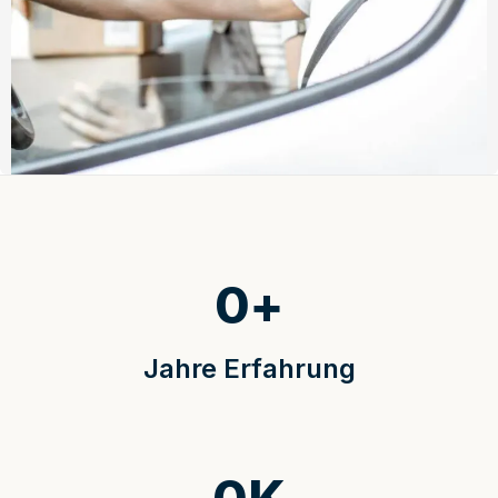
0
+
Jahre Erfahrung