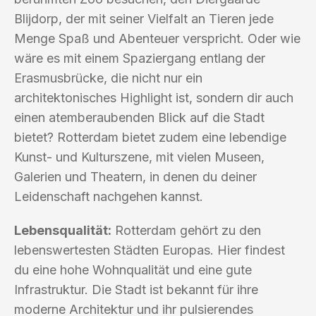
Blijdorp, der mit seiner Vielfalt an Tieren jede
Menge Spaß und Abenteuer verspricht. Oder wie
wäre es mit einem Spaziergang entlang der
Erasmusbrücke, die nicht nur ein
architektonisches Highlight ist, sondern dir auch
einen atemberaubenden Blick auf die Stadt
bietet? Rotterdam bietet zudem eine lebendige
Kunst- und Kulturszene, mit vielen Museen,
Galerien und Theatern, in denen du deiner
Leidenschaft nachgehen kannst.
Lebensqualität:
Rotterdam gehört zu den
lebenswertesten Städten Europas. Hier findest
du eine hohe Wohnqualität und eine gute
Infrastruktur. Die Stadt ist bekannt für ihre
moderne Architektur und ihr pulsierendes