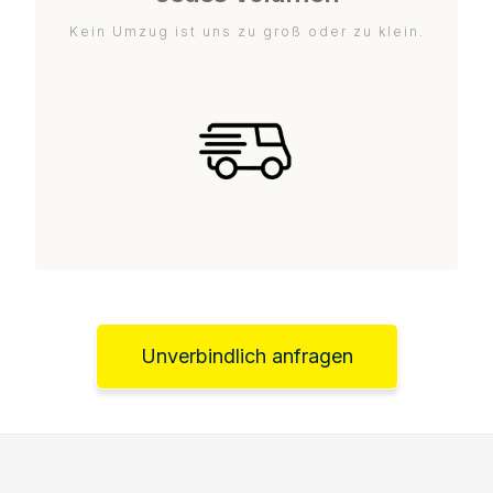
Kein Umzug ist uns zu groß oder zu klein.
Unverbindlich anfragen