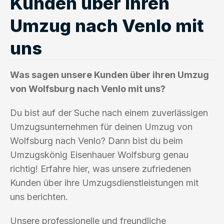
Kunden über ihren
Umzug nach Venlo mit
uns
Was sagen unsere Kunden über ihren Umzug
von Wolfsburg nach Venlo mit uns?
Du bist auf der Suche nach einem zuverlässigen
Umzugsunternehmen für deinen Umzug von
Wolfsburg nach Venlo? Dann bist du beim
Umzugskönig Eisenhauer Wolfsburg genau
richtig! Erfahre hier, was unsere zufriedenen
Kunden über ihre Umzugsdienstleistungen mit
uns berichten.
Unsere professionelle und freundliche