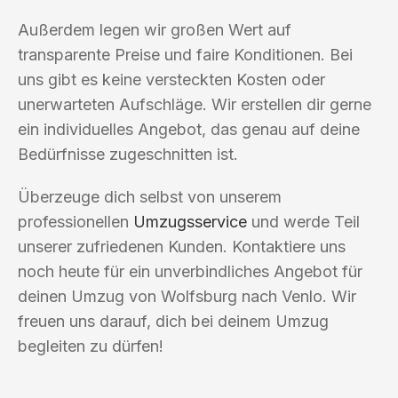
Außerdem legen wir großen Wert auf
transparente Preise und faire Konditionen. Bei
uns gibt es keine versteckten Kosten oder
unerwarteten Aufschläge. Wir erstellen dir gerne
ein individuelles Angebot, das genau auf deine
Bedürfnisse zugeschnitten ist.
Überzeuge dich selbst von unserem
professionellen
Umzugsservice
und werde Teil
unserer zufriedenen Kunden. Kontaktiere uns
noch heute für ein unverbindliches Angebot für
deinen Umzug von Wolfsburg nach Venlo. Wir
freuen uns darauf, dich bei deinem Umzug
begleiten zu dürfen!