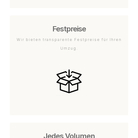
Festpreise
Wir bieten transparente Festpreise für Ihren
Umzug.
Jedes Volumen