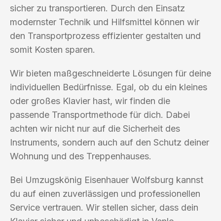
sicher zu transportieren. Durch den Einsatz
modernster Technik und Hilfsmittel können wir
den Transportprozess effizienter gestalten und
somit Kosten sparen.
Wir bieten maßgeschneiderte Lösungen für deine
individuellen Bedürfnisse. Egal, ob du ein kleines
oder großes Klavier hast, wir finden die
passende Transportmethode für dich. Dabei
achten wir nicht nur auf die Sicherheit des
Instruments, sondern auch auf den Schutz deiner
Wohnung und des Treppenhauses.
Bei Umzugskönig Eisenhauer Wolfsburg kannst
du auf einen zuverlässigen und professionellen
Service vertrauen. Wir stellen sicher, dass dein