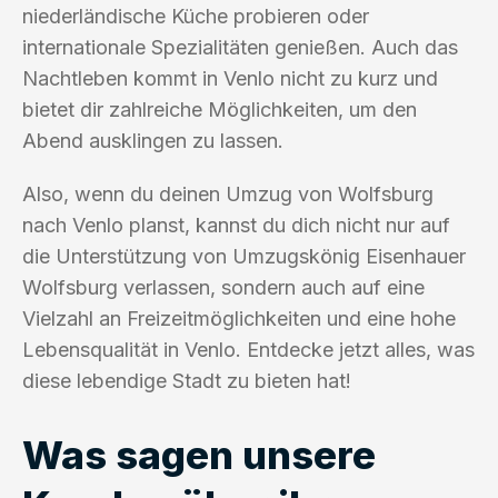
niederländische Küche probieren oder
internationale Spezialitäten genießen. Auch das
Nachtleben kommt in Venlo nicht zu kurz und
bietet dir zahlreiche Möglichkeiten, um den
Abend ausklingen zu lassen.
Also, wenn du deinen Umzug von Wolfsburg
nach Venlo planst, kannst du dich nicht nur auf
die Unterstützung von Umzugskönig Eisenhauer
Wolfsburg verlassen, sondern auch auf eine
Vielzahl an Freizeitmöglichkeiten und eine hohe
Lebensqualität in Venlo. Entdecke jetzt alles, was
diese lebendige Stadt zu bieten hat!
Was sagen unsere