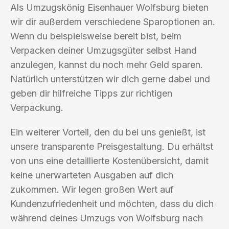
Als Umzugskönig Eisenhauer Wolfsburg bieten
wir dir außerdem verschiedene Sparoptionen an.
Wenn du beispielsweise bereit bist, beim
Verpacken deiner Umzugsgüter selbst Hand
anzulegen, kannst du noch mehr Geld sparen.
Natürlich unterstützen wir dich gerne dabei und
geben dir hilfreiche Tipps zur richtigen
Verpackung.
Ein weiterer Vorteil, den du bei uns genießt, ist
unsere transparente Preisgestaltung. Du erhältst
von uns eine detaillierte Kostenübersicht, damit
keine unerwarteten Ausgaben auf dich
zukommen. Wir legen großen Wert auf
Kundenzufriedenheit und möchten, dass du dich
während deines Umzugs von Wolfsburg nach