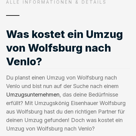
ALLE INFORMATIONEN & DETAILS
Was kostet ein Umzug
von Wolfsburg nach
Venlo?
Du planst einen Umzug von Wolfsburg nach
Venlo und bist nun auf der Suche nach einem
Umzugsunternehmen
, das deine Bedürfnisse
erfüllt? Mit Umzugskönig Eisenhauer Wolfsburg
aus Wolfsburg hast du den richtigen Partner für
deinen Umzug gefunden! Doch was kostet ein
Umzug von Wolfsburg nach Venlo?