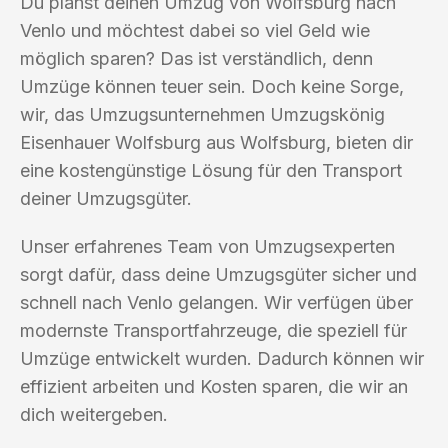
Du planst deinen Umzug von Wolfsburg nach
Venlo und möchtest dabei so viel Geld wie
möglich sparen? Das ist verständlich, denn
Umzüge können teuer sein. Doch keine Sorge,
wir, das Umzugsunternehmen Umzugskönig
Eisenhauer Wolfsburg aus Wolfsburg, bieten dir
eine kostengünstige Lösung für den Transport
deiner Umzugsgüter.
Unser erfahrenes Team von Umzugsexperten
sorgt dafür, dass deine Umzugsgüter sicher und
schnell nach Venlo gelangen. Wir verfügen über
modernste Transportfahrzeuge, die speziell für
Umzüge entwickelt wurden. Dadurch können wir
effizient arbeiten und Kosten sparen, die wir an
dich weitergeben.