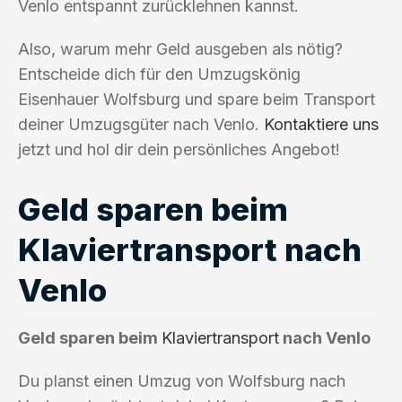
Venlo entspannt zurücklehnen kannst.
Also, warum mehr Geld ausgeben als nötig?
Entscheide dich für den Umzugskönig
Eisenhauer Wolfsburg und spare beim Transport
deiner Umzugsgüter nach Venlo.
Kontaktiere uns
jetzt und hol dir dein persönliches Angebot!
Geld sparen beim
Klaviertransport nach
Venlo
Geld sparen beim
Klaviertransport
nach Venlo
Du planst einen Umzug von Wolfsburg nach