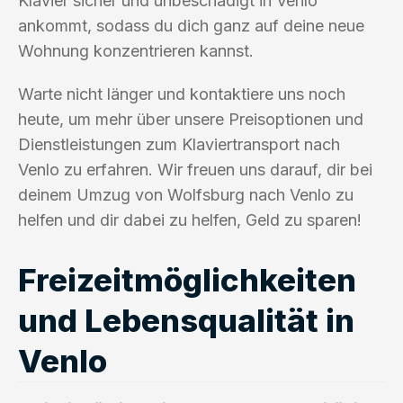
Klavier sicher und unbeschädigt in Venlo
ankommt, sodass du dich ganz auf deine neue
Wohnung konzentrieren kannst.
Warte nicht länger und kontaktiere uns noch
heute, um mehr über unsere Preisoptionen und
Dienstleistungen zum Klaviertransport nach
Venlo zu erfahren. Wir freuen uns darauf, dir bei
deinem Umzug von Wolfsburg nach Venlo zu
helfen und dir dabei zu helfen, Geld zu sparen!
Freizeitmöglichkeiten
und Lebensqualität in
Venlo