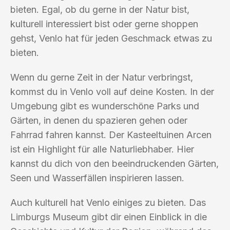
bieten. Egal, ob du gerne in der Natur bist,
kulturell interessiert bist oder gerne shoppen
gehst, Venlo hat für jeden Geschmack etwas zu
bieten.
Wenn du gerne Zeit in der Natur verbringst,
kommst du in Venlo voll auf deine Kosten. In der
Umgebung gibt es wunderschöne Parks und
Gärten, in denen du spazieren gehen oder
Fahrrad fahren kannst. Der Kasteeltuinen Arcen
ist ein Highlight für alle Naturliebhaber. Hier
kannst du dich von den beeindruckenden Gärten,
Seen und Wasserfällen inspirieren lassen.
Auch kulturell hat Venlo einiges zu bieten. Das
Limburgs Museum gibt dir einen Einblick in die