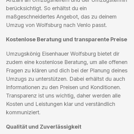
berücksichtigt. So erhältst du ein
maßgeschneidertes Angebot, das zu deinem
Umzug von Wolfsburg nach Venlo passt.
Kostenlose Beratung und transparente Preise
Umzugskönig Eisenhauer Wolfsburg bietet dir
zudem eine kostenlose Beratung, um alle offenen
Fragen zu klären und dich bei der Planung deines
Umzugs zu unterstützen. Dabei erhältst du auch
Informationen zu den Preisen und Konditionen.
Transparenz ist uns wichtig, daher werden alle
Kosten und Leistungen klar und verständlich
kommuniziert.
Qualität und Zuverlässigkeit