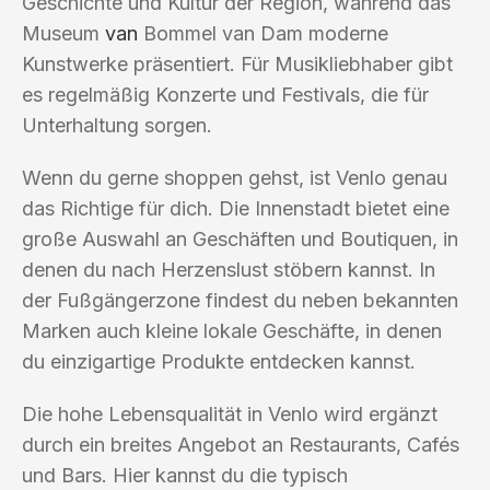
Geschichte und Kultur der Region, während das
Museum
van
Bommel van Dam moderne
Kunstwerke präsentiert. Für Musikliebhaber gibt
es regelmäßig Konzerte und Festivals, die für
Unterhaltung sorgen.
Wenn du gerne shoppen gehst, ist Venlo genau
das Richtige für dich. Die Innenstadt bietet eine
große Auswahl an Geschäften und Boutiquen, in
denen du nach Herzenslust stöbern kannst. In
der Fußgängerzone findest du neben bekannten
Marken auch kleine lokale Geschäfte, in denen
du einzigartige Produkte entdecken kannst.
Die hohe Lebensqualität in Venlo wird ergänzt
durch ein breites Angebot an Restaurants, Cafés
und Bars. Hier kannst du die typisch