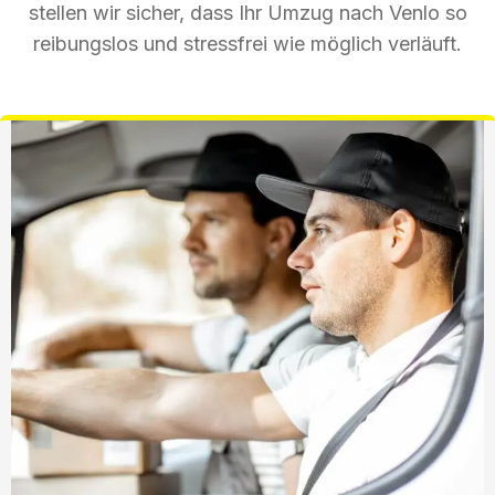
stellen wir sicher, dass Ihr Umzug nach Venlo so
reibungslos und stressfrei wie möglich verläuft.