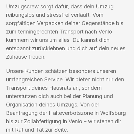
Umzugscrew sorgt dafür, dass dein Umzug
reibungslos und stressfrei verläuft. Vom
sorgfältigen Verpacken deiner Gegenstände bis
zum termingerechten Transport nach Venlo
kümmern wir uns um alles. Du kannst dich
entspannt zurücklehnen und dich auf dein neues
Zuhause freuen.
Unsere Kunden schätzen besonders unseren
umfangreichen Service. Wir bieten nicht nur den
Transport deines Hausrats an, sondern
unterstützen dich auch bei der Planung und
Organisation deines Umzugs. Von der
Beantragung der Halteverbotszone in Wolfsburg
bis zur Zollabfertigung in Venlo – wir stehen dir
mit Rat und Tat zur Seite.