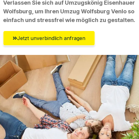
Verlassen Sie sich auf Umzugskönig Eisenhauer
Wolfsburg, um Ihren Umzug Wolfsburg Venlo so
einfach und stressfrei wie möglich zu gestalten.
Jetzt unverbindlich anfragen