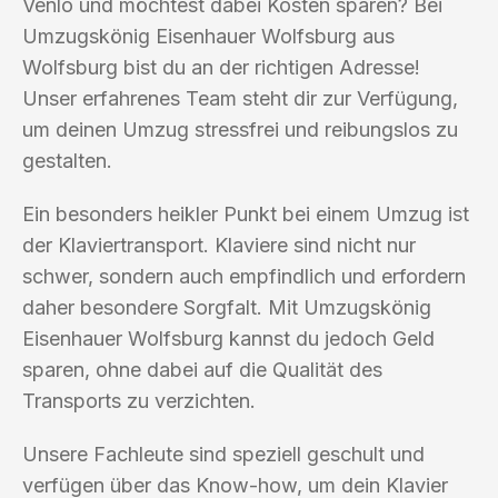
Venlo und möchtest dabei Kosten sparen? Bei
Umzugskönig Eisenhauer Wolfsburg aus
Wolfsburg bist du an der richtigen Adresse!
Unser erfahrenes Team steht dir zur Verfügung,
um deinen Umzug stressfrei und reibungslos zu
gestalten.
Ein besonders heikler Punkt bei einem Umzug ist
der Klaviertransport. Klaviere sind nicht nur
schwer, sondern auch empfindlich und erfordern
daher besondere Sorgfalt. Mit Umzugskönig
Eisenhauer Wolfsburg kannst du jedoch Geld
sparen, ohne dabei auf die Qualität des
Transports zu verzichten.
Unsere Fachleute sind speziell geschult und
verfügen über das Know-how, um dein Klavier