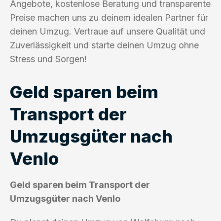
Angebote, kostenlose Beratung und transparente
Preise machen uns zu deinem idealen Partner für
deinen Umzug. Vertraue auf unsere Qualität und
Zuverlässigkeit und starte deinen Umzug ohne
Stress und Sorgen!
Geld sparen beim
Transport der
Umzugsgüter nach
Venlo
Geld sparen beim Transport der
Umzugsgüter nach Venlo