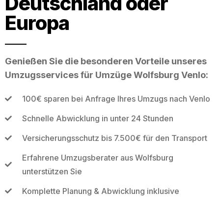
Deutschland oder
Europa
Genießen Sie die besonderen Vorteile unseres
Umzugsservices für Umzüge Wolfsburg Venlo:
100€ sparen bei Anfrage Ihres Umzugs nach Venlo
Schnelle Abwicklung in unter 24 Stunden
Versicherungsschutz bis 7.500€ für den Transport
Erfahrene Umzugsberater aus Wolfsburg
unterstützen Sie
Komplette Planung & Abwicklung inklusive