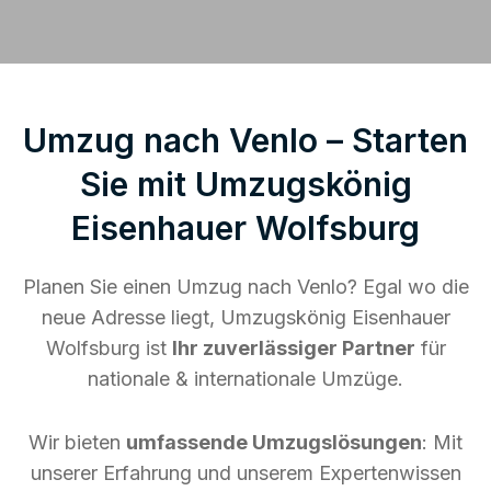
Umzug nach Venlo – Starten
Sie mit Umzugskönig
Eisenhauer Wolfsburg
Planen Sie einen Umzug nach Venlo? Egal wo die
neue Adresse liegt, Umzugskönig Eisenhauer
Wolfsburg ist
Ihr zuverlässiger Partner
für
nationale & internationale Umzüge.
Wir bieten
umfassende Umzugslösungen
: Mit
unserer Erfahrung und unserem Expertenwissen