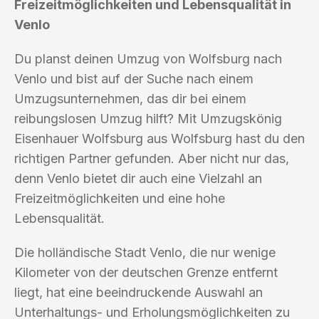
Freizeitmöglichkeiten und Lebensqualität in
Venlo
Du planst deinen Umzug von Wolfsburg nach
Venlo und bist auf der Suche nach einem
Umzugsunternehmen, das dir bei einem
reibungslosen Umzug hilft? Mit Umzugskönig
Eisenhauer Wolfsburg aus Wolfsburg hast du den
richtigen Partner gefunden. Aber nicht nur das,
denn Venlo bietet dir auch eine Vielzahl an
Freizeitmöglichkeiten und eine hohe
Lebensqualität.
Die holländische Stadt Venlo, die nur wenige
Kilometer von der deutschen Grenze entfernt
liegt, hat eine beeindruckende Auswahl an
Unterhaltungs- und Erholungsmöglichkeiten zu