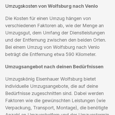
Umzugskosten
von Wolfsburg nach Venlo
Die Kosten für einen Umzug hängen von
verschiedenen Faktoren ab, wie der Menge an
Umzugsgut, dem Umfang der Dienstleistungen
und der Entfernung zwischen den beiden Orten.
Bei einem Umzug von Wolfsburg nach Venlo
beträgt die Entfernung etwa 590 Kilometer.
Umzugsangebot nach deinen Bedürfnissen
Umzugskönig Eisenhauer Wolfsburg bietet
individuelle Umzugsangebote, die auf deine
Bedürfnisse zugeschnitten sind. Dabei werden
Faktoren wie die gewünschten Leistungen (wie
Verpackung, Transport, Montage), die benötigte
Anzahl an Umzugshelfern und der Umzugstermin