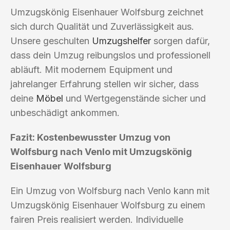
Umzugskönig Eisenhauer Wolfsburg zeichnet
sich durch Qualität und Zuverlässigkeit aus.
Unsere geschulten
Umzugshelfer
sorgen dafür,
dass dein Umzug reibungslos und professionell
abläuft. Mit modernem Equipment und
jahrelanger Erfahrung stellen wir sicher, dass
deine
Möbel
und Wertgegenstände sicher und
unbeschädigt ankommen.
Fazit: Kostenbewusster Umzug von
Wolfsburg nach Venlo mit Umzugskönig
Eisenhauer Wolfsburg
Ein Umzug von Wolfsburg nach Venlo kann mit
Umzugskönig Eisenhauer Wolfsburg zu einem
fairen Preis realisiert werden. Individuelle