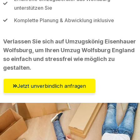
unterstützen Sie
Komplette Planung & Abwicklung inklusive
Verlassen Sie sich auf Umzugskönig Eisenhauer
Wolfsburg, um Ihren Umzug Wolfsburg England
so einfach und stressfrei wie möglich zu
gestalten.
Jetzt unverbindlich anfragen