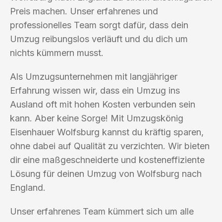
Preis machen. Unser erfahrenes und
professionelles Team sorgt dafür, dass dein
Umzug reibungslos verläuft und du dich um
nichts kümmern musst.
Als Umzugsunternehmen mit langjähriger
Erfahrung wissen wir, dass ein Umzug ins
Ausland oft mit hohen Kosten verbunden sein
kann. Aber keine Sorge! Mit Umzugskönig
Eisenhauer Wolfsburg kannst du kräftig sparen,
ohne dabei auf Qualität zu verzichten. Wir bieten
dir eine maßgeschneiderte und kosteneffiziente
Lösung für deinen Umzug von Wolfsburg nach
England.
Unser erfahrenes Team kümmert sich um alle