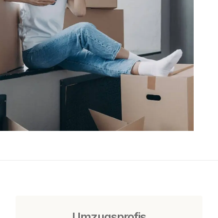
Umzugsprofis