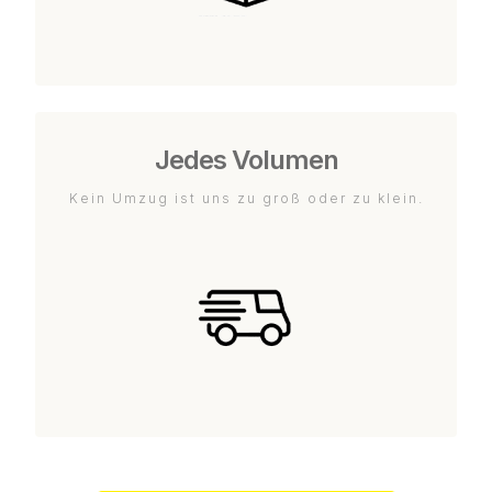
Jedes Volumen
Kein Umzug ist uns zu groß oder zu klein.