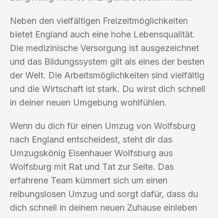
Neben den vielfältigen Freizeitmöglichkeiten
bietet England auch eine hohe Lebensqualität.
Die medizinische Versorgung ist ausgezeichnet
und das Bildungssystem gilt als eines der besten
der Welt. Die Arbeitsmöglichkeiten sind vielfältig
und die Wirtschaft ist stark. Du wirst dich schnell
in deiner neuen Umgebung wohlfühlen.
Wenn du dich für einen Umzug von Wolfsburg
nach England entscheidest, steht dir das
Umzugskönig Eisenhauer Wolfsburg aus
Wolfsburg mit Rat und Tat zur Seite. Das
erfahrene Team kümmert sich um einen
reibungslosen Umzug und sorgt dafür, dass du
dich schnell in deinem neuen Zuhause einleben