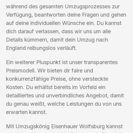
während des gesamten Umzugsprozesses zur
Verfügung, beantworten deine Fragen und gehen
auf deine individuellen Wünsche ein. Du kannst
dich darauf verlassen, dass wir uns um alle
Details kümmern, damit dein Umzug nach
England reibungslos verläuft.
Ein weiterer Pluspunkt ist unser transparentes
Preismodell. Wir bieten dir faire und
konkurrenzfähige Preise, ohne versteckte
Kosten. Du erhältst bereits im Vorfeld ein
detailliertes und unverbindliches Angebot, damit
du genau weißt, welche Leistungen du von uns
erwarten kannst.
Mit Umzugskönig Eisenhauer Wolfsburg kannst