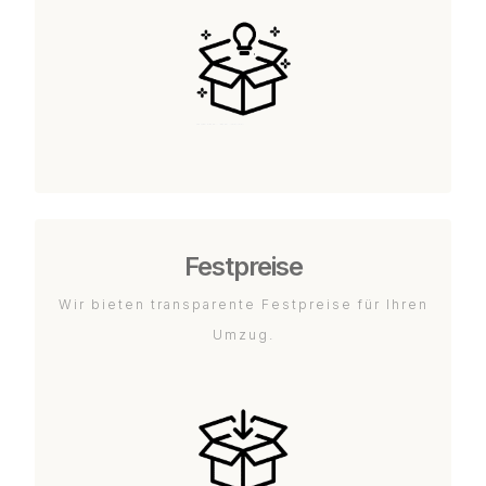
Festpreise
Wir bieten transparente Festpreise für Ihren
Umzug.