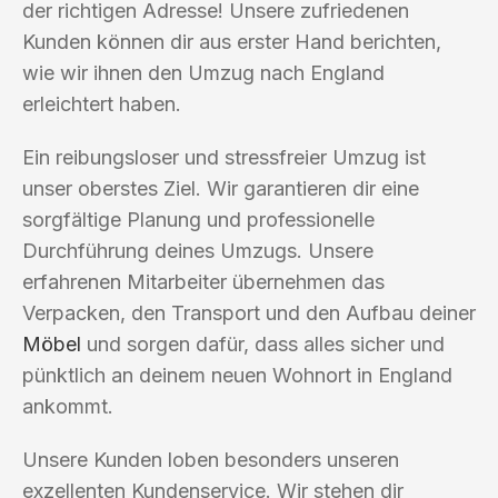
der richtigen Adresse! Unsere zufriedenen
Kunden können dir aus erster Hand berichten,
wie wir ihnen den Umzug nach England
erleichtert haben.
Ein reibungsloser und stressfreier Umzug ist
unser oberstes Ziel. Wir garantieren dir eine
sorgfältige Planung und professionelle
Durchführung deines Umzugs. Unsere
erfahrenen Mitarbeiter übernehmen das
Verpacken, den Transport und den Aufbau deiner
Möbel
und sorgen dafür, dass alles sicher und
pünktlich an deinem neuen Wohnort in England
ankommt.
Unsere Kunden loben besonders unseren
exzellenten Kundenservice. Wir stehen dir