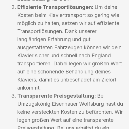
Effiziente Transportlösungen:
Um deine
Kosten beim Klaviertransport so gering wie
möglich zu halten, setzen wir auf effiziente
Transportlösungen. Dank unserer
langjährigen Erfahrung und gut
ausgestatteten Fahrzeugen können wir dein
Klavier sicher und schnell nach England
transportieren. Dabei legen wir großen Wert
auf eine schonende Behandlung deines
Klaviers, damit es unbeschadet am Zielort
ankommt.
Transparente Preisgestaltung:
Bei
Umzugskönig Eisenhauer Wolfsburg hast du
keine versteckten Kosten zu befürchten. Wir
legen großen Wert auf eine transparente
Preisgestaltung. Bei uns erhältst du ein