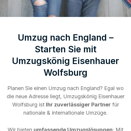
Umzug nach England –
Starten Sie mit
Umzugskönig Eisenhauer
Wolfsburg
Planen Sie einen Umzug nach England? Egal wo
die neue Adresse liegt, Umzugskönig Eisenhauer
Wolfsburg ist
Ihr zuverlässiger Partner
für
nationale & internationale Umzüge.
Wir bieten
umfassende Umzugslösungen
: Mit