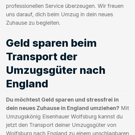
professionellen Service überzeugen. Wir freuen
uns darauf, dich beim Umzug in dein neues
Zuhause zu begleiten.
Geld sparen beim
Transport der
Umzugsgüter nach
England
Du möchtest Geld sparen und stressfrei in
dein neues Zuhause in England umziehen?
Mit
Umzugskönig Eisenhauer Wolfsburg kannst du
jetzt den Transport deiner Umzugsgüter von
Wolfsburg nach England zu einem unschlagbaren