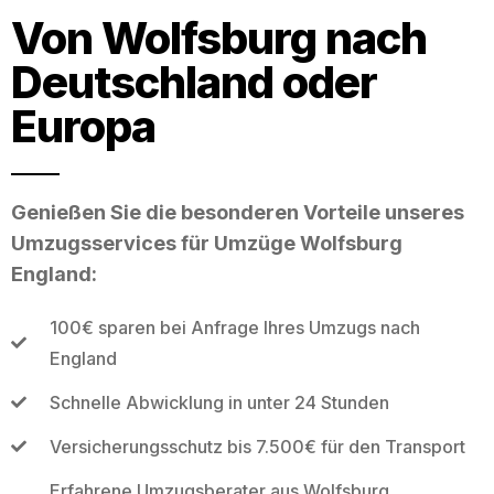
Von Wolfsburg nach
Deutschland oder
Europa
Genießen Sie die besonderen Vorteile unseres
Umzugsservices für Umzüge Wolfsburg
England:
100€ sparen bei Anfrage Ihres Umzugs nach
England
Schnelle Abwicklung in unter 24 Stunden
Versicherungsschutz bis 7.500€ für den Transport
Erfahrene Umzugsberater aus Wolfsburg