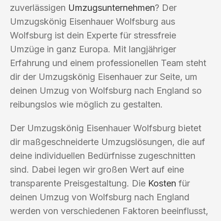
zuverlässigen
Umzugsunternehmen
? Der
Umzugskönig Eisenhauer Wolfsburg aus
Wolfsburg ist dein Experte für stressfreie
Umzüge in ganz Europa. Mit langjähriger
Erfahrung und einem professionellen Team steht
dir der Umzugskönig Eisenhauer zur Seite, um
deinen Umzug von Wolfsburg nach England so
reibungslos wie möglich zu gestalten.
Der Umzugskönig Eisenhauer Wolfsburg bietet
dir maßgeschneiderte Umzugslösungen, die auf
deine individuellen Bedürfnisse zugeschnitten
sind. Dabei legen wir großen Wert auf eine
transparente Preisgestaltung. Die
Kosten
für
deinen Umzug von Wolfsburg nach England
werden von verschiedenen Faktoren beeinflusst,