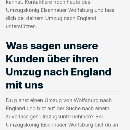
kannst. Kontaktiere noch heute das
Umzugskönig Eisenhauer Wolfsburg und lass
dich bei deinem Umzug nach England
unterstützen.
Was sagen unsere
Kunden über ihren
Umzug nach England
mit uns
Du planst einen Umzug von Wolfsburg nach
England und bist auf der Suche nach einem
zuverlässigen Umzugsunternehmen? Bei
Umzugskönig Eisenhauer Wolfsburg bist du an