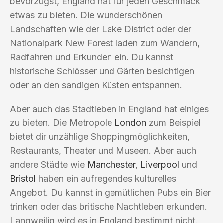
bevorzugst, England hat für jeden Geschmack
etwas zu bieten. Die wunderschönen
Landschaften wie der Lake District oder der
Nationalpark New Forest laden zum Wandern,
Radfahren und Erkunden ein. Du kannst
historische Schlösser und Gärten besichtigen
oder an den sandigen Küsten entspannen.
Aber auch das Stadtleben in England hat einiges
zu bieten. Die Metropole
London
zum Beispiel
bietet dir unzählige Shoppingmöglichkeiten,
Restaurants, Theater und Museen. Aber auch
andere Städte wie
Manchester
,
Liverpool
und
Bristol
haben ein aufregendes kulturelles
Angebot. Du kannst in gemütlichen Pubs ein Bier
trinken oder das britische Nachtleben erkunden.
Langweilig wird es in England bestimmt nicht.