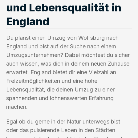
und Lebensqualität in
England
Du planst einen Umzug von Wolfsburg nach
England und bist auf der Suche nach einem
Umzugsunternehmen? Dabei möchtest du sicher
auch wissen, was dich in deinem neuen Zuhause
erwartet. England bietet dir eine Vielzahl an
Freizeitmöglichkeiten und eine hohe
Lebensqualität, die deinen Umzug zu einer
spannenden und lohnenswerten Erfahrung
machen.
Egal ob du gerne in der Natur unterwegs bist
oder das pulsierende Leben in den Städten