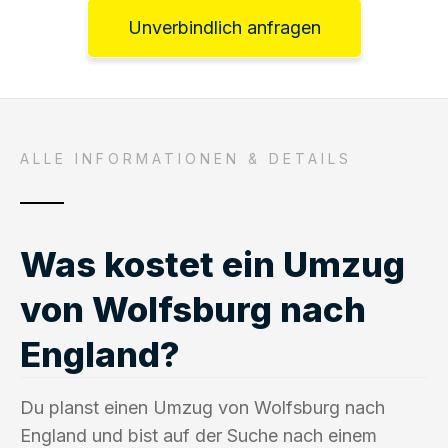
Unverbindlich anfragen
ALLE INFORMATIONEN & DETAILS
Was kostet ein Umzug
von Wolfsburg nach
England?
Du planst einen Umzug von Wolfsburg nach
England und bist auf der Suche nach einem