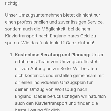
richtig!
Unser Umzugsunternehmen bietet dir nicht nur
einen professionellen und zuverlässigen Service,
sondern auch die Möglichkeit, bei deinem
Klaviertransport nach England bares Geld zu
sparen. Wie das funktioniert? Ganz einfach!
Kostenlose Beratung und Planung:
Unser
erfahrenes Team von Umzugsprofis steht
dir von Anfang an zur Seite. Wir beraten
dich kostenlos und erstellen gemeinsam mit
dir einen individuellen Umzugsplan für
deinen Umzug von Wolfsburg nach
England. Dabei berücksichtigen wir natürlich
auch den Klaviertransport und finden die
beste Lösung für dich.