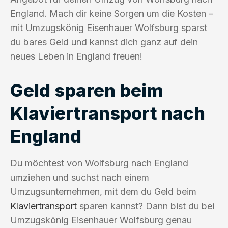
England. Mach dir keine Sorgen um die Kosten –
mit Umzugskönig Eisenhauer Wolfsburg sparst
du bares Geld und kannst dich ganz auf dein
neues Leben in England freuen!
Geld sparen beim
Klaviertransport nach
England
Du möchtest von Wolfsburg nach England
umziehen und suchst nach einem
Umzugsunternehmen, mit dem du Geld beim
Klaviertransport
sparen kannst? Dann bist du bei
Umzugskönig Eisenhauer Wolfsburg genau