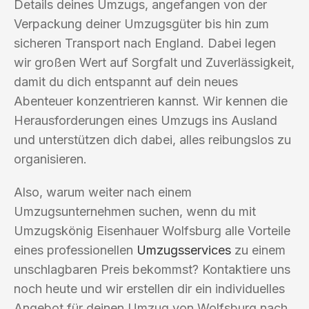
Details deines Umzugs, angefangen von der
Verpackung deiner Umzugsgüter bis hin zum
sicheren Transport nach England. Dabei legen
wir großen Wert auf Sorgfalt und Zuverlässigkeit,
damit du dich entspannt auf dein neues
Abenteuer konzentrieren kannst. Wir kennen die
Herausforderungen eines Umzugs ins Ausland
und unterstützen dich dabei, alles reibungslos zu
organisieren.
Also, warum weiter nach einem
Umzugsunternehmen suchen, wenn du mit
Umzugskönig Eisenhauer Wolfsburg alle Vorteile
eines professionellen
Umzugsservices
zu einem
unschlagbaren Preis bekommst? Kontaktiere uns
noch heute und wir erstellen dir ein individuelles
Angebot für deinen Umzug von Wolfsburg nach