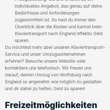
individuelles Angebot, das genau auf deine
Bedürfnisse und Anforderungen
zugeschnitten ist. So hast du immer den
Überblick über die Kosten und kannst beim
Klaviertransport nach England effektiv Geld
sparen.
Du möchtest mehr über unseren Klaviertransport-
Service und unser Umzugsunternehmen
erfahren? Besuche unsere Website oder
kontaktiere uns telefonisch. Wir freuen uns
darauf, deinen Umzug von Wolfsburg nach
England so angenehm wie möglich zu gestalten
und dir dabei zu helfen, Geld zu sparen!
Freizeitmöglichkeiten