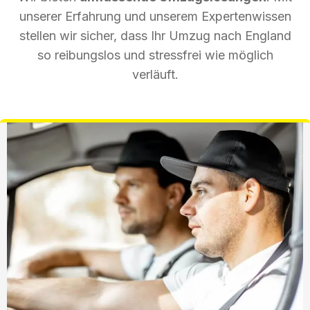
unserer Erfahrung und unserem Expertenwissen
stellen wir sicher, dass Ihr Umzug nach England
so reibungslos und stressfrei wie möglich
verläuft.