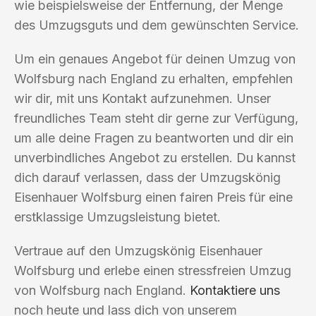
wie beispielsweise der Entfernung, der Menge
des Umzugsguts und dem gewünschten Service.
Um ein genaues Angebot für deinen Umzug von
Wolfsburg nach England zu erhalten, empfehlen
wir dir, mit uns Kontakt aufzunehmen. Unser
freundliches Team steht dir gerne zur Verfügung,
um alle deine Fragen zu beantworten und dir ein
unverbindliches Angebot zu erstellen. Du kannst
dich darauf verlassen, dass der Umzugskönig
Eisenhauer Wolfsburg einen fairen Preis für eine
erstklassige Umzugsleistung bietet.
Vertraue auf den Umzugskönig Eisenhauer
Wolfsburg und erlebe einen stressfreien Umzug
von Wolfsburg nach England.
Kontaktiere uns
noch heute und lass dich von unserem