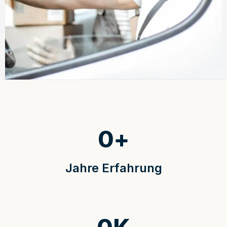
0
+
Jahre Erfahrung