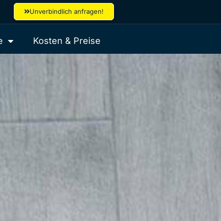
Unverbindlich anfragen!
e
Kosten & Preise