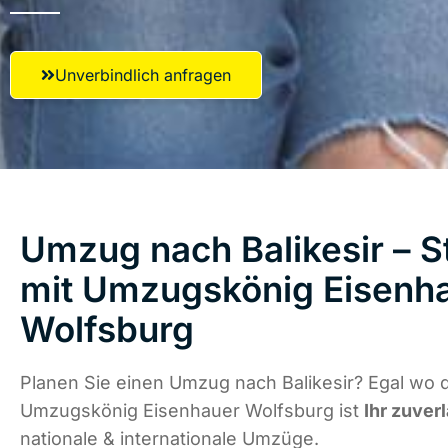
Unverbindlich anfragen
Umzug nach Balikesir – S
mit Umzugskönig Eisenh
Wolfsburg
Planen Sie einen Umzug nach Balikesir? Egal wo d
Umzugskönig Eisenhauer Wolfsburg ist
Ihr zuver
nationale & internationale Umzüge.