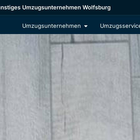
nstiges Umzugsunternehmen Wolfsburg
Umzugsunternehmen
Umzugsservic