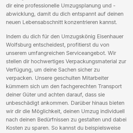
dir eine professionelle Umzugsplanung und -
abwicklung, damit du dich entspannt auf deinen
neuen Lebensabschnitt konzentrieren kannst.
Indem du dich für den Umzugskönig Eisenhauer
Wolfsburg entscheidest, profitierst du von
unserem umfangreichen Serviceangebot. Wir
stellen dir hochwertiges Verpackungsmaterial zur
Verfügung, um deine Sachen sicher zu
verpacken. Unsere geschulten Mitarbeiter
kümmern sich um den fachgerechten Transport
deiner Güter und achten darauf, dass sie
unbeschädigt ankommen. Darüber hinaus bieten
wir dir die Möglichkeit, deinen Umzug individuell
nach deinen Bedürfnissen zu gestalten und dabei
Kosten zu sparen. So kannst du beispielsweise