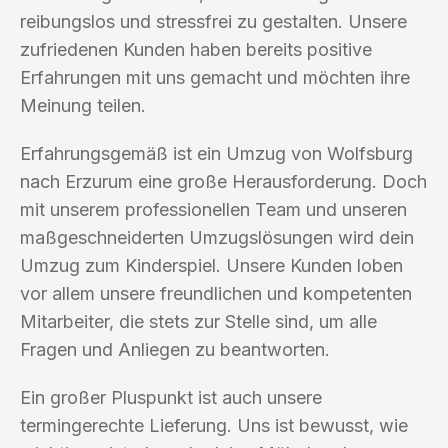
reibungslos und stressfrei zu gestalten. Unsere
zufriedenen Kunden haben bereits positive
Erfahrungen mit uns gemacht und möchten ihre
Meinung teilen.
Erfahrungsgemäß ist ein Umzug von Wolfsburg
nach Erzurum eine große Herausforderung. Doch
mit unserem professionellen Team und unseren
maßgeschneiderten Umzugslösungen wird dein
Umzug zum Kinderspiel. Unsere Kunden loben
vor allem unsere freundlichen und kompetenten
Mitarbeiter, die stets zur Stelle sind, um alle
Fragen und Anliegen zu beantworten.
Ein großer Pluspunkt ist auch unsere
termingerechte Lieferung. Uns ist bewusst, wie