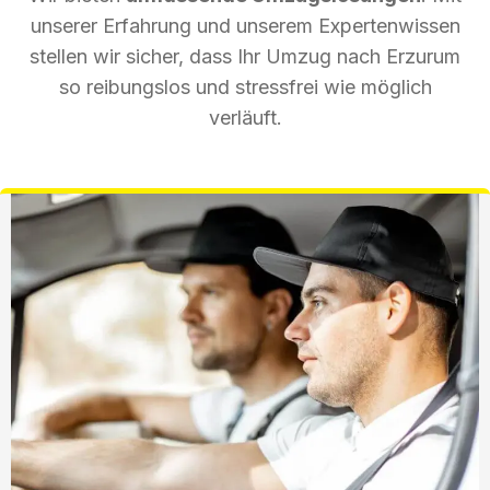
unserer Erfahrung und unserem Expertenwissen
stellen wir sicher, dass Ihr Umzug nach Erzurum
so reibungslos und stressfrei wie möglich
verläuft.