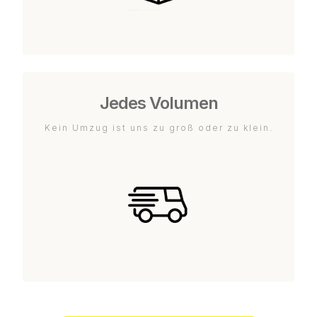
Jedes Volumen
Kein Umzug ist uns zu groß oder zu klein.