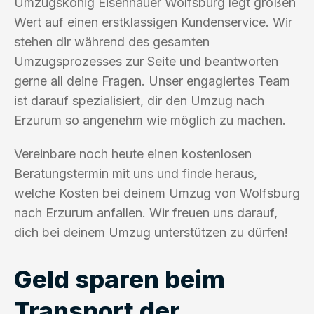
Umzugskönig Eisenhauer Wolfsburg legt großen
Wert auf einen erstklassigen Kundenservice. Wir
stehen dir während des gesamten
Umzugsprozesses zur Seite und beantworten
gerne all deine Fragen. Unser engagiertes Team
ist darauf spezialisiert, dir den Umzug nach
Erzurum so angenehm wie möglich zu machen.
Vereinbare noch heute einen kostenlosen
Beratungstermin mit uns und finde heraus,
welche Kosten bei deinem Umzug von Wolfsburg
nach Erzurum anfallen. Wir freuen uns darauf,
dich bei deinem Umzug unterstützen zu dürfen!
Geld sparen beim
Transport der