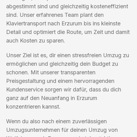
abgestimmt sind und gleichzeitig kosteneffizient
sind. Unser erfahrenes Team plant den
Klaviertransport nach Erzurum bis ins kleinste
Detail und optimiert die Route, um Zeit und damit
auch Kosten zu sparen.
Unser Ziel ist es, dir einen stressfreien Umzug zu
ermöglichen und gleichzeitig dein Budget zu
schonen. Mit unserer transparenten
Preisgestaltung und einem hervorragenden
Kundenservice sorgen wir dafür, dass du dich
ganz auf den Neuanfang in Erzurum
konzentrieren kannst.
Wenn du also nach einem zuverlässigen
Umzugsunternehmen für deinen Umzug von