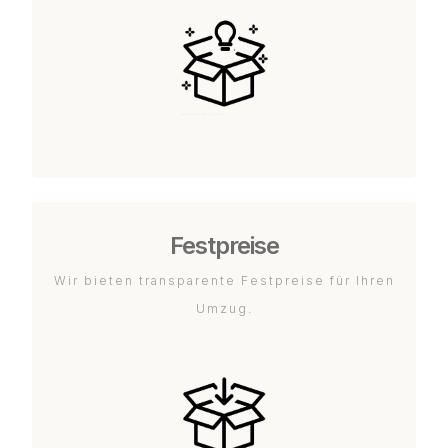
Festpreise
Wir bieten transparente Festpreise für Ihren
Umzug.