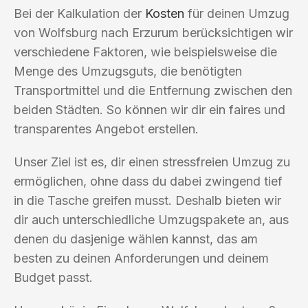
Bei der Kalkulation der
Kosten
für deinen Umzug
von Wolfsburg nach Erzurum berücksichtigen wir
verschiedene Faktoren, wie beispielsweise die
Menge des Umzugsguts, die benötigten
Transportmittel und die Entfernung zwischen den
beiden Städten. So können wir dir ein faires und
transparentes Angebot erstellen.
Unser Ziel ist es, dir einen stressfreien Umzug zu
ermöglichen, ohne dass du dabei zwingend tief
in die Tasche greifen musst. Deshalb bieten wir
dir auch unterschiedliche Umzugspakete an, aus
denen du dasjenige wählen kannst, das am
besten zu deinen Anforderungen und deinem
Budget passt.