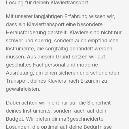
Lösung für deinen Klaviertransport.
Mit unserer langjährigen Erfahrung wissen wir,
dass ein Klaviertransport eine besondere
Herausforderung darstellt. Klaviere sind nicht nur
schwer und sperrig, sondern auch empfindliche
Instrumente, die sorgfältig behandelt werden
müssen. Aus diesem Grund setzen wir auf
geschultes Fachpersonal und moderne
Ausrüstung, um einen sicheren und schonenden
Transport deines Klaviers nach Erzurum zu
gewährleisten.
Dabei achten wir nicht nur auf die Sicherheit
deines Instruments, sondern auch auf dein
Budget. Wir bieten dir maßgeschneiderte
Lösungen, die optimal auf deine Bedürfnisse