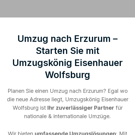
Umzug nach Erzurum –
Starten Sie mit
Umzugskönig Eisenhauer
Wolfsburg
Planen Sie einen Umzug nach Erzurum? Egal wo
die neue Adresse liegt, Umzugskönig Eisenhauer
Wolfsburg ist
Ihr zuverlässiger Partner
für
nationale & internationale Umzüge.
Wir bieten
umfassende Umzugslösungen
: Mit