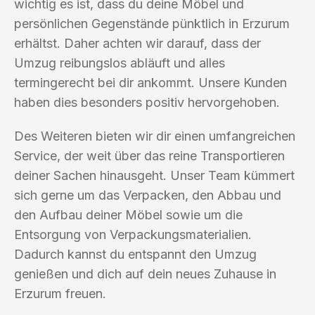
wichtig es ist, dass du deine Möbel und
persönlichen Gegenstände pünktlich in Erzurum
erhältst. Daher achten wir darauf, dass der
Umzug reibungslos abläuft und alles
termingerecht bei dir ankommt. Unsere Kunden
haben dies besonders positiv hervorgehoben.
Des Weiteren bieten wir dir einen umfangreichen
Service, der weit über das reine Transportieren
deiner Sachen hinausgeht. Unser Team kümmert
sich gerne um das Verpacken, den Abbau und
den Aufbau deiner Möbel sowie um die
Entsorgung von Verpackungsmaterialien.
Dadurch kannst du entspannt den Umzug
genießen und dich auf dein neues Zuhause in
Erzurum freuen.