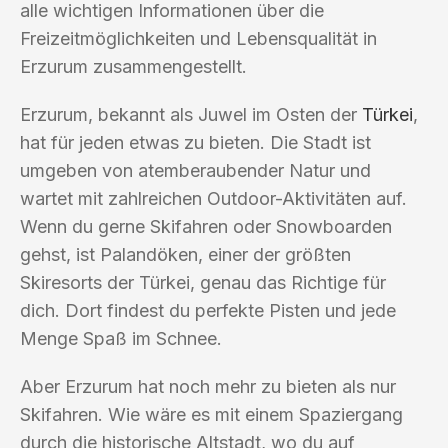
alle wichtigen Informationen über die
Freizeitmöglichkeiten und Lebensqualität in
Erzurum zusammengestellt.
Erzurum, bekannt als Juwel im Osten der
Türkei
,
hat für jeden etwas zu bieten. Die Stadt ist
umgeben von atemberaubender Natur und
wartet mit zahlreichen Outdoor-Aktivitäten auf.
Wenn du gerne Skifahren oder Snowboarden
gehst, ist Palandöken, einer der größten
Skiresorts der Türkei, genau das Richtige für
dich. Dort findest du perfekte Pisten und jede
Menge Spaß im Schnee.
Aber Erzurum hat noch mehr zu bieten als nur
Skifahren. Wie wäre es mit einem Spaziergang
durch die historische Altstadt, wo du auf