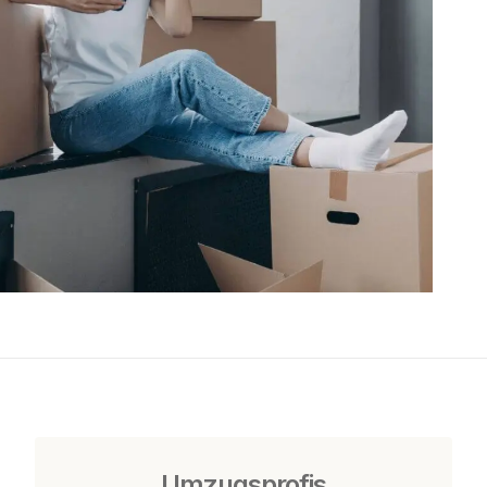
Umzugsprofis