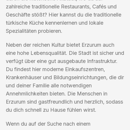
zahlreiche traditionelle Restaurants, Cafés und
Geschäfte stößt? Hier kannst du die traditionelle
türkische Küche kennenlernen und lokale
Spezialitäten probieren.
Neben der reichen Kultur bietet Erzurum auch
eine hohe Lebensqualität. Die Stadt ist sicher und
verfügt über eine gut ausgebaute Infrastruktur.
Du findest hier moderne Einkaufszentren,
Krankenhäuser und Bildungseinrichtungen, die dir
und deiner Familie alle notwendigen
Annehmlichkeiten bieten. Die Menschen in
Erzurum sind gastfreundlich und herzlich, sodass
du dich schnell zu Hause fühlen wirst.
Wenn du auf der Suche nach einem