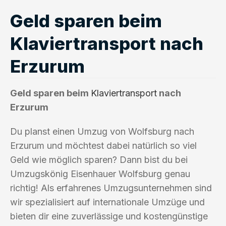
Geld sparen beim
Klaviertransport nach
Erzurum
Geld sparen beim
Klaviertransport
nach
Erzurum
Du planst einen Umzug von Wolfsburg nach
Erzurum und möchtest dabei natürlich so viel
Geld wie möglich sparen? Dann bist du bei
Umzugskönig Eisenhauer Wolfsburg genau
richtig! Als erfahrenes Umzugsunternehmen sind
wir spezialisiert auf internationale Umzüge und
bieten dir eine zuverlässige und kostengünstige