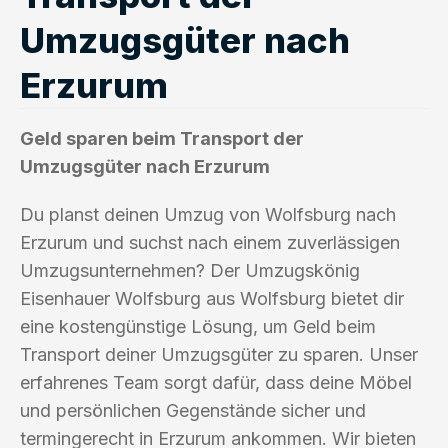
Umzugsgüter nach
Erzurum
Geld sparen beim Transport der
Umzugsgüter nach Erzurum
Du planst deinen Umzug von Wolfsburg nach
Erzurum und suchst nach einem zuverlässigen
Umzugsunternehmen? Der Umzugskönig
Eisenhauer Wolfsburg aus Wolfsburg bietet dir
eine kostengünstige Lösung, um Geld beim
Transport deiner Umzugsgüter zu sparen. Unser
erfahrenes Team sorgt dafür, dass deine Möbel
und persönlichen Gegenstände sicher und
termingerecht in Erzurum ankommen. Wir bieten