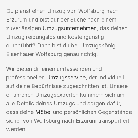
Du planst einen Umzug von Wolfsburg nach
Erzurum und bist auf der Suche nach einem
zuverlässigen
Umzugsunternehmen
, das deinen
Umzug reibungslos und kostengünstig
durchführt? Dann bist du bei Umzugskönig
Eisenhauer Wolfsburg genau richtig!
Wir bieten dir einen umfassenden und
professionellen
Umzugsservice
, der individuell
auf deine Bedürfnisse zugeschnitten ist. Unsere
erfahrenen Umzugsexperten kümmern sich um
alle Details deines Umzugs und sorgen dafür,
dass deine
Möbel
und persönlichen Gegenstände
sicher von Wolfsburg nach Erzurum transportiert
werden.