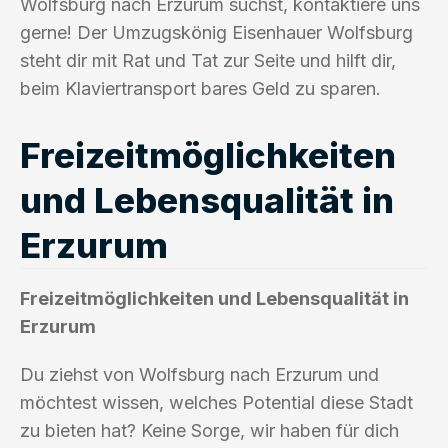
Wolfsburg nach Erzurum suchst, kontaktiere uns
gerne! Der Umzugskönig Eisenhauer Wolfsburg
steht dir mit Rat und Tat zur Seite und hilft dir,
beim Klaviertransport bares Geld zu sparen.
Freizeitmöglichkeiten
und Lebensqualität in
Erzurum
Freizeitmöglichkeiten und Lebensqualität in
Erzurum
Du ziehst von Wolfsburg nach Erzurum und
möchtest wissen, welches Potential diese Stadt
zu bieten hat? Keine Sorge, wir haben für dich