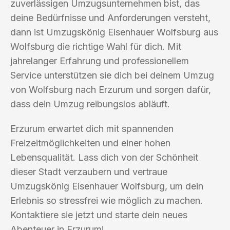
zuverlässigen Umzugsunternehmen bist, das
deine Bedürfnisse und Anforderungen versteht,
dann ist Umzugskönig Eisenhauer Wolfsburg aus
Wolfsburg die richtige Wahl für dich. Mit
jahrelanger Erfahrung und professionellem
Service unterstützen sie dich bei deinem Umzug
von Wolfsburg nach Erzurum und sorgen dafür,
dass dein Umzug reibungslos abläuft.
Erzurum erwartet dich mit spannenden
Freizeitmöglichkeiten und einer hohen
Lebensqualität. Lass dich von der Schönheit
dieser Stadt verzaubern und vertraue
Umzugskönig Eisenhauer Wolfsburg, um dein
Erlebnis so stressfrei wie möglich zu machen.
Kontaktiere sie jetzt und starte dein neues
Abenteuer in Erzurum!