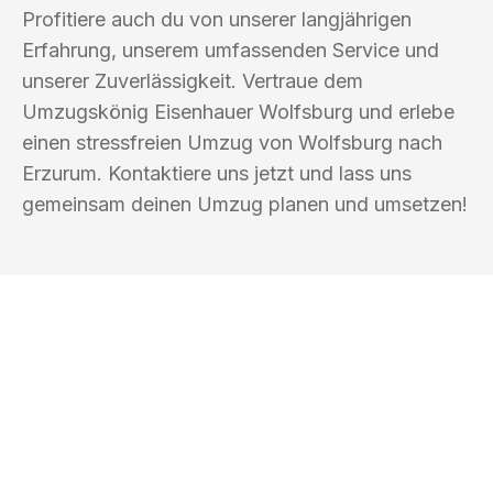
Profitiere auch du von unserer langjährigen
Erfahrung, unserem umfassenden Service und
unserer Zuverlässigkeit. Vertraue dem
Umzugskönig Eisenhauer Wolfsburg und erlebe
einen stressfreien Umzug von Wolfsburg nach
Erzurum. Kontaktiere uns jetzt und lass uns
gemeinsam deinen Umzug planen und umsetzen!
UMZUGSKÖNIG EISENHAUER
WOLFSBURG
Ihr Umzug oder