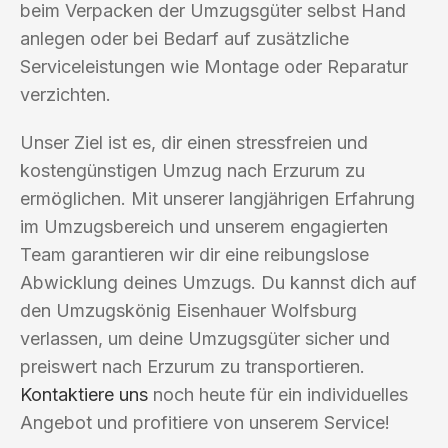
beim Verpacken der Umzugsgüter selbst Hand
anlegen oder bei Bedarf auf zusätzliche
Serviceleistungen wie Montage oder Reparatur
verzichten.
Unser Ziel ist es, dir einen stressfreien und
kostengünstigen Umzug nach Erzurum zu
ermöglichen. Mit unserer langjährigen Erfahrung
im Umzugsbereich und unserem engagierten
Team garantieren wir dir eine reibungslose
Abwicklung deines Umzugs. Du kannst dich auf
den Umzugskönig Eisenhauer Wolfsburg
verlassen, um deine Umzugsgüter sicher und
preiswert nach Erzurum zu transportieren.
Kontaktiere uns
noch heute für ein individuelles
Angebot und profitiere von unserem Service!