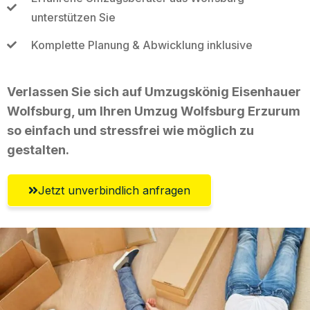
unterstützen Sie
Komplette Planung & Abwicklung inklusive
Verlassen Sie sich auf Umzugskönig Eisenhauer
Wolfsburg, um Ihren Umzug Wolfsburg Erzurum
so einfach und stressfrei wie möglich zu
gestalten.
Jetzt unverbindlich anfragen