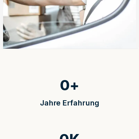
0
+
Jahre Erfahrung