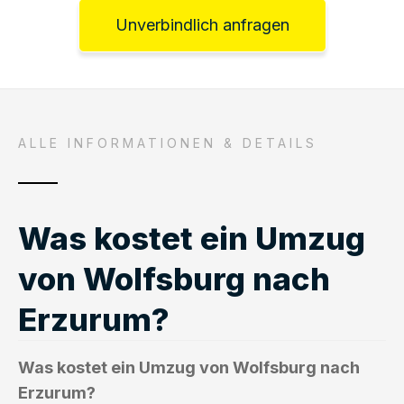
Unverbindlich anfragen
ALLE INFORMATIONEN & DETAILS
Was kostet ein Umzug
von Wolfsburg nach
Erzurum?
Was kostet ein Umzug von Wolfsburg nach
Erzurum?