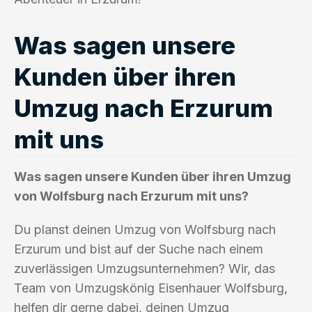
Was sagen unsere
Kunden über ihren
Umzug nach Erzurum
mit uns
Was sagen unsere Kunden über ihren Umzug
von Wolfsburg nach Erzurum mit uns?
Du planst deinen Umzug von Wolfsburg nach
Erzurum und bist auf der Suche nach einem
zuverlässigen Umzugsunternehmen? Wir, das
Team von Umzugskönig Eisenhauer Wolfsburg,
helfen dir gerne dabei, deinen Umzug