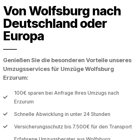
Von Wolfsburg nach
Deutschland oder
Europa
Genießen Sie die besonderen Vorteile unseres
Umzugsservices für Umzüge Wolfsburg
Erzurum:
100€ sparen bei Anfrage Ihres Umzugs nach
Erzurum
Schnelle Abwicklung in unter 24 Stunden
Versicherungsschutz bis 7.500€ für den Transport
Erfahrene Umzugsberater aus Wolfsburg