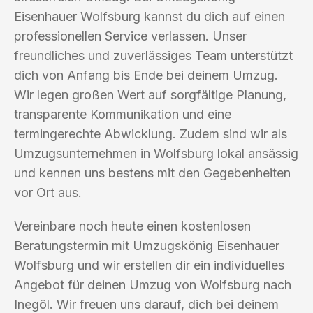
Eisenhauer Wolfsburg kannst du dich auf einen
professionellen Service verlassen. Unser
freundliches und zuverlässiges Team unterstützt
dich von Anfang bis Ende bei deinem Umzug.
Wir legen großen Wert auf sorgfältige Planung,
transparente Kommunikation und eine
termingerechte Abwicklung. Zudem sind wir als
Umzugsunternehmen in Wolfsburg lokal ansässig
und kennen uns bestens mit den Gegebenheiten
vor Ort aus.
Vereinbare noch heute einen kostenlosen
Beratungstermin mit Umzugskönig Eisenhauer
Wolfsburg und wir erstellen dir ein individuelles
Angebot für deinen Umzug von Wolfsburg nach
Inegöl. Wir freuen uns darauf, dich bei deinem