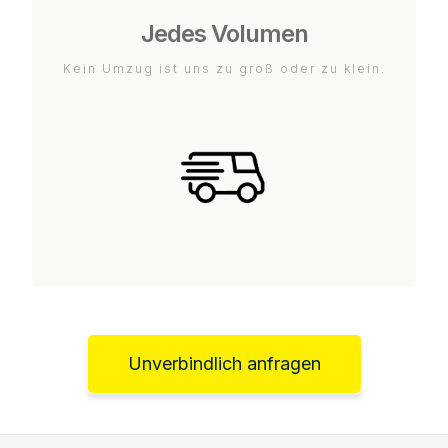
Jedes Volumen
Kein Umzug ist uns zu groß oder zu klein.
Unverbindlich anfragen