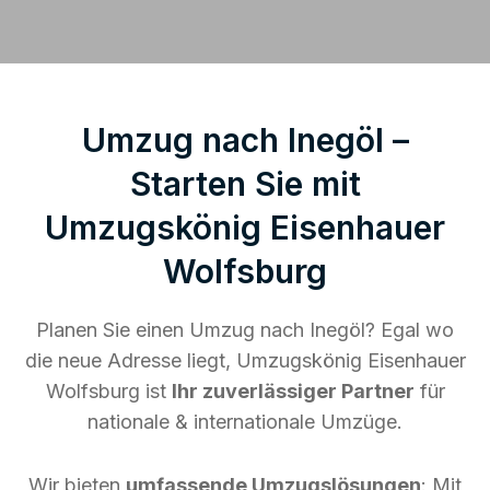
Umzug nach Inegöl –
Starten Sie mit
Umzugskönig Eisenhauer
Wolfsburg
Planen Sie einen Umzug nach Inegöl? Egal wo
die neue Adresse liegt, Umzugskönig Eisenhauer
Wolfsburg ist
Ihr zuverlässiger Partner
für
nationale & internationale Umzüge.
Wir bieten
umfassende Umzugslösungen
: Mit