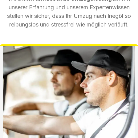
unserer Erfahrung und unserem Expertenwissen
stellen wir sicher, dass Ihr Umzug nach Inegöl so
reibungslos und stressfrei wie möglich verläuft.