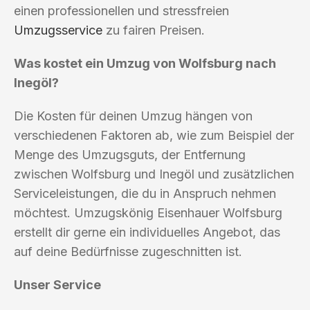
einen professionellen und stressfreien
Umzugsservice
zu fairen Preisen.
Was kostet ein Umzug von Wolfsburg nach
Inegöl?
Die Kosten für deinen Umzug hängen von
verschiedenen Faktoren ab, wie zum Beispiel der
Menge des Umzugsguts, der Entfernung
zwischen Wolfsburg und Inegöl und zusätzlichen
Serviceleistungen, die du in Anspruch nehmen
möchtest. Umzugskönig Eisenhauer Wolfsburg
erstellt dir gerne ein individuelles Angebot, das
auf deine Bedürfnisse zugeschnitten ist.
Unser Service