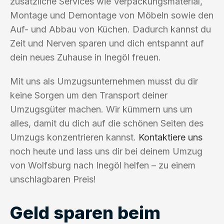
zusätzliche Services wie Verpackungsmaterial,
Montage und Demontage von Möbeln sowie den
Auf- und Abbau von Küchen. Dadurch kannst du
Zeit und Nerven sparen und dich entspannt auf
dein neues Zuhause in Inegöl freuen.
Mit uns als Umzugsunternehmen musst du dir
keine Sorgen um den Transport deiner
Umzugsgüter machen. Wir kümmern uns um
alles, damit du dich auf die schönen Seiten des
Umzugs konzentrieren kannst.
Kontaktiere uns
noch heute und lass uns dir bei deinem Umzug
von Wolfsburg nach Inegöl helfen – zu einem
unschlagbaren Preis!
Geld sparen beim