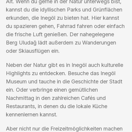
Alt. Wenn du gerne in der Natur unterwegs bist,
kannst du die idyllischen Parks und Grünflächen
erkunden, die Inegöl zu bieten hat. Hier kannst
du spazieren gehen, Fahrrad fahren oder einfach
die frische Luft genießen. Der nahegelegene
Berg Uludağ lädt außerdem zu Wanderungen
oder Skiausflügen ein.
Neben der Natur gibt es in Inegöl auch kulturelle
Highlights zu entdecken. Besuche das Inegöl
Museum und tauche in die Geschichte der Stadt
ein. Oder verbringe einen gemütlichen
Nachmittag in den zahlreichen Cafés und
Restaurants, in denen du die lokale Küche
kennenlernen kannst.
Aber nicht nur die Freizeitmöglichkeiten machen