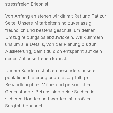
stressfreien Erlebnis!
Von Anfang an stehen wir dir mit Rat und Tat zur
Seite. Unsere Mitarbeiter sind zuverlässig,
freundlich und bestens geschult, um deinen
Umzug reibungslos abzuwickeln. Wir kümmern
uns um alle Details, von der Planung bis zur
Auslieferung, damit du dich entspannt auf dein
neues Zuhause freuen kannst.
Unsere Kunden schätzen besonders unsere
pünktliche Lieferung und die sorgfältige
Behandlung ihrer Möbel und persönlichen
Gegenstände. Bei uns sind deine Sachen in
sicheren Händen und werden mit größter
Sorgfalt behandelt.