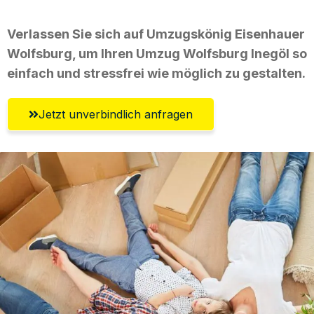
Verlassen Sie sich auf Umzugskönig Eisenhauer
Wolfsburg, um Ihren Umzug Wolfsburg Inegöl so
einfach und stressfrei wie möglich zu gestalten.
Jetzt unverbindlich anfragen