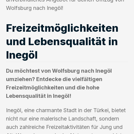
Wolfsburg nach Inegöl!
Freizeitmöglichkeiten
und Lebensqualität in
Inegöl
Du möchtest von Wolfsburg nach Inegöl
umziehen? Entdecke die vielfältigen
Freizeitmöglichkeiten und die hohe
Lebensqualität in Inegöl!
Inegöl, eine charmante Stadt in der Türkei, bietet
nicht nur eine malerische Landschaft, sondern
auch zahlreiche Freizeitaktivitäten für Jung und