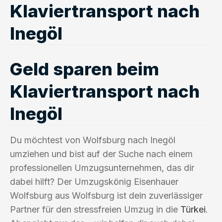
Klaviertransport nach
Inegöl
Geld sparen beim
Klaviertransport nach
Inegöl
Du möchtest von Wolfsburg nach Inegöl
umziehen und bist auf der Suche nach einem
professionellen Umzugsunternehmen, das dir
dabei hilft? Der Umzugskönig Eisenhauer
Wolfsburg aus Wolfsburg ist dein zuverlässiger
Partner für den stressfreien Umzug in die
Türkei
.