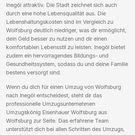
Inegöl attraktiv. Die Stadt zeichnet sich auch
durch eine hohe Lebensqualität aus. Die
Lebenshaltungskosten sind im Vergleich zu
Wolfsburg deutlich niedriger, was dir ermöglicht,
dein Geld besser zu nutzen und dir einen
komfortablen Lebensstil zu leisten. Inegöl bietet
zudem ein hervorragendes Bildungs- und
Gesundheitssystem, sodass du und deine Familie
bestens versorgt sind.
Wenn du dich für einen Umzug von Wolfsburg
nach Inegöl entscheidest, steht dir das
professionelle Umzugsunternehmen
Umzugskönig Eisenhauer Wolfsburg aus
Wolfsburg zur Seite. Das erfahrene Team
unterstützt dich bei allen Schritten des Umzugs,