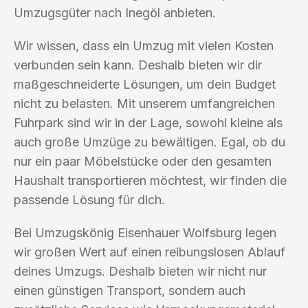
Umzugsgüter nach Inegöl anbieten.
Wir wissen, dass ein Umzug mit vielen Kosten
verbunden sein kann. Deshalb bieten wir dir
maßgeschneiderte Lösungen, um dein Budget
nicht zu belasten. Mit unserem umfangreichen
Fuhrpark sind wir in der Lage, sowohl kleine als
auch große Umzüge zu bewältigen. Egal, ob du
nur ein paar Möbelstücke oder den gesamten
Haushalt transportieren möchtest, wir finden die
passende Lösung für dich.
Bei Umzugskönig Eisenhauer Wolfsburg legen
wir großen Wert auf einen reibungslosen Ablauf
deines Umzugs. Deshalb bieten wir nicht nur
einen günstigen Transport, sondern auch