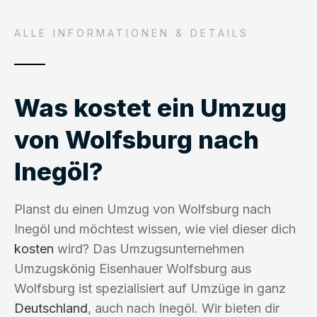
ALLE INFORMATIONEN & DETAILS
Was kostet ein Umzug
von Wolfsburg nach
Inegöl?
Planst du einen Umzug von Wolfsburg nach
Inegöl und möchtest wissen, wie viel dieser dich
kosten
wird? Das Umzugsunternehmen
Umzugskönig Eisenhauer Wolfsburg aus
Wolfsburg ist spezialisiert auf Umzüge in ganz
Deutschland
, auch nach Inegöl. Wir bieten dir