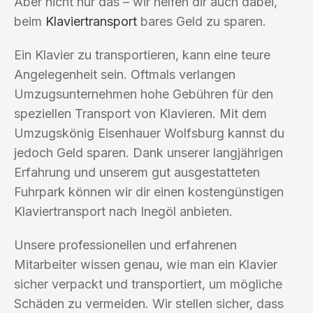
Aber nicht nur das – wir helfen dir auch dabei,
beim
Klaviertransport
bares Geld zu sparen.
Ein Klavier zu transportieren, kann eine teure
Angelegenheit sein. Oftmals verlangen
Umzugsunternehmen hohe Gebühren für den
speziellen Transport von Klavieren. Mit dem
Umzugskönig Eisenhauer Wolfsburg kannst du
jedoch Geld sparen. Dank unserer langjährigen
Erfahrung und unserem gut ausgestatteten
Fuhrpark können wir dir einen kostengünstigen
Klaviertransport nach Inegöl anbieten.
Unsere professionellen und erfahrenen
Mitarbeiter wissen genau, wie man ein Klavier
sicher verpackt und transportiert, um mögliche
Schäden zu vermeiden. Wir stellen sicher, dass