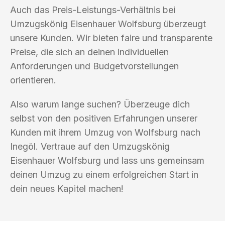
Auch das Preis-Leistungs-Verhältnis bei
Umzugskönig Eisenhauer Wolfsburg überzeugt
unsere Kunden. Wir bieten faire und transparente
Preise, die sich an deinen individuellen
Anforderungen und Budgetvorstellungen
orientieren.
Also warum lange suchen? Überzeuge dich
selbst von den positiven Erfahrungen unserer
Kunden mit ihrem Umzug von Wolfsburg nach
Inegöl. Vertraue auf den Umzugskönig
Eisenhauer Wolfsburg und lass uns gemeinsam
deinen Umzug zu einem erfolgreichen Start in
dein neues Kapitel machen!