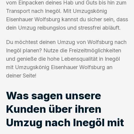
vom Einpacken deines Hab und Guts bis hin zum
Transport nach Inegöl. Mit Umzugskönig
Eisenhauer Wolfsburg kannst du sicher sein, dass
dein Umzug reibungslos und stressfrei abläuft.
Du möchtest deinen Umzug von Wolfsburg nach
Inegöl planen? Nutze die Freizeitmöglichkeiten
und genieße die hohe Lebensqualität in Inegöl
mit Umzugskönig Eisenhauer Wolfsburg an
deiner Seite!
Was sagen unsere
Kunden über ihren
Umzug nach Inegöl mit