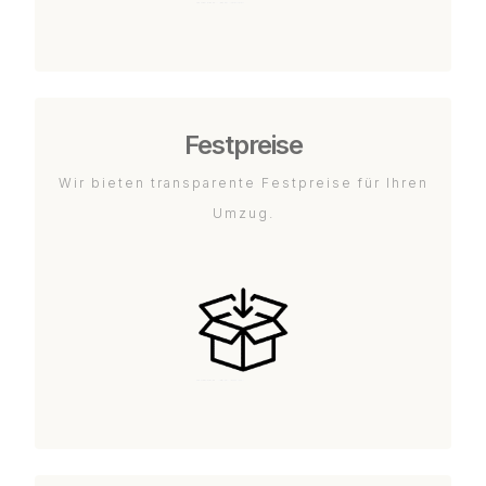
Festpreise
Wir bieten transparente Festpreise für Ihren
Umzug.