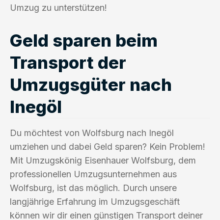
Umzug zu unterstützen!
Geld sparen beim
Transport der
Umzugsgüter nach
Inegöl
Du möchtest von Wolfsburg nach Inegöl
umziehen und dabei Geld sparen? Kein Problem!
Mit Umzugskönig Eisenhauer Wolfsburg, dem
professionellen Umzugsunternehmen aus
Wolfsburg, ist das möglich. Durch unsere
langjährige Erfahrung im Umzugsgeschäft
können wir dir einen günstigen Transport deiner