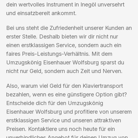
dein wertvolles Instrument in Inegöl unversehrt
und einsatzbereit ankommt.
Bei uns steht die Zufriedenheit unserer Kunden an
erster Stelle. Deshalb bieten wir dir nicht nur
einen erstklassigen Service, sondern auch ein
faires Preis-Leistungs-Verhältnis. Mit dem
Umzugskönig Eisenhauer Wolfsburg sparst du
nicht nur Geld, sondern auch Zeit und Nerven.
Also, warum viel Geld für den Klaviertransport
bezahlen, wenn es eine günstigere Option gibt?
Entscheide dich für den Umzugskönig
Eisenhauer Wolfsburg und profitiere von unserem
erstklassigen Service und unseren attraktiven
Preisen. Kontaktiere uns noch heute für ein
unverbindliches Angebot für deinen Umzug von