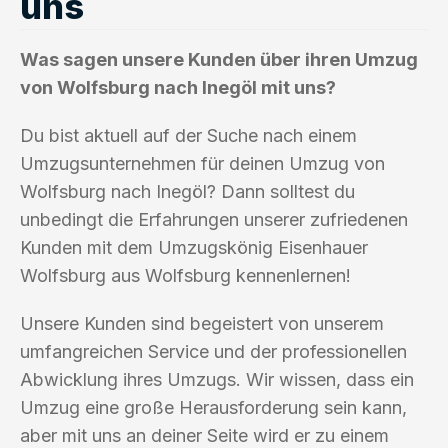
uns
Was sagen unsere Kunden über ihren Umzug
von Wolfsburg nach Inegöl mit uns?
Du bist aktuell auf der Suche nach einem
Umzugsunternehmen für deinen Umzug von
Wolfsburg nach Inegöl? Dann solltest du
unbedingt die Erfahrungen unserer zufriedenen
Kunden mit dem Umzugskönig Eisenhauer
Wolfsburg aus Wolfsburg kennenlernen!
Unsere Kunden sind begeistert von unserem
umfangreichen Service und der professionellen
Abwicklung ihres Umzugs. Wir wissen, dass ein
Umzug eine große Herausforderung sein kann,
aber mit uns an deiner Seite wird er zu einem