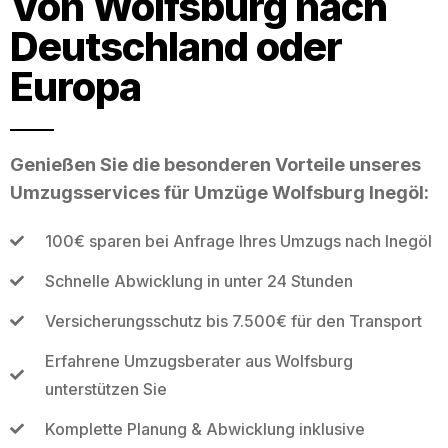
Von Wolfsburg nach
Deutschland oder
Europa
Genießen Sie die besonderen Vorteile unseres
Umzugsservices für Umzüge Wolfsburg Inegöl:
100€ sparen bei Anfrage Ihres Umzugs nach Inegöl
Schnelle Abwicklung in unter 24 Stunden
Versicherungsschutz bis 7.500€ für den Transport
Erfahrene Umzugsberater aus Wolfsburg
unterstützen Sie
Komplette Planung & Abwicklung inklusive