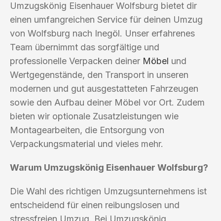
Umzugskönig Eisenhauer Wolfsburg bietet dir
einen umfangreichen Service für deinen Umzug
von Wolfsburg nach Inegöl. Unser erfahrenes
Team übernimmt das sorgfältige und
professionelle Verpacken deiner
Möbel
und
Wertgegenstände, den Transport in unseren
modernen und gut ausgestatteten Fahrzeugen
sowie den Aufbau deiner Möbel vor Ort. Zudem
bieten wir optionale Zusatzleistungen wie
Montagearbeiten, die Entsorgung von
Verpackungsmaterial und vieles mehr.
Warum Umzugskönig Eisenhauer Wolfsburg?
Die Wahl des richtigen Umzugsunternehmens ist
entscheidend für einen reibungslosen und
stressfreien Umzug. Bei Umzugskönig