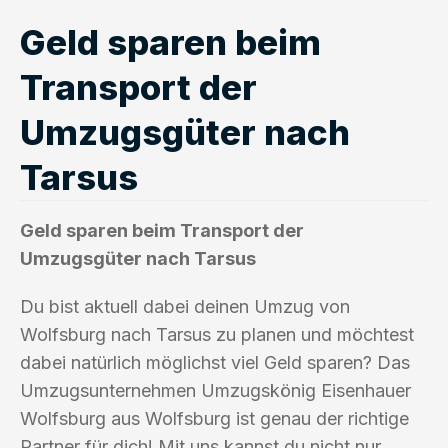
Geld sparen beim
Transport der
Umzugsgüter nach
Tarsus
Geld sparen beim Transport der
Umzugsgüter nach Tarsus
Du bist aktuell dabei deinen Umzug von
Wolfsburg nach Tarsus zu planen und möchtest
dabei natürlich möglichst viel Geld sparen? Das
Umzugsunternehmen Umzugskönig Eisenhauer
Wolfsburg aus Wolfsburg ist genau der richtige
Partner für dich! Mit uns kannst du nicht nur