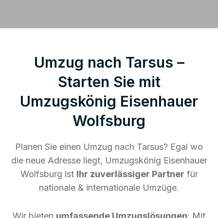
Umzug nach Tarsus –
Starten Sie mit
Umzugskönig Eisenhauer
Wolfsburg
Planen Sie einen Umzug nach Tarsus? Egal wo
die neue Adresse liegt, Umzugskönig Eisenhauer
Wolfsburg ist
Ihr zuverlässiger Partner
für
nationale & internationale Umzüge.
Wir bieten
umfassende Umzugslösungen
: Mit