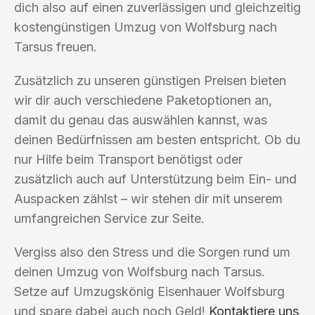
dich also auf einen zuverlässigen und gleichzeitig
kostengünstigen Umzug von Wolfsburg nach
Tarsus freuen.
Zusätzlich zu unseren günstigen Preisen bieten
wir dir auch verschiedene Paketoptionen an,
damit du genau das auswählen kannst, was
deinen Bedürfnissen am besten entspricht. Ob du
nur Hilfe beim Transport benötigst oder
zusätzlich auch auf Unterstützung beim Ein- und
Auspacken zählst – wir stehen dir mit unserem
umfangreichen Service zur Seite.
Vergiss also den Stress und die Sorgen rund um
deinen Umzug von Wolfsburg nach Tarsus.
Setze auf Umzugskönig Eisenhauer Wolfsburg
und spare dabei auch noch Geld!
Kontaktiere uns