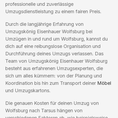
professionelle und zuverlässige
Umzugsdienstleistung zu einem fairen Preis.
Durch die langjährige Erfahrung von
Umzugskönig Eisenhauer Wolfsburg bei
Umzügen in und rund um Wolfsburg, kannst du
dich auf eine reibungslose Organisation und
Durchführung deines Umzugs verlassen. Das
Team von Umzugskönig Eisenhauer Wolfsburg
besteht aus erfahrenen Umzugsexperten, die
sich um alles kümmern: von der Planung und
Koordination bis hin zum Transport deiner
Möbel
und Umzugskartons.
Die genauen Kosten für deinen Umzug von
Wolfsburg nach Tarsus hängen von
verschiedenen Faktoren ab, wie beispielsweise