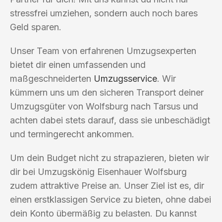
stressfrei umziehen, sondern auch noch bares
Geld sparen.
Unser Team von erfahrenen Umzugsexperten
bietet dir einen umfassenden und
maßgeschneiderten
Umzugsservice
. Wir
kümmern uns um den sicheren Transport deiner
Umzugsgüter von Wolfsburg nach Tarsus und
achten dabei stets darauf, dass sie unbeschädigt
und termingerecht ankommen.
Um dein Budget nicht zu strapazieren, bieten wir
dir bei Umzugskönig Eisenhauer Wolfsburg
zudem attraktive Preise an. Unser Ziel ist es, dir
einen erstklassigen Service zu bieten, ohne dabei
dein Konto übermäßig zu belasten. Du kannst