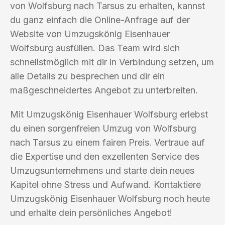
von Wolfsburg nach Tarsus zu erhalten, kannst
du ganz einfach die Online-Anfrage auf der
Website von Umzugskönig Eisenhauer
Wolfsburg ausfüllen. Das Team wird sich
schnellstmöglich mit dir in Verbindung setzen, um
alle Details zu besprechen und dir ein
maßgeschneidertes Angebot zu unterbreiten.
Mit Umzugskönig Eisenhauer Wolfsburg erlebst
du einen sorgenfreien Umzug von Wolfsburg
nach Tarsus zu einem fairen Preis. Vertraue auf
die Expertise und den exzellenten Service des
Umzugsunternehmens und starte dein neues
Kapitel ohne Stress und Aufwand. Kontaktiere
Umzugskönig Eisenhauer Wolfsburg noch heute
und erhalte dein persönliches Angebot!