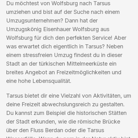
Du möchtest von Wolfsburg nach Tarsus
umziehen und bist auf der Suche nach einem
Umzugsunternehmen? Dann hat der
Umzugskönig Eisenhauer Wolfsburg aus
Wolfsburg für dich den perfekten Service! Aber
was erwartet dich eigentlich in Tarsus? Neben
einem stressfreien Umzug findest du in dieser
Stadt an der türkischen Mittelmeerküste ein
breites Angebot an Freizeitmöglichkeiten und
eine hohe Lebensqualität.
Tarsus bietet dir eine Vielzahl von Aktivitäten, um
deine Freizeit abwechslungsreich zu gestalten.
Du kannst zum Beispiel die historischen Stätten
der Stadt erkunden, wie die römische Brücke
über den Fluss Berdan oder die Tarsus