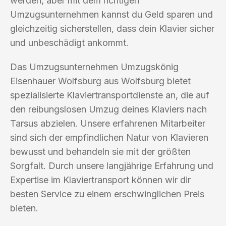
werden, aber mit dem richtigen
Umzugsunternehmen kannst du Geld sparen und
gleichzeitig sicherstellen, dass dein Klavier sicher
und unbeschädigt ankommt.
Das Umzugsunternehmen Umzugskönig
Eisenhauer Wolfsburg aus Wolfsburg bietet
spezialisierte Klaviertransportdienste an, die auf
den reibungslosen Umzug deines Klaviers nach
Tarsus abzielen. Unsere erfahrenen Mitarbeiter
sind sich der empfindlichen Natur von Klavieren
bewusst und behandeln sie mit der größten
Sorgfalt. Durch unsere langjährige Erfahrung und
Expertise im Klaviertransport können wir dir
besten Service zu einem erschwinglichen Preis
bieten.