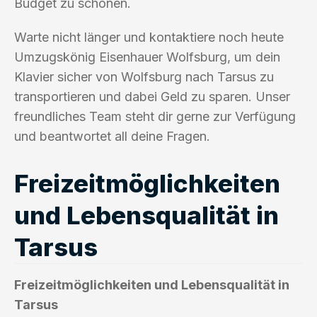
Budget zu schonen.
Warte nicht länger und kontaktiere noch heute
Umzugskönig Eisenhauer Wolfsburg, um dein
Klavier sicher von Wolfsburg nach Tarsus zu
transportieren und dabei Geld zu sparen. Unser
freundliches Team steht dir gerne zur Verfügung
und beantwortet all deine Fragen.
Freizeitmöglichkeiten
und Lebensqualität in
Tarsus
Freizeitmöglichkeiten und Lebensqualität in
Tarsus