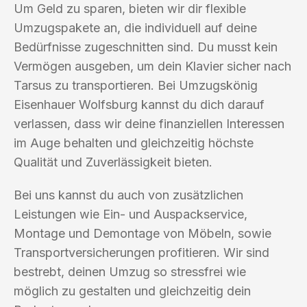
Um Geld zu sparen, bieten wir dir flexible
Umzugspakete an, die individuell auf deine
Bedürfnisse zugeschnitten sind. Du musst kein
Vermögen ausgeben, um dein Klavier sicher nach
Tarsus zu transportieren. Bei Umzugskönig
Eisenhauer Wolfsburg kannst du dich darauf
verlassen, dass wir deine finanziellen Interessen
im Auge behalten und gleichzeitig höchste
Qualität und Zuverlässigkeit bieten.
Bei uns kannst du auch von zusätzlichen
Leistungen wie Ein- und Auspackservice,
Montage und Demontage von Möbeln, sowie
Transportversicherungen profitieren. Wir sind
bestrebt, deinen Umzug so stressfrei wie
möglich zu gestalten und gleichzeitig dein