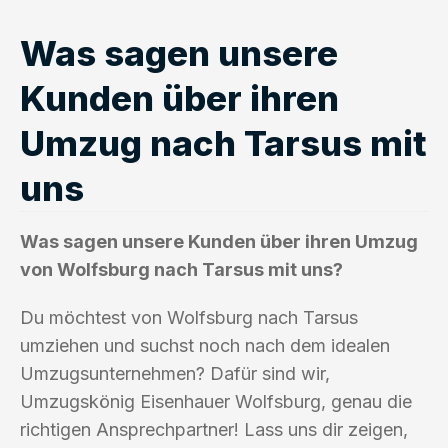
Was sagen unsere
Kunden über ihren
Umzug nach Tarsus mit
uns
Was sagen unsere Kunden über ihren Umzug
von Wolfsburg nach Tarsus mit uns?
Du möchtest von Wolfsburg nach Tarsus
umziehen und suchst noch nach dem idealen
Umzugsunternehmen? Dafür sind wir,
Umzugskönig Eisenhauer Wolfsburg, genau die
richtigen Ansprechpartner! Lass uns dir zeigen,