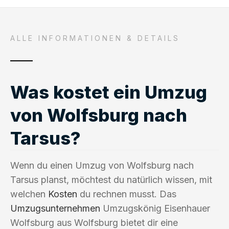
ALLE INFORMATIONEN & DETAILS
Was kostet ein Umzug
von Wolfsburg nach
Tarsus?
Wenn du einen Umzug von Wolfsburg nach
Tarsus planst, möchtest du natürlich wissen, mit
welchen
Kosten
du rechnen musst. Das
Umzugsunternehmen
Umzugskönig Eisenhauer
Wolfsburg aus Wolfsburg bietet dir eine