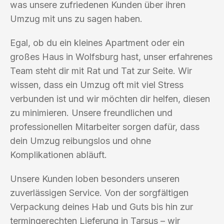
was unsere zufriedenen Kunden über ihren
Umzug mit uns zu sagen haben.
Egal, ob du ein kleines Apartment oder ein
großes Haus in Wolfsburg hast, unser erfahrenes
Team steht dir mit Rat und Tat zur Seite. Wir
wissen, dass ein Umzug oft mit viel Stress
verbunden ist und wir möchten dir helfen, diesen
zu minimieren. Unsere freundlichen und
professionellen Mitarbeiter sorgen dafür, dass
dein Umzug reibungslos und ohne
Komplikationen abläuft.
Unsere Kunden loben besonders unseren
zuverlässigen Service. Von der sorgfältigen
Verpackung deines Hab und Guts bis hin zur
termingerechten Lieferung in Tarsus – wir