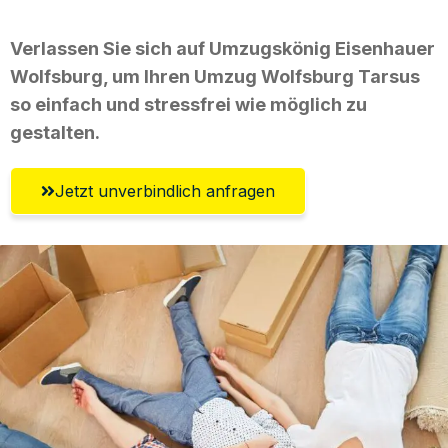
Verlassen Sie sich auf Umzugskönig Eisenhauer
Wolfsburg, um Ihren Umzug Wolfsburg Tarsus
so einfach und stressfrei wie möglich zu
gestalten.
Jetzt unverbindlich anfragen