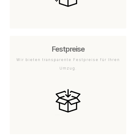
Festpreise
Wir bieten transparente Festpreise für Ihren
Umzug.