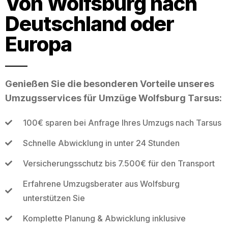
Von Wolfsburg nach
Deutschland oder
Europa
Genießen Sie die besonderen Vorteile unseres
Umzugsservices für Umzüge Wolfsburg Tarsus:
100€ sparen bei Anfrage Ihres Umzugs nach Tarsus
Schnelle Abwicklung in unter 24 Stunden
Versicherungsschutz bis 7.500€ für den Transport
Erfahrene Umzugsberater aus Wolfsburg
unterstützen Sie
Komplette Planung & Abwicklung inklusive