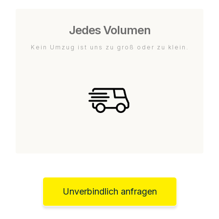
Jedes Volumen
Kein Umzug ist uns zu groß oder zu klein.
Unverbindlich anfragen