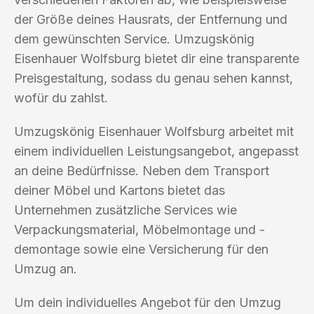
der Größe deines Hausrats, der Entfernung und
dem gewünschten Service. Umzugskönig
Eisenhauer Wolfsburg bietet dir eine transparente
Preisgestaltung, sodass du genau sehen kannst,
wofür du zahlst.
Umzugskönig Eisenhauer Wolfsburg arbeitet mit
einem individuellen Leistungsangebot, angepasst
an deine Bedürfnisse. Neben dem Transport
deiner Möbel und Kartons bietet das
Unternehmen zusätzliche Services wie
Verpackungsmaterial, Möbelmontage und -
demontage sowie eine Versicherung für den
Umzug an.
Um dein individuelles Angebot für den Umzug