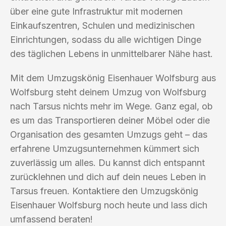
über eine gute Infrastruktur mit modernen
Einkaufszentren, Schulen und medizinischen
Einrichtungen, sodass du alle wichtigen Dinge
des täglichen Lebens in unmittelbarer Nähe hast.
Mit dem Umzugskönig Eisenhauer Wolfsburg aus
Wolfsburg steht deinem Umzug von Wolfsburg
nach Tarsus nichts mehr im Wege. Ganz egal, ob
es um das Transportieren deiner Möbel oder die
Organisation des gesamten Umzugs geht – das
erfahrene Umzugsunternehmen kümmert sich
zuverlässig um alles. Du kannst dich entspannt
zurücklehnen und dich auf dein neues Leben in
Tarsus freuen. Kontaktiere den Umzugskönig
Eisenhauer Wolfsburg noch heute und lass dich
umfassend beraten!