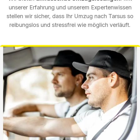
unserer Erfahrung und unserem Expertenwissen
stellen wir sicher, dass Ihr Umzug nach Tarsus so
reibungslos und stressfrei wie möglich verläuft.