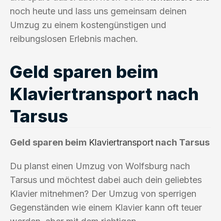
noch heute und lass uns gemeinsam deinen
Umzug zu einem kostengünstigen und
reibungslosen Erlebnis machen.
Geld sparen beim
Klaviertransport nach
Tarsus
Geld sparen beim
Klaviertransport
nach Tarsus
Du planst einen Umzug von Wolfsburg nach
Tarsus und möchtest dabei auch dein geliebtes
Klavier mitnehmen? Der Umzug von sperrigen
Gegenständen wie einem Klavier kann oft teuer