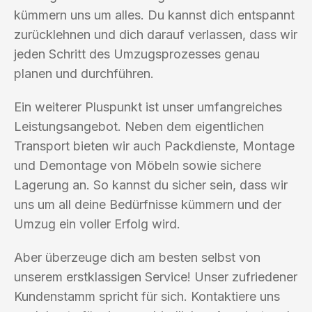
kümmern uns um alles. Du kannst dich entspannt
zurücklehnen und dich darauf verlassen, dass wir
jeden Schritt des Umzugsprozesses genau
planen und durchführen.
Ein weiterer Pluspunkt ist unser umfangreiches
Leistungsangebot. Neben dem eigentlichen
Transport bieten wir auch Packdienste, Montage
und Demontage von Möbeln sowie sichere
Lagerung an. So kannst du sicher sein, dass wir
uns um all deine Bedürfnisse kümmern und der
Umzug ein voller Erfolg wird.
Aber überzeuge dich am besten selbst von
unserem erstklassigen Service! Unser zufriedener
Kundenstamm spricht für sich. Kontaktiere uns