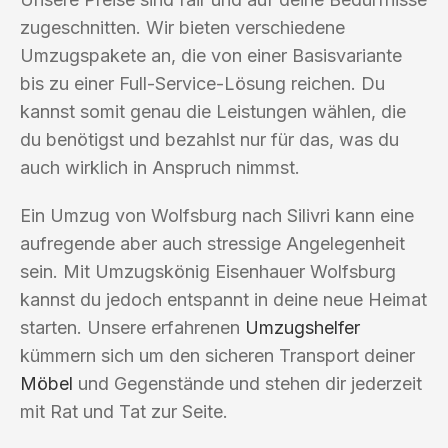
zugeschnitten. Wir bieten verschiedene
Umzugspakete an, die von einer Basisvariante
bis zu einer Full-Service-Lösung reichen. Du
kannst somit genau die Leistungen wählen, die
du benötigst und bezahlst nur für das, was du
auch wirklich in Anspruch nimmst.
Ein Umzug von Wolfsburg nach Silivri kann eine
aufregende aber auch stressige Angelegenheit
sein. Mit Umzugskönig Eisenhauer Wolfsburg
kannst du jedoch entspannt in deine neue Heimat
starten. Unsere erfahrenen
Umzugshelfer
kümmern sich um den sicheren Transport deiner
Möbel
und Gegenstände und stehen dir jederzeit
mit Rat und Tat zur Seite.