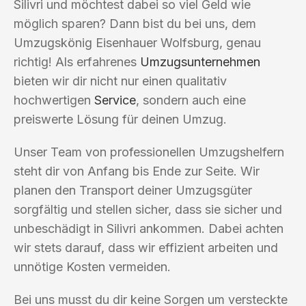
Silivri und möchtest dabei so viel Geld wie
möglich sparen? Dann bist du bei uns, dem
Umzugskönig Eisenhauer Wolfsburg, genau
richtig! Als erfahrenes
Umzugsunternehmen
bieten wir dir nicht nur einen qualitativ
hochwertigen
Service
, sondern auch eine
preiswerte Lösung für deinen Umzug.
Unser Team von professionellen Umzugshelfern
steht dir von Anfang bis Ende zur Seite. Wir
planen den Transport deiner Umzugsgüter
sorgfältig und stellen sicher, dass sie sicher und
unbeschädigt in Silivri ankommen. Dabei achten
wir stets darauf, dass wir effizient arbeiten und
unnötige Kosten vermeiden.
Bei uns musst du dir keine Sorgen um versteckte