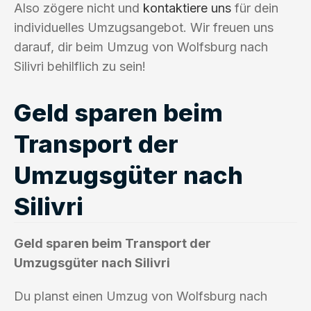
Also zögere nicht und
kontaktiere uns
für dein
individuelles Umzugsangebot. Wir freuen uns
darauf, dir beim Umzug von Wolfsburg nach
Silivri behilflich zu sein!
Geld sparen beim
Transport der
Umzugsgüter nach
Silivri
Geld sparen beim Transport der
Umzugsgüter nach Silivri
Du planst einen Umzug von Wolfsburg nach