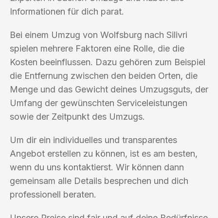
Informationen für dich parat.
Bei einem Umzug von Wolfsburg nach Silivri
spielen mehrere Faktoren eine Rolle, die die
Kosten beeinflussen. Dazu gehören zum Beispiel
die Entfernung zwischen den beiden Orten, die
Menge und das Gewicht deines Umzugsguts, der
Umfang der gewünschten Serviceleistungen
sowie der Zeitpunkt des Umzugs.
Um dir ein individuelles und transparentes
Angebot erstellen zu können, ist es am besten,
wenn du uns kontaktierst. Wir können dann
gemeinsam alle Details besprechen und dich
professionell beraten.
Unsere Preise sind fair und auf deine Bedürfnisse