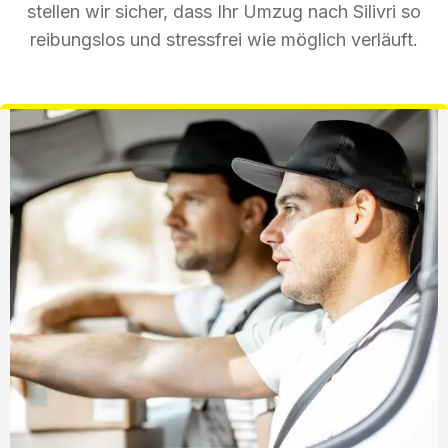
stellen wir sicher, dass Ihr Umzug nach Silivri so
reibungslos und stressfrei wie möglich verläuft.