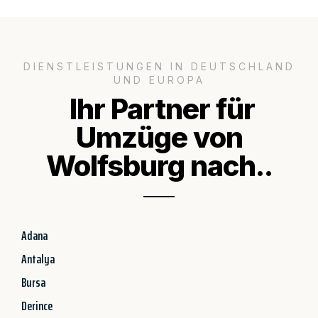
DIENSTLEISTUNGEN IN DEUTSCHLAND
UND EUROPA
Ihr Partner für
Umzüge von
Wolfsburg nach..
Adana
Antalya
Bursa
Derince