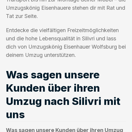
Umzugskönig Eisenhauere stehen dir mit Rat und
Tat zur Seite.
Entdecke die vielfältigen Freizeitmöglichkeiten
und die hohe Lebensqualität in Silivri und lass
dich von Umzugskönig Eisenhauer Wolfsburg bei
deinem Umzug unterstützen.
Was sagen unsere
Kunden über ihren
Umzug nach Silivri mit
uns
Was sagen unsere Kunden über ihren Umzug