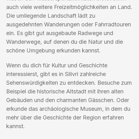
auch viele weitere Freizeitmöglichkeiten an Land.
Die umliegende Landschaft lädt zu
ausgedehnten Wanderungen oder Fahrradtouren
ein. Es gibt gut ausgebaute Radwege und
Wanderwege, auf denen du die Natur und die
schöne Umgebung erkunden kannst.
Wenn du dich für Kultur und Geschichte
interessierst, gibt es in Silivri zahlreiche
Sehenswürdigkeiten zu entdecken. Besuche zum
Beispiel die historische Altstadt mit ihren alten
Gebäuden und den charmanten Gässchen. Oder
erkunde das archäologische Museum, in dem du
mehr über die Geschichte der Region erfahren
kannst.