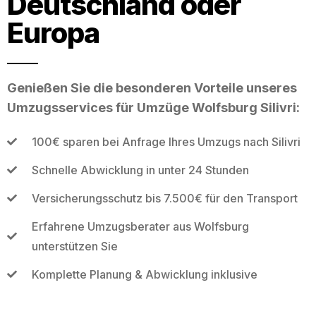
Deutschland oder
Europa
Genießen Sie die besonderen Vorteile unseres
Umzugsservices für Umzüge Wolfsburg Silivri:
100€ sparen bei Anfrage Ihres Umzugs nach Silivri
Schnelle Abwicklung in unter 24 Stunden
Versicherungsschutz bis 7.500€ für den Transport
Erfahrene Umzugsberater aus Wolfsburg
unterstützen Sie
Komplette Planung & Abwicklung inklusive