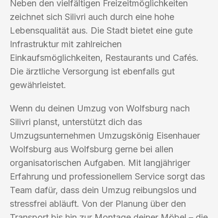
Neben den vielfältigen Freizeitmöglichkeiten
zeichnet sich Silivri auch durch eine hohe
Lebensqualität aus. Die Stadt bietet eine gute
Infrastruktur mit zahlreichen
Einkaufsmöglichkeiten, Restaurants und Cafés.
Die ärztliche Versorgung ist ebenfalls gut
gewährleistet.
Wenn du deinen Umzug von Wolfsburg nach
Silivri planst, unterstützt dich das
Umzugsunternehmen Umzugskönig Eisenhauer
Wolfsburg aus Wolfsburg gerne bei allen
organisatorischen Aufgaben. Mit langjähriger
Erfahrung und professionellem Service sorgt das
Team dafür, dass dein Umzug reibungslos und
stressfrei abläuft. Von der Planung über den
Transport bis hin zur Montage deiner Möbel – die