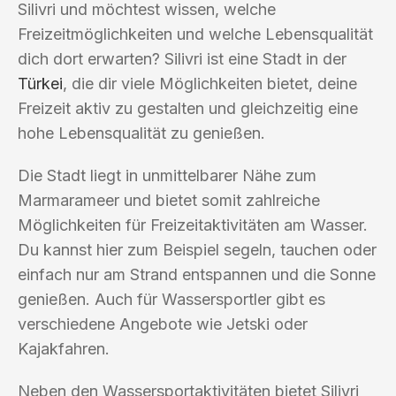
Silivri und möchtest wissen, welche
Freizeitmöglichkeiten und welche Lebensqualität
dich dort erwarten? Silivri ist eine Stadt in der
Türkei
, die dir viele Möglichkeiten bietet, deine
Freizeit aktiv zu gestalten und gleichzeitig eine
hohe Lebensqualität zu genießen.
Die Stadt liegt in unmittelbarer Nähe zum
Marmarameer und bietet somit zahlreiche
Möglichkeiten für Freizeitaktivitäten am Wasser.
Du kannst hier zum Beispiel segeln, tauchen oder
einfach nur am Strand entspannen und die Sonne
genießen. Auch für Wassersportler gibt es
verschiedene Angebote wie Jetski oder
Kajakfahren.
Neben den Wassersportaktivitäten bietet Silivri