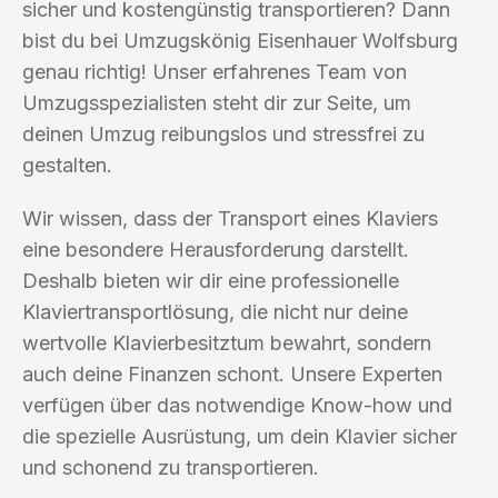
sicher und kostengünstig transportieren? Dann
bist du bei Umzugskönig Eisenhauer Wolfsburg
genau richtig! Unser erfahrenes Team von
Umzugsspezialisten steht dir zur Seite, um
deinen Umzug reibungslos und stressfrei zu
gestalten.
Wir wissen, dass der Transport eines Klaviers
eine besondere Herausforderung darstellt.
Deshalb bieten wir dir eine professionelle
Klaviertransportlösung, die nicht nur deine
wertvolle Klavierbesitztum bewahrt, sondern
auch deine Finanzen schont. Unsere Experten
verfügen über das notwendige Know-how und
die spezielle Ausrüstung, um dein Klavier sicher
und schonend zu transportieren.