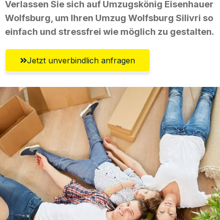
Verlassen Sie sich auf Umzugskönig Eisenhauer
Wolfsburg, um Ihren Umzug Wolfsburg Silivri so
einfach und stressfrei wie möglich zu gestalten.
Jetzt unverbindlich anfragen