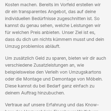
Kosten machen. Bereits im Vorfeld erstellen wir
dir ein transparentes Angebot, das auf deine
individuellen Bedürfnisse zugeschnitten ist. So
kannst du genau sehen, welche Leistungen wir
für welchen Preis anbieten. Unser Ziel ist es,
dass du dich um nichts kümmern musst und dein
Umzug problemlos abläuft.
Um zusätzlich Geld zu sparen, bieten wir dir auch
verschiedene Zusatzleistungen an, wie
beispielsweise den Verleih von Umzugskartons
oder die Montage und Demontage von Möbeln.
Diese kannst du bei Bedarf ganz einfach zu
deinem Auftrag hinzubuchen.
Vertraue auf unsere Erfahrung und das Know-