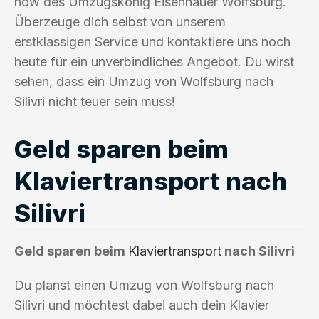
how des Umzugskönig Eisenhauer Wolfsburg.
Überzeuge dich selbst von unserem
erstklassigen Service und kontaktiere uns noch
heute für ein unverbindliches Angebot. Du wirst
sehen, dass ein Umzug von Wolfsburg nach
Silivri nicht teuer sein muss!
Geld sparen beim
Klaviertransport nach
Silivri
Geld sparen beim
Klaviertransport
nach Silivri
Du planst einen Umzug von Wolfsburg nach
Silivri und möchtest dabei auch dein Klavier