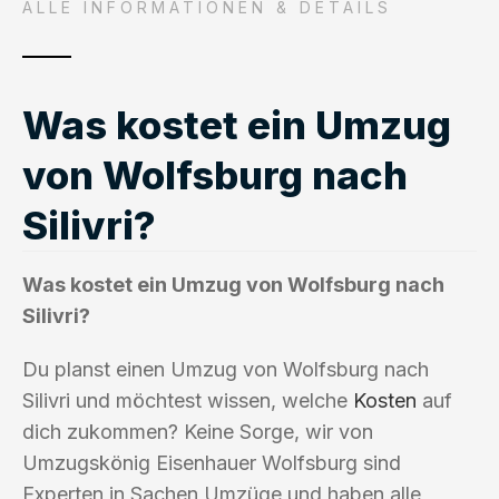
ALLE INFORMATIONEN & DETAILS
Was kostet ein Umzug
von Wolfsburg nach
Silivri?
Was kostet ein Umzug von Wolfsburg nach
Silivri?
Du planst einen Umzug von Wolfsburg nach
Silivri und möchtest wissen, welche
Kosten
auf
dich zukommen? Keine Sorge, wir von
Umzugskönig Eisenhauer Wolfsburg sind
Experten in Sachen Umzüge und haben alle