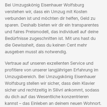
Bei Umzugskönig Eisenhauer Wolfsburg
verstehen wir, dass ein Umzug mit Kosten
verbunden ist und möchten dir helfen, Geld zu
sparen. Deshalb bieten wir dir ein transparentes
und faires Preismodell, das individuell auf deine
Bedürfnisse zugeschnitten ist. Mit uns hast du
die Gewissheit, dass du keinen Cent mehr
ausgeben musst als notwendig.
Vertraue auf unseren exzellenten Service und
profitiere von unserer langjährigen Erfahrung im
Umzugsbereich. Bei Umzugskönig Eisenhauer
Wolfsburg stellen wir sicher, dass dein Klavier
sicher und rechtzeitig in Silivri ankommt, sodass
du dich auf das Wesentliche konzentrieren
kannst – das Einleben an deinem neuen Wohnort.