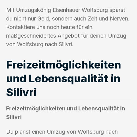
Mit Umzugskönig Eisenhauer Wolfsburg sparst
du nicht nur Geld, sondern auch Zeit und Nerven.
Kontaktiere uns noch heute für ein
maßgeschneidertes Angebot für deinen Umzug
von Wolfsburg nach Silivri.
Freizeitmöglichkeiten
und Lebensqualität in
Silivri
Freizeitmöglichkeiten und Lebensqualität in
Silivri
Du planst einen Umzug von Wolfsburg nach