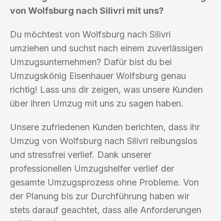
von Wolfsburg nach Silivri mit uns?
Du möchtest von Wolfsburg nach Silivri
umziehen und suchst nach einem zuverlässigen
Umzugsunternehmen? Dafür bist du bei
Umzugskönig Eisenhauer Wolfsburg genau
richtig! Lass uns dir zeigen, was unsere Kunden
über ihren Umzug mit uns zu sagen haben.
Unsere zufriedenen Kunden berichten, dass ihr
Umzug von Wolfsburg nach Silivri reibungslos
und stressfrei verlief. Dank unserer
professionellen Umzugshelfer verlief der
gesamte Umzugsprozess ohne Probleme. Von
der Planung bis zur Durchführung haben wir
stets darauf geachtet, dass alle Anforderungen