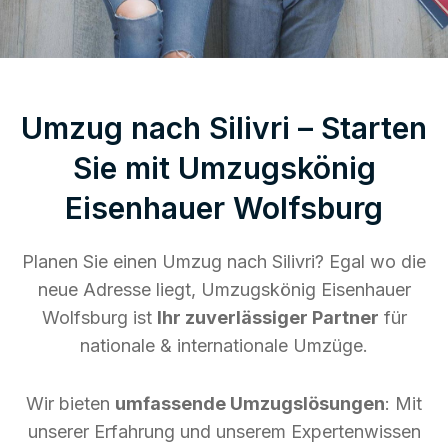
Umzug nach Silivri – Starten
Sie mit Umzugskönig
Eisenhauer Wolfsburg
Planen Sie einen Umzug nach Silivri? Egal wo die
neue Adresse liegt, Umzugskönig Eisenhauer
Wolfsburg ist
Ihr zuverlässiger Partner
für
nationale & internationale Umzüge.
Wir bieten
umfassende Umzugslösungen
: Mit
unserer Erfahrung und unserem Expertenwissen