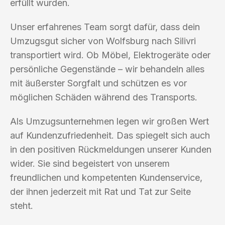
erfüllt wurden.
Unser erfahrenes Team sorgt dafür, dass dein
Umzugsgut sicher von Wolfsburg nach Silivri
transportiert wird. Ob Möbel, Elektrogeräte oder
persönliche Gegenstände – wir behandeln alles
mit äußerster Sorgfalt und schützen es vor
möglichen Schäden während des Transports.
Als Umzugsunternehmen legen wir großen Wert
auf Kundenzufriedenheit. Das spiegelt sich auch
in den positiven Rückmeldungen unserer Kunden
wider. Sie sind begeistert von unserem
freundlichen und kompetenten Kundenservice,
der ihnen jederzeit mit Rat und Tat zur Seite
steht.