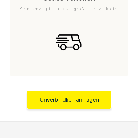
Kein Umzug ist uns zu groß oder zu klein.
Unverbindlich anfragen