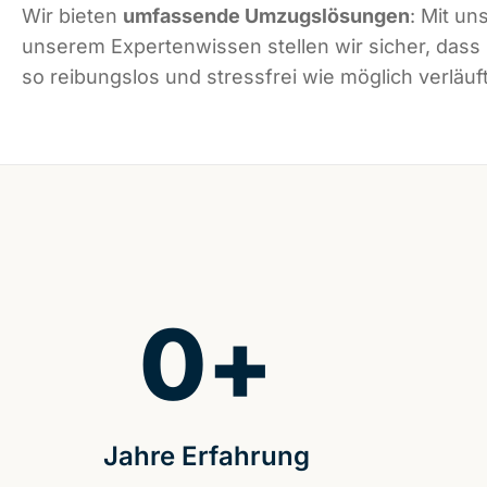
Wir bieten
umfassende Umzugslösungen
: Mit un
unserem Expertenwissen stellen wir sicher, das
so reibungslos und stressfrei wie möglich verläuft
0
+
Jahre Erfahrung