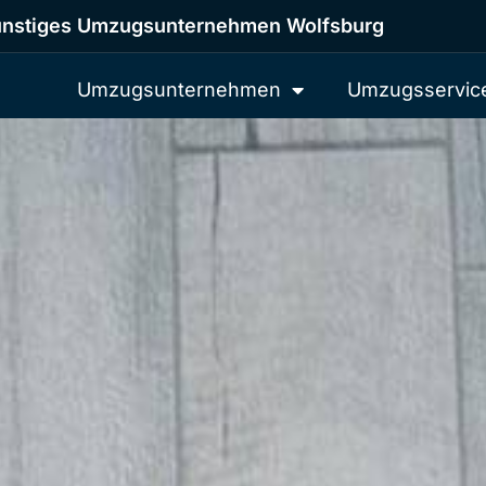
nstiges Umzugsunternehmen Wolfsburg
Umzugsunternehmen
Umzugsservic