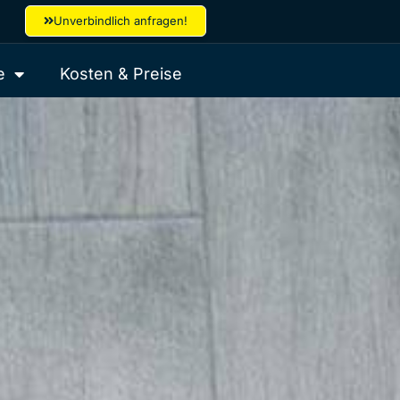
Unverbindlich anfragen!
e
Kosten & Preise