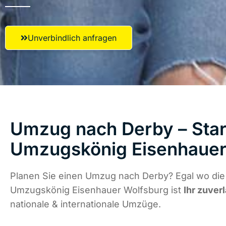
Unverbindlich anfragen
Umzug nach Derby – Star
Umzugskönig Eisenhauer
Planen Sie einen Umzug nach Derby? Egal wo die 
Umzugskönig Eisenhauer Wolfsburg ist
Ihr zuver
nationale & internationale Umzüge.