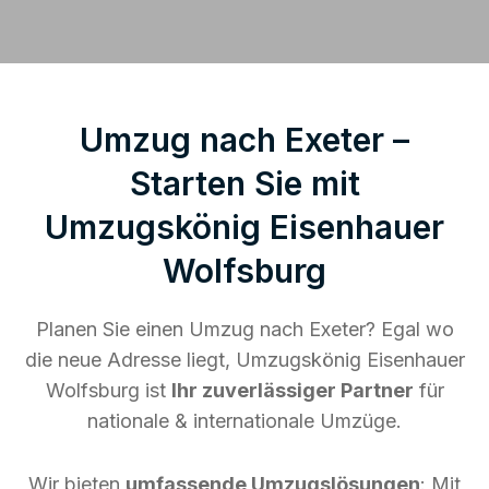
Umzug nach Exeter –
Starten Sie mit
Umzugskönig Eisenhauer
Wolfsburg
Planen Sie einen Umzug nach Exeter? Egal wo
die neue Adresse liegt, Umzugskönig Eisenhauer
Wolfsburg ist
Ihr zuverlässiger Partner
für
nationale & internationale Umzüge.
Wir bieten
umfassende Umzugslösungen
: Mit