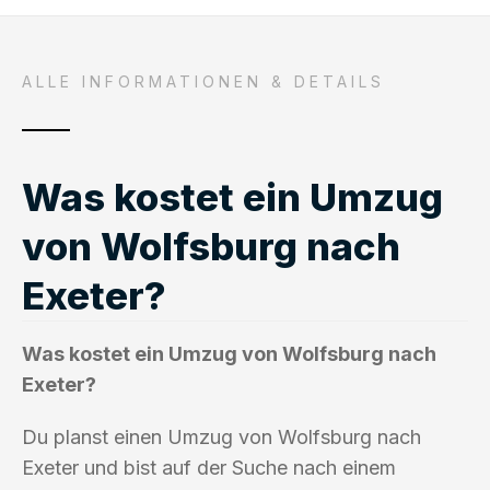
ALLE INFORMATIONEN & DETAILS
Was kostet ein Umzug
von Wolfsburg nach
Exeter?
Was kostet ein Umzug von Wolfsburg nach
Exeter?
Du planst einen Umzug von Wolfsburg nach
Exeter und bist auf der Suche nach einem