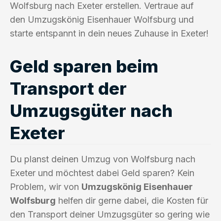
Wolfsburg nach Exeter erstellen. Vertraue auf
den Umzugskönig Eisenhauer Wolfsburg und
starte entspannt in dein neues Zuhause in Exeter!
Geld sparen beim
Transport der
Umzugsgüter nach
Exeter
Du planst deinen Umzug von Wolfsburg nach
Exeter und möchtest dabei Geld sparen? Kein
Problem, wir von
Umzugskönig Eisenhauer
Wolfsburg
helfen dir gerne dabei, die Kosten für
den Transport deiner Umzugsgüter so gering wie