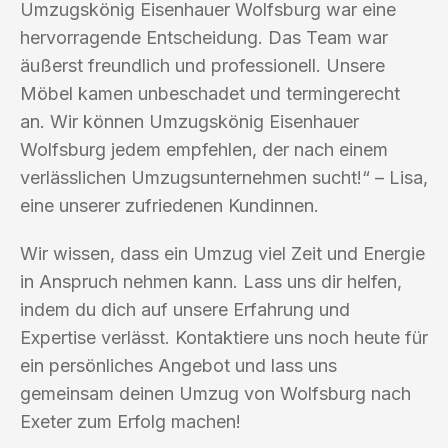
Umzugskönig Eisenhauer Wolfsburg war eine
hervorragende Entscheidung. Das Team war
äußerst freundlich und professionell. Unsere
Möbel kamen unbeschadet und termingerecht
an. Wir können Umzugskönig Eisenhauer
Wolfsburg jedem empfehlen, der nach einem
verlässlichen Umzugsunternehmen sucht!“ – Lisa,
eine unserer zufriedenen Kundinnen.
Wir wissen, dass ein Umzug viel Zeit und Energie
in Anspruch nehmen kann. Lass uns dir helfen,
indem du dich auf unsere Erfahrung und
Expertise verlässt. Kontaktiere uns noch heute für
ein persönliches Angebot und lass uns
gemeinsam deinen Umzug von Wolfsburg nach
Exeter zum Erfolg machen!