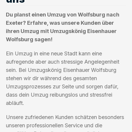
Du planst einen Umzug von Wolfsburg nach
Exeter? Erfahre, was unsere Kunden über
ihren Umzug mit Umzugskönig Eisenhauer
Wolfsburg sagen!
Ein Umzug in eine neue Stadt kann eine
aufregende aber auch stressige Angelegenheit
sein. Bei Umzugskönig Eisenhauer Wolfsburg
stehen wir dir während des gesamten
Umzugsprozesses zur Seite und sorgen dafür,
dass dein Umzug reibungslos und stressfrei
abläuft.
Unsere zufriedenen Kunden schätzen besonders
unseren professionellen Service und die