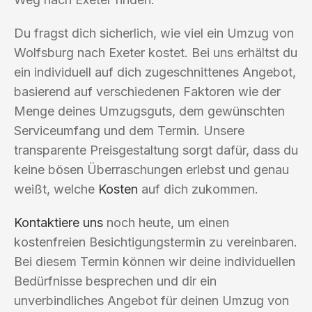
Du fragst dich sicherlich, wie viel ein Umzug von
Wolfsburg nach Exeter kostet. Bei uns erhältst du
ein individuell auf dich zugeschnittenes Angebot,
basierend auf verschiedenen Faktoren wie der
Menge deines Umzugsguts, dem gewünschten
Serviceumfang und dem Termin. Unsere
transparente Preisgestaltung sorgt dafür, dass du
keine bösen Überraschungen erlebst und genau
weißt, welche
Kosten
auf dich zukommen.
Kontaktiere uns
noch heute, um einen
kostenfreien Besichtigungstermin zu vereinbaren.
Bei diesem Termin können wir deine individuellen
Bedürfnisse besprechen und dir ein
unverbindliches Angebot für deinen Umzug von