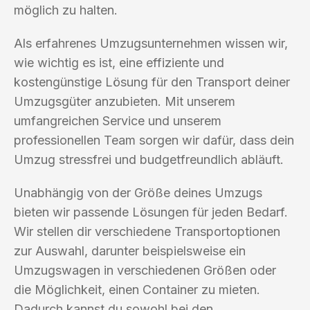
möglich zu halten.
Als erfahrenes Umzugsunternehmen wissen wir,
wie wichtig es ist, eine effiziente und
kostengünstige Lösung für den Transport deiner
Umzugsgüter anzubieten. Mit unserem
umfangreichen Service und unserem
professionellen Team sorgen wir dafür, dass dein
Umzug stressfrei und budgetfreundlich abläuft.
Unabhängig von der Größe deines Umzugs
bieten wir passende Lösungen für jeden Bedarf.
Wir stellen dir verschiedene Transportoptionen
zur Auswahl, darunter beispielsweise ein
Umzugswagen in verschiedenen Größen oder
die Möglichkeit, einen Container zu mieten.
Dadurch kannst du sowohl bei den