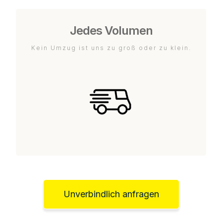
Jedes Volumen
Kein Umzug ist uns zu groß oder zu klein.
Unverbindlich anfragen