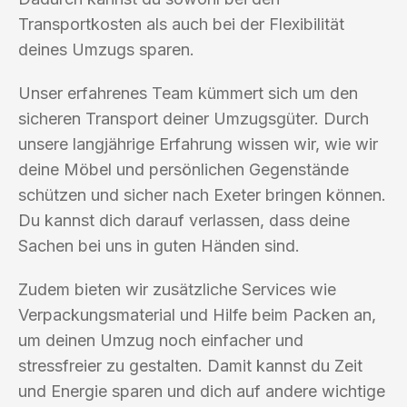
Transportkosten als auch bei der Flexibilität
deines Umzugs sparen.
Unser erfahrenes Team kümmert sich um den
sicheren Transport deiner Umzugsgüter. Durch
unsere langjährige Erfahrung wissen wir, wie wir
deine Möbel und persönlichen Gegenstände
schützen und sicher nach Exeter bringen können.
Du kannst dich darauf verlassen, dass deine
Sachen bei uns in guten Händen sind.
Zudem bieten wir zusätzliche Services wie
Verpackungsmaterial und Hilfe beim Packen an,
um deinen Umzug noch einfacher und
stressfreier zu gestalten. Damit kannst du Zeit
und Energie sparen und dich auf andere wichtige