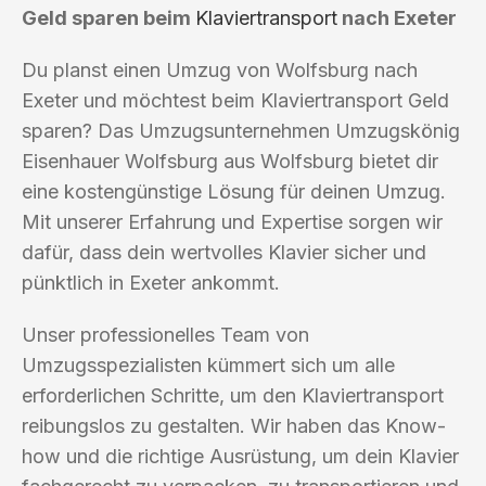
Geld sparen beim
Klaviertransport
nach Exeter
Du planst einen Umzug von Wolfsburg nach
Exeter und möchtest beim Klaviertransport Geld
sparen? Das Umzugsunternehmen Umzugskönig
Eisenhauer Wolfsburg aus Wolfsburg bietet dir
eine kostengünstige Lösung für deinen Umzug.
Mit unserer Erfahrung und Expertise sorgen wir
dafür, dass dein wertvolles Klavier sicher und
pünktlich in Exeter ankommt.
Unser professionelles Team von
Umzugsspezialisten kümmert sich um alle
erforderlichen Schritte, um den Klaviertransport
reibungslos zu gestalten. Wir haben das Know-
how und die richtige Ausrüstung, um dein Klavier