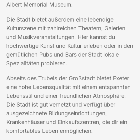
Albert Memorial Museum.
Die Stadt bietet außerdem eine lebendige
Kulturszene mit zahlreichen Theatern, Galerien
und Musikveranstaltungen. Hier kannst du
hochwertige Kunst und Kultur erleben oder in den
gemütlichen Pubs und Bars der Stadt lokale
Spezialitäten probieren.
Abseits des Trubels der Großstadt bietet Exeter
eine hohe Lebensqualität mit einem entspannten
Lebensstil und einer freundlichen Atmosphäre.
Die Stadt ist gut vernetzt und verfügt über
ausgezeichnete Bildungseinrichtungen,
Krankenhäuser und Einkaufszentren, die dir ein
komfortables Leben ermöglichen.