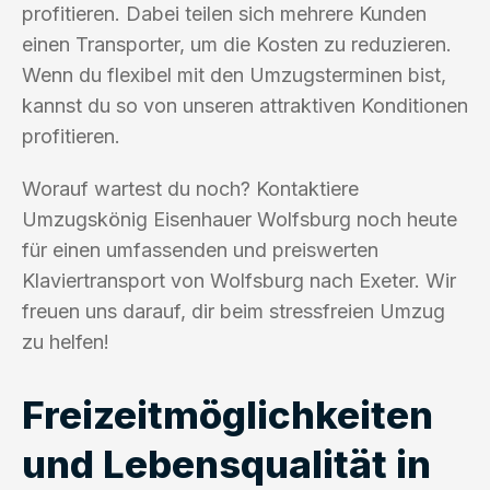
profitieren. Dabei teilen sich mehrere Kunden
einen Transporter, um die Kosten zu reduzieren.
Wenn du flexibel mit den Umzugsterminen bist,
kannst du so von unseren attraktiven Konditionen
profitieren.
Worauf wartest du noch? Kontaktiere
Umzugskönig Eisenhauer Wolfsburg noch heute
für einen umfassenden und preiswerten
Klaviertransport von Wolfsburg nach Exeter. Wir
freuen uns darauf, dir beim stressfreien Umzug
zu helfen!
Freizeitmöglichkeiten
und Lebensqualität in