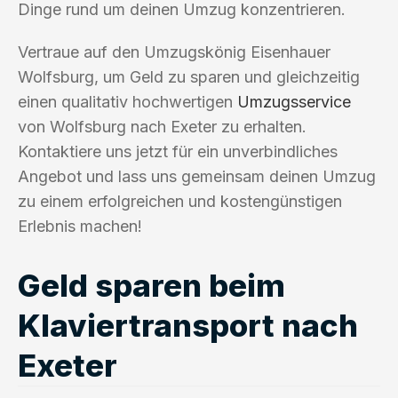
Dinge rund um deinen Umzug konzentrieren.
Vertraue auf den Umzugskönig Eisenhauer
Wolfsburg, um Geld zu sparen und gleichzeitig
einen qualitativ hochwertigen
Umzugsservice
von Wolfsburg nach Exeter zu erhalten.
Kontaktiere uns jetzt für ein unverbindliches
Angebot und lass uns gemeinsam deinen Umzug
zu einem erfolgreichen und kostengünstigen
Erlebnis machen!
Geld sparen beim
Klaviertransport nach
Exeter