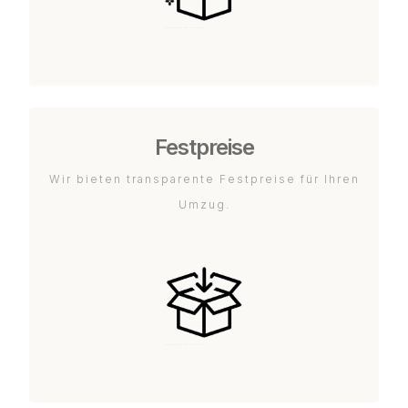
Festpreise
Wir bieten transparente Festpreise für Ihren
Umzug.