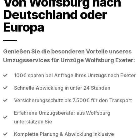
Von Wolfsburg nach
Deutschland oder
Europa
Genießen Sie die besonderen Vorteile unseres
Umzugsservices für Umzüge Wolfsburg Exeter:
100€ sparen bei Anfrage Ihres Umzugs nach Exeter
Schnelle Abwicklung in unter 24 Stunden
Versicherungsschutz bis 7.500€ für den Transport
Erfahrene Umzugsberater aus Wolfsburg
unterstützen Sie
Komplette Planung & Abwicklung inklusive