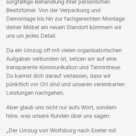
sorgfältige Behandlung ihrer persönlichen
Besitztümer. Von der Verpackung und
Demontage bis hin zur fachgerechten Montage
deiner Möbel am neuen Standort kümmern wir
uns um jedes Detail.
Da ein Umzug oft mit vielen organisatorischen
Aufgaben verbunden ist, setzen wir auf eine
transparente Kommunikation und Termintreue.
Du kannst dich darauf verlassen, dass wir
pünktlich vor Ort sind und unseren vereinbarten
Leistungen nachgehen.
Aber glaub uns nicht nur aufs Wort, sondern
höre, was unsere Kunden über uns sagen:
„Der Umzug von Wolfsburg nach Exeter mit