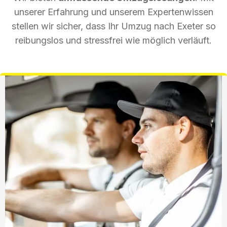
unserer Erfahrung und unserem Expertenwissen
stellen wir sicher, dass Ihr Umzug nach Exeter so
reibungslos und stressfrei wie möglich verläuft.