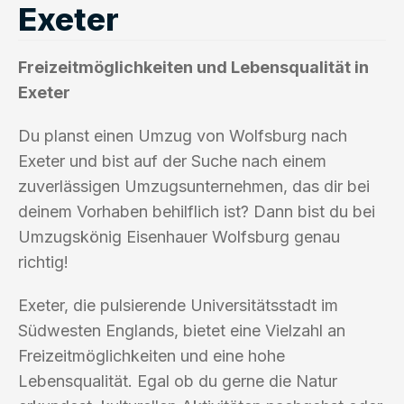
Exeter
Freizeitmöglichkeiten und Lebensqualität in
Exeter
Du planst einen Umzug von Wolfsburg nach
Exeter und bist auf der Suche nach einem
zuverlässigen Umzugsunternehmen, das dir bei
deinem Vorhaben behilflich ist? Dann bist du bei
Umzugskönig Eisenhauer Wolfsburg genau
richtig!
Exeter, die pulsierende Universitätsstadt im
Südwesten Englands, bietet eine Vielzahl an
Freizeitmöglichkeiten und eine hohe
Lebensqualität. Egal ob du gerne die Natur