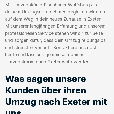
Mit Umzugskönig Eisenhauer Wolfsburg als
deinem Umzugsunternehmen begleiten wir dich
auf dem Weg in dein neues Zuhause in Exeter.
Mit unserer langjährigen Erfahrung und unserem
professionellen Service stehen wir dir zur Seite
und sorgen dafür, dass dein Umzug reibungslos
und stressfrei verläuft. Kontaktiere uns noch
heute und lass uns gemeinsam deinen
Umzugstraum nach Exeter wahr werden!
Was sagen unsere
Kunden über ihren
Umzug nach Exeter mit
uns