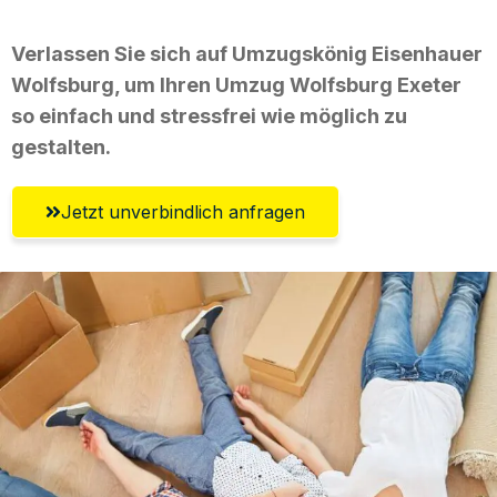
Verlassen Sie sich auf Umzugskönig Eisenhauer
Wolfsburg, um Ihren Umzug Wolfsburg Exeter
so einfach und stressfrei wie möglich zu
gestalten.
Jetzt unverbindlich anfragen