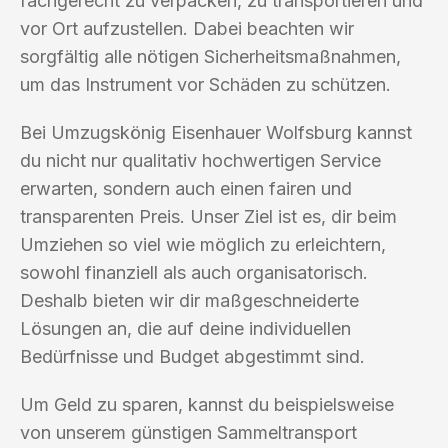
fachgerecht zu verpacken, zu transportieren und
vor Ort aufzustellen. Dabei beachten wir
sorgfältig alle nötigen Sicherheitsmaßnahmen,
um das Instrument vor Schäden zu schützen.
Bei Umzugskönig Eisenhauer Wolfsburg kannst
du nicht nur qualitativ hochwertigen Service
erwarten, sondern auch einen fairen und
transparenten Preis. Unser Ziel ist es, dir beim
Umziehen so viel wie möglich zu erleichtern,
sowohl finanziell als auch organisatorisch.
Deshalb bieten wir dir maßgeschneiderte
Lösungen an, die auf deine individuellen
Bedürfnisse und Budget abgestimmt sind.
Um Geld zu sparen, kannst du beispielsweise
von unserem günstigen Sammeltransport