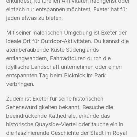
erkundest, kulturellen Aktivitäten nachgehst oder
einfach nur entspannen möchtest, Exeter hat für
jeden etwas zu bieten.
Mit seiner malerischen Umgebung ist Exeter der
ideale Ort für Outdoor-Aktivitäten. Du kannst die
atemberaubende Küste Südenglands
entlangwandern, Fahrradtouren durch die
idyllische Landschaft unternehmen oder einen
entspannten Tag beim Picknick im Park
verbringen.
Zudem ist Exeter für seine historischen
Sehenswürdigkeiten bekannt. Besuche die
beeindruckende Kathedrale, erkunde das
historische Quayside-Viertel oder tauche ein in
die faszinierende Geschichte der Stadt im Royal