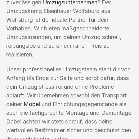
zuverlässigen
Umzugsunternehmen
? Der
Umzugskönig Eisenhauer Wolfsburg aus
Wolfsburg ist der ideale Partner für dein
Vorhaben. Wir bieten maßgeschneiderte
Umzugslösungen, um deinen Umzug schnell,
reibungslos und zu einem fairen Preis zu
realisieren.
Unser professionelles Umzugsteam steht dir von
Anfang bis Ende zur Seite und sorgt dafür, dass
dein Umzug stressfrei und ohne Probleme
abläuft. Wir übernehmen sowohl den Transport
deiner
Möbel
und Einrichtungsgegenstände als
auch die fachgerechte Montage und Demontage.
Dabei achten wir stets darauf, dass deine
wertvollen Besitztümer sicher und geschützt den
Weg nach Exeter finden.